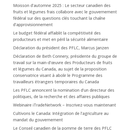
Moisson d’automne 2025 : Le secteur canadien des
fruits et légumes frais collabore avec le gouvernement
fédéral sur des questions clés touchant la chaîne
d’approvisionnement
Le budget fédéral affaiblit la compétitivité des
producteurs et met en péril la sécurité alimentaire
Déclaration du président des PFLC, Marcus Janzen
Déclaration de Beth Connery, présidente du groupe de
travail sur la main-d’œuvre des Producteurs de fruits
et légumes du Canada, au sujet de la proposition
conservatrice visant à abolir le Programme des
travailleurs étrangers temporaires du Canada
Les PFLC annoncent la nomination d’un directeur des
politiques, de la recherche et des affaires publiques
Webinaire iTradeNetwork – Inscrivez-vous maintenant
Cultivons le Canada: Intégration de l’agriculture au
mandat du gouvernement
Le Conseil canadien de la pomme de terre des PFLC