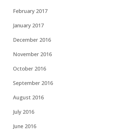
February 2017
January 2017
December 2016
November 2016
October 2016
September 2016
August 2016
July 2016
June 2016