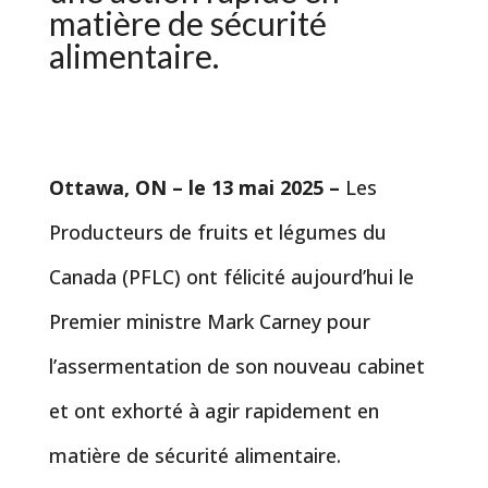
matière de sécurité
alimentaire.
Ottawa, ON – le 13 mai 2025 –
Les
Producteurs de fruits et légumes du
Canada (PFLC) ont félicité aujourd’hui le
Premier ministre Mark Carney pour
l’assermentation de son nouveau cabinet
et ont exhorté à agir rapidement en
matière de sécurité alimentaire.