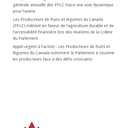
générale annuelle des PFLC trace une voie dynamique
pour l’avenir
Les Producteurs de fruits et légumes du Canada
(PFLC) militent en faveur de l’agriculture durable et de
l’accessibilité financière lors des réunions de la Colline
du Parlement
Appel urgent à l’action : Les Producteurs de fruits et
légumes du Canada exhortent le Parlement à soutenir
les producteurs face à des défis croissants