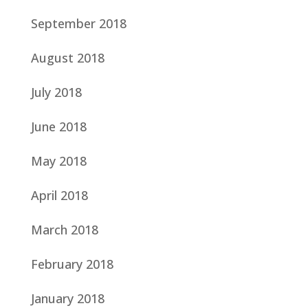
September 2018
August 2018
July 2018
June 2018
May 2018
April 2018
March 2018
February 2018
January 2018