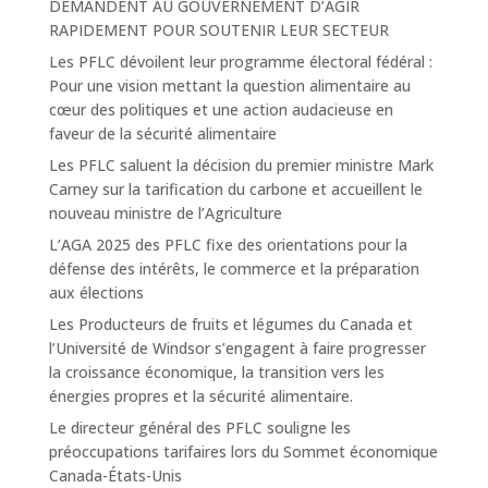
DEMANDENT AU GOUVERNEMENT D’AGIR
RAPIDEMENT POUR SOUTENIR LEUR SECTEUR
Les PFLC dévoilent leur programme électoral fédéral :
Pour une vision mettant la question alimentaire au
cœur des politiques et une action audacieuse en
faveur de la sécurité alimentaire
Les PFLC saluent la décision du premier ministre Mark
Carney sur la tarification du carbone et accueillent le
nouveau ministre de l’Agriculture
L’AGA 2025 des PFLC fixe des orientations pour la
défense des intérêts, le commerce et la préparation
aux élections
Les Producteurs de fruits et légumes du Canada et
l’Université de Windsor s’engagent à faire progresser
la croissance économique, la transition vers les
énergies propres et la sécurité alimentaire.
Le directeur général des PFLC souligne les
préoccupations tarifaires lors du Sommet économique
Canada-États-Unis