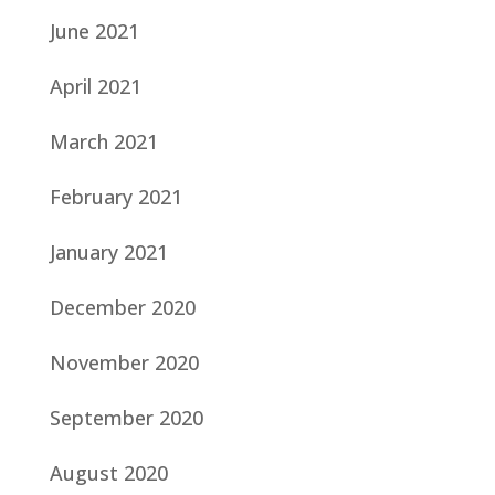
June 2021
April 2021
March 2021
February 2021
January 2021
December 2020
November 2020
September 2020
August 2020