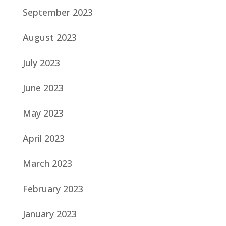
September 2023
August 2023
July 2023
June 2023
May 2023
April 2023
March 2023
February 2023
January 2023