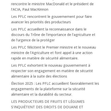
rencontre le ministre MacDonald et le président de
l’ACIA, Paul MacKinnon
Les PFLC rencontrent le gouvernement pour faire
avancer les priorités des producteurs
Les PFLC accueillent la reconnaissance dans le
discours du Trône de l’importance de l’agriculture et
de l’urgence de la protéger
Les PFLC félicitent le Premier ministre et le nouveau
ministre de l’Agriculture et font appel à une action
rapide en matière de sécurité alimentaire.
Les PFLC exhortent le nouveau gouvernement à
respecter son engagement en matière de sécurité
alimentaire à la suite des élections
Élection 2025 : Les PFLC accueillent favorablement les
engagements de la plateforme sur la sécurité
alimentaire et la durabilité du secteur.
LES PRODUCTEURS DE FRUITS ET LÉGUMES
S’INQUIÈTENT DES DROITS DE DOUANE ET