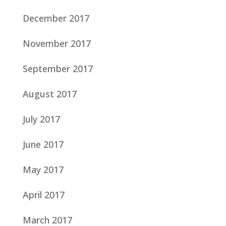
December 2017
November 2017
September 2017
August 2017
July 2017
June 2017
May 2017
April 2017
March 2017