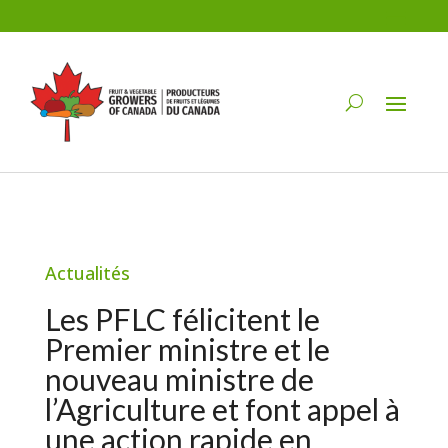
Actualités
Les PFLC félicitent le
Premier ministre et le
nouveau ministre de
l’Agriculture et font appel à
une action rapide en