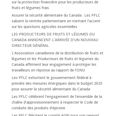
sur la protection financière pour les producteurs de
fruits et légumes frais
Assurer la sécurité alimentaire du Canada : Les PFLC
saluent la rentrée parlementaire en mettant l’accent
sur les questions agricoles essentielles
LES PRODUCTEURS DE FRUITS ET LÉGUMES DU
CANADA ANNONCENT L’ARRIVÉE D’UN NOUVEAU
DIRECTEUR GÉNÉRAL
L’Association canadienne de la distribution de fruits et
légumes et les Producteurs de fruits et légumes du
Canada affirment leur engagement à protéger les
travailleurs en réponse au rapport de l’ONU
Les PFLC exhortent le gouvernement fédéral à
prendre des mesures énergiques dans le budget 2025
pour assurer la sécurité alimentaire du Canada
Les PFLC célèbrent l’engagement de l’ensemble de la
chaîne d’approvisionnement à respecter le Code de
conduite des produits d’épicerie
Les PFLC félicitent le comité AGRI pour son rapport