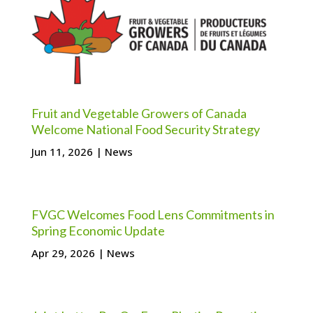
Fruit and Vegetable Growers of Canada
Welcome National Food Security Strategy
Jun 11, 2026
|
News
FVGC Welcomes Food Lens Commitments in
Spring Economic Update
Apr 29, 2026
|
News