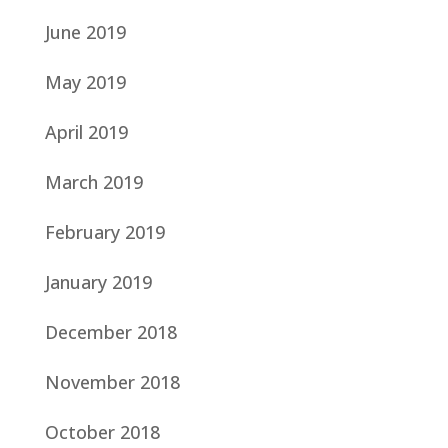
June 2019
May 2019
April 2019
March 2019
February 2019
January 2019
December 2018
November 2018
October 2018