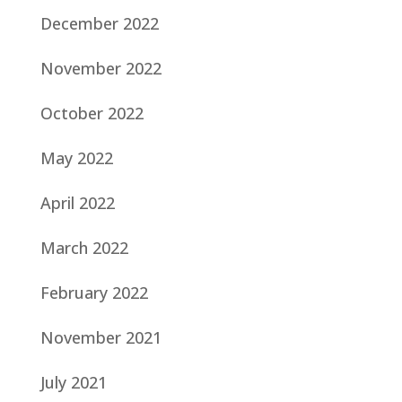
December 2022
November 2022
October 2022
May 2022
April 2022
March 2022
February 2022
November 2021
July 2021