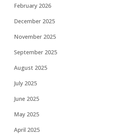
February 2026
December 2025
November 2025
September 2025
August 2025
July 2025
June 2025
May 2025
April 2025