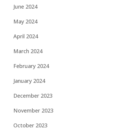
June 2024
May 2024
April 2024
March 2024
February 2024
January 2024
December 2023
November 2023
October 2023