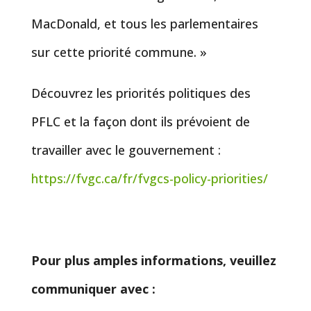
MacDonald, et tous les parlementaires
sur cette priorité commune. »
Découvrez les priorités politiques des
PFLC et la façon dont ils prévoient de
travailler avec le gouvernement :
https://fvgc.ca/fr/fvgcs-policy-priorities/
Pour plus amples informations, veuillez
communiquer avec :