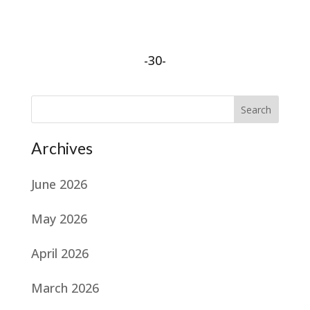
-30-
Search
Archives
June 2026
May 2026
April 2026
March 2026