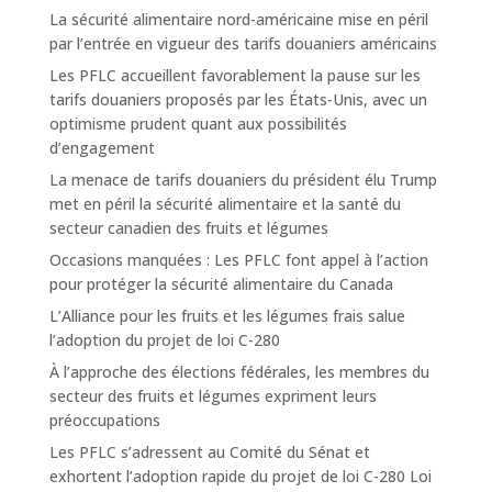
La sécurité alimentaire nord-américaine mise en péril
par l’entrée en vigueur des tarifs douaniers américains
Les PFLC accueillent favorablement la pause sur les
tarifs douaniers proposés par les États-Unis, avec un
optimisme prudent quant aux possibilités
d’engagement
La menace de tarifs douaniers du président élu Trump
met en péril la sécurité alimentaire et la santé du
secteur canadien des fruits et légumes
Occasions manquées : Les PFLC font appel à l’action
pour protéger la sécurité alimentaire du Canada
L’Alliance pour les fruits et les légumes frais salue
l’adoption du projet de loi C-280
À l’approche des élections fédérales, les membres du
secteur des fruits et légumes expriment leurs
préoccupations
Les PFLC s’adressent au Comité du Sénat et
exhortent l’adoption rapide du projet de loi C-280 Loi