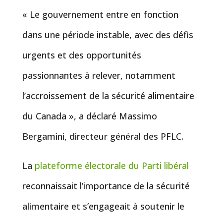
« Le gouvernement entre en fonction
dans une période instable, avec des défis
urgents et des opportunités
passionnantes à relever, notamment
l’accroissement de la sécurité alimentaire
du Canada », a déclaré Massimo
Bergamini, directeur général des PFLC.
La
plateforme électorale du Parti libéral
reconnaissait l’importance de la sécurité
alimentaire et s’engageait à soutenir le