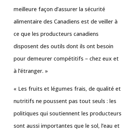
meilleure façon d’assurer la sécurité
alimentaire des Canadiens est de veiller à
ce que les producteurs canadiens
disposent des outils dont ils ont besoin
pour demeurer compétitifs – chez eux et
à l’étranger. »
« Les fruits et légumes frais, de qualité et
nutritifs ne poussent pas tout seuls : les
politiques qui soutiennent les producteurs
sont aussi importantes que le sol, l’eau et