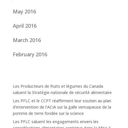
May 2016
April 2016
March 2016
February 2016
Les Producteurs de fruits et légumes du Canada
saluent la Stratégie nationale de sécurité alimentaire
Les PFLC et le CCPT réaffirment leur soutien au plan
d’intervention de l’ACIA sur la galle verruqueuse de la
pomme de terre fondée sur la science
Les PFLC saluent les engagements envers les
considérations alimentaires contenus dans la Mise à