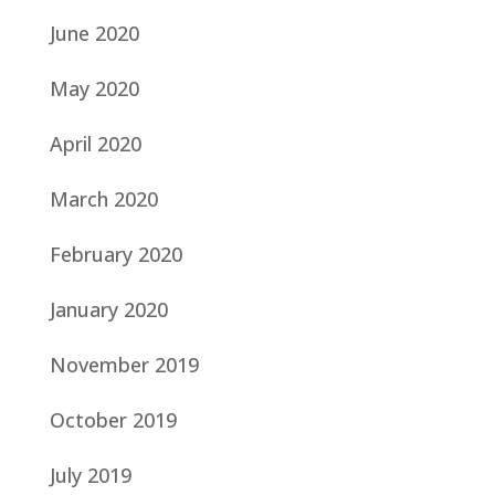
June 2020
May 2020
April 2020
March 2020
February 2020
January 2020
November 2019
October 2019
July 2019