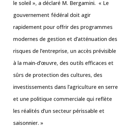
le soleil », a déclaré M. Bergamini. « Le
gouvernement fédéral doit agir
rapidement pour offrir des programmes
modernes de gestion et d’atténuation des
risques de l’entreprise, un accès prévisible
à la main-d’œuvre, des outils efficaces et
sûrs de protection des cultures, des
investissements dans l’agriculture en serre
et une politique commerciale qui reflète
les réalités d’un secteur périssable et
saisonnier. »