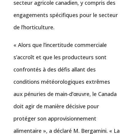
secteur agricole canadien, y compris des
engagements spécifiques pour le secteur
de l’horticulture.
« Alors que l’incertitude commerciale
s’accroît et que les producteurs sont
confrontés à des défis allant des
conditions météorologiques extrêmes
aux pénuries de main-d’œuvre, le Canada
doit agir de manière décisive pour
protéger son approvisionnement
alimentaire », a déclaré M. Bergamini. « La