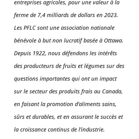
entreprises agricoles, pour une valeur à la
ferme de 7,4 milliards de dollars en 2023.
Les PFLC sont une association nationale
bénévole à but non lucratif basée à Ottawa.
Depuis 1922, nous défendons les intérêts
des producteurs de fruits et légumes sur des
questions importantes qui ont un impact
sur le secteur des produits frais au Canada,
en faisant la promotion d’aliments sains,
sûrs et durables, et en assurant le succès et
la croissance continus de l’industrie.