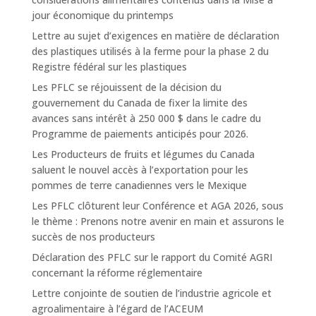
jour économique du printemps
Lettre au sujet d’exigences en matière de déclaration
des plastiques utilisés à la ferme pour la phase 2 du
Registre fédéral sur les plastiques
Les PFLC se réjouissent de la décision du
gouvernement du Canada de fixer la limite des
avances sans intérêt à 250 000 $ dans le cadre du
Programme de paiements anticipés pour 2026.
Les Producteurs de fruits et légumes du Canada
saluent le nouvel accès à l’exportation pour les
pommes de terre canadiennes vers le Mexique
Les PFLC clôturent leur Conférence et AGA 2026, sous
le thème : Prenons notre avenir en main et assurons le
succès de nos producteurs
Déclaration des PFLC sur le rapport du Comité AGRI
concernant la réforme réglementaire
Lettre conjointe de soutien de l’industrie agricole et
agroalimentaire à l’égard de l’ACEUM