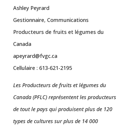
Ashley Peyrard
Gestionnaire, Communications
Producteurs de fruits et légumes du
Canada
apeyrard@fvgc.ca
Cellulaire : 613-621-2195
Les Producteurs de fruits et légumes du
Canada (PFLC) représentent les producteurs
de tout le pays qui produisent plus de 120
types de cultures sur plus de 14 000