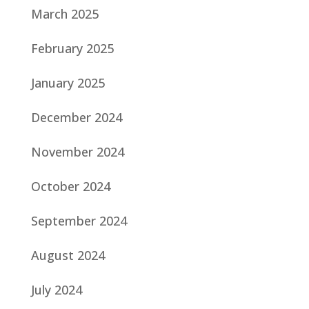
March 2025
February 2025
January 2025
December 2024
November 2024
October 2024
September 2024
August 2024
July 2024