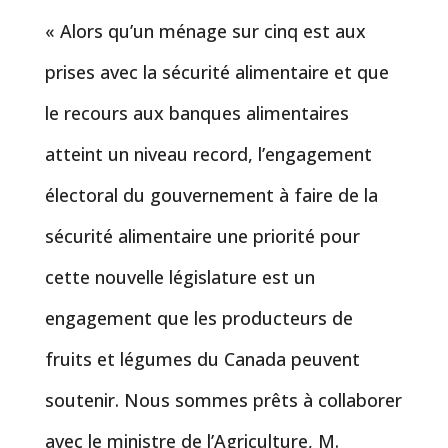
« Alors qu’un ménage sur cinq est aux
prises avec la sécurité alimentaire et que
le recours aux banques alimentaires
atteint un niveau record, l’engagement
électoral du gouvernement à faire de la
sécurité alimentaire une priorité pour
cette nouvelle législature est un
engagement que les producteurs de
fruits et légumes du Canada peuvent
soutenir. Nous sommes prêts à collaborer
avec le ministre de l’Agriculture, M.