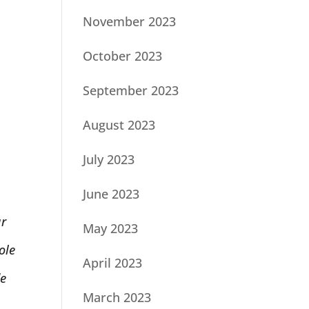
November 2023
October 2023
September 2023
August 2023
July 2023
June 2023
ur
May 2023
ole
April 2023
de
March 2023