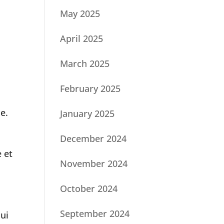
May 2025
April 2025
March 2025
February 2025
e.
January 2025
December 2024
 et
November 2024
October 2024
September 2024
ui