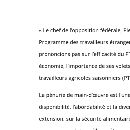
« Le chef de l’opposition fédérale, P
Programme des travailleurs étranger
prononcions pas sur l’efficacité du 
économie, l’importance de ses volet
travailleurs agricoles saisonniers (P
La pénurie de main-d’œuvre est l’une
disponibilité, l’abordabilité et la di
extension, sur la sécurité alimentai