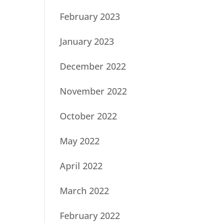
February 2023
January 2023
December 2022
November 2022
October 2022
May 2022
April 2022
March 2022
February 2022