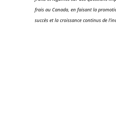
frais au Canada, en faisant la promotio
succès et la croissance continus de l’in