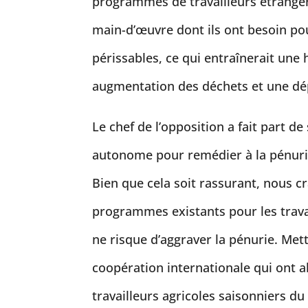
programmes de travailleurs étranger
main-d’œuvre dont ils ont besoin pour
périssables, ce qui entraînerait une
augmentation des déchets et une dé
Le chef de l’opposition a fait part d
autonome pour remédier à la pénurie
Bien que cela soit rassurant, nous 
programmes existants pour les travai
ne risque d’aggraver la pénurie. Mett
coopération internationale qui ont 
travailleurs agricoles saisonniers 