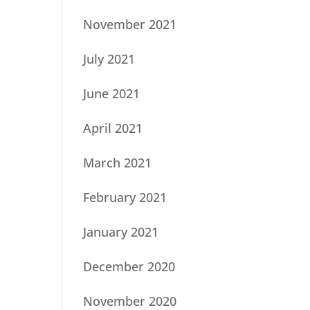
November 2021
July 2021
June 2021
April 2021
March 2021
February 2021
January 2021
December 2020
November 2020