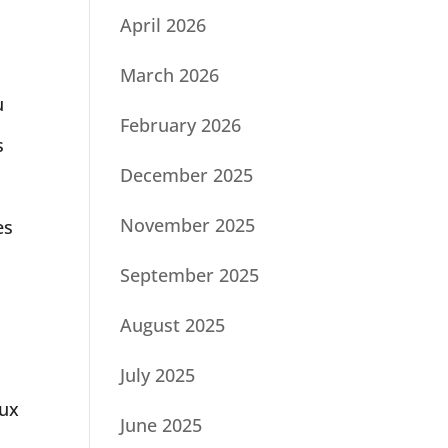
April 2026
March 2026
u
February 2026
s
December 2025
November 2025
es
September 2025
August 2025
July 2025
aux
June 2025