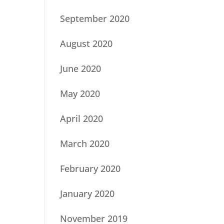
September 2020
August 2020
June 2020
May 2020
April 2020
March 2020
February 2020
January 2020
November 2019