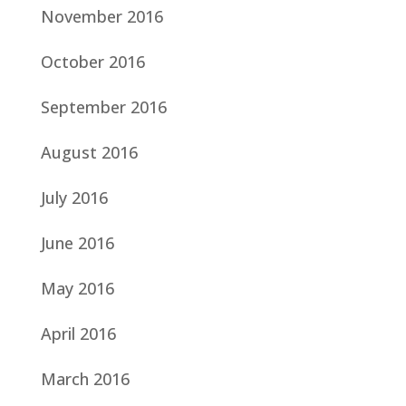
November 2016
October 2016
September 2016
August 2016
July 2016
June 2016
May 2016
April 2016
March 2016