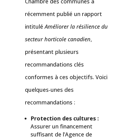
Chambre des communes a
récemment publié un rapport
intitulé
Améliorer la résilience du
secteur horticole canadien
,
présentant plusieurs
recommandations clés
conformes à ces objectifs. Voici
quelques-unes des
recommandations :
Protection des cultures :
Assurer un financement
suffisant de l’Agence de