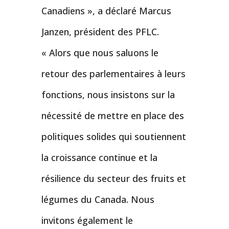
Canadiens », a déclaré Marcus
Janzen, président des PFLC.
« Alors que nous saluons le
retour des parlementaires à leurs
fonctions, nous insistons sur la
nécessité de mettre en place des
politiques solides qui soutiennent
la croissance continue et la
résilience du secteur des fruits et
légumes du Canada. Nous
invitons également le