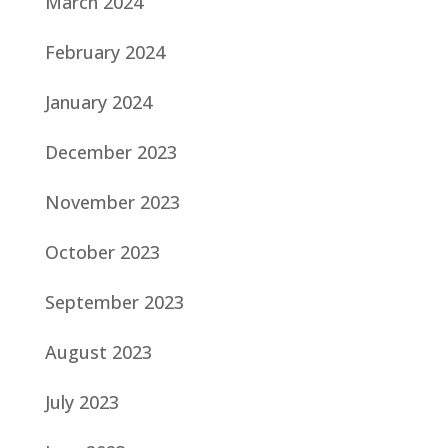
March 2024
February 2024
January 2024
December 2023
November 2023
October 2023
September 2023
August 2023
July 2023