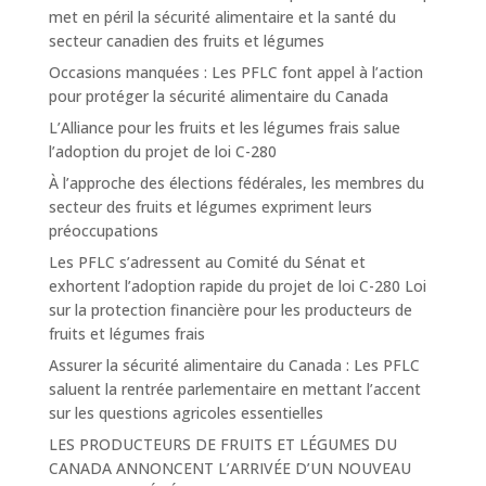
met en péril la sécurité alimentaire et la santé du
secteur canadien des fruits et légumes
Occasions manquées : Les PFLC font appel à l’action
pour protéger la sécurité alimentaire du Canada
L’Alliance pour les fruits et les légumes frais salue
l’adoption du projet de loi C-280
À l’approche des élections fédérales, les membres du
secteur des fruits et légumes expriment leurs
préoccupations
Les PFLC s’adressent au Comité du Sénat et
exhortent l’adoption rapide du projet de loi C-280 Loi
sur la protection financière pour les producteurs de
fruits et légumes frais
Assurer la sécurité alimentaire du Canada : Les PFLC
saluent la rentrée parlementaire en mettant l’accent
sur les questions agricoles essentielles
LES PRODUCTEURS DE FRUITS ET LÉGUMES DU
CANADA ANNONCENT L’ARRIVÉE D’UN NOUVEAU