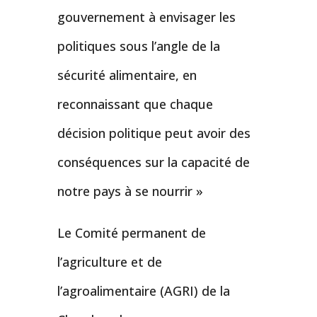
gouvernement à envisager les
politiques sous l’angle de la
sécurité alimentaire, en
reconnaissant que chaque
décision politique peut avoir des
conséquences sur la capacité de
notre pays à se nourrir »
Le Comité permanent de
l’agriculture et de
l’agroalimentaire (AGRI) de la