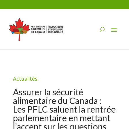
Actualités
Assurer la sécurité
alimentaire du Canada :
Les PFLC saluent la rentrée
parlementaire en mettant
l’accent sur les questions