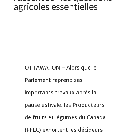
agricoles essentielles
OTTAWA, ON – Alors que le
Parlement reprend ses
importants travaux après la
pause estivale, les Producteurs
de fruits et légumes du Canada
(PFLC) exhortent les décideurs