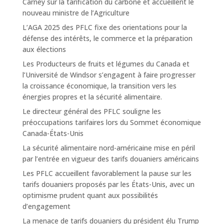
Carney sur la tarification du carbone et accueillent le
nouveau ministre de l’Agriculture
L’AGA 2025 des PFLC fixe des orientations pour la
défense des intérêts, le commerce et la préparation
aux élections
Les Producteurs de fruits et légumes du Canada et
l’Université de Windsor s’engagent à faire progresser
la croissance économique, la transition vers les
énergies propres et la sécurité alimentaire.
Le directeur général des PFLC souligne les
préoccupations tarifaires lors du Sommet économique
Canada-États-Unis
La sécurité alimentaire nord-américaine mise en péril
par l’entrée en vigueur des tarifs douaniers américains
Les PFLC accueillent favorablement la pause sur les
tarifs douaniers proposés par les États-Unis, avec un
optimisme prudent quant aux possibilités
d’engagement
La menace de tarifs douaniers du président élu Trump