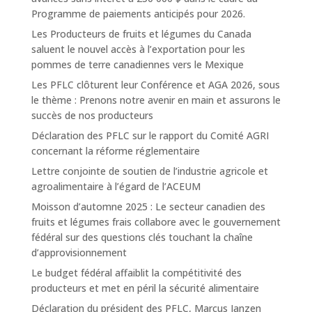
Programme de paiements anticipés pour 2026.
Les Producteurs de fruits et légumes du Canada
saluent le nouvel accès à l’exportation pour les
pommes de terre canadiennes vers le Mexique
Les PFLC clôturent leur Conférence et AGA 2026, sous
le thème : Prenons notre avenir en main et assurons le
succès de nos producteurs
Déclaration des PFLC sur le rapport du Comité AGRI
concernant la réforme réglementaire
Lettre conjointe de soutien de l’industrie agricole et
agroalimentaire à l’égard de l’ACEUM
Moisson d’automne 2025 : Le secteur canadien des
fruits et légumes frais collabore avec le gouvernement
fédéral sur des questions clés touchant la chaîne
d’approvisionnement
Le budget fédéral affaiblit la compétitivité des
producteurs et met en péril la sécurité alimentaire
Déclaration du président des PFLC, Marcus Janzen