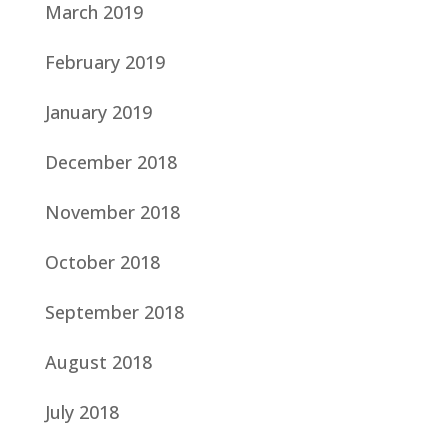
March 2019
February 2019
January 2019
December 2018
November 2018
October 2018
September 2018
August 2018
July 2018