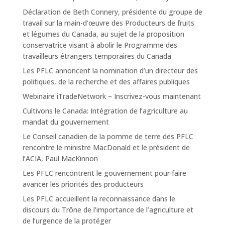
Déclaration de Beth Connery, présidente du groupe de
travail sur la main-d’œuvre des Producteurs de fruits
et légumes du Canada, au sujet de la proposition
conservatrice visant à abolir le Programme des
travailleurs étrangers temporaires du Canada
Les PFLC annoncent la nomination d’un directeur des
politiques, de la recherche et des affaires publiques
Webinaire iTradeNetwork – Inscrivez-vous maintenant
Cultivons le Canada: Intégration de l’agriculture au
mandat du gouvernement
Le Conseil canadien de la pomme de terre des PFLC
rencontre le ministre MacDonald et le président de
l’ACIA, Paul MacKinnon
Les PFLC rencontrent le gouvernement pour faire
avancer les priorités des producteurs
Les PFLC accueillent la reconnaissance dans le
discours du Trône de l’importance de l’agriculture et
de l’urgence de la protéger