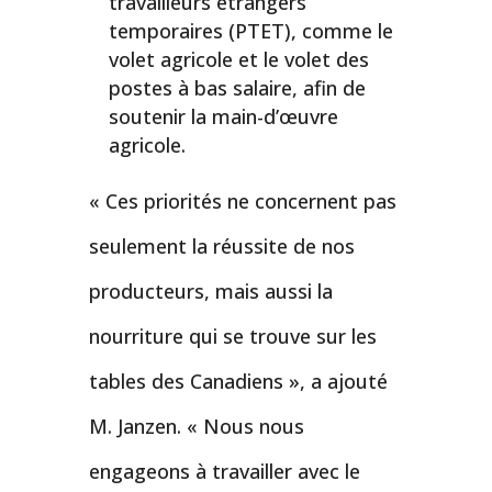
travailleurs étrangers
temporaires (PTET), comme le
volet agricole et le volet des
postes à bas salaire, afin de
soutenir la main-d’œuvre
agricole.
« Ces priorités ne concernent pas
seulement la réussite de nos
producteurs, mais aussi la
nourriture qui se trouve sur les
tables des Canadiens », a ajouté
M. Janzen. « Nous nous
engageons à travailler avec le