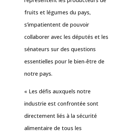
représentent les producteurs de
fruits et légumes du pays,
s’impatientent de pouvoir
collaborer avec les députés et les
sénateurs sur des questions
essentielles pour le bien-être de
notre pays.
« Les défis auxquels notre
industrie est confrontée sont
directement liés à la sécurité
alimentaire de tous les