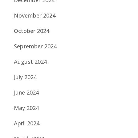
December 2024
November 2024
October 2024
September 2024
August 2024
July 2024
June 2024
May 2024
April 2024