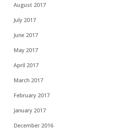
August 2017
July 2017
June 2017
May 2017
April 2017
March 2017
February 2017
January 2017
December 2016