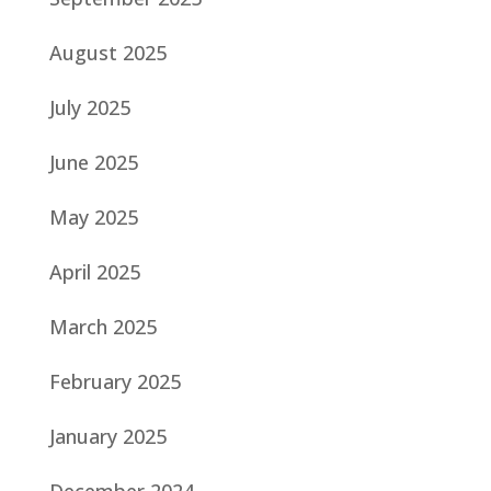
August 2025
July 2025
June 2025
May 2025
April 2025
March 2025
February 2025
January 2025