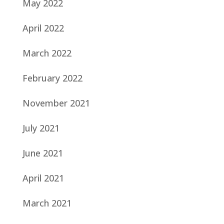
May 2022
April 2022
March 2022
February 2022
November 2021
July 2021
June 2021
April 2021
March 2021