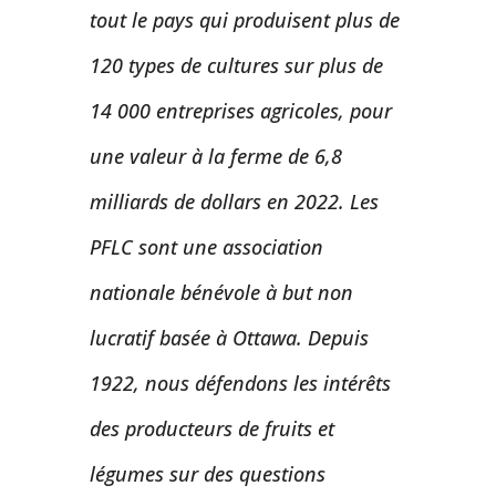
tout le pays qui produisent plus de
120 types de cultures sur plus de
14 000 entreprises agricoles, pour
une valeur à la ferme de 6,8
milliards de dollars en 2022. Les
PFLC sont une association
nationale bénévole à but non
lucratif basée à Ottawa. Depuis
1922, nous défendons les intérêts
des producteurs de fruits et
légumes sur des questions