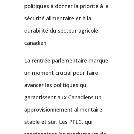
politiques à donner la priorité à la
sécurité alimentaire et à la
durabilité du secteur agricole
canadien.
La rentrée parlementaire marque
un moment crucial pour faire
avancer les politiques qui
garantissent aux Canadiens un
approvisionnement alimentaire
stable et sûr. Les PFLC, qui