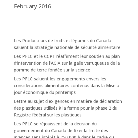
February 2016
Les Producteurs de fruits et légumes du Canada
saluent la Stratégie nationale de sécurité alimentaire
Les PFLC et le CCPT réaffirment leur soutien au plan
d’intervention de l’ACIA sur la galle verruqueuse de la
pomme de terre fondée sur la science
Les PFLC saluent les engagements envers les
considérations alimentaires contenus dans la Mise à
jour économique du printemps
Lettre au sujet d’exigences en matière de déclaration
des plastiques utilisés à la ferme pour la phase 2 du
Registre fédéral sur les plastiques
Les PFLC se réjouissent de la décision du
gouvernement du Canada de fixer la limite des
avances sans intérêt à 250 000 $ dans le cadre du