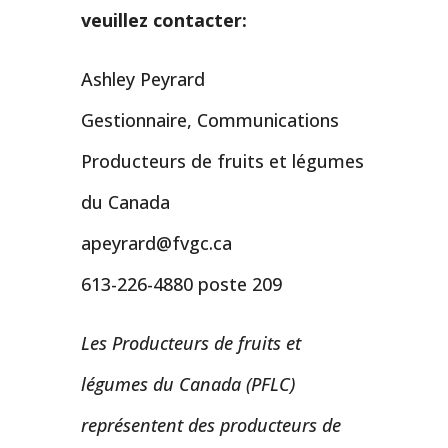
veuillez contacter:
Ashley Peyrard
Gestionnaire, Communications
Producteurs de fruits et légumes
du Canada
apeyrard@fvgc.ca
613-226-4880 poste 209
Les Producteurs de fruits et
légumes du Canada (PFLC)
représentent des producteurs de