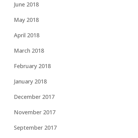
June 2018
May 2018
April 2018
March 2018
February 2018
January 2018
December 2017
November 2017
September 2017