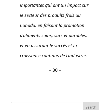
importantes qui ont un impact sur
le secteur des produits frais au
Canada, en faisant la promotion
d’aliments sains, sûrs et durables,
et en assurant le succès et la
croissance continus de l’industrie.
– 30 –
Search