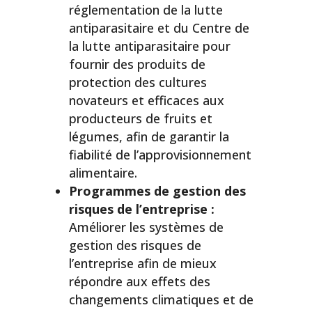
réglementation de la lutte
antiparasitaire et du Centre de
la lutte antiparasitaire pour
fournir des produits de
protection des cultures
novateurs et efficaces aux
producteurs de fruits et
légumes, afin de garantir la
fiabilité de l’approvisionnement
alimentaire.
Programmes de gestion des
risques de l’entreprise :
Améliorer les systèmes de
gestion des risques de
l’entreprise afin de mieux
répondre aux effets des
changements climatiques et de