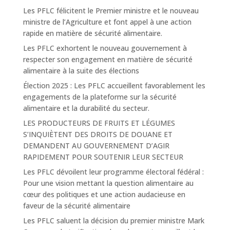
Les PFLC félicitent le Premier ministre et le nouveau
ministre de l’Agriculture et font appel à une action
rapide en matière de sécurité alimentaire.
Les PFLC exhortent le nouveau gouvernement à
respecter son engagement en matière de sécurité
alimentaire à la suite des élections
Élection 2025 : Les PFLC accueillent favorablement les
engagements de la plateforme sur la sécurité
alimentaire et la durabilité du secteur.
LES PRODUCTEURS DE FRUITS ET LÉGUMES
S’INQUIÈTENT DES DROITS DE DOUANE ET
DEMANDENT AU GOUVERNEMENT D’AGIR
RAPIDEMENT POUR SOUTENIR LEUR SECTEUR
Les PFLC dévoilent leur programme électoral fédéral :
Pour une vision mettant la question alimentaire au
cœur des politiques et une action audacieuse en
faveur de la sécurité alimentaire
Les PFLC saluent la décision du premier ministre Mark