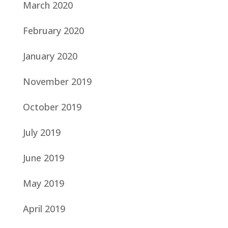
March 2020
February 2020
January 2020
November 2019
October 2019
July 2019
June 2019
May 2019
April 2019