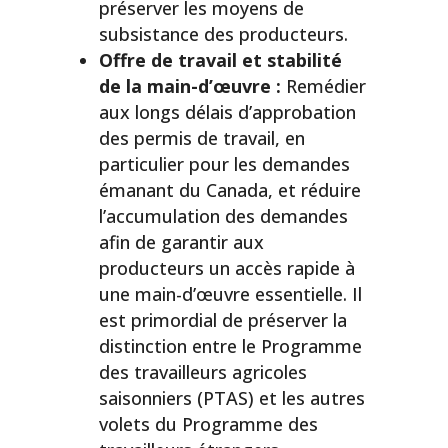
préserver les moyens de
subsistance des producteurs.
Offre de travail et stabilité
de la main-d’œuvre :
Remédier
aux longs délais d’approbation
des permis de travail, en
particulier pour les demandes
émanant du Canada, et réduire
l’accumulation des demandes
afin de garantir aux
producteurs un accès rapide à
une main-d’œuvre essentielle. Il
est primordial de préserver la
distinction entre le Programme
des travailleurs agricoles
saisonniers (PTAS) et les autres
volets du Programme des