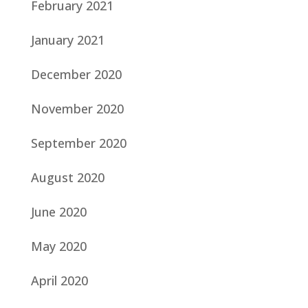
February 2021
January 2021
December 2020
November 2020
September 2020
August 2020
June 2020
May 2020
April 2020