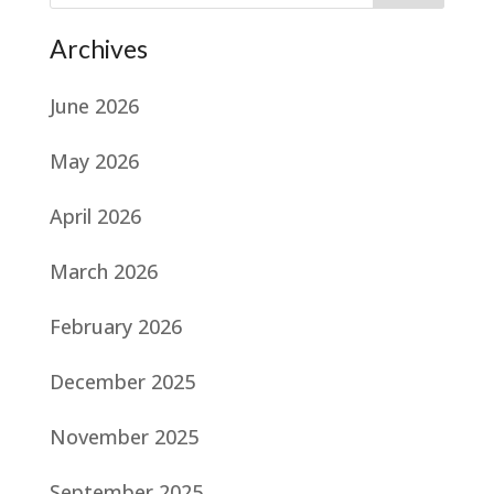
Archives
June 2026
May 2026
April 2026
March 2026
February 2026
December 2025
November 2025
September 2025