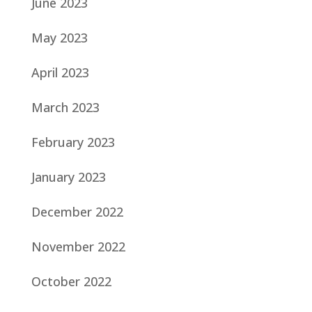
June 2023
May 2023
April 2023
March 2023
February 2023
January 2023
December 2022
November 2022
October 2022