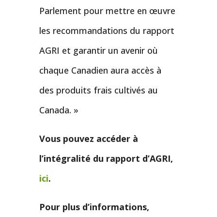
Parlement pour mettre en œuvre
les recommandations du rapport
AGRI et garantir un avenir où
chaque Canadien aura accès à
des produits frais cultivés au
Canada. »
Vous pouvez accéder à
l’intégralité du rapport d’AGRI,
ici
.
Pour plus d’informations,