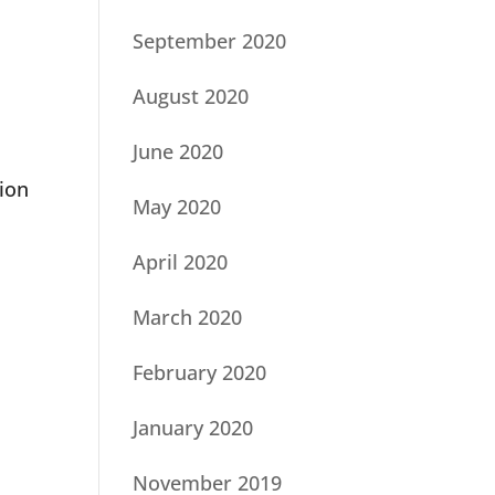
September 2020
August 2020
June 2020
tion
May 2020
April 2020
March 2020
February 2020
January 2020
November 2019