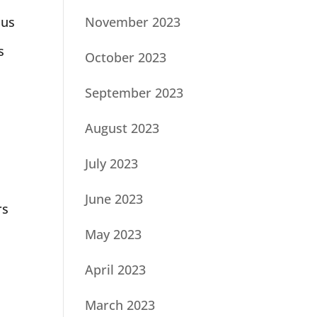
lus
November 2023
s
October 2023
September 2023
August 2023
July 2023
June 2023
rs
May 2023
April 2023
March 2023