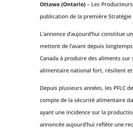
Ottawa (Ontario)
– Les Producteurs 
publication de la première Stratégie
L’annonce d’aujourd’hui constitue u
mettent de l’avant depuis longtemps 
Canada à produire des aliments sur s
alimentaire national fort, résilient et
Depuis plusieurs années, les PFLC 
compte de la sécurité alimentaire da
ayant une incidence sur la productio
annoncée aujourd’hui reflète une rec