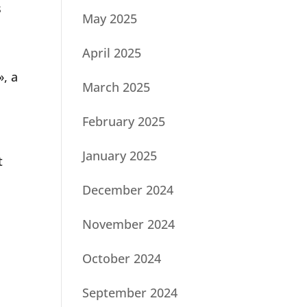
s
May 2025
April 2025
», a
March 2025
February 2025
January 2025
t
December 2024
November 2024
October 2024
September 2024