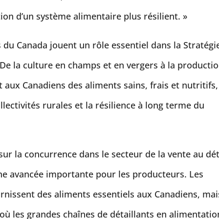
ion d’un système alimentaire plus résilient. »
 du Canada jouent un rôle essentiel dans la Stratégi
De la culture en champs et en vergers à la producti
 aux Canadiens des aliments sains, frais et nutritifs,
lectivités rurales et la résilience à long terme du
 sur la concurrence dans le secteur de la vente au dét
ne avancée importante pour les producteurs. Les
urnissent des aliments essentiels aux Canadiens, mai
où les grandes chaînes de détaillants en alimentatio