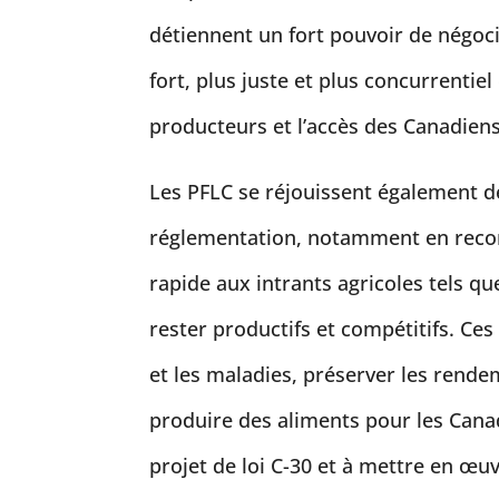
détiennent un fort pouvoir de négoci
fort, plus juste et plus concurrentiel
producteurs et l’accès des Canadiens
Les PFLC se réjouissent également 
réglementation, notamment en recon
rapide aux intrants agricoles tels que
rester productifs et compétitifs. Ces
et les maladies, préserver les rende
produire des aliments pour les Canad
projet de loi C-30 et à mettre en œ