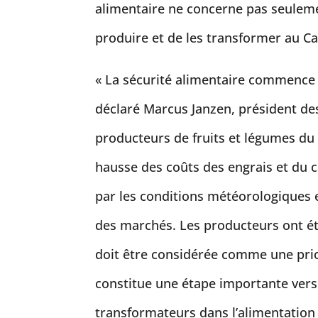
alimentaire ne concerne pas seulemen
produire et de les transformer au C
« La sécurité alimentaire commence p
déclaré Marcus Janzen, président de
producteurs de fruits et légumes du 
hausse des coûts des engrais et du c
par les conditions météorologiques e
des marchés. Les producteurs ont été
doit être considérée comme une prio
constitue une étape importante vers
transformateurs dans l’alimentation