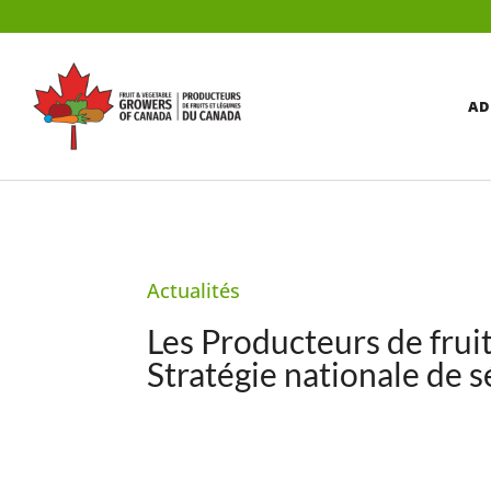
AD
Actualités
Les Producteurs de frui
Stratégie nationale de s