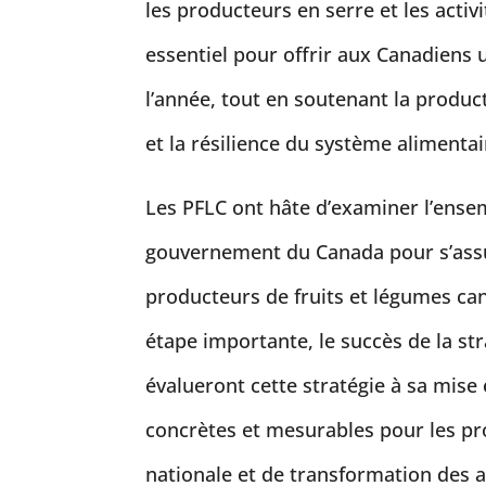
les producteurs en serre et les acti
essentiel pour offrir aux Canadiens u
l’année, tout en soutenant la produ
et la résilience du système alimentai
Les PFLC ont hâte d’examiner l’ensemb
gouvernement du Canada pour s’assu
producteurs de fruits et légumes can
étape importante, le succès de la st
évalueront cette stratégie à sa mise
concrètes et mesurables pour les p
nationale et de transformation des a