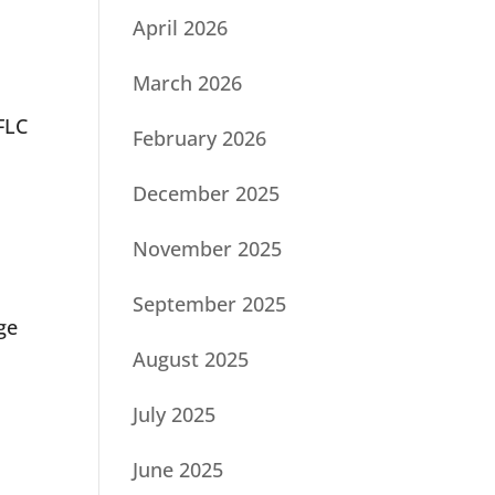
April 2026
March 2026
FLC
February 2026
December 2025
November 2025
September 2025
ge
August 2025
July 2025
June 2025