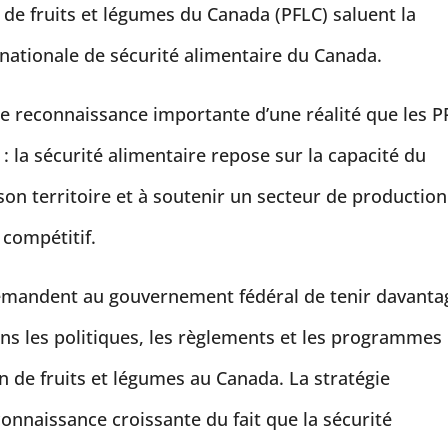
de fruits et légumes du Canada (PFLC) saluent la
 nationale de sécurité alimentaire du Canada.
ne reconnaissance importante d’une réalité que les P
: la sécurité alimentaire repose sur la capacité du
on territoire et à soutenir un secteur de production
 compétitif.
demandent au gouvernement fédéral de tenir davanta
ns les politiques, les règlements et les programmes
n de fruits et légumes au Canada. La stratégie
onnaissance croissante du fait que la sécurité