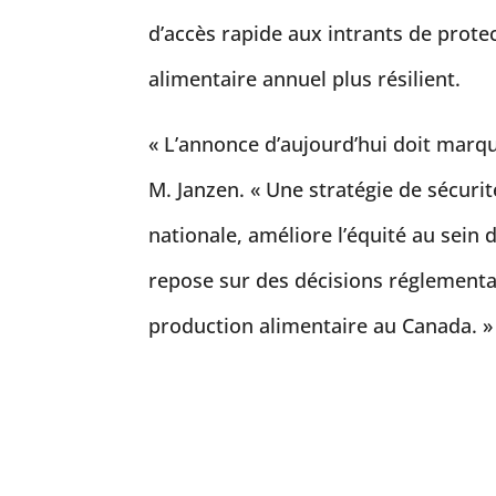
d’accès rapide aux intrants de prote
alimentaire annuel plus résilient.
« L’annonce d’aujourd’hui doit marq
M. Janzen. « Une stratégie de sécurit
nationale, améliore l’équité au sein
repose sur des décisions réglementair
production alimentaire au Canada. »