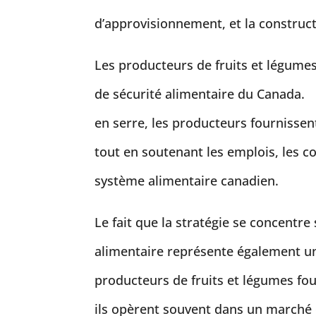
d’approvisionnement, et la construct
Les producteurs de fruits et légumes
de sécurité alimentaire du Canada. 
en serre, les producteurs fournissent
tout en soutenant les emplois, les col
système alimentaire canadien.
Le fait que la stratégie se concentre
alimentaire représente également u
producteurs de fruits et légumes fo
ils opèrent souvent dans un marché 