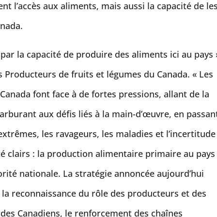
t l’accès aux aliments, mais aussi la capacité de le
anada.
ar la capacité de produire des aliments ici au pays 
s Producteurs de fruits et légumes du Canada. « Les
Canada font face à de fortes pressions, allant de la
arburant aux défis liés à la main-d’œuvre, en passan
xtrêmes, les ravageurs, les maladies et l’incertitude
 clairs : la production alimentaire primaire au pays
rité nationale. La stratégie annoncée aujourd’hui
 la reconnaissance du rôle des producteurs et des
 des Canadiens, le renforcement des chaînes