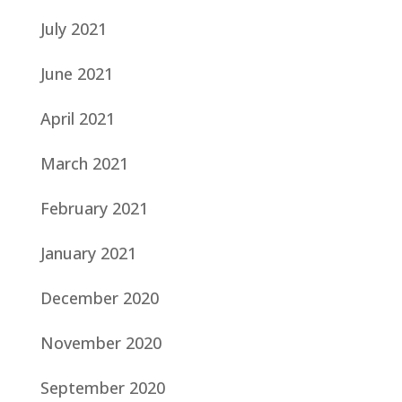
July 2021
June 2021
April 2021
March 2021
February 2021
January 2021
December 2020
November 2020
September 2020