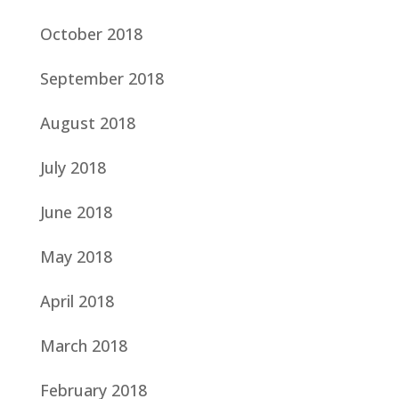
October 2018
September 2018
August 2018
July 2018
June 2018
May 2018
April 2018
March 2018
February 2018