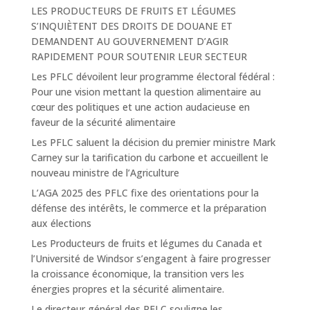
LES PRODUCTEURS DE FRUITS ET LÉGUMES
S’INQUIÈTENT DES DROITS DE DOUANE ET
DEMANDENT AU GOUVERNEMENT D’AGIR
RAPIDEMENT POUR SOUTENIR LEUR SECTEUR
Les PFLC dévoilent leur programme électoral fédéral :
Pour une vision mettant la question alimentaire au
cœur des politiques et une action audacieuse en
faveur de la sécurité alimentaire
Les PFLC saluent la décision du premier ministre Mark
Carney sur la tarification du carbone et accueillent le
nouveau ministre de l’Agriculture
L’AGA 2025 des PFLC fixe des orientations pour la
défense des intérêts, le commerce et la préparation
aux élections
Les Producteurs de fruits et légumes du Canada et
l’Université de Windsor s’engagent à faire progresser
la croissance économique, la transition vers les
énergies propres et la sécurité alimentaire.
Le directeur général des PFLC souligne les