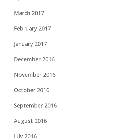
March 2017
February 2017
January 2017
December 2016
November 2016
October 2016
September 2016
August 2016
July 2016