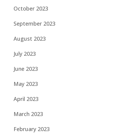
October 2023
September 2023
August 2023
July 2023
June 2023
May 2023
April 2023
March 2023
February 2023