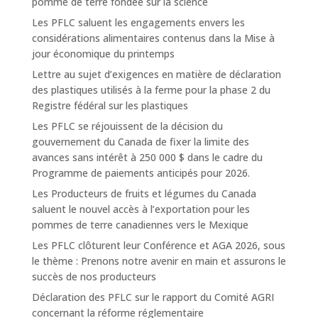
pomme de terre fondée sur la science
Les PFLC saluent les engagements envers les
considérations alimentaires contenus dans la Mise à
jour économique du printemps
Lettre au sujet d’exigences en matière de déclaration
des plastiques utilisés à la ferme pour la phase 2 du
Registre fédéral sur les plastiques
Les PFLC se réjouissent de la décision du
gouvernement du Canada de fixer la limite des
avances sans intérêt à 250 000 $ dans le cadre du
Programme de paiements anticipés pour 2026.
Les Producteurs de fruits et légumes du Canada
saluent le nouvel accès à l’exportation pour les
pommes de terre canadiennes vers le Mexique
Les PFLC clôturent leur Conférence et AGA 2026, sous
le thème : Prenons notre avenir en main et assurons le
succès de nos producteurs
Déclaration des PFLC sur le rapport du Comité AGRI
concernant la réforme réglementaire