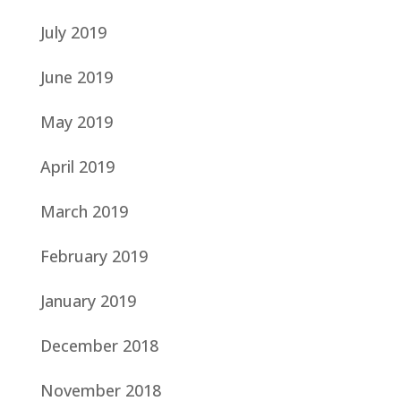
July 2019
June 2019
May 2019
April 2019
March 2019
February 2019
January 2019
December 2018
November 2018