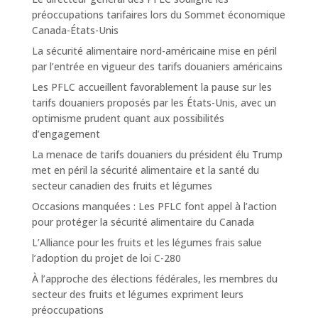
préoccupations tarifaires lors du Sommet économique
Canada-États-Unis
La sécurité alimentaire nord-américaine mise en péril
par l’entrée en vigueur des tarifs douaniers américains
Les PFLC accueillent favorablement la pause sur les
tarifs douaniers proposés par les États-Unis, avec un
optimisme prudent quant aux possibilités
d’engagement
La menace de tarifs douaniers du président élu Trump
met en péril la sécurité alimentaire et la santé du
secteur canadien des fruits et légumes
Occasions manquées : Les PFLC font appel à l’action
pour protéger la sécurité alimentaire du Canada
L’Alliance pour les fruits et les légumes frais salue
l’adoption du projet de loi C-280
À l’approche des élections fédérales, les membres du
secteur des fruits et légumes expriment leurs
préoccupations