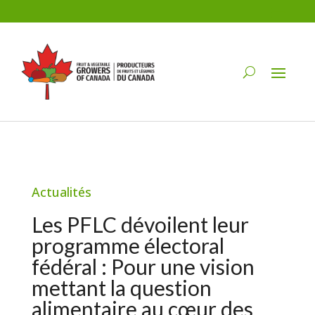
Actualités
Les PFLC dévoilent leur
programme électoral
fédéral : Pour une vision
mettant la question
alimentaire au cœur des