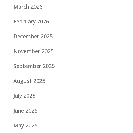
March 2026
February 2026
December 2025
November 2025
September 2025
August 2025
July 2025
June 2025
May 2025