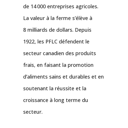
de 14 000 entreprises agricoles.
La valeur à la ferme s’élève à
8 milliards de dollars. Depuis
1922, les PFLC défendent le
secteur canadien des produits
frais, en faisant la promotion
d’aliments sains et durables et en
soutenant la réussite et la
croissance à long terme du
secteur.