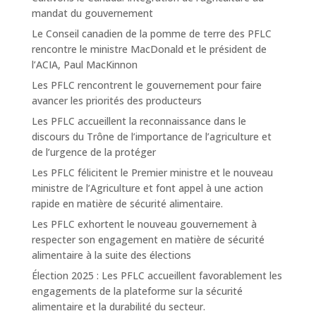
mandat du gouvernement
Le Conseil canadien de la pomme de terre des PFLC
rencontre le ministre MacDonald et le président de
l’ACIA, Paul MacKinnon
Les PFLC rencontrent le gouvernement pour faire
avancer les priorités des producteurs
Les PFLC accueillent la reconnaissance dans le
discours du Trône de l’importance de l’agriculture et
de l’urgence de la protéger
Les PFLC félicitent le Premier ministre et le nouveau
ministre de l’Agriculture et font appel à une action
rapide en matière de sécurité alimentaire.
Les PFLC exhortent le nouveau gouvernement à
respecter son engagement en matière de sécurité
alimentaire à la suite des élections
Élection 2025 : Les PFLC accueillent favorablement les
engagements de la plateforme sur la sécurité
alimentaire et la durabilité du secteur.