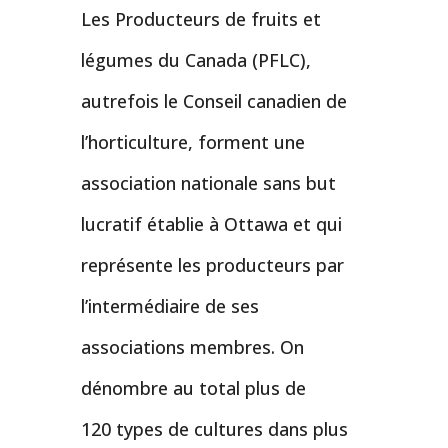
Les Producteurs de fruits et
légumes du Canada (PFLC),
autrefois le Conseil canadien de
l’horticulture, forment une
association nationale sans but
lucratif établie à Ottawa et qui
représente les producteurs par
l’intermédiaire de ses
associations membres. On
dénombre au total plus de
120 types de cultures dans plus