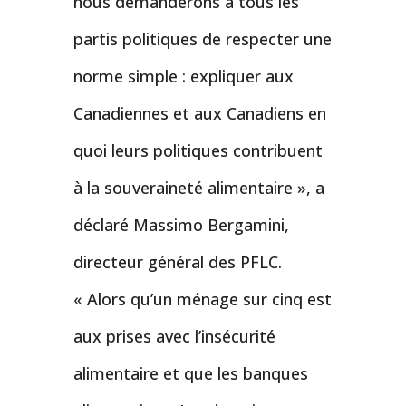
nous demanderons à tous les
partis politiques de respecter une
norme simple : expliquer aux
Canadiennes et aux Canadiens en
quoi leurs politiques contribuent
à la souveraineté alimentaire », a
déclaré Massimo Bergamini,
directeur général des PFLC.
« Alors qu’un ménage sur cinq est
aux prises avec l’insécurité
alimentaire et que les banques