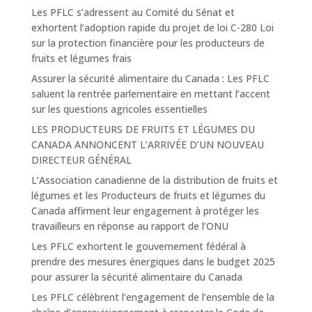
Les PFLC s’adressent au Comité du Sénat et
exhortent l’adoption rapide du projet de loi C-280 Loi
sur la protection financière pour les producteurs de
fruits et légumes frais
Assurer la sécurité alimentaire du Canada : Les PFLC
saluent la rentrée parlementaire en mettant l’accent
sur les questions agricoles essentielles
LES PRODUCTEURS DE FRUITS ET LÉGUMES DU
CANADA ANNONCENT L’ARRIVÉE D’UN NOUVEAU
DIRECTEUR GÉNÉRAL
L’Association canadienne de la distribution de fruits et
légumes et les Producteurs de fruits et légumes du
Canada affirment leur engagement à protéger les
travailleurs en réponse au rapport de l’ONU
Les PFLC exhortent le gouvernement fédéral à
prendre des mesures énergiques dans le budget 2025
pour assurer la sécurité alimentaire du Canada
Les PFLC célèbrent l’engagement de l’ensemble de la