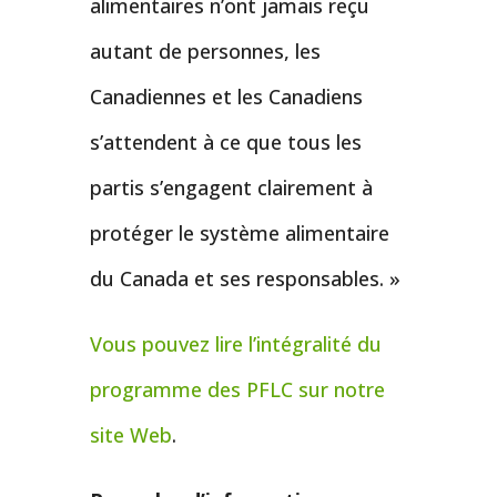
alimentaires n’ont jamais reçu
autant de personnes, les
Canadiennes et les Canadiens
s’attendent à ce que tous les
partis s’engagent clairement à
protéger le système alimentaire
du Canada et ses responsables. »
Vous pouvez lire l’intégralité du
programme des PFLC sur notre
site Web
.