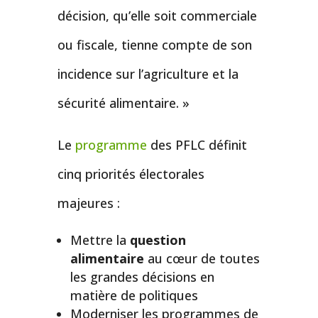
décision, qu’elle soit commerciale
ou fiscale, tienne compte de son
incidence sur l’agriculture et la
sécurité alimentaire. »
Le
programme
des PFLC définit
cinq priorités électorales
majeures :
Mettre la
question
alimentaire
au cœur de toutes
les grandes décisions en
matière de politiques
Moderniser les programmes de