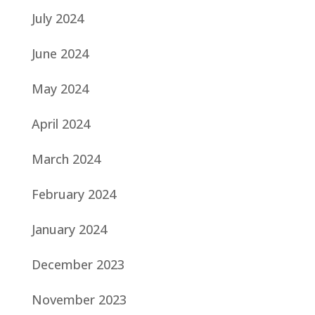
July 2024
June 2024
May 2024
April 2024
March 2024
February 2024
January 2024
December 2023
November 2023