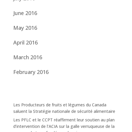
June 2016
May 2016
April 2016
March 2016
February 2016
Les Producteurs de fruits et légumes du Canada
saluent la Stratégie nationale de sécurité alimentaire
Les PFLC et le CCPT réaffirment leur soutien au plan
d’intervention de l’ACIA sur la galle verruqueuse de la