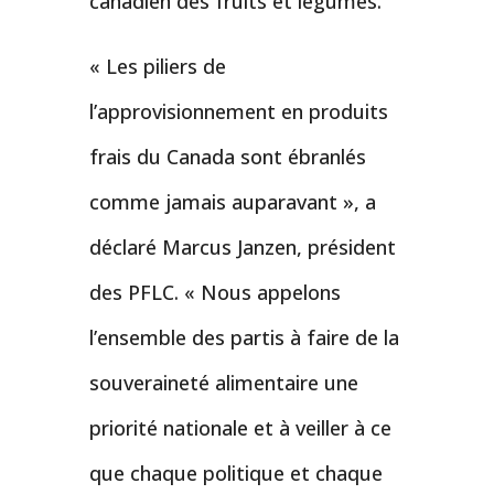
canadien des fruits et légumes.
« Les piliers de
l’approvisionnement en produits
frais du Canada sont ébranlés
comme jamais auparavant », a
déclaré Marcus Janzen, président
des PFLC. « Nous appelons
l’ensemble des partis à faire de la
souveraineté alimentaire une
priorité nationale et à veiller à ce
que chaque politique et chaque