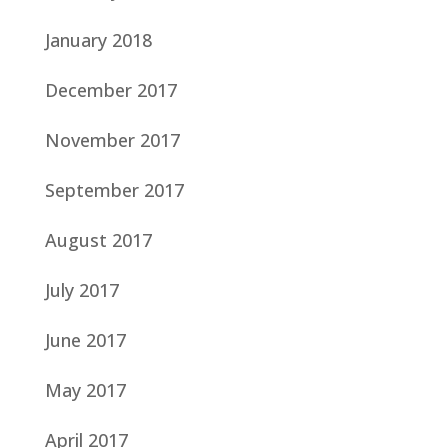
January 2018
December 2017
November 2017
September 2017
August 2017
July 2017
June 2017
May 2017
April 2017