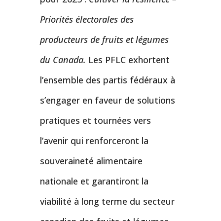
Priorités électorales des
producteurs de fruits et légumes
du Canada.
Les PFLC exhortent
l’ensemble des partis fédéraux à
s’engager en faveur de solutions
pratiques et tournées vers
l’avenir qui renforceront la
souveraineté alimentaire
nationale et garantiront la
viabilité à long terme du secteur