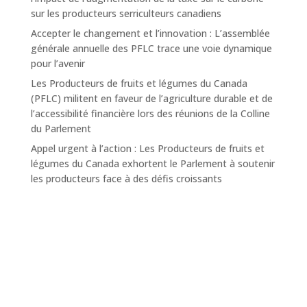
sur les producteurs serriculteurs canadiens
Accepter le changement et l’innovation : L’assemblée
générale annuelle des PFLC trace une voie dynamique
pour l’avenir
Les Producteurs de fruits et légumes du Canada
(PFLC) militent en faveur de l’agriculture durable et de
l’accessibilité financière lors des réunions de la Colline
du Parlement
Appel urgent à l’action : Les Producteurs de fruits et
légumes du Canada exhortent le Parlement à soutenir
les producteurs face à des défis croissants