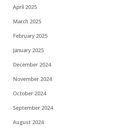
April 2025
March 2025
February 2025
January 2025
December 2024
November 2024
October 2024
September 2024
August 2024