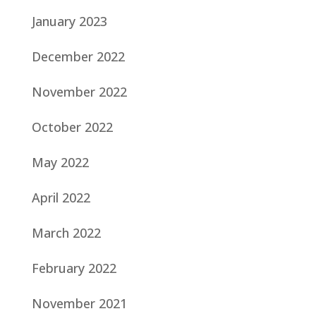
January 2023
December 2022
November 2022
October 2022
May 2022
April 2022
March 2022
February 2022
November 2021