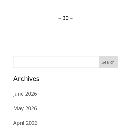
– 30 –
Search
Archives
June 2026
May 2026
April 2026