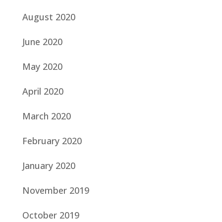
August 2020
June 2020
May 2020
April 2020
March 2020
February 2020
January 2020
November 2019
October 2019