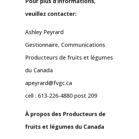
Pour plus d’informations,
veuillez contacter:
Ashley Peyrard
Gestionnaire, Communications
Producteurs de fruits et légumes
du Canada
apeyrard@fvgc.ca
cell : 613-226-4880 post 209
À propos des Producteurs de
fruits et légumes du Canada