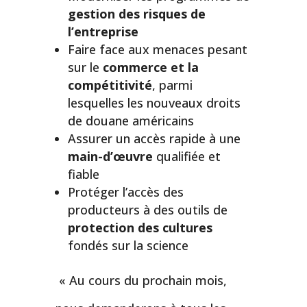
gestion des risques de
l’entreprise
Faire face aux menaces pesant
sur le
commerce et la
compétitivité
, parmi
lesquelles les nouveaux droits
de douane américains
Assurer un accès rapide à une
main-d’œuvre
qualifiée et
fiable
Protéger l’accès des
producteurs à des outils de
protection des cultures
fondés sur la science
« Au cours du prochain mois,