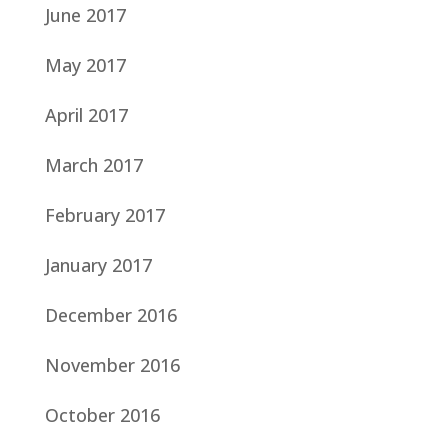
June 2017
May 2017
April 2017
March 2017
February 2017
January 2017
December 2016
November 2016
October 2016