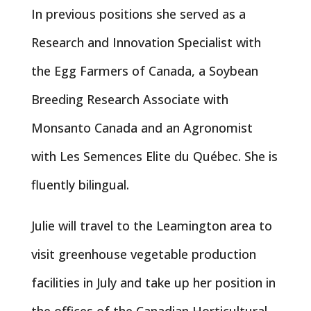
In previous positions she served as a
Research and Innovation Specialist with
the Egg Farmers of Canada, a Soybean
Breeding Research Associate with
Monsanto Canada and an Agronomist
with Les Semences Elite du Québec. She is
fluently bilingual.
Julie will travel to the Leamington area to
visit greenhouse vegetable production
facilities in July and take up her position in