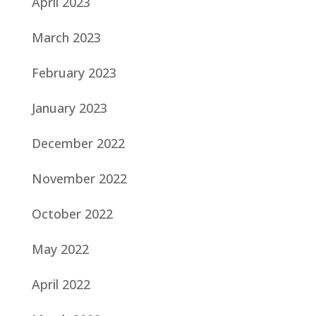
April 2023
March 2023
February 2023
January 2023
December 2022
November 2022
October 2022
May 2022
April 2022