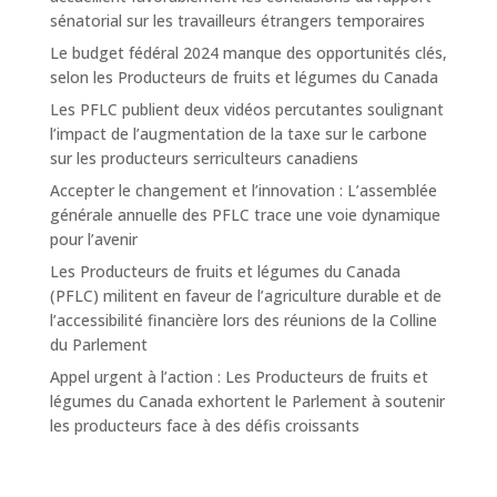
sénatorial sur les travailleurs étrangers temporaires
Le budget fédéral 2024 manque des opportunités clés,
selon les Producteurs de fruits et légumes du Canada
Les PFLC publient deux vidéos percutantes soulignant
l’impact de l’augmentation de la taxe sur le carbone
sur les producteurs serriculteurs canadiens
Accepter le changement et l’innovation : L’assemblée
générale annuelle des PFLC trace une voie dynamique
pour l’avenir
Les Producteurs de fruits et légumes du Canada
(PFLC) militent en faveur de l’agriculture durable et de
l’accessibilité financière lors des réunions de la Colline
du Parlement
Appel urgent à l’action : Les Producteurs de fruits et
légumes du Canada exhortent le Parlement à soutenir
les producteurs face à des défis croissants