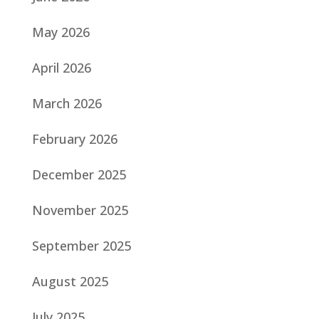
May 2026
April 2026
March 2026
February 2026
December 2025
November 2025
September 2025
August 2025
July 2025