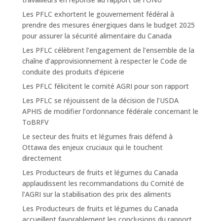
Les PFLC exhortent le gouvernement fédéral à
prendre des mesures énergiques dans le budget 2025
pour assurer la sécurité alimentaire du Canada
Les PFLC célèbrent l’engagement de l’ensemble de la
chaîne d’approvisionnement à respecter le Code de
conduite des produits d’épicerie
Les PFLC félicitent le comité AGRI pour son rapport
Les PFLC se réjouissent de la décision de l’USDA
APHIS de modifier l’ordonnance fédérale concernant le
ToBRFV
Le secteur des fruits et légumes frais défend à
Ottawa des enjeux cruciaux qui le touchent
directement
Les Producteurs de fruits et légumes du Canada
applaudissent les recommandations du Comité de
l’AGRI sur la stabilisation des prix des aliments
Les Producteurs de fruits et légumes du Canada
accueillent favorablement les conclusions du rapport