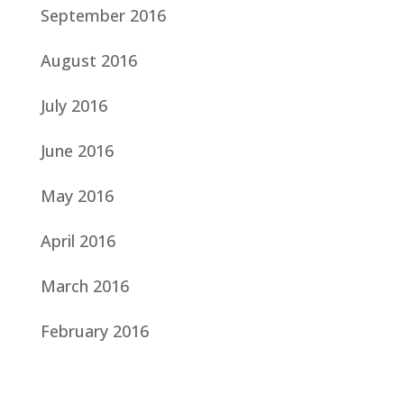
September 2016
August 2016
July 2016
June 2016
May 2016
April 2016
March 2016
February 2016