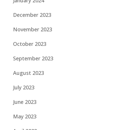
January 2024
December 2023
November 2023
October 2023
September 2023
August 2023
July 2023
June 2023
May 2023