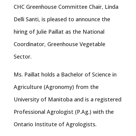
CHC Greenhouse Committee Chair, Linda
Delli Santi, is pleased to announce the
hiring of Julie Paillat as the National
Coordinator, Greenhouse Vegetable
Sector.
Ms. Paillat holds a Bachelor of Science in
Agriculture (Agronomy) from the
University of Manitoba and is a registered
Professional Agrologist (P.Ag.) with the
Ontario Institute of Agrologists.