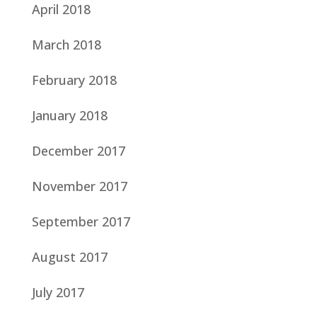
April 2018
March 2018
February 2018
January 2018
December 2017
November 2017
September 2017
August 2017
July 2017