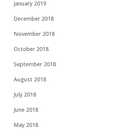
January 2019
December 2018
November 2018
October 2018
September 2018
August 2018
July 2018
June 2018
May 2018