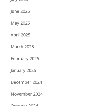
June 2025
May 2025
April 2025
March 2025
February 2025
January 2025
December 2024
November 2024
October 2024