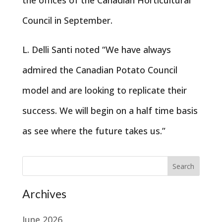
the offices of the Canadian Horticultural
Council in September.
L. Delli Santi noted “We have always
admired the Canadian Potato Council
model and are looking to replicate their
success. We will begin on a half time basis
as see where the future takes us.”
Search
Archives
June 2026