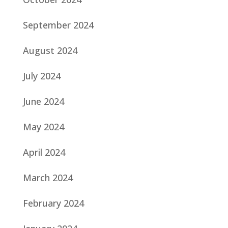
September 2024
August 2024
July 2024
June 2024
May 2024
April 2024
March 2024
February 2024