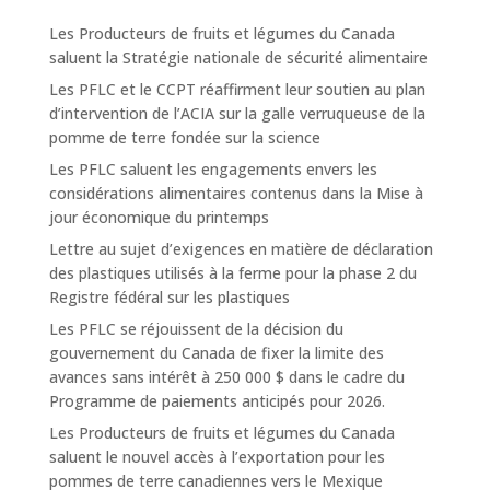
Les Producteurs de fruits et légumes du Canada
saluent la Stratégie nationale de sécurité alimentaire
Les PFLC et le CCPT réaffirment leur soutien au plan
d’intervention de l’ACIA sur la galle verruqueuse de la
pomme de terre fondée sur la science
Les PFLC saluent les engagements envers les
considérations alimentaires contenus dans la Mise à
jour économique du printemps
Lettre au sujet d’exigences en matière de déclaration
des plastiques utilisés à la ferme pour la phase 2 du
Registre fédéral sur les plastiques
Les PFLC se réjouissent de la décision du
gouvernement du Canada de fixer la limite des
avances sans intérêt à 250 000 $ dans le cadre du
Programme de paiements anticipés pour 2026.
Les Producteurs de fruits et légumes du Canada
saluent le nouvel accès à l’exportation pour les
pommes de terre canadiennes vers le Mexique