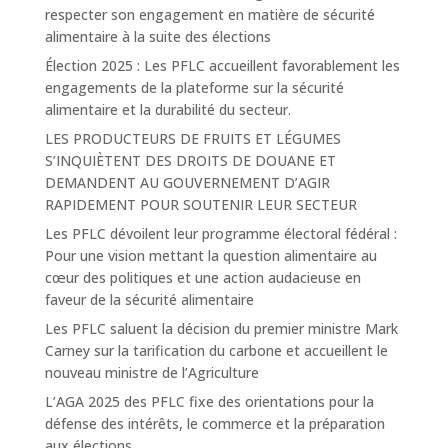
respecter son engagement en matière de sécurité
alimentaire à la suite des élections
Élection 2025 : Les PFLC accueillent favorablement les
engagements de la plateforme sur la sécurité
alimentaire et la durabilité du secteur.
LES PRODUCTEURS DE FRUITS ET LÉGUMES
S’INQUIÈTENT DES DROITS DE DOUANE ET
DEMANDENT AU GOUVERNEMENT D’AGIR
RAPIDEMENT POUR SOUTENIR LEUR SECTEUR
Les PFLC dévoilent leur programme électoral fédéral :
Pour une vision mettant la question alimentaire au
cœur des politiques et une action audacieuse en
faveur de la sécurité alimentaire
Les PFLC saluent la décision du premier ministre Mark
Carney sur la tarification du carbone et accueillent le
nouveau ministre de l’Agriculture
L’AGA 2025 des PFLC fixe des orientations pour la
défense des intérêts, le commerce et la préparation
aux élections