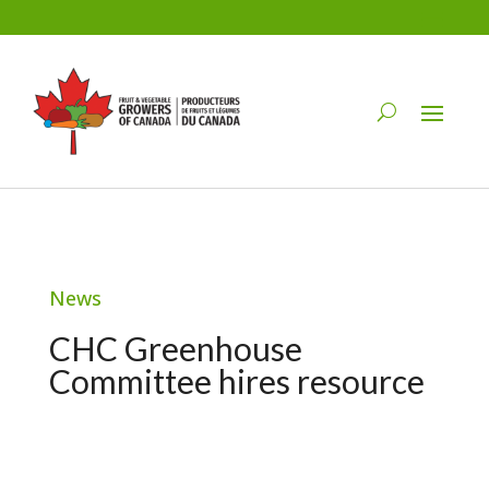
News
CHC Greenhouse
Committee hires resource