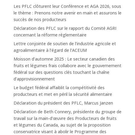
Les PFLC clôturent leur Conférence et AGA 2026, sous
le thème : Prenons notre avenir en main et assurons le
succès de nos producteurs
Déclaration des PFLC sur le rapport du Comité AGRI
concernant la réforme réglementaire
Lettre conjointe de soutien de l’industrie agricole et
agroalimentaire à l’égard de l’ACEUM
Moisson d’automne 2025 : Le secteur canadien des
fruits et légumes frais collabore avec le gouvernement
fédéral sur des questions clés touchant la chaîne
d’approvisionnement
Le budget fédéral affaiblit la compétitivité des
producteurs et met en péril la sécurité alimentaire
Déclaration du président des PFLC, Marcus Janzen
Déclaration de Beth Connery, présidente du groupe de
travail sur la main-d’œuvre des Producteurs de fruits
et légumes du Canada, au sujet de la proposition
conservatrice visant à abolir le Programme des