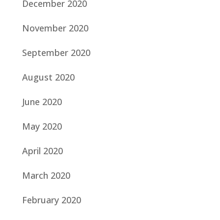
December 2020
November 2020
September 2020
August 2020
June 2020
May 2020
April 2020
March 2020
February 2020