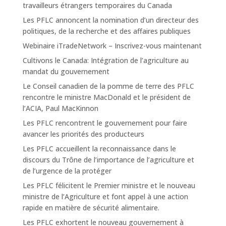
travailleurs étrangers temporaires du Canada
Les PFLC annoncent la nomination d’un directeur des
politiques, de la recherche et des affaires publiques
Webinaire iTradeNetwork – Inscrivez-vous maintenant
Cultivons le Canada: Intégration de l’agriculture au
mandat du gouvernement
Le Conseil canadien de la pomme de terre des PFLC
rencontre le ministre MacDonald et le président de
l’ACIA, Paul MacKinnon
Les PFLC rencontrent le gouvernement pour faire
avancer les priorités des producteurs
Les PFLC accueillent la reconnaissance dans le
discours du Trône de l’importance de l’agriculture et
de l’urgence de la protéger
Les PFLC félicitent le Premier ministre et le nouveau
ministre de l’Agriculture et font appel à une action
rapide en matière de sécurité alimentaire.
Les PFLC exhortent le nouveau gouvernement à