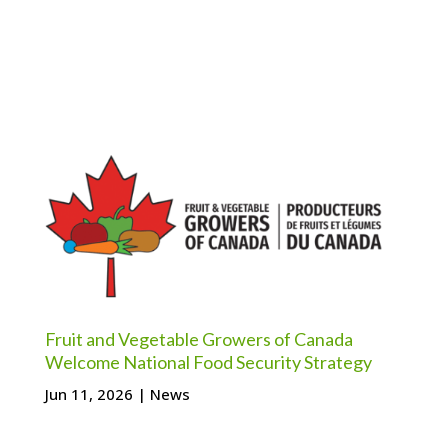
Fruit and Vegetable Growers of Canada
Welcome National Food Security Strategy
Jun 11, 2026
|
News