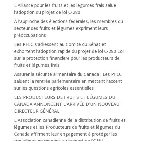
L’Alliance pour les fruits et les légumes frais salue
l’adoption du projet de loi C-280
À l’approche des élections fédérales, les membres du
secteur des fruits et légumes expriment leurs
préoccupations
Les PFLC s’adressent au Comité du Sénat et
exhortent l’adoption rapide du projet de loi C-280 Loi
sur la protection financière pour les producteurs de
fruits et légumes frais
Assurer la sécurité alimentaire du Canada : Les PFLC
saluent la rentrée parlementaire en mettant l’accent
sur les questions agricoles essentielles
LES PRODUCTEURS DE FRUITS ET LÉGUMES DU
CANADA ANNONCENT L’ARRIVÉE D’UN NOUVEAU
DIRECTEUR GÉNÉRAL
L’Association canadienne de la distribution de fruits et
légumes et les Producteurs de fruits et légumes du
Canada affirment leur engagement à protéger les
travailleurs en réponse au rapport de l’ONU