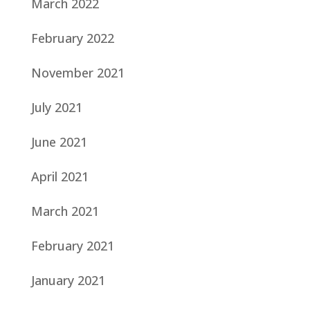
March 2022
February 2022
November 2021
July 2021
June 2021
April 2021
March 2021
February 2021
January 2021