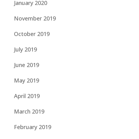
January 2020
November 2019
October 2019
July 2019
June 2019
May 2019
April 2019
March 2019
February 2019