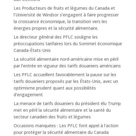
Les Producteurs de fruits et légumes du Canada et
l’Université de Windsor s’engagent à faire progresser
la croissance économique, la transition vers les
énergies propres et la sécurité alimentaire.
Le directeur général des PFLC souligne les
préoccupations tarifaires lors du Sommet économique
Canada-États-Unis
La sécurité alimentaire nord-américaine mise en péril
par l’entrée en vigueur des tarifs douaniers américains
Les PFLC accueillent favorablement la pause sur les
tarifs douaniers proposés par les États-Unis, avec un
optimisme prudent quant aux possibilités
d’engagement
La menace de tarifs douaniers du président élu Trump
met en péril la sécurité alimentaire et la santé du
secteur canadien des fruits et légumes
Occasions manquées : Les PFLC font appel à l’action
pour protéger la sécurité alimentaire du Canada