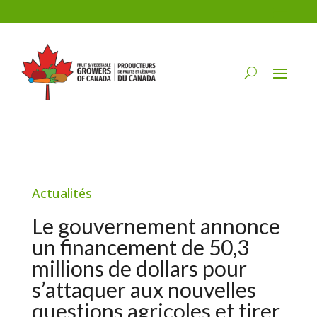
Actualités
Le gouvernement annonce
un financement de 50,3
millions de dollars pour
s’attaquer aux nouvelles
questions agricoles et tirer