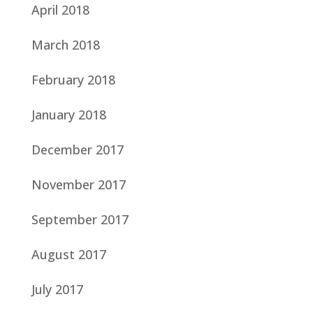
April 2018
March 2018
February 2018
January 2018
December 2017
November 2017
September 2017
August 2017
July 2017