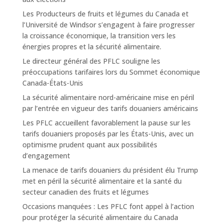
Les Producteurs de fruits et légumes du Canada et
l’Université de Windsor s’engagent à faire progresser
la croissance économique, la transition vers les
énergies propres et la sécurité alimentaire.
Le directeur général des PFLC souligne les
préoccupations tarifaires lors du Sommet économique
Canada-États-Unis
La sécurité alimentaire nord-américaine mise en péril
par l’entrée en vigueur des tarifs douaniers américains
Les PFLC accueillent favorablement la pause sur les
tarifs douaniers proposés par les États-Unis, avec un
optimisme prudent quant aux possibilités
d’engagement
La menace de tarifs douaniers du président élu Trump
met en péril la sécurité alimentaire et la santé du
secteur canadien des fruits et légumes
Occasions manquées : Les PFLC font appel à l’action
pour protéger la sécurité alimentaire du Canada