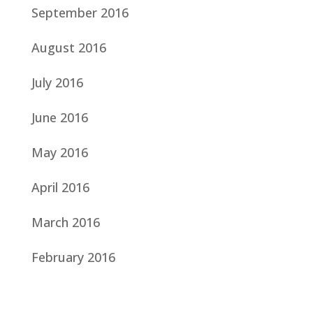
September 2016
August 2016
July 2016
June 2016
May 2016
April 2016
March 2016
February 2016