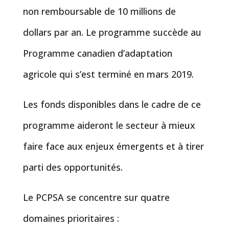
non remboursable de 10 millions de
dollars par an. Le programme succède au
Programme canadien d’adaptation
agricole qui s’est terminé en mars 2019.
Les fonds disponibles dans le cadre de ce
programme aideront le secteur à mieux
faire face aux enjeux émergents et à tirer
parti des opportunités.
Le PCPSA se concentre sur quatre
domaines prioritaires :