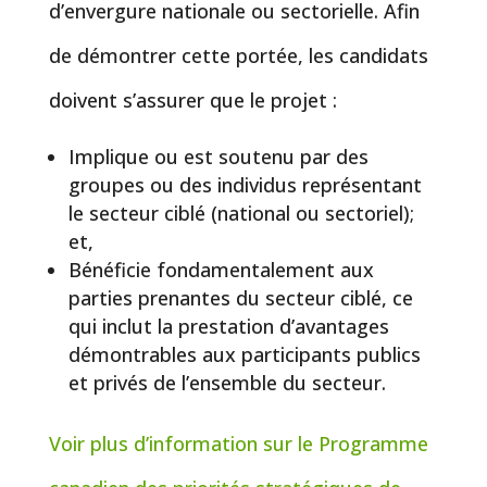
d’envergure nationale ou sectorielle. Afin
de démontrer cette portée, les candidats
doivent s’assurer que le projet :
Implique ou est soutenu par des
groupes ou des individus représentant
le secteur ciblé (national ou sectoriel);
et,
Bénéficie fondamentalement aux
parties prenantes du secteur ciblé, ce
qui inclut la prestation d’avantages
démontrables aux participants publics
et privés de l’ensemble du secteur.
Voir plus d’information sur le Programme