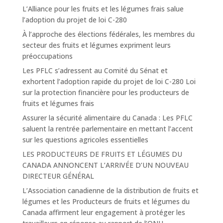
L’Alliance pour les fruits et les légumes frais salue
l’adoption du projet de loi C-280
À l’approche des élections fédérales, les membres du
secteur des fruits et légumes expriment leurs
préoccupations
Les PFLC s’adressent au Comité du Sénat et
exhortent l’adoption rapide du projet de loi C-280 Loi
sur la protection financière pour les producteurs de
fruits et légumes frais
Assurer la sécurité alimentaire du Canada : Les PFLC
saluent la rentrée parlementaire en mettant l’accent
sur les questions agricoles essentielles
LES PRODUCTEURS DE FRUITS ET LÉGUMES DU
CANADA ANNONCENT L’ARRIVÉE D’UN NOUVEAU
DIRECTEUR GÉNÉRAL
L’Association canadienne de la distribution de fruits et
légumes et les Producteurs de fruits et légumes du
Canada affirment leur engagement à protéger les