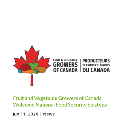
Fruit and Vegetable Growers of Canada
Welcome National Food Security Strategy
Jun 11, 2026
|
News