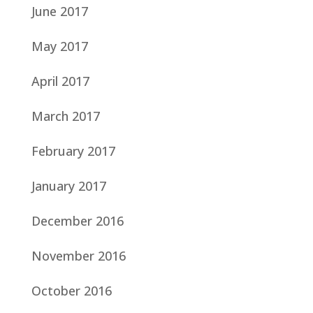
June 2017
May 2017
April 2017
March 2017
February 2017
January 2017
December 2016
November 2016
October 2016