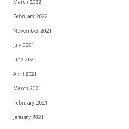
March 2022
February 2022
November 2021
July 2021
June 2021
April 2021
March 2021
February 2021
January 2021