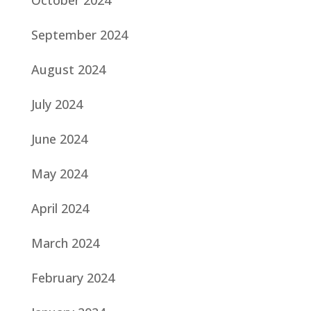
October 2024
September 2024
August 2024
July 2024
June 2024
May 2024
April 2024
March 2024
February 2024