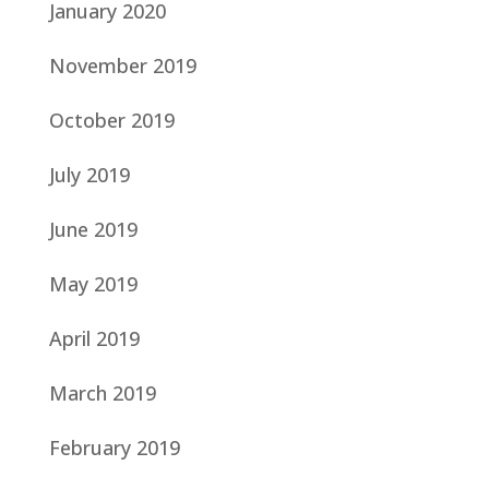
January 2020
November 2019
October 2019
July 2019
June 2019
May 2019
April 2019
March 2019
February 2019