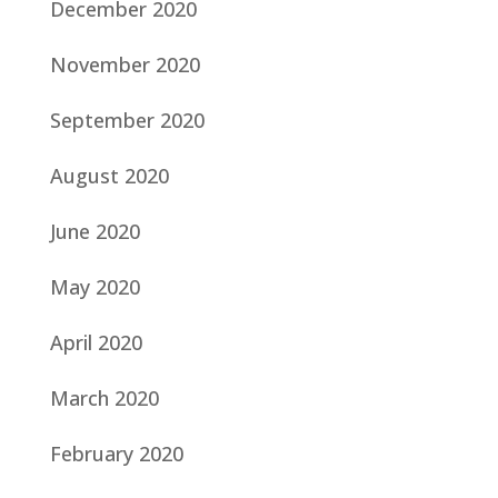
December 2020
November 2020
September 2020
August 2020
June 2020
May 2020
April 2020
March 2020
February 2020