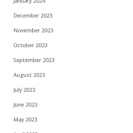
January 2024
December 2023
November 2023
October 2023
September 2023
August 2023
July 2023
June 2023
May 2023