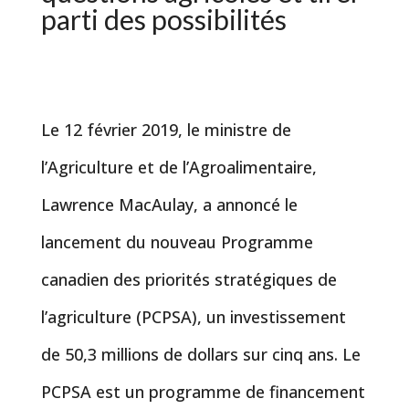
parti des possibilités
Le 12 février 2019, le ministre de
l’Agriculture et de l’Agroalimentaire,
Lawrence MacAulay, a annoncé le
lancement du nouveau Programme
canadien des priorités stratégiques de
l’agriculture (PCPSA), un investissement
de 50,3 millions de dollars sur cinq ans. Le
PCPSA est un programme de financement