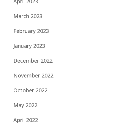
April 2023
March 2023
February 2023
January 2023
December 2022
November 2022
October 2022
May 2022
April 2022