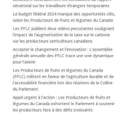
sénatorial sur les travailleurs étrangers temporaires
Le budget fédéral 2024 manque des opportunités clés,
selon les Producteurs de fruits et légumes du Canada
Les PFLC publient deux vidéos percutantes soulignant
l’impact de l’augmentation de la taxe sur le carbone
sur les producteurs serriculteurs canadiens
Accepter le changement et l’innovation : L’assemblée
générale annuelle des PFLC trace une voie dynamique
pour l’avenir
Les Producteurs de fruits et légumes du Canada
(PFLC) militent en faveur de l’agriculture durable et de
l’accessibilité financière lors des réunions de la Colline
du Parlement
Appel urgent à l’action : Les Producteurs de fruits et
légumes du Canada exhortent le Parlement à soutenir
les producteurs face à des défis croissants