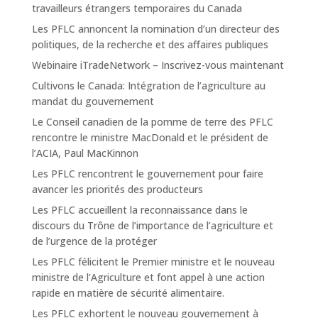
travailleurs étrangers temporaires du Canada
Les PFLC annoncent la nomination d’un directeur des
politiques, de la recherche et des affaires publiques
Webinaire iTradeNetwork – Inscrivez-vous maintenant
Cultivons le Canada: Intégration de l’agriculture au
mandat du gouvernement
Le Conseil canadien de la pomme de terre des PFLC
rencontre le ministre MacDonald et le président de
l’ACIA, Paul MacKinnon
Les PFLC rencontrent le gouvernement pour faire
avancer les priorités des producteurs
Les PFLC accueillent la reconnaissance dans le
discours du Trône de l’importance de l’agriculture et
de l’urgence de la protéger
Les PFLC félicitent le Premier ministre et le nouveau
ministre de l’Agriculture et font appel à une action
rapide en matière de sécurité alimentaire.
Les PFLC exhortent le nouveau gouvernement à