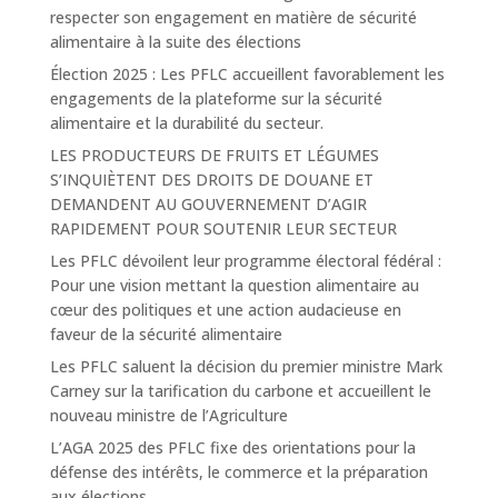
respecter son engagement en matière de sécurité
alimentaire à la suite des élections
Élection 2025 : Les PFLC accueillent favorablement les
engagements de la plateforme sur la sécurité
alimentaire et la durabilité du secteur.
LES PRODUCTEURS DE FRUITS ET LÉGUMES
S’INQUIÈTENT DES DROITS DE DOUANE ET
DEMANDENT AU GOUVERNEMENT D’AGIR
RAPIDEMENT POUR SOUTENIR LEUR SECTEUR
Les PFLC dévoilent leur programme électoral fédéral :
Pour une vision mettant la question alimentaire au
cœur des politiques et une action audacieuse en
faveur de la sécurité alimentaire
Les PFLC saluent la décision du premier ministre Mark
Carney sur la tarification du carbone et accueillent le
nouveau ministre de l’Agriculture
L’AGA 2025 des PFLC fixe des orientations pour la
défense des intérêts, le commerce et la préparation
aux élections