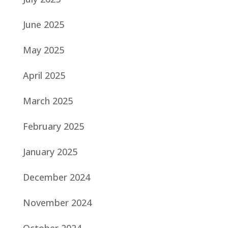
June 2025
May 2025
April 2025
March 2025
February 2025
January 2025
December 2024
November 2024