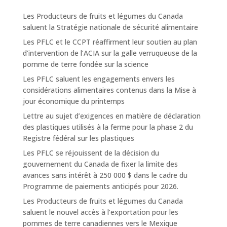
Les Producteurs de fruits et légumes du Canada
saluent la Stratégie nationale de sécurité alimentaire
Les PFLC et le CCPT réaffirment leur soutien au plan
d’intervention de l’ACIA sur la galle verruqueuse de la
pomme de terre fondée sur la science
Les PFLC saluent les engagements envers les
considérations alimentaires contenus dans la Mise à
jour économique du printemps
Lettre au sujet d’exigences en matière de déclaration
des plastiques utilisés à la ferme pour la phase 2 du
Registre fédéral sur les plastiques
Les PFLC se réjouissent de la décision du
gouvernement du Canada de fixer la limite des
avances sans intérêt à 250 000 $ dans le cadre du
Programme de paiements anticipés pour 2026.
Les Producteurs de fruits et légumes du Canada
saluent le nouvel accès à l’exportation pour les
pommes de terre canadiennes vers le Mexique