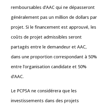
remboursables d’AAC qui ne dépasseront
généralement pas un million de dollars par
projet. Si le financement est approuvé, les
coûts de projet admissibles seront
partagés entre le demandeur et AAC,
dans une proportion correspondant à 50%
entre l’organisation candidate et 50%
d’AAC.
Le PCPSA ne considérera que les
investissements dans des projets