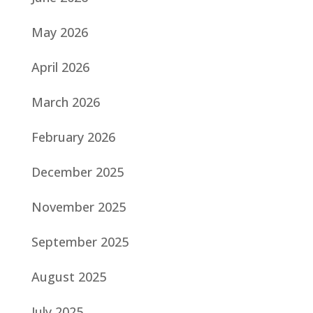
May 2026
April 2026
March 2026
February 2026
December 2025
November 2025
September 2025
August 2025
July 2025