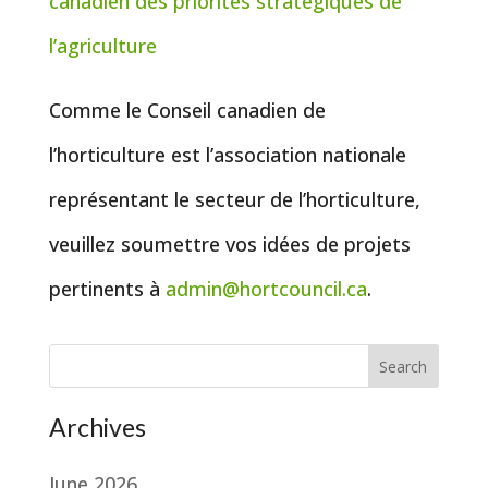
canadien des priorités stratégiques de
l’agriculture
Comme le Conseil canadien de
l’horticulture est l’association nationale
représentant le secteur de l’horticulture,
veuillez soumettre vos idées de projets
pertinents à
admin@hortcouncil.ca
.
Search
Archives
June 2026