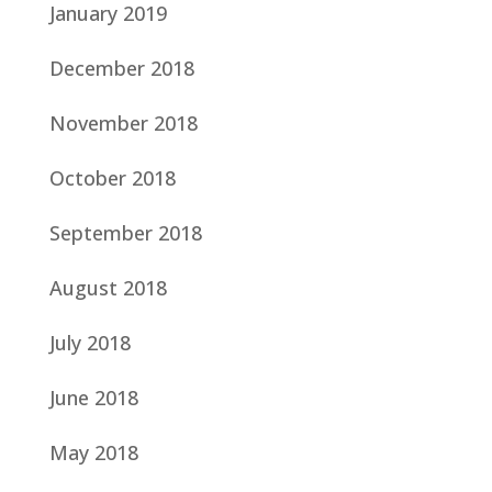
January 2019
December 2018
November 2018
October 2018
September 2018
August 2018
July 2018
June 2018
May 2018