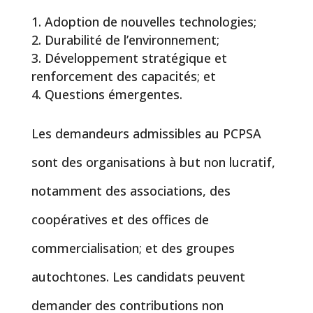
Adoption de nouvelles technologies;
Durabilité de l’environnement;
Développement stratégique et
renforcement des capacités; et
Questions émergentes.
Les demandeurs admissibles au PCPSA
sont des organisations à but non lucratif,
notamment des associations, des
coopératives et des offices de
commercialisation; et des groupes
autochtones. Les candidats peuvent
demander des contributions non