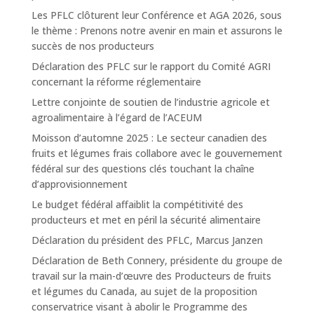
Les PFLC clôturent leur Conférence et AGA 2026, sous
le thème : Prenons notre avenir en main et assurons le
succès de nos producteurs
Déclaration des PFLC sur le rapport du Comité AGRI
concernant la réforme réglementaire
Lettre conjointe de soutien de l’industrie agricole et
agroalimentaire à l’égard de l’ACEUM
Moisson d’automne 2025 : Le secteur canadien des
fruits et légumes frais collabore avec le gouvernement
fédéral sur des questions clés touchant la chaîne
d’approvisionnement
Le budget fédéral affaiblit la compétitivité des
producteurs et met en péril la sécurité alimentaire
Déclaration du président des PFLC, Marcus Janzen
Déclaration de Beth Connery, présidente du groupe de
travail sur la main-d’œuvre des Producteurs de fruits
et légumes du Canada, au sujet de la proposition
conservatrice visant à abolir le Programme des