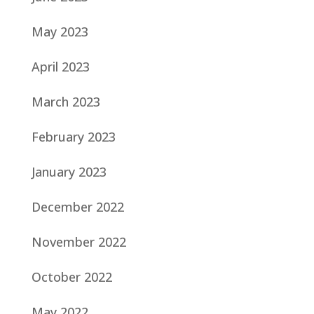
May 2023
April 2023
March 2023
February 2023
January 2023
December 2022
November 2022
October 2022
May 2022