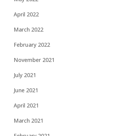
April 2022
March 2022
February 2022
November 2021
July 2021
June 2021
April 2021
March 2021
February 2021