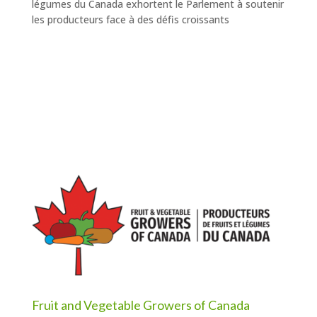
légumes du Canada exhortent le Parlement à soutenir
les producteurs face à des défis croissants
Fruit and Vegetable Growers of Canada