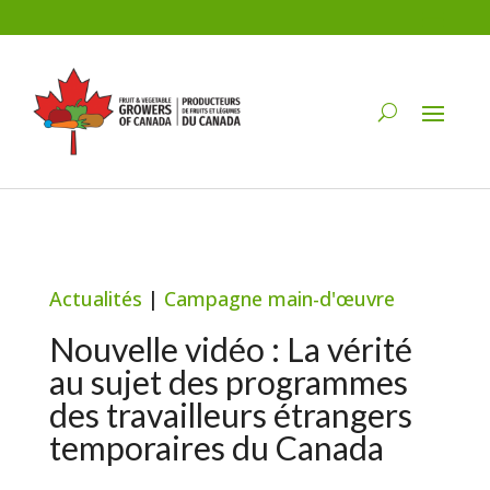
Actualités
|
Campagne main-d'œuvre
Nouvelle vidéo : La vérité
au sujet des programmes
des travailleurs étrangers
temporaires du Canada