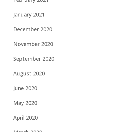
January 2021
December 2020
November 2020
September 2020
August 2020
June 2020
May 2020
April 2020