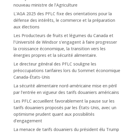
nouveau ministre de l’Agriculture
L’AGA 2025 des PFLC fixe des orientations pour la
défense des intérêts, le commerce et la préparation
aux élections
Les Producteurs de fruits et légumes du Canada et
l’Université de Windsor s’engagent à faire progresser
la croissance économique, la transition vers les
énergies propres et la sécurité alimentaire.
Le directeur général des PFLC souligne les
préoccupations tarifaires lors du Sommet économique
Canada-États-Unis
La sécurité alimentaire nord-américaine mise en péril
par l’entrée en vigueur des tarifs douaniers américains
Les PFLC accueillent favorablement la pause sur les
tarifs douaniers proposés par les États-Unis, avec un
optimisme prudent quant aux possibilités
d’engagement
La menace de tarifs douaniers du président élu Trump