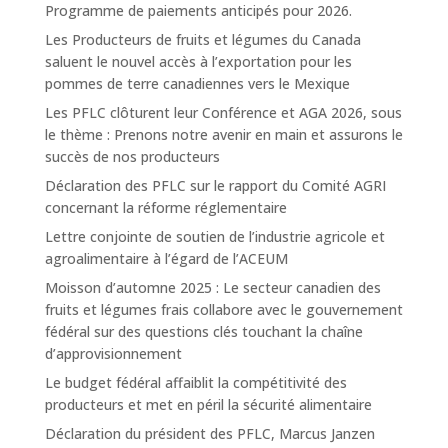
Programme de paiements anticipés pour 2026.
Les Producteurs de fruits et légumes du Canada
saluent le nouvel accès à l’exportation pour les
pommes de terre canadiennes vers le Mexique
Les PFLC clôturent leur Conférence et AGA 2026, sous
le thème : Prenons notre avenir en main et assurons le
succès de nos producteurs
Déclaration des PFLC sur le rapport du Comité AGRI
concernant la réforme réglementaire
Lettre conjointe de soutien de l’industrie agricole et
agroalimentaire à l’égard de l’ACEUM
Moisson d’automne 2025 : Le secteur canadien des
fruits et légumes frais collabore avec le gouvernement
fédéral sur des questions clés touchant la chaîne
d’approvisionnement
Le budget fédéral affaiblit la compétitivité des
producteurs et met en péril la sécurité alimentaire
Déclaration du président des PFLC, Marcus Janzen