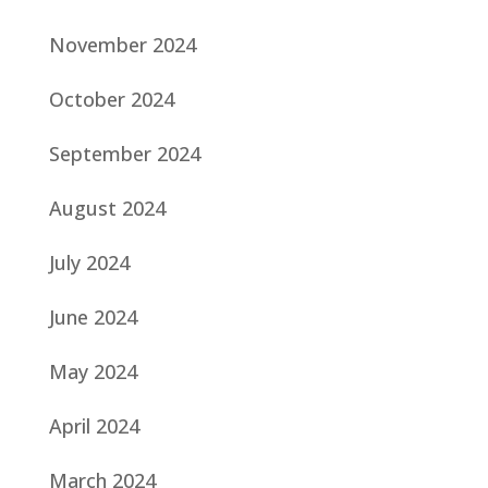
November 2024
October 2024
September 2024
August 2024
July 2024
June 2024
May 2024
April 2024
March 2024