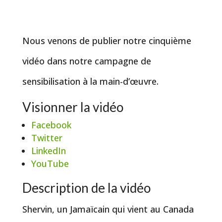
Nous venons de publier notre cinquième
vidéo dans notre campagne de
sensibilisation à la main-d’œuvre.
Visionner la vidéo
Facebook
Twitter
LinkedIn
YouTube
Description de la vidéo
Shervin, un Jamaïcain qui vient au Canada