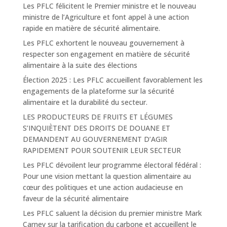
Les PFLC félicitent le Premier ministre et le nouveau
ministre de l’Agriculture et font appel à une action
rapide en matière de sécurité alimentaire.
Les PFLC exhortent le nouveau gouvernement à
respecter son engagement en matière de sécurité
alimentaire à la suite des élections
Élection 2025 : Les PFLC accueillent favorablement les
engagements de la plateforme sur la sécurité
alimentaire et la durabilité du secteur.
LES PRODUCTEURS DE FRUITS ET LÉGUMES
S’INQUIÈTENT DES DROITS DE DOUANE ET
DEMANDENT AU GOUVERNEMENT D’AGIR
RAPIDEMENT POUR SOUTENIR LEUR SECTEUR
Les PFLC dévoilent leur programme électoral fédéral :
Pour une vision mettant la question alimentaire au
cœur des politiques et une action audacieuse en
faveur de la sécurité alimentaire
Les PFLC saluent la décision du premier ministre Mark
Carney sur la tarification du carbone et accueillent le