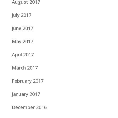
August 2017
July 2017
June 2017
May 2017
April 2017
March 2017
February 2017
January 2017
December 2016