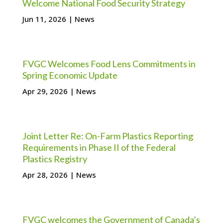
Welcome National Food Security Strategy
Jun 11, 2026
|
News
FVGC Welcomes Food Lens Commitments in
Spring Economic Update
Apr 29, 2026
|
News
Joint Letter Re: On-Farm Plastics Reporting
Requirements in Phase II of the Federal
Plastics Registry
Apr 28, 2026
|
News
FVGC welcomes the Government of Canada’s