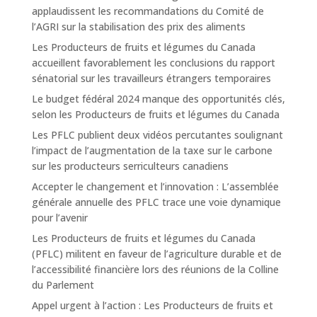
applaudissent les recommandations du Comité de
l’AGRI sur la stabilisation des prix des aliments
Les Producteurs de fruits et légumes du Canada
accueillent favorablement les conclusions du rapport
sénatorial sur les travailleurs étrangers temporaires
Le budget fédéral 2024 manque des opportunités clés,
selon les Producteurs de fruits et légumes du Canada
Les PFLC publient deux vidéos percutantes soulignant
l’impact de l’augmentation de la taxe sur le carbone
sur les producteurs serriculteurs canadiens
Accepter le changement et l’innovation : L’assemblée
générale annuelle des PFLC trace une voie dynamique
pour l’avenir
Les Producteurs de fruits et légumes du Canada
(PFLC) militent en faveur de l’agriculture durable et de
l’accessibilité financière lors des réunions de la Colline
du Parlement
Appel urgent à l’action : Les Producteurs de fruits et