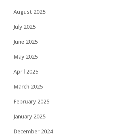
August 2025
July 2025
June 2025
May 2025
April 2025
March 2025
February 2025
January 2025
December 2024