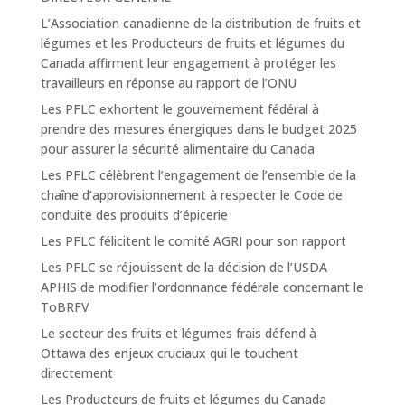
L’Association canadienne de la distribution de fruits et
légumes et les Producteurs de fruits et légumes du
Canada affirment leur engagement à protéger les
travailleurs en réponse au rapport de l’ONU
Les PFLC exhortent le gouvernement fédéral à
prendre des mesures énergiques dans le budget 2025
pour assurer la sécurité alimentaire du Canada
Les PFLC célèbrent l’engagement de l’ensemble de la
chaîne d’approvisionnement à respecter le Code de
conduite des produits d’épicerie
Les PFLC félicitent le comité AGRI pour son rapport
Les PFLC se réjouissent de la décision de l’USDA
APHIS de modifier l’ordonnance fédérale concernant le
ToBRFV
Le secteur des fruits et légumes frais défend à
Ottawa des enjeux cruciaux qui le touchent
directement
Les Producteurs de fruits et légumes du Canada