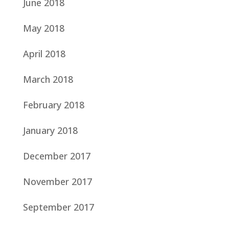
June 2018
May 2018
April 2018
March 2018
February 2018
January 2018
December 2017
November 2017
September 2017