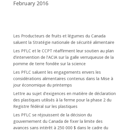
February 2016
Les Producteurs de fruits et légumes du Canada
saluent la Stratégie nationale de sécurité alimentaire
Les PFLC et le CCPT réaffirment leur soutien au plan
d’intervention de l’ACIA sur la galle verruqueuse de la
pomme de terre fondée sur la science
Les PFLC saluent les engagements envers les
considérations alimentaires contenus dans la Mise à
jour économique du printemps
Lettre au sujet d’exigences en matière de déclaration
des plastiques utilisés à la ferme pour la phase 2 du
Registre fédéral sur les plastiques
Les PFLC se réjouissent de la décision du
gouvernement du Canada de fixer la limite des
avances sans intérêt à 250 000 $ dans le cadre du