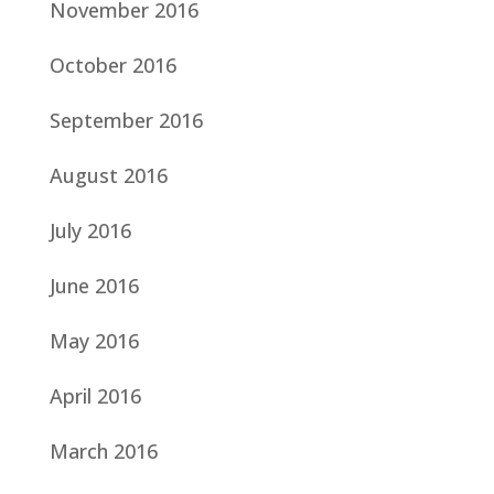
November 2016
October 2016
September 2016
August 2016
July 2016
June 2016
May 2016
April 2016
March 2016