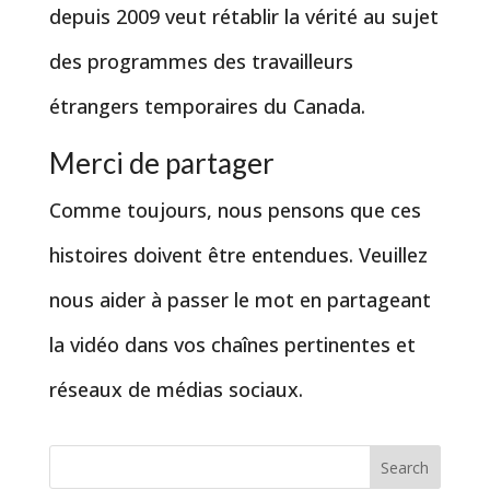
depuis 2009 veut rétablir la vérité au sujet
des programmes des travailleurs
étrangers temporaires du Canada.
Merci de partager
Comme toujours, nous pensons que ces
histoires doivent être entendues. Veuillez
nous aider à passer le mot en partageant
la vidéo dans vos chaînes pertinentes et
réseaux de médias sociaux.
Search