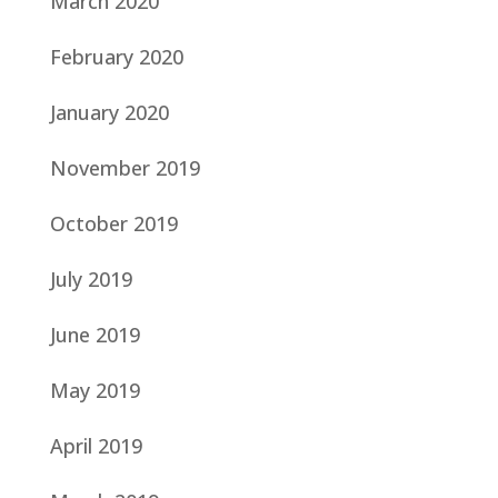
March 2020
February 2020
January 2020
November 2019
October 2019
July 2019
June 2019
May 2019
April 2019