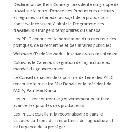
Déclaration de Beth Connery, présidente du groupe de
travail sur la main-d’œuvre des Producteurs de fruits
et légumes du Canada, au sujet de la proposition
conservatrice visant à abolir le Programme des
travailleurs étrangers temporaires du Canada
Les PFLC annoncent la nomination d’un directeur des
politiques, de la recherche et des affaires publiques
Webinaire iTradeNetwork – Inscrivez-vous maintenant
Cultivons le Canada: Intégration de l’agriculture au
mandat du gouvernement
Le Conseil canadien de la pomme de terre des PFLC
rencontre le ministre MacDonald et le président de
l’ACIA, Paul MacKinnon
Les PFLC rencontrent le gouvernement pour faire
avancer les priorités des producteurs
Les PFLC accueillent la reconnaissance dans le
discours du Trône de l’importance de l’agriculture et
de l’urgence de la protéger