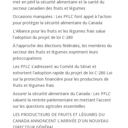
met en péril la sécurité alimentaire et la santé du
secteur canadien des fruits et légumes
Occasions manquées : Les PFLC font appel à l’action
pour protéger la sécurité alimentaire du Canada
L’Alliance pour les fruits et les légumes frais salue
l’adoption du projet de loi C-280
À l’approche des élections fédérales, les membres du
secteur des fruits et légumes expriment leurs
préoccupations
Les PFLC s’adressent au Comité du Sénat et
exhortent l’adoption rapide du projet de loi C-280 Loi
sur la protection financière pour les producteurs de
fruits et légumes frais
Assurer la sécurité alimentaire du Canada : Les PFLC
saluent la rentrée parlementaire en mettant l’accent
sur les questions agricoles essentielles
LES PRODUCTEURS DE FRUITS ET LÉGUMES DU
CANADA ANNONCENT L’ARRIVÉE D’UN NOUVEAU
DIRECTEUR GÉNÉRAL