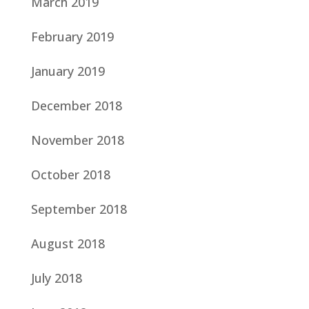
March 2019
February 2019
January 2019
December 2018
November 2018
October 2018
September 2018
August 2018
July 2018