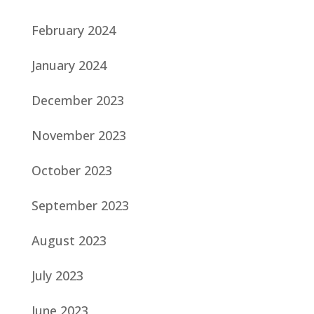
February 2024
January 2024
December 2023
November 2023
October 2023
September 2023
August 2023
July 2023
June 2023