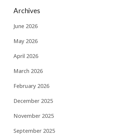
Archives
June 2026
May 2026
April 2026
March 2026
February 2026
December 2025
November 2025
September 2025