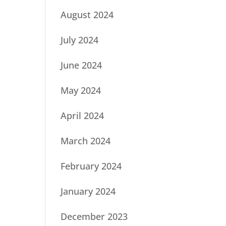
August 2024
July 2024
June 2024
May 2024
April 2024
March 2024
February 2024
January 2024
December 2023