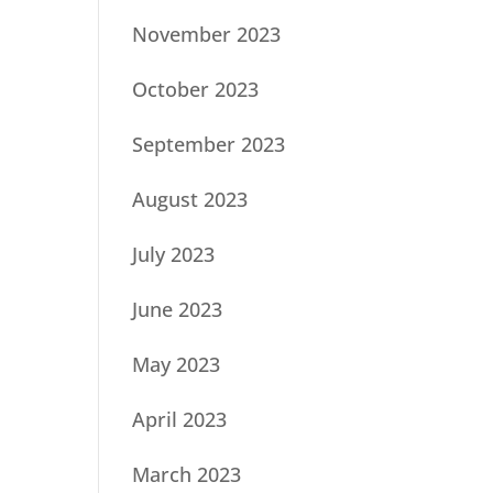
November 2023
October 2023
September 2023
August 2023
July 2023
June 2023
May 2023
April 2023
March 2023