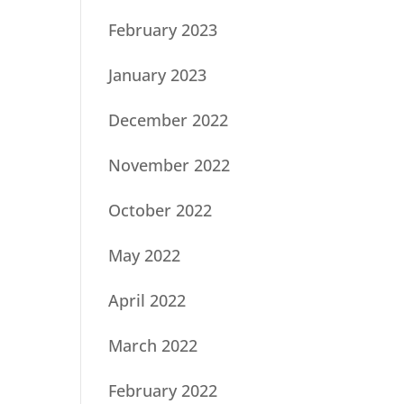
February 2023
January 2023
December 2022
November 2022
October 2022
May 2022
April 2022
March 2022
February 2022