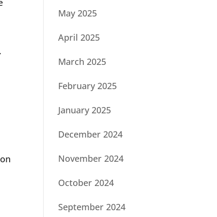
e
May 2025
April 2025
.
March 2025
February 2025
January 2025
December 2024
November 2024
ion
October 2024
September 2024