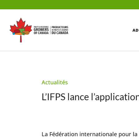
AD
Actualités
L’IFPS lance l’applicati
La Fédération internationale pour la 