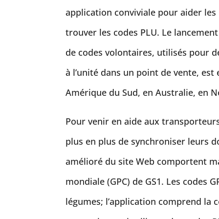
application conviviale pour aider les
trouver les codes PLU. Le lancement
de codes volontaires, utilisés pour d
à l’unité dans un point de vente, es
Amérique du Sud, en Australie, en 
Pour venir en aide aux transporteur
plus en plus de synchroniser leurs d
amélioré du site Web comportent main
mondiale (GPC) de GS1. Les codes GP
légumes; l’application comprend la 