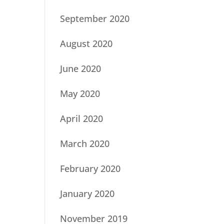
September 2020
August 2020
June 2020
May 2020
April 2020
March 2020
February 2020
January 2020
November 2019