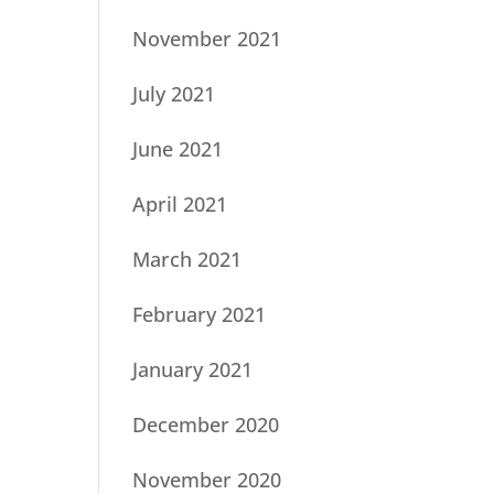
November 2021
July 2021
June 2021
April 2021
March 2021
February 2021
January 2021
December 2020
November 2020