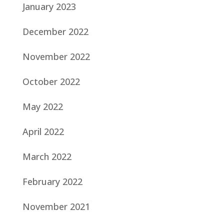
January 2023
December 2022
November 2022
October 2022
May 2022
April 2022
March 2022
February 2022
November 2021