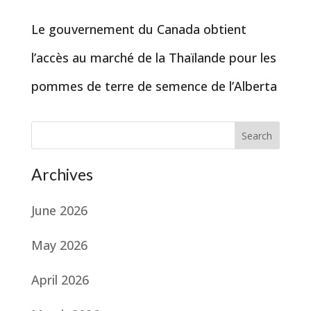
Le gouvernement du Canada obtient
l’accès au marché de la Thaïlande pour les
pommes de terre de semence de l’Alberta
Search
Archives
June 2026
May 2026
April 2026