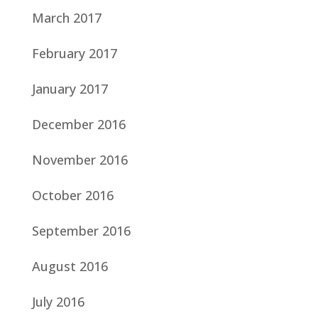
March 2017
February 2017
January 2017
December 2016
November 2016
October 2016
September 2016
August 2016
July 2016