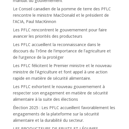
mandat du gouvernement
Le Conseil canadien de la pomme de terre des PFLC
rencontre le ministre MacDonald et le président de
l’ACIA, Paul MacKinnon
Les PFLC rencontrent le gouvernement pour faire
avancer les priorités des producteurs
Les PFLC accueillent la reconnaissance dans le
discours du Trône de l’importance de l’agriculture et
de l’urgence de la protéger
Les PFLC félicitent le Premier ministre et le nouveau
ministre de l’Agriculture et font appel à une action
rapide en matière de sécurité alimentaire.
Les PFLC exhortent le nouveau gouvernement à
respecter son engagement en matière de sécurité
alimentaire à la suite des élections
Élection 2025 : Les PFLC accueillent favorablement les
engagements de la plateforme sur la sécurité
alimentaire et la durabilité du secteur.
LES PRODUCTEURS DE FRUITS ET LÉGUMES