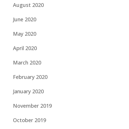
August 2020
June 2020
May 2020
April 2020
March 2020
February 2020
January 2020
November 2019
October 2019