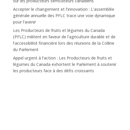
sur les producteurs serriculteurs canadiens
Accepter le changement et l’innovation : L’assemblée
générale annuelle des PFLC trace une voie dynamique
pour l’avenir
Les Producteurs de fruits et légumes du Canada
(PFLC) militent en faveur de l’agriculture durable et de
l’accessibilité financière lors des réunions de la Colline
du Parlement
Appel urgent à l’action : Les Producteurs de fruits et
légumes du Canada exhortent le Parlement à soutenir
les producteurs face à des défis croissants