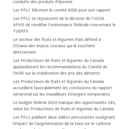
conduite des produits d’épicerie
Les PFLC félicitent le comité AGRI pour son rapport
Les PFLC se réjouissent de la décision de l’USDA
APHIS de modifier l’ordonnance fédérale concernant le
ToBRFV
Le secteur des fruits et légumes frais défend à
Ottawa des enjeux cruciaux qui le touchent
directement
Les Producteurs de fruits et légumes du Canada
applaudissent les recommandations du Comité de
l’AGRI sur la stabilisation des prix des aliments
Les Producteurs de fruits et légumes du Canada
accueillent favorablement les conclusions du rapport
sénatorial sur les travailleurs étrangers temporaires
Le budget fédéral 2024 manque des opportunités clés,
selon les Producteurs de fruits et légumes du Canada
Les PFLC publient deux vidéos percutantes soulignant
l’impact de l’augmentation de la taxe sur le carbone