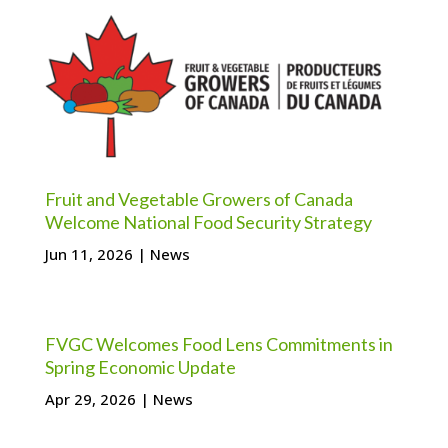
Fruit and Vegetable Growers of Canada
Welcome National Food Security Strategy
Jun 11, 2026
|
News
FVGC Welcomes Food Lens Commitments in
Spring Economic Update
Apr 29, 2026
|
News