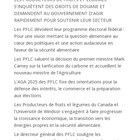
S’INQUIÈTENT DES DROITS DE DOUANE ET
DEMANDENT AU GOUVERNEMENT D’AGIR
RAPIDEMENT POUR SOUTENIR LEUR SECTEUR
Les PFLC dévoilent leur programme électoral fédéral :
Pour une vision mettant la question alimentaire au
cœur des politiques et une action audacieuse en
faveur de la sécurité alimentaire
Les PFLC saluent la décision du premier ministre Mark
Carney sur la tarification du carbone et accueillent le
nouveau ministre de l’Agriculture
L’AGA 2025 des PFLC fixe des orientations pour la
défense des intérêts, le commerce et la préparation
aux élections
Les Producteurs de fruits et légumes du Canada et
l’Université de Windsor s’engagent à faire progresser
la croissance économique, la transition vers les
énergies propres et la sécurité alimentaire.
Le directeur général des PFLC souligne les