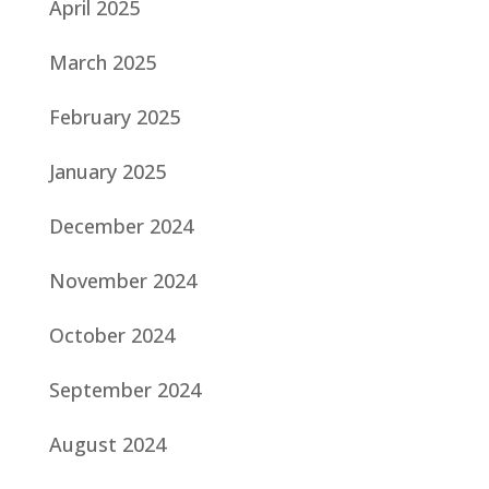
April 2025
March 2025
February 2025
January 2025
December 2024
November 2024
October 2024
September 2024
August 2024