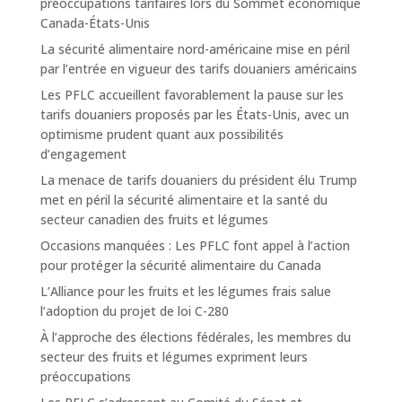
préoccupations tarifaires lors du Sommet économique
Canada-États-Unis
La sécurité alimentaire nord-américaine mise en péril
par l’entrée en vigueur des tarifs douaniers américains
Les PFLC accueillent favorablement la pause sur les
tarifs douaniers proposés par les États-Unis, avec un
optimisme prudent quant aux possibilités
d’engagement
La menace de tarifs douaniers du président élu Trump
met en péril la sécurité alimentaire et la santé du
secteur canadien des fruits et légumes
Occasions manquées : Les PFLC font appel à l’action
pour protéger la sécurité alimentaire du Canada
L’Alliance pour les fruits et les légumes frais salue
l’adoption du projet de loi C-280
À l’approche des élections fédérales, les membres du
secteur des fruits et légumes expriment leurs
préoccupations