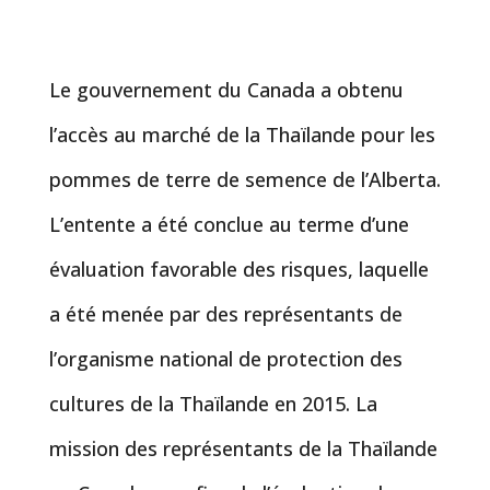
Le gouvernement du Canada a obtenu
l’accès au marché de la Thaïlande pour les
pommes de terre de semence de l’Alberta.
L’entente a été conclue au terme d’une
évaluation favorable des risques, laquelle
a été menée par des représentants de
l’organisme national de protection des
cultures de la Thaïlande en 2015. La
mission des représentants de la Thaïlande