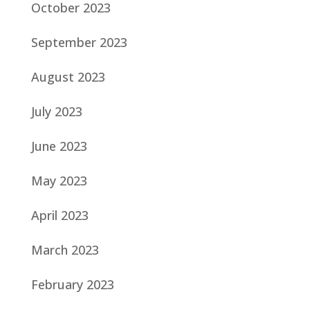
October 2023
September 2023
August 2023
July 2023
June 2023
May 2023
April 2023
March 2023
February 2023