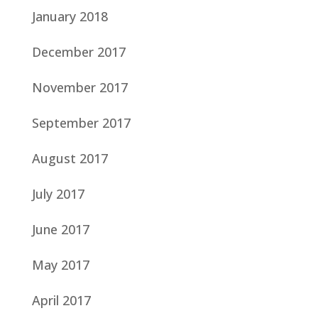
January 2018
December 2017
November 2017
September 2017
August 2017
July 2017
June 2017
May 2017
April 2017