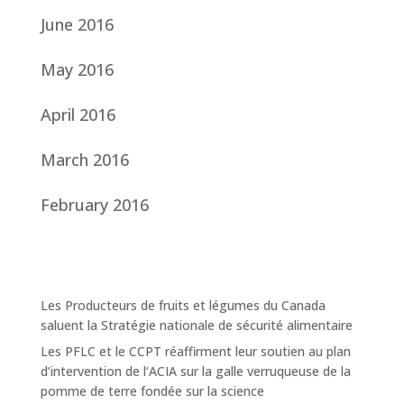
June 2016
May 2016
April 2016
March 2016
February 2016
Les Producteurs de fruits et légumes du Canada
saluent la Stratégie nationale de sécurité alimentaire
Les PFLC et le CCPT réaffirment leur soutien au plan
d’intervention de l’ACIA sur la galle verruqueuse de la
pomme de terre fondée sur la science