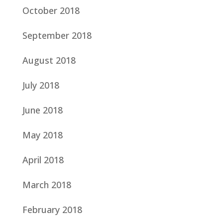
October 2018
September 2018
August 2018
July 2018
June 2018
May 2018
April 2018
March 2018
February 2018