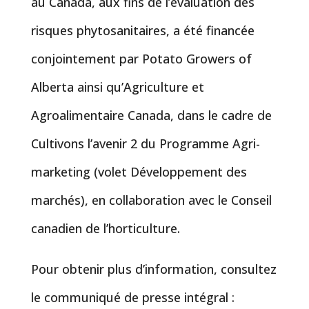
au Canada, aux fins de l’évaluation des
risques phytosanitaires, a été financée
conjointement par Potato Growers of
Alberta ainsi qu’Agriculture et
Agroalimentaire Canada, dans le cadre de
Cultivons l’avenir 2 du Programme Agri-
marketing (volet Développement des
marchés), en collaboration avec le Conseil
canadien de l’horticulture.
Pour obtenir plus d’information, consultez
le communiqué de presse intégral :