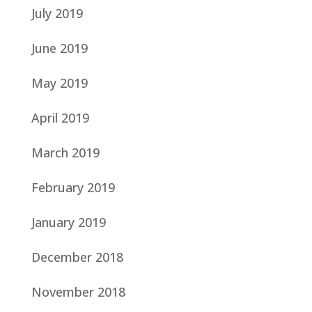
July 2019
June 2019
May 2019
April 2019
March 2019
February 2019
January 2019
December 2018
November 2018