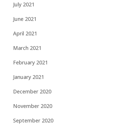
July 2021
June 2021
April 2021
March 2021
February 2021
January 2021
December 2020
November 2020
September 2020