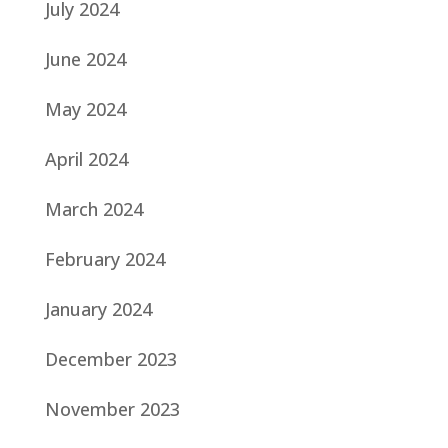
July 2024
June 2024
May 2024
April 2024
March 2024
February 2024
January 2024
December 2023
November 2023