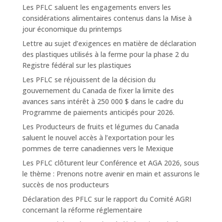
Les PFLC saluent les engagements envers les
considérations alimentaires contenus dans la Mise à
jour économique du printemps
Lettre au sujet d’exigences en matière de déclaration
des plastiques utilisés à la ferme pour la phase 2 du
Registre fédéral sur les plastiques
Les PFLC se réjouissent de la décision du
gouvernement du Canada de fixer la limite des
avances sans intérêt à 250 000 $ dans le cadre du
Programme de paiements anticipés pour 2026.
Les Producteurs de fruits et légumes du Canada
saluent le nouvel accès à l’exportation pour les
pommes de terre canadiennes vers le Mexique
Les PFLC clôturent leur Conférence et AGA 2026, sous
le thème : Prenons notre avenir en main et assurons le
succès de nos producteurs
Déclaration des PFLC sur le rapport du Comité AGRI
concernant la réforme réglementaire