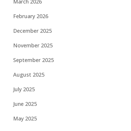
March 2026
February 2026
December 2025
November 2025
September 2025
August 2025
July 2025
June 2025
May 2025