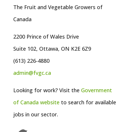
The Fruit and Vegetable Growers of
Canada
2200 Prince of Wales Drive
Suite 102, Ottawa, ON K2E 6Z9
(613) 226-4880
admin@fvgc.ca
Looking for work? Visit the
Government
of
Canada
website
to search for available
jobs in our sector.