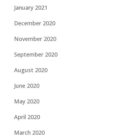
January 2021
December 2020
November 2020
September 2020
August 2020
June 2020
May 2020
April 2020
March 2020