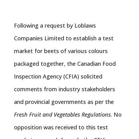
Following a request by Loblaws
Companies Limited to establish a test
market for beets of various colours
packaged together, the Canadian Food
Inspection Agency (CFIA) solicited
comments from industry stakeholders
and provincial governments as per the
Fresh Fruit and Vegetables Regulations
. No
opposition was received to this test