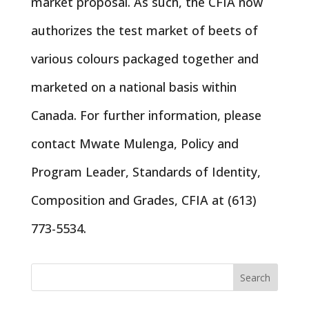
market proposal. As such, the CFIA now
authorizes the test market of beets of
various colours packaged together and
marketed on a national basis within
Canada. For further information, please
contact Mwate Mulenga, Policy and
Program Leader, Standards of Identity,
Composition and Grades, CFIA at (613)
773-5534.
Search