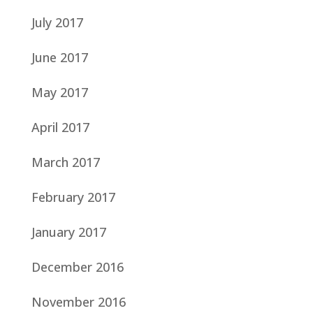
July 2017
June 2017
May 2017
April 2017
March 2017
February 2017
January 2017
December 2016
November 2016