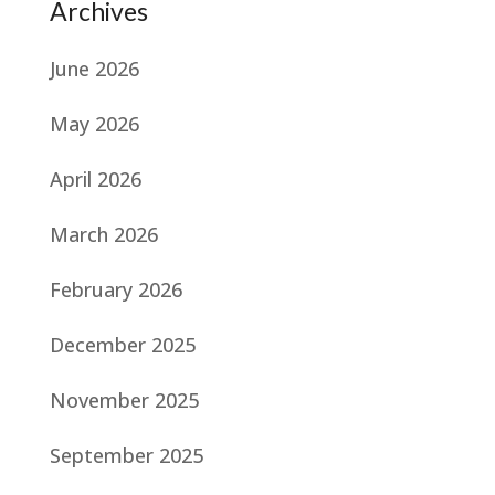
Archives
June 2026
May 2026
April 2026
March 2026
February 2026
December 2025
November 2025
September 2025