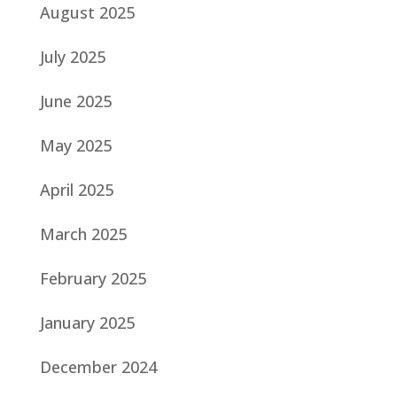
August 2025
July 2025
June 2025
May 2025
April 2025
March 2025
February 2025
January 2025
December 2024