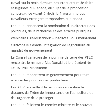
travail sur la main-d’œuvre des Producteurs de fruits
et légumes du Canada, au sujet de la proposition
conservatrice visant à abolir le Programme des
travailleurs étrangers temporaires du Canada
Les PFLC annoncent la nomination d’un directeur des
politiques, de la recherche et des affaires publiques
Webinaire iTradeNetwork – Inscrivez-vous maintenant
Cultivons le Canada: Intégration de l’agriculture au
mandat du gouvernement
Le Conseil canadien de la pomme de terre des PFLC
rencontre le ministre MacDonald et le président de
l’ACIA, Paul MacKinnon
Les PFLC rencontrent le gouvernement pour faire
avancer les priorités des producteurs
Les PFLC accueillent la reconnaissance dans le
discours du Trône de l’importance de l’agriculture et
de l’urgence de la protéger
Les PFLC félicitent le Premier ministre et le nouveau