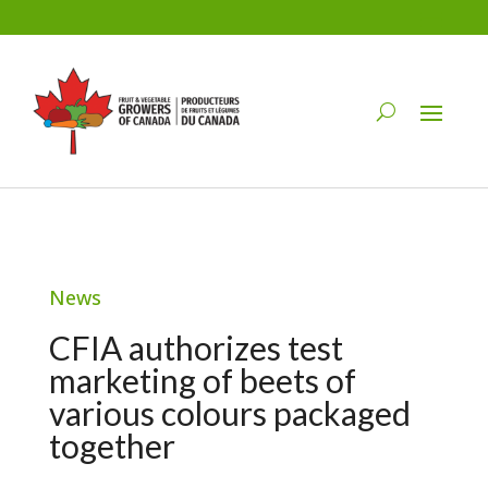
News
CFIA authorizes test
marketing of beets of
various colours packaged
together