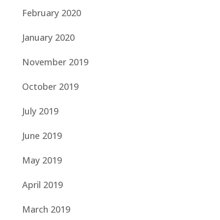
February 2020
January 2020
November 2019
October 2019
July 2019
June 2019
May 2019
April 2019
March 2019