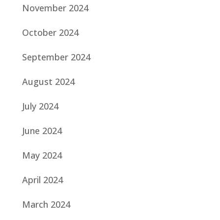
November 2024
October 2024
September 2024
August 2024
July 2024
June 2024
May 2024
April 2024
March 2024