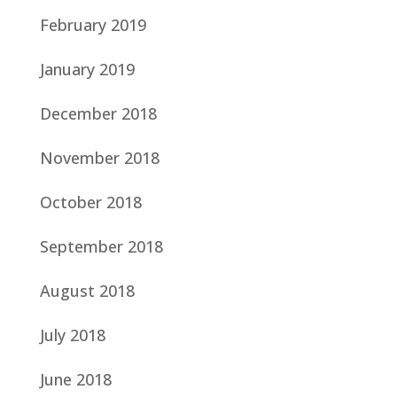
February 2019
January 2019
December 2018
November 2018
October 2018
September 2018
August 2018
July 2018
June 2018