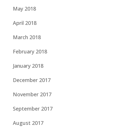
May 2018
April 2018
March 2018
February 2018
January 2018
December 2017
November 2017
September 2017
August 2017