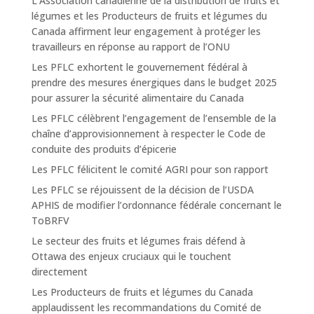
L’Association canadienne de la distribution de fruits et
légumes et les Producteurs de fruits et légumes du
Canada affirment leur engagement à protéger les
travailleurs en réponse au rapport de l’ONU
Les PFLC exhortent le gouvernement fédéral à
prendre des mesures énergiques dans le budget 2025
pour assurer la sécurité alimentaire du Canada
Les PFLC célèbrent l’engagement de l’ensemble de la
chaîne d’approvisionnement à respecter le Code de
conduite des produits d’épicerie
Les PFLC félicitent le comité AGRI pour son rapport
Les PFLC se réjouissent de la décision de l’USDA
APHIS de modifier l’ordonnance fédérale concernant le
ToBRFV
Le secteur des fruits et légumes frais défend à
Ottawa des enjeux cruciaux qui le touchent
directement
Les Producteurs de fruits et légumes du Canada
applaudissent les recommandations du Comité de