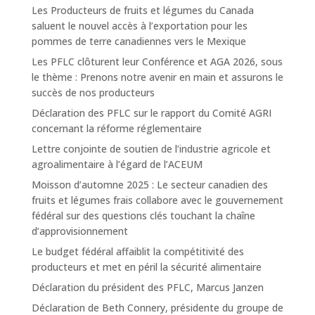
Les Producteurs de fruits et légumes du Canada
saluent le nouvel accès à l’exportation pour les
pommes de terre canadiennes vers le Mexique
Les PFLC clôturent leur Conférence et AGA 2026, sous
le thème : Prenons notre avenir en main et assurons le
succès de nos producteurs
Déclaration des PFLC sur le rapport du Comité AGRI
concernant la réforme réglementaire
Lettre conjointe de soutien de l’industrie agricole et
agroalimentaire à l’égard de l’ACEUM
Moisson d’automne 2025 : Le secteur canadien des
fruits et légumes frais collabore avec le gouvernement
fédéral sur des questions clés touchant la chaîne
d’approvisionnement
Le budget fédéral affaiblit la compétitivité des
producteurs et met en péril la sécurité alimentaire
Déclaration du président des PFLC, Marcus Janzen
Déclaration de Beth Connery, présidente du groupe de