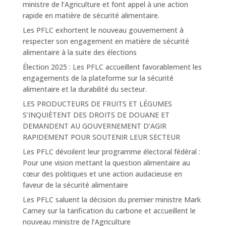
ministre de l’Agriculture et font appel à une action
rapide en matière de sécurité alimentaire.
Les PFLC exhortent le nouveau gouvernement à
respecter son engagement en matière de sécurité
alimentaire à la suite des élections
Élection 2025 : Les PFLC accueillent favorablement les
engagements de la plateforme sur la sécurité
alimentaire et la durabilité du secteur.
LES PRODUCTEURS DE FRUITS ET LÉGUMES
S’INQUIÈTENT DES DROITS DE DOUANE ET
DEMANDENT AU GOUVERNEMENT D’AGIR
RAPIDEMENT POUR SOUTENIR LEUR SECTEUR
Les PFLC dévoilent leur programme électoral fédéral :
Pour une vision mettant la question alimentaire au
cœur des politiques et une action audacieuse en
faveur de la sécurité alimentaire
Les PFLC saluent la décision du premier ministre Mark
Carney sur la tarification du carbone et accueillent le
nouveau ministre de l’Agriculture