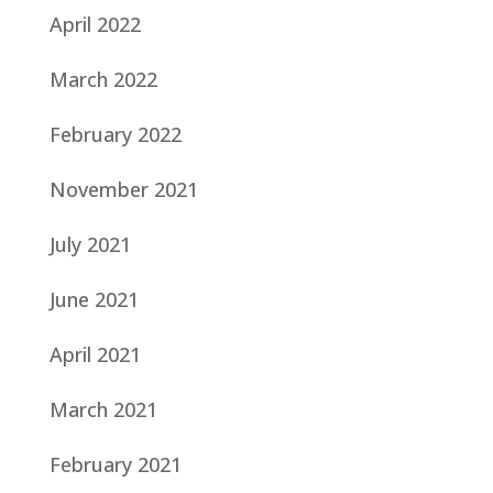
April 2022
March 2022
February 2022
November 2021
July 2021
June 2021
April 2021
March 2021
February 2021