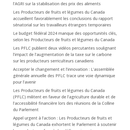
l’AGRI sur la stabilisation des prix des aliments
Les Producteurs de fruits et légumes du Canada
accueillent favorablement les conclusions du rapport
sénatorial sur les travailleurs étrangers temporaires
Le budget fédéral 2024 manque des opportunités clés,
selon les Producteurs de fruits et légumes du Canada
Les PFLC publient deux vidéos percutantes soulignant
l’impact de l’augmentation de la taxe sur le carbone
sur les producteurs serriculteurs canadiens
Accepter le changement et l’innovation : L’assemblée
générale annuelle des PFLC trace une voie dynamique
pour l’avenir
Les Producteurs de fruits et légumes du Canada
(PFLC) militent en faveur de l’agriculture durable et de
l’accessibilité financière lors des réunions de la Colline
du Parlement
Appel urgent à l’action : Les Producteurs de fruits et
légumes du Canada exhortent le Parlement à soutenir