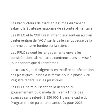
Les Producteurs de fruits et légumes du Canada
saluent la Stratégie nationale de sécurité alimentaire
Les PFLC et le CCPT réaffirment leur soutien au plan
d’intervention de l’ACIA sur la galle verruqueuse de la
pomme de terre fondée sur la science
Les PFLC saluent les engagements envers les
considérations alimentaires contenus dans la Mise à
jour économique du printemps
Lettre au sujet d’exigences en matière de déclaration
des plastiques utilisés à la ferme pour la phase 2 du
Registre fédéral sur les plastiques
Les PFLC se réjouissent de la décision du
gouvernement du Canada de fixer la limite des
avances sans intérêt à 250 000 $ dans le cadre du
Programme de paiements anticipés pour 2026.