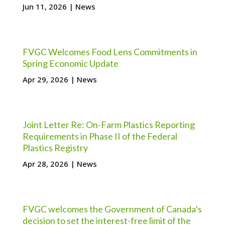
Jun 11, 2026
|
News
FVGC Welcomes Food Lens Commitments in
Spring Economic Update
Apr 29, 2026
|
News
Joint Letter Re: On-Farm Plastics Reporting
Requirements in Phase II of the Federal
Plastics Registry
Apr 28, 2026
|
News
FVGC welcomes the Government of Canada’s
decision to set the interest-free limit of the