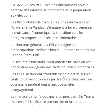
L’AGA 2025 des PFLC fixe des orientations pour la
défense des intérêts, le commerce et la préparation
aux élections
Les Producteurs de fruits et légumes du Canada et
l’Université de Windsor s’engagent à faire progresser
la croissance économique, la transition vers les
énergies propres et la sécurité alimentaire.
Le directeur général des PFLC souligne les
préoccupations tarifaires lors du Sommet économique
Canada-États-Unis
La sécurité alimentaire nord-américaine mise en péril
par l’entrée en vigueur des tarifs douaniers américains
Les PFLC accueillent favorablement la pause sur les
tarifs douaniers proposés par les États-Unis, avec un
optimisme prudent quant aux possibilités
d’engagement
La menace de tarifs douaniers du président élu Trump
met en péril la sécurité alimentaire et la santé du