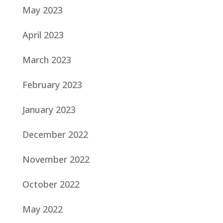
May 2023
April 2023
March 2023
February 2023
January 2023
December 2022
November 2022
October 2022
May 2022