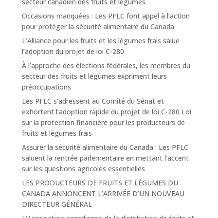
secteur canadien des fruits et légumes
Occasions manquées : Les PFLC font appel à l’action
pour protéger la sécurité alimentaire du Canada
L’Alliance pour les fruits et les légumes frais salue
l’adoption du projet de loi C-280
À l’approche des élections fédérales, les membres du
secteur des fruits et légumes expriment leurs
préoccupations
Les PFLC s’adressent au Comité du Sénat et
exhortent l’adoption rapide du projet de loi C-280 Loi
sur la protection financière pour les producteurs de
fruits et légumes frais
Assurer la sécurité alimentaire du Canada : Les PFLC
saluent la rentrée parlementaire en mettant l’accent
sur les questions agricoles essentielles
LES PRODUCTEURS DE FRUITS ET LÉGUMES DU
CANADA ANNONCENT L’ARRIVÉE D’UN NOUVEAU
DIRECTEUR GÉNÉRAL