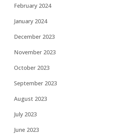
February 2024
January 2024
December 2023
November 2023
October 2023
September 2023
August 2023
July 2023
June 2023