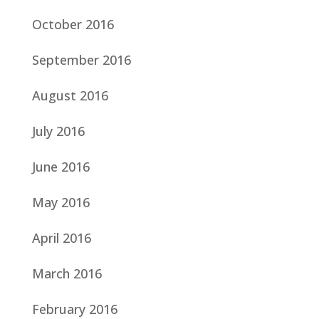
October 2016
September 2016
August 2016
July 2016
June 2016
May 2016
April 2016
March 2016
February 2016