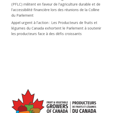
(PFLC) militent en faveur de l’agriculture durable et de
l’accessibilité financière lors des réunions de la Colline
du Parlement
Appel urgent à l’action : Les Producteurs de fruits et
légumes du Canada exhortent le Parlement à soutenir
les producteurs face à des défis croissants