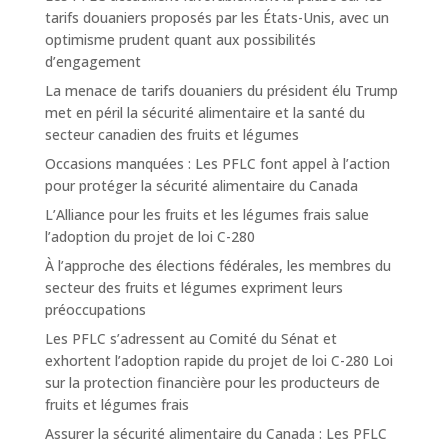
tarifs douaniers proposés par les États-Unis, avec un
optimisme prudent quant aux possibilités
d’engagement
La menace de tarifs douaniers du président élu Trump
met en péril la sécurité alimentaire et la santé du
secteur canadien des fruits et légumes
Occasions manquées : Les PFLC font appel à l’action
pour protéger la sécurité alimentaire du Canada
L’Alliance pour les fruits et les légumes frais salue
l’adoption du projet de loi C-280
À l’approche des élections fédérales, les membres du
secteur des fruits et légumes expriment leurs
préoccupations
Les PFLC s’adressent au Comité du Sénat et
exhortent l’adoption rapide du projet de loi C-280 Loi
sur la protection financière pour les producteurs de
fruits et légumes frais
Assurer la sécurité alimentaire du Canada : Les PFLC