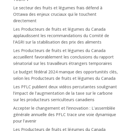
Le secteur des fruits et légumes frais défend à
Ottawa des enjeux cruciaux qui le touchent
directement
Les Producteurs de fruits et légumes du Canada
applaudissent les recommandations du Comité de
l’AGRI sur la stabilisation des prix des aliments
Les Producteurs de fruits et légumes du Canada
accueillent favorablement les conclusions du rapport
sénatorial sur les travailleurs étrangers temporaires
Le budget fédéral 2024 manque des opportunités clés,
selon les Producteurs de fruits et légumes du Canada
Les PFLC publient deux vidéos percutantes soulignant
l’impact de l’augmentation de la taxe sur le carbone
sur les producteurs serriculteurs canadiens
Accepter le changement et l’innovation : L’assemblée
générale annuelle des PFLC trace une voie dynamique
pour l’avenir
Les Producteurs de fruits et légumes du Canada