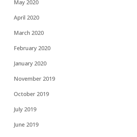
May 2020
April 2020
March 2020
February 2020
January 2020
November 2019
October 2019
July 2019
June 2019