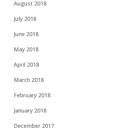
August 2018
July 2018
June 2018
May 2018
April 2018
March 2018
February 2018
January 2018
December 2017