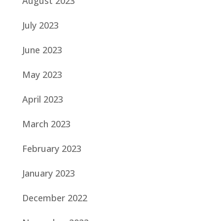
August 2023
July 2023
June 2023
May 2023
April 2023
March 2023
February 2023
January 2023
December 2022