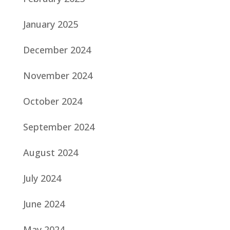
January 2025
December 2024
November 2024
October 2024
September 2024
August 2024
July 2024
June 2024
May 2024