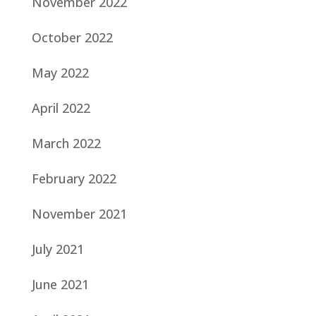
November 2022
October 2022
May 2022
April 2022
March 2022
February 2022
November 2021
July 2021
June 2021