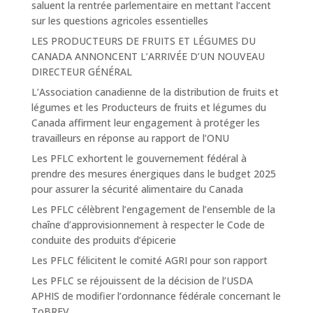
saluent la rentrée parlementaire en mettant l’accent
sur les questions agricoles essentielles
LES PRODUCTEURS DE FRUITS ET LÉGUMES DU
CANADA ANNONCENT L’ARRIVÉE D’UN NOUVEAU
DIRECTEUR GÉNÉRAL
L’Association canadienne de la distribution de fruits et
légumes et les Producteurs de fruits et légumes du
Canada affirment leur engagement à protéger les
travailleurs en réponse au rapport de l’ONU
Les PFLC exhortent le gouvernement fédéral à
prendre des mesures énergiques dans le budget 2025
pour assurer la sécurité alimentaire du Canada
Les PFLC célèbrent l’engagement de l’ensemble de la
chaîne d’approvisionnement à respecter le Code de
conduite des produits d’épicerie
Les PFLC félicitent le comité AGRI pour son rapport
Les PFLC se réjouissent de la décision de l’USDA
APHIS de modifier l’ordonnance fédérale concernant le
ToBRFV