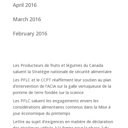
April 2016
March 2016
February 2016
Les Producteurs de fruits et légumes du Canada
saluent la Stratégie nationale de sécurité alimentaire
Les PFLC et le CCPT réaffirment leur soutien au plan
d’intervention de l’ACIA sur la galle verruqueuse de la
pomme de terre fondée sur la science
Les PFLC saluent les engagements envers les
considérations alimentaires contenus dans la Mise à
jour économique du printemps
Lettre au sujet d’exigences en matière de déclaration
des plastiques utilisés à la ferme pour la phase 2 du