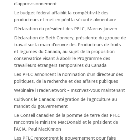
d’approvisionnement
Le budget fédéral affaiblit la compétitivité des
producteurs et met en péril la sécurité alimentaire
Déclaration du président des PFLC, Marcus Janzen
Déclaration de Beth Connery, présidente du groupe de
travail sur la main-d’œuvre des Producteurs de fruits
et légumes du Canada, au sujet de la proposition
conservatrice visant à abolir le Programme des
travailleurs étrangers temporaires du Canada
Les PFLC annoncent la nomination d’un directeur des
politiques, de la recherche et des affaires publiques
Webinaire iTradeNetwork – Inscrivez-vous maintenant
Cultivons le Canada: Intégration de l’agriculture au
mandat du gouvernement
Le Conseil canadien de la pomme de terre des PFLC
rencontre le ministre MacDonald et le président de
l’ACIA, Paul MacKinnon
Les PFLC rencontrent le gouvernement pour faire