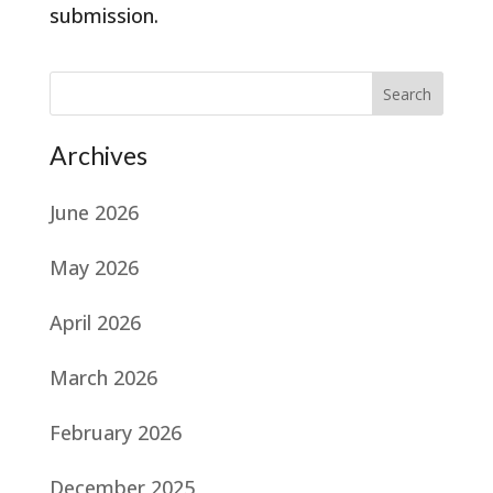
submission.
Search
Archives
June 2026
May 2026
April 2026
March 2026
February 2026
December 2025