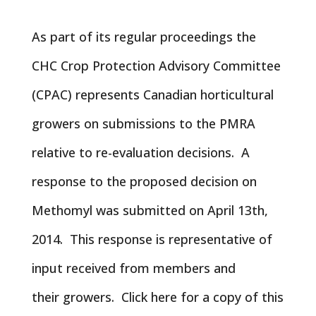
As part of its regular proceedings the
CHC Crop Protection Advisory Committee
(CPAC) represents Canadian horticultural
growers on submissions to the PMRA
relative to re-evaluation decisions. A
response to the proposed decision on
Methomyl was submitted on April 13th,
2014. This response is representative of
input received from members and
their growers. Click here for a copy of this