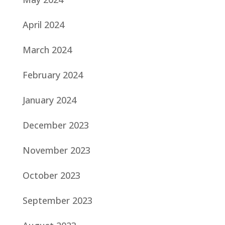
April 2024
March 2024
February 2024
January 2024
December 2023
November 2023
October 2023
September 2023