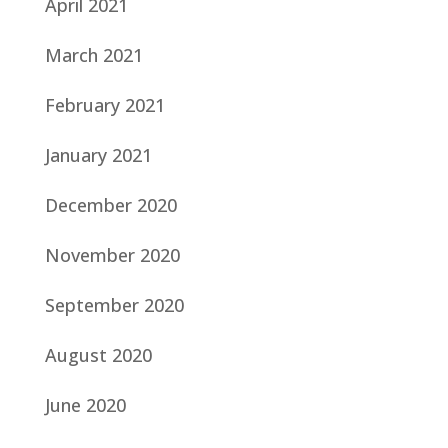
April 2021
March 2021
February 2021
January 2021
December 2020
November 2020
September 2020
August 2020
June 2020