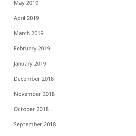
May 2019
April 2019
March 2019
February 2019
January 2019
December 2018
November 2018
October 2018
September 2018