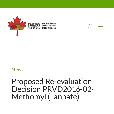
News
Proposed Re-evaluation
Decision PRVD2016-02-
Methomyl (Lannate)