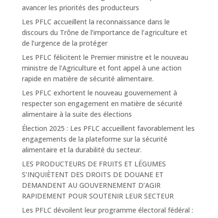
avancer les priorités des producteurs
Les PFLC accueillent la reconnaissance dans le
discours du Trône de l’importance de l’agriculture et
de l’urgence de la protéger
Les PFLC félicitent le Premier ministre et le nouveau
ministre de l’Agriculture et font appel à une action
rapide en matière de sécurité alimentaire.
Les PFLC exhortent le nouveau gouvernement à
respecter son engagement en matière de sécurité
alimentaire à la suite des élections
Élection 2025 : Les PFLC accueillent favorablement les
engagements de la plateforme sur la sécurité
alimentaire et la durabilité du secteur.
LES PRODUCTEURS DE FRUITS ET LÉGUMES
S’INQUIÈTENT DES DROITS DE DOUANE ET
DEMANDENT AU GOUVERNEMENT D’AGIR
RAPIDEMENT POUR SOUTENIR LEUR SECTEUR
Les PFLC dévoilent leur programme électoral fédéral :