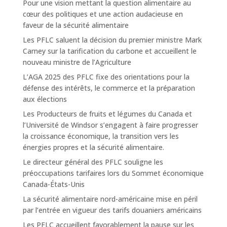
Pour une vision mettant la question alimentaire au
cœur des politiques et une action audacieuse en
faveur de la sécurité alimentaire
Les PFLC saluent la décision du premier ministre Mark
Carney sur la tarification du carbone et accueillent le
nouveau ministre de l’Agriculture
L’AGA 2025 des PFLC fixe des orientations pour la
défense des intérêts, le commerce et la préparation
aux élections
Les Producteurs de fruits et légumes du Canada et
l’Université de Windsor s’engagent à faire progresser
la croissance économique, la transition vers les
énergies propres et la sécurité alimentaire.
Le directeur général des PFLC souligne les
préoccupations tarifaires lors du Sommet économique
Canada-États-Unis
La sécurité alimentaire nord-américaine mise en péril
par l’entrée en vigueur des tarifs douaniers américains
Les PFLC accueillent favorablement la pause sur les