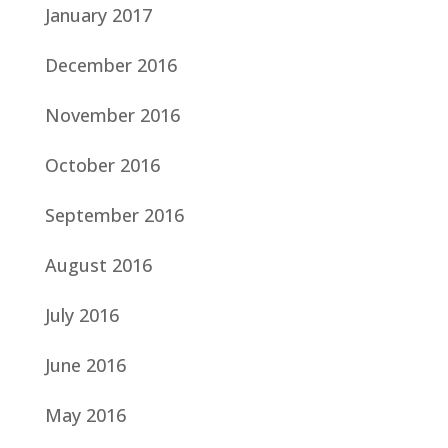
January 2017
December 2016
November 2016
October 2016
September 2016
August 2016
July 2016
June 2016
May 2016