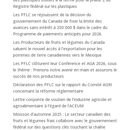
Registre fédéral sur les plastiques
Les PFLC se réjouissent de la décision du
gouvernement du Canada de fixer la limite des
avances sans intérêt à 250 000 $ dans le cadre du
Programme de paiements anticipés pour 2026.
Les Producteurs de fruits et légumes du Canada
saluent le nouvel accès à l’exportation pour les
pommes de terre canadiennes vers le Mexique
Les PFLC clôturent leur Conférence et AGA 2026, sous
le thème : Prenons notre avenir en main et assurons le
succès de nos producteurs
Déclaration des PFLC sur le rapport du Comité AGRI
concernant la réforme réglementaire
Lettre conjointe de soutien de l’industrie agricole et
agroalimentaire à l’égard de l’ACEUM
Moisson d’automne 2025 : Le secteur canadien des
fruits et légumes frais collabore avec le gouvernement
fédéral sur des questions clés touchant la chaîne