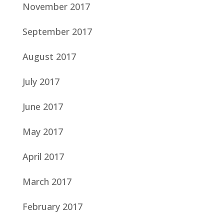
November 2017
September 2017
August 2017
July 2017
June 2017
May 2017
April 2017
March 2017
February 2017