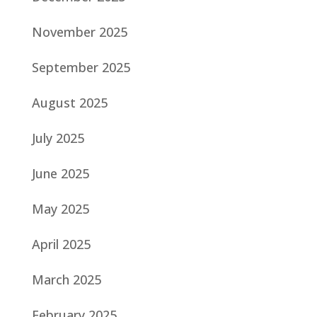
November 2025
September 2025
August 2025
July 2025
June 2025
May 2025
April 2025
March 2025
February 2025