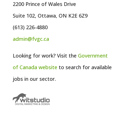
2200 Prince of Wales Drive
Suite 102, Ottawa, ON K2E 6Z9
(613) 226-4880
admin@fvgc.ca
Looking for work? Visit the
Government
of
Canada
website
to search for available
jobs in our sector.