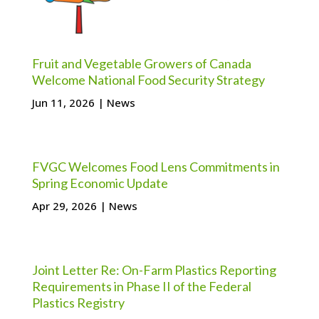
Fruit and Vegetable Growers of Canada
Welcome National Food Security Strategy
Jun 11, 2026
|
News
FVGC Welcomes Food Lens Commitments in
Spring Economic Update
Apr 29, 2026
|
News
Joint Letter Re: On-Farm Plastics Reporting
Requirements in Phase II of the Federal
Plastics Registry