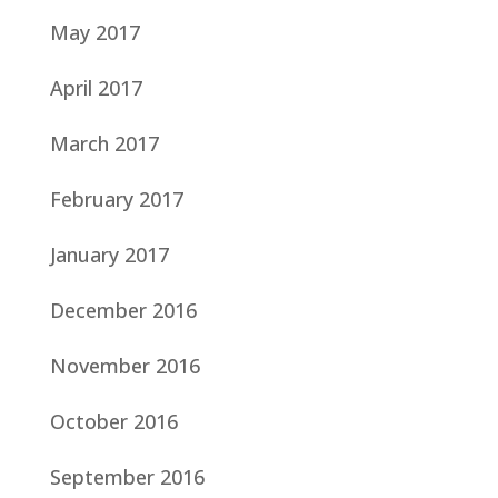
May 2017
April 2017
March 2017
February 2017
January 2017
December 2016
November 2016
October 2016
September 2016