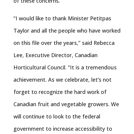
of these concerns.
“I would like to thank Minister Petitpas
Taylor and all the people who have worked
on this file over the years,” said Rebecca
Lee, Executive Director, Canadian
Horticultural Council. “It is a tremendous
achievement. As we celebrate, let’s not
forget to recognize the hard work of
Canadian fruit and vegetable growers. We
will continue to look to the federal
government to increase accessibility to