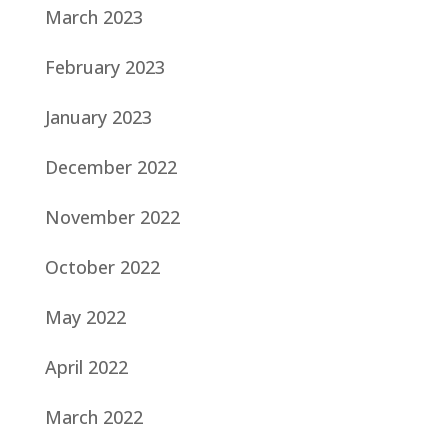
March 2023
February 2023
January 2023
December 2022
November 2022
October 2022
May 2022
April 2022
March 2022