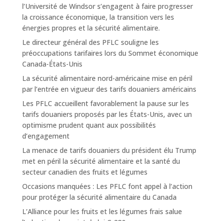
l’Université de Windsor s’engagent à faire progresser
la croissance économique, la transition vers les
énergies propres et la sécurité alimentaire.
Le directeur général des PFLC souligne les
préoccupations tarifaires lors du Sommet économique
Canada-États-Unis
La sécurité alimentaire nord-américaine mise en péril
par l’entrée en vigueur des tarifs douaniers américains
Les PFLC accueillent favorablement la pause sur les
tarifs douaniers proposés par les États-Unis, avec un
optimisme prudent quant aux possibilités
d’engagement
La menace de tarifs douaniers du président élu Trump
met en péril la sécurité alimentaire et la santé du
secteur canadien des fruits et légumes
Occasions manquées : Les PFLC font appel à l’action
pour protéger la sécurité alimentaire du Canada
L’Alliance pour les fruits et les légumes frais salue