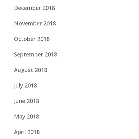
December 2018
November 2018
October 2018
September 2018
August 2018
July 2018
June 2018
May 2018
April 2018