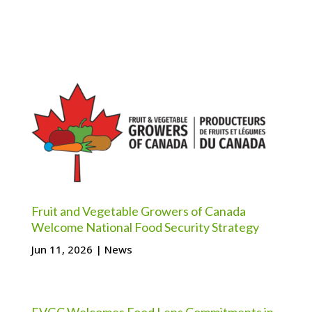
Fruit and Vegetable Growers of Canada
Welcome National Food Security Strategy
Jun 11, 2026
|
News