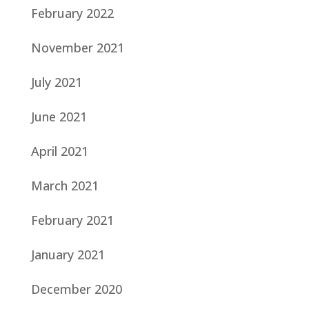
February 2022
November 2021
July 2021
June 2021
April 2021
March 2021
February 2021
January 2021
December 2020