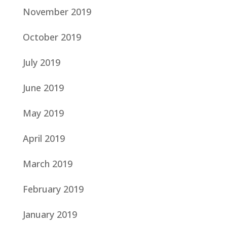
November 2019
October 2019
July 2019
June 2019
May 2019
April 2019
March 2019
February 2019
January 2019