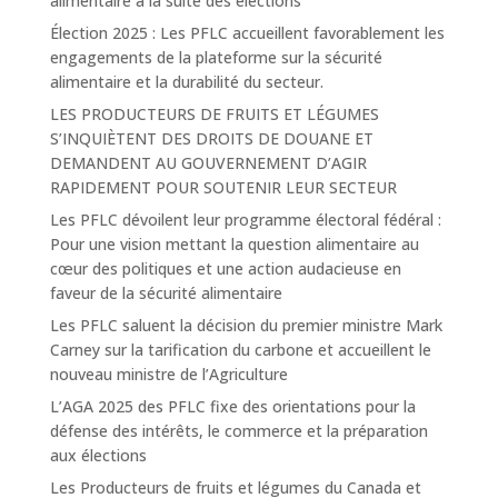
alimentaire à la suite des élections
Élection 2025 : Les PFLC accueillent favorablement les
engagements de la plateforme sur la sécurité
alimentaire et la durabilité du secteur.
LES PRODUCTEURS DE FRUITS ET LÉGUMES
S’INQUIÈTENT DES DROITS DE DOUANE ET
DEMANDENT AU GOUVERNEMENT D’AGIR
RAPIDEMENT POUR SOUTENIR LEUR SECTEUR
Les PFLC dévoilent leur programme électoral fédéral :
Pour une vision mettant la question alimentaire au
cœur des politiques et une action audacieuse en
faveur de la sécurité alimentaire
Les PFLC saluent la décision du premier ministre Mark
Carney sur la tarification du carbone et accueillent le
nouveau ministre de l’Agriculture
L’AGA 2025 des PFLC fixe des orientations pour la
défense des intérêts, le commerce et la préparation
aux élections
Les Producteurs de fruits et légumes du Canada et