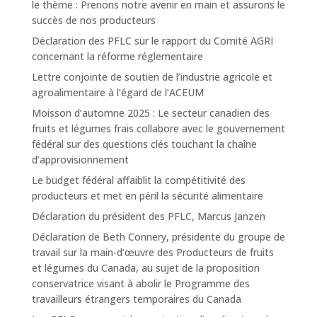
le thème : Prenons notre avenir en main et assurons le
succès de nos producteurs
Déclaration des PFLC sur le rapport du Comité AGRI
concernant la réforme réglementaire
Lettre conjointe de soutien de l’industrie agricole et
agroalimentaire à l’égard de l’ACEUM
Moisson d’automne 2025 : Le secteur canadien des
fruits et légumes frais collabore avec le gouvernement
fédéral sur des questions clés touchant la chaîne
d’approvisionnement
Le budget fédéral affaiblit la compétitivité des
producteurs et met en péril la sécurité alimentaire
Déclaration du président des PFLC, Marcus Janzen
Déclaration de Beth Connery, présidente du groupe de
travail sur la main-d’œuvre des Producteurs de fruits
et légumes du Canada, au sujet de la proposition
conservatrice visant à abolir le Programme des
travailleurs étrangers temporaires du Canada