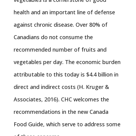
health and an important line of defense
against chronic disease. Over 80% of
Canadians do not consume the
recommended number of fruits and
vegetables per day. The economic burden
attributable to this today is $4.4 billion in
direct and indirect costs (H. Kruger &
Associates, 2016). CHC welcomes the
recommendations in the new Canada
Food Guide, which serve to address some