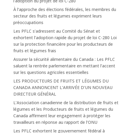
l’adoption du projet de loi C-280
À l’approche des élections fédérales, les membres du
secteur des fruits et légumes expriment leurs
préoccupations
Les PFLC s’adressent au Comité du Sénat et
exhortent l’adoption rapide du projet de loi C-280 Loi
sur la protection financière pour les producteurs de
fruits et légumes frais
Assurer la sécurité alimentaire du Canada : Les PFLC
saluent la rentrée parlementaire en mettant l’accent
sur les questions agricoles essentielles
LES PRODUCTEURS DE FRUITS ET LÉGUMES DU
CANADA ANNONCENT L’ARRIVÉE D’UN NOUVEAU
DIRECTEUR GÉNÉRAL
L’Association canadienne de la distribution de fruits et
légumes et les Producteurs de fruits et légumes du
Canada affirment leur engagement à protéger les
travailleurs en réponse au rapport de l’ONU
Les PFLC exhortent le gouvernement fédéral à