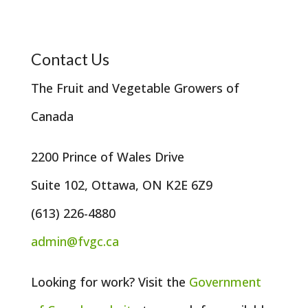
Contact Us
The Fruit and Vegetable Growers of
Canada
2200 Prince of Wales Drive
Suite 102, Ottawa, ON K2E 6Z9
(613) 226-4880
admin@fvgc.ca
Looking for work? Visit the
Government