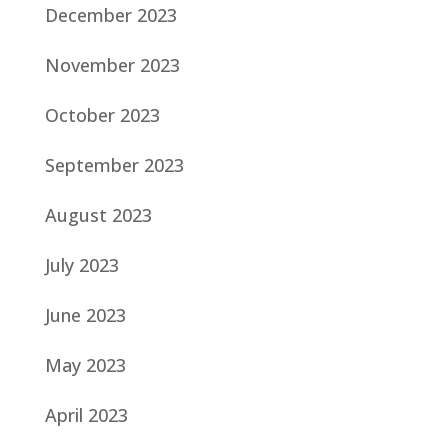
December 2023
November 2023
October 2023
September 2023
August 2023
July 2023
June 2023
May 2023
April 2023