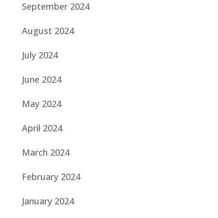
September 2024
August 2024
July 2024
June 2024
May 2024
April 2024
March 2024
February 2024
January 2024