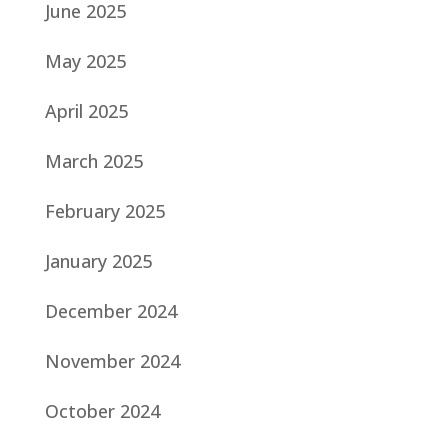
June 2025
May 2025
April 2025
March 2025
February 2025
January 2025
December 2024
November 2024
October 2024