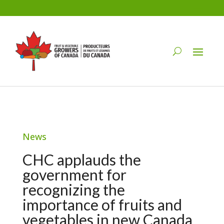
News
CHC applauds the
government for
recognizing the
importance of fruits and
vegetables in new Canada