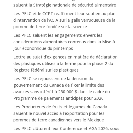
saluent la Stratégie nationale de sécurité alimentaire
Les PFLC et le CCPT réaffirment leur soutien au plan
d’intervention de l’ACIA sur la galle verruqueuse de la
pomme de terre fondée sur la science
Les PFLC saluent les engagements envers les
considérations alimentaires contenus dans la Mise à
jour économique du printemps
Lettre au sujet d’exigences en matière de déclaration
des plastiques utilisés à la ferme pour la phase 2 du
Registre fédéral sur les plastiques
Les PFLC se réjouissent de la décision du
gouvernement du Canada de fixer la limite des
avances sans intérêt à 250 000 $ dans le cadre du
Programme de paiements anticipés pour 2026.
Les Producteurs de fruits et légumes du Canada
saluent le nouvel accès à l’exportation pour les
pommes de terre canadiennes vers le Mexique
Les PFLC clôturent leur Conférence et AGA 2026, sous