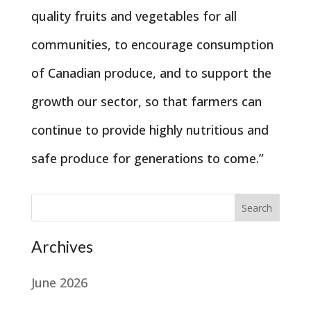
quality fruits and vegetables for all
communities, to encourage consumption
of Canadian produce, and to support the
growth our sector, so that farmers can
continue to provide highly nutritious and
safe produce for generations to come.”
Search
Archives
June 2026