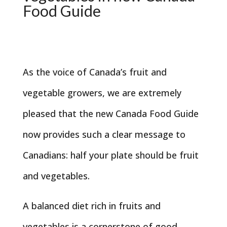
Food Guide
As the voice of Canada’s fruit and
vegetable growers, we are extremely
pleased that the new Canada Food Guide
now provides such a clear message to
Canadians: half your plate should be fruit
and vegetables.
A balanced diet rich in fruits and
vegetables is a cornerstone of good