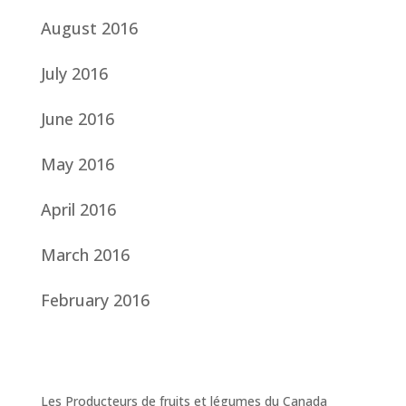
August 2016
July 2016
June 2016
May 2016
April 2016
March 2016
February 2016
Les Producteurs de fruits et légumes du Canada