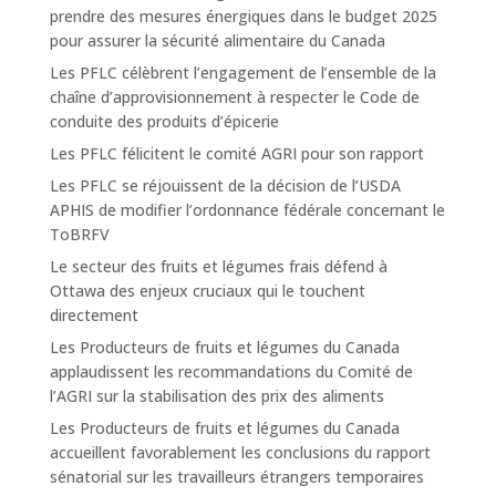
prendre des mesures énergiques dans le budget 2025
pour assurer la sécurité alimentaire du Canada
Les PFLC célèbrent l’engagement de l’ensemble de la
chaîne d’approvisionnement à respecter le Code de
conduite des produits d’épicerie
Les PFLC félicitent le comité AGRI pour son rapport
Les PFLC se réjouissent de la décision de l’USDA
APHIS de modifier l’ordonnance fédérale concernant le
ToBRFV
Le secteur des fruits et légumes frais défend à
Ottawa des enjeux cruciaux qui le touchent
directement
Les Producteurs de fruits et légumes du Canada
applaudissent les recommandations du Comité de
l’AGRI sur la stabilisation des prix des aliments
Les Producteurs de fruits et légumes du Canada
accueillent favorablement les conclusions du rapport
sénatorial sur les travailleurs étrangers temporaires