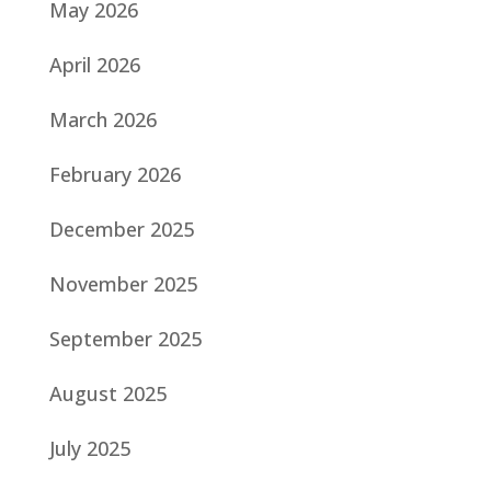
May 2026
April 2026
March 2026
February 2026
December 2025
November 2025
September 2025
August 2025
July 2025