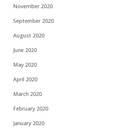
November 2020
September 2020
August 2020
June 2020
May 2020
April 2020
March 2020
February 2020
January 2020