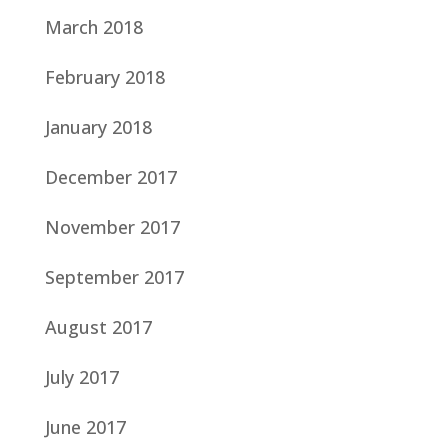
March 2018
February 2018
January 2018
December 2017
November 2017
September 2017
August 2017
July 2017
June 2017