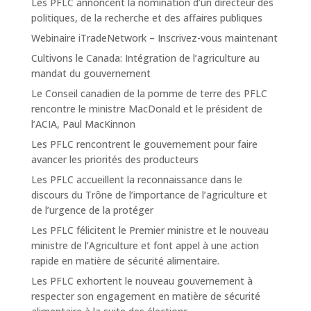
Les PFLC annoncent la nomination d’un directeur des
politiques, de la recherche et des affaires publiques
Webinaire iTradeNetwork – Inscrivez-vous maintenant
Cultivons le Canada: Intégration de l’agriculture au
mandat du gouvernement
Le Conseil canadien de la pomme de terre des PFLC
rencontre le ministre MacDonald et le président de
l’ACIA, Paul MacKinnon
Les PFLC rencontrent le gouvernement pour faire
avancer les priorités des producteurs
Les PFLC accueillent la reconnaissance dans le
discours du Trône de l’importance de l’agriculture et
de l’urgence de la protéger
Les PFLC félicitent le Premier ministre et le nouveau
ministre de l’Agriculture et font appel à une action
rapide en matière de sécurité alimentaire.
Les PFLC exhortent le nouveau gouvernement à
respecter son engagement en matière de sécurité