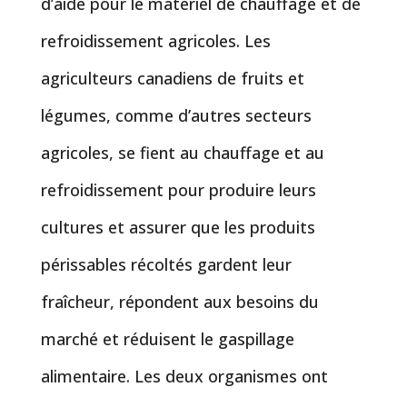
d’aide pour le matériel de chauffage et de
refroidissement agricoles. Les
agriculteurs canadiens de fruits et
légumes, comme d’autres secteurs
agricoles, se fient au chauffage et au
refroidissement pour produire leurs
cultures et assurer que les produits
périssables récoltés gardent leur
fraîcheur, répondent aux besoins du
marché et réduisent le gaspillage
alimentaire. Les deux organismes ont