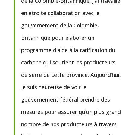
de la Colombie-Britannique. J’ai travaillé
en étroite collaboration avec le
gouvernement de la Colombie-
Britannique pour élaborer un
programme d’aide à la tarification du
carbone qui soutient les producteurs
de serre de cette province. Aujourd’hui,
je suis heureuse de voir le
gouvernement fédéral prendre des
mesures pour assurer qu’un plus grand
nombre de nos producteurs à travers