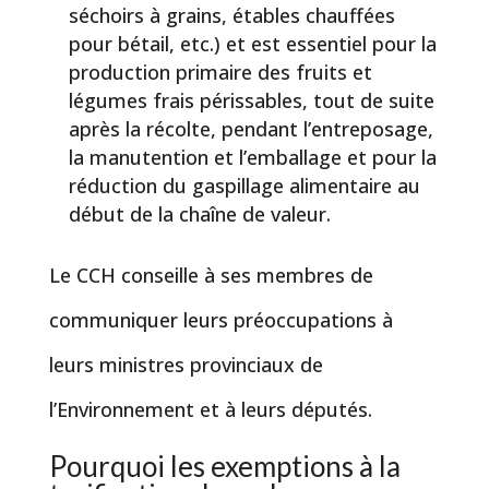
séchoirs à grains, étables chauffées
pour bétail, etc.) et est essentiel pour la
production primaire des fruits et
légumes frais périssables, tout de suite
après la récolte, pendant l’entreposage,
la manutention et l’emballage et pour la
réduction du gaspillage alimentaire au
début de la chaîne de valeur.
Le CCH conseille à ses membres de
communiquer leurs préoccupations à
leurs ministres provinciaux de
l’Environnement et à leurs députés.
Pourquoi les exemptions à la