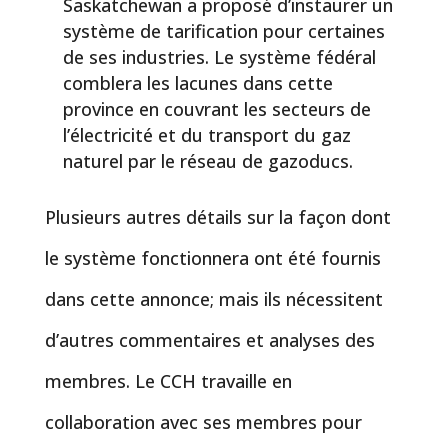
Saskatchewan a proposé d’instaurer un
système de tarification pour certaines
de ses industries. Le système fédéral
comblera les lacunes dans cette
province en couvrant les secteurs de
l’électricité et du transport du gaz
naturel par le réseau de gazoducs.
Plusieurs autres détails sur la façon dont
le système fonctionnera ont été fournis
dans cette annonce; mais ils nécessitent
d’autres commentaires et analyses des
membres. Le CCH travaille en
collaboration avec ses membres pour