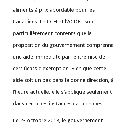
aliments à prix abordable pour les
Canadiens. Le CCH et l’ACDFL sont
particulièrement contents que la
proposition du gouvernement comprenne
une aide immédiate par l’entremise de
certificats d’exemption. Bien que cette
aide soit un pas dans la bonne direction, à
l’heure actuelle, elle s’applique seulement
dans certaines instances canadiennes.
Le 23 octobre 2018, le gouvernement