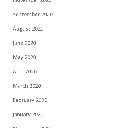
November 2020
September 2020
August 2020
June 2020
May 2020
April 2020
March 2020
February 2020
January 2020