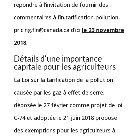
répondre à l’invitation de fournir des
commentaires à
fin.tarification-pollution-
pricing.fin@canada.ca
d’ici
le 23 novembre
2018
.
Détails d’une importance
capitale pour les agriculteurs
La Loi sur la tarification de la pollution
causée par les gaz à effet de serre,
déposée le 27 février comme projet de loi
C-74 et adoptée le 21 juin 2018 propose
des exemptions pour les agriculteurs à