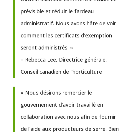
prévisible et réduit le fardeau
administratif. Nous avons hâte de voir
comment les certificats d’exemption
seront administrés. »
– Rebecca Lee, Directrice générale,
Conseil canadien de l’horticulture
« Nous désirons remercier le
gouvernement d’avoir travaillé en
collaboration avec nous afin de fournir
de l’aide aux producteurs de serre. Bien