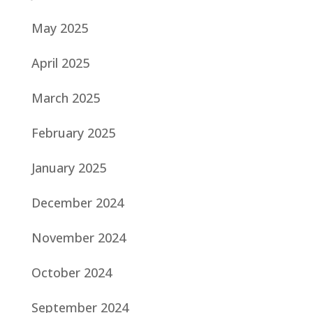
May 2025
April 2025
March 2025
February 2025
January 2025
December 2024
November 2024
October 2024
September 2024