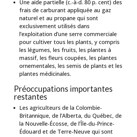
Une aide partielle (c.-à-d. 80 p. cent) des
frais de carburant appliquée au gaz
naturel et au propane qui sont
exclusivement utilisés dans
l’exploitation d’une serre commerciale
pour cultiver tous les plants, y compris
les légumes, les fruits, les plantes à
massif, les fleurs coupées, les plantes
ornementales, les semis de plants et les
plantes médicinales.
Préoccupations importantes
restantes
Les agriculteurs de la Colombie-
Britannique, de l’Alberta, du Québec, de
la Nouvelle-Écosse, de l’Île-du-Prince-
Édouard et de Terre-Neuve qui sont