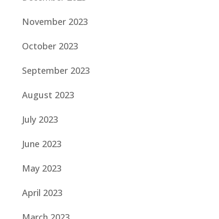
November 2023
October 2023
September 2023
August 2023
July 2023
June 2023
May 2023
April 2023
March 2023