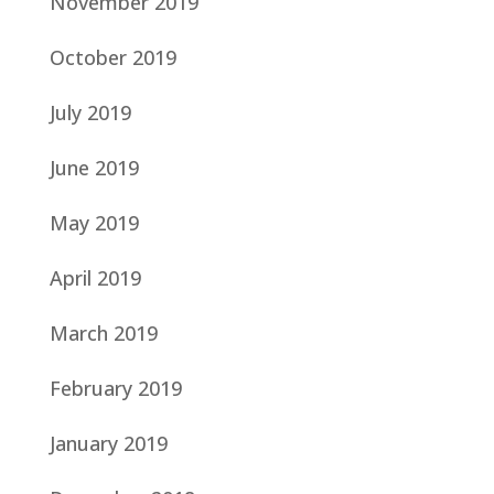
November 2019
October 2019
July 2019
June 2019
May 2019
April 2019
March 2019
February 2019
January 2019