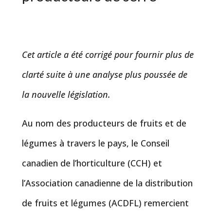
Cet article a été corrigé pour fournir plus de
clarté suite à une analyse plus poussée de
la nouvelle législation.
Au nom des producteurs de fruits et de
légumes à travers le pays, le Conseil
canadien de l’horticulture (CCH) et
l’Association canadienne de la distribution
de fruits et légumes (ACDFL) remercient