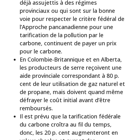
déjà assujettis à des régimes
provinciaux ou qui sont sur la bonne
voie pour respecter le critère fédéral de
l’Approche pancanadienne pour une
tarification de la pollution par le
carbone, continuent de payer un prix
pour le carbone.
En Colombie-Britannique et en Alberta,
les producteurs de serre reçoivent une
aide provinciale correspondant à 80 p.
cent de leur utilisation de gaz naturel et
de propane, mais doivent quand même
défrayer le coût initial avant d’être
remboursés.
Il est prévu que la tarification fédérale
du carbone croîtra au fil du temps,
donc, les 20 p. cent augmenteront en