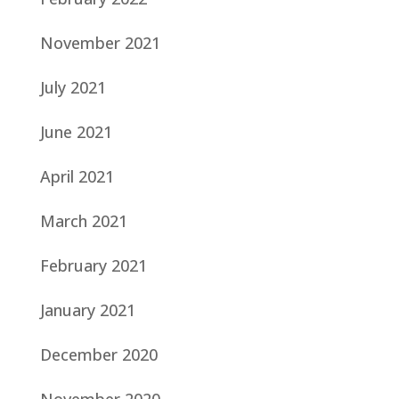
November 2021
July 2021
June 2021
April 2021
March 2021
February 2021
January 2021
December 2020