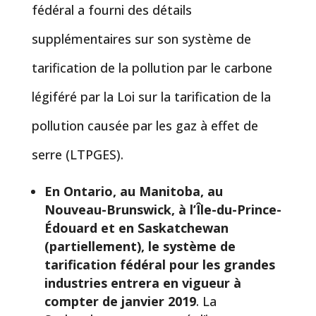
fédéral a fourni des détails
supplémentaires sur son système de
tarification de la pollution par le carbone
légiféré par la Loi sur la tarification de la
pollution causée par les gaz à effet de
serre (LTPGES).
En Ontario, au Manitoba, au
Nouveau-Brunswick, à l’Île-du-Prince-
Édouard et en Saskatchewan
(partiellement), le système de
tarification fédéral pour les grandes
industries entrera en vigueur à
compter de janvier 2019
. La