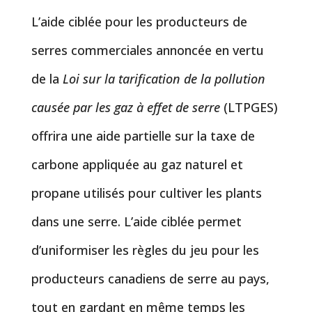
L’aide ciblée pour les producteurs de
serres commerciales annoncée en vertu
de la
Loi sur la tarification de la pollution
causée par les gaz à effet de serre
(LTPGES)
offrira une aide partielle sur la taxe de
carbone appliquée au gaz naturel et
propane utilisés pour cultiver les plants
dans une serre. L’aide ciblée permet
d’uniformiser les règles du jeu pour les
producteurs canadiens de serre au pays,
tout en gardant en même temps les