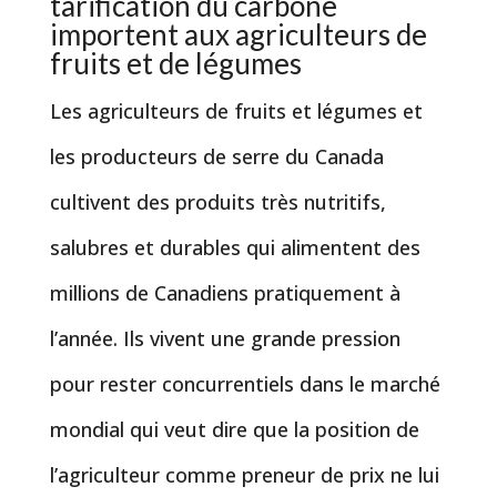
tarification du carbone
importent aux agriculteurs de
fruits et de légumes
Les agriculteurs de fruits et légumes et
les producteurs de serre du Canada
cultivent des produits très nutritifs,
salubres et durables qui alimentent des
millions de Canadiens pratiquement à
l’année. Ils vivent une grande pression
pour rester concurrentiels dans le marché
mondial qui veut dire que la position de
l’agriculteur comme preneur de prix ne lui