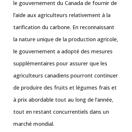
le gouvernement du Canada de fournir de
l’aide aux agriculteurs relativement à la
tarification du carbone. En reconnaissant
la nature unique de la production agricole,
le gouvernement a adopté des mesures
supplémentaires pour assurer que les
agriculteurs canadiens pourront continuer
de produire des fruits et légumes frais et
à prix abordable tout au long de l’année,
tout en restant concurrentiels dans un
marché mondial.