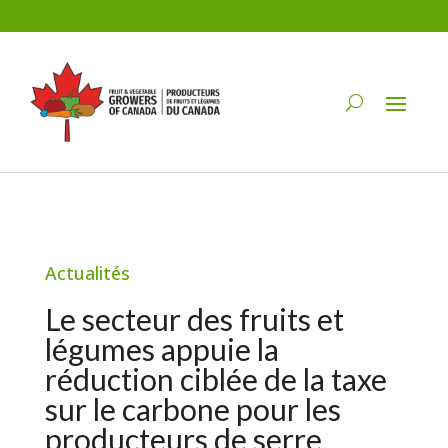
Actualités
Le secteur des fruits et
légumes appuie la
réduction ciblée de la taxe
sur le carbone pour les
producteurs de serre