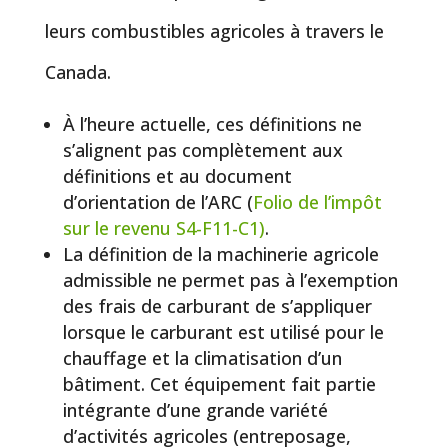
leurs combustibles agricoles à travers le
Canada.
À l’heure actuelle, ces définitions ne
s’alignent pas complètement aux
définitions et au document
d’orientation de l’ARC (
Folio de l’impôt
sur le revenu S4-F11-C1)
.
La définition de la machinerie agricole
admissible ne permet pas à l’exemption
des frais de carburant de s’appliquer
lorsque le carburant est utilisé pour le
chauffage et la climatisation d’un
bâtiment. Cet équipement fait partie
intégrante d’une grande variété
d’activités agricoles (entreposage,