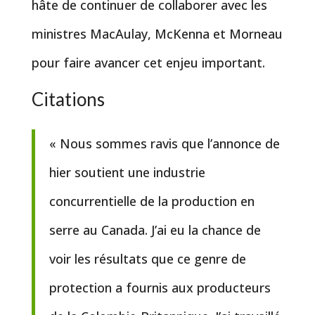
hâte de continuer de collaborer avec les
ministres MacAulay, McKenna et Morneau
pour faire avancer cet enjeu important.
Citations
« Nous sommes ravis que l’annonce de
hier soutient une industrie
concurrentielle de la production en
serre au Canada. J’ai eu la chance de
voir les résultats que ce genre de
protection a fournis aux producteurs