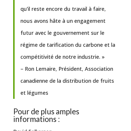
qu’il reste encore du travail à faire,
nous avons hâte à un engagement
futur avec le gouvernement sur le
régime de tarification du carbone et la
compétitivité de notre industrie. »
– Ron Lemaire, Président, Association
canadienne de la distribution de fruits
et légumes
Pour de plus amples
informations :