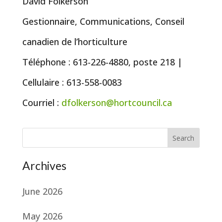
David Folkerson
Gestionnaire, Communications, Conseil
canadien de l’horticulture
Téléphone : 613-226-4880, poste 218 |
Cellulaire : 613-558-0083
Courriel :
dfolkerson@hortcouncil.ca
Search
Archives
June 2026
May 2026