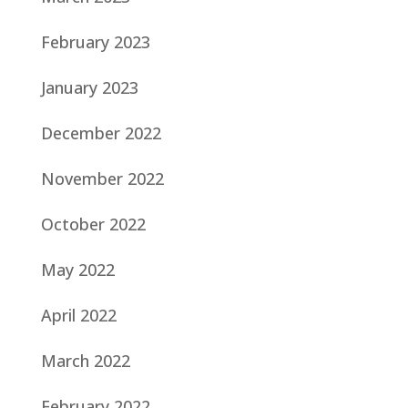
February 2023
January 2023
December 2022
November 2022
October 2022
May 2022
April 2022
March 2022
February 2022