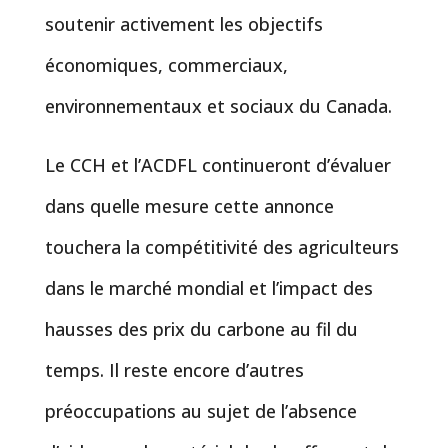
soutenir activement les objectifs
économiques, commerciaux,
environnementaux et sociaux du Canada.
Le CCH et l’ACDFL continueront d’évaluer
dans quelle mesure cette annonce
touchera la compétitivité des agriculteurs
dans le marché mondial et l’impact des
hausses des prix du carbone au fil du
temps. Il reste encore d’autres
préoccupations au sujet de l’absence