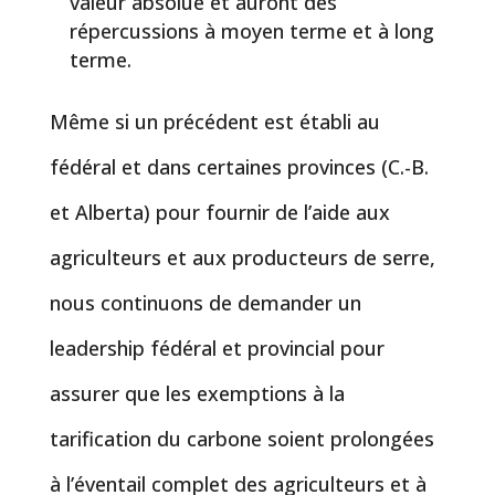
valeur absolue et auront des
répercussions à moyen terme et à long
terme.
Même si un précédent est établi au
fédéral et dans certaines provinces (C.-B.
et Alberta) pour fournir de l’aide aux
agriculteurs et aux producteurs de serre,
nous continuons de demander un
leadership fédéral et provincial pour
assurer que les exemptions à la
tarification du carbone soient prolongées
à l’éventail complet des agriculteurs et à