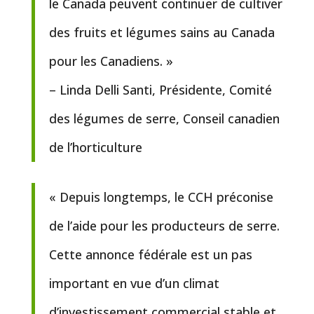
le Canada peuvent continuer de cultiver
des fruits et légumes sains au Canada
pour les Canadiens. »
– Linda Delli Santi, Présidente, Comité
des légumes de serre, Conseil canadien
de l’horticulture
« Depuis longtemps, le CCH préconise
de l’aide pour les producteurs de serre.
Cette annonce fédérale est un pas
important en vue d’un climat
d’investissement commercial stable et