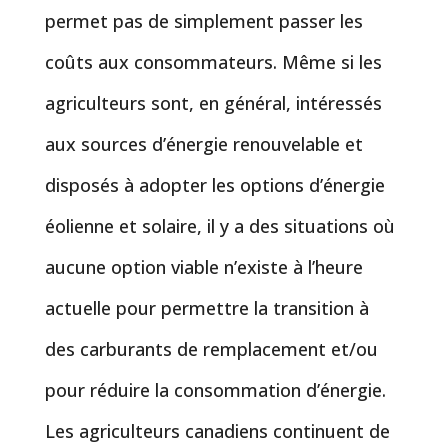
permet pas de simplement passer les
coûts aux consommateurs. Même si les
agriculteurs sont, en général, intéressés
aux sources d’énergie renouvelable et
disposés à adopter les options d’énergie
éolienne et solaire, il y a des situations où
aucune option viable n’existe à l’heure
actuelle pour permettre la transition à
des carburants de remplacement et/ou
pour réduire la consommation d’énergie.
Les agriculteurs canadiens continuent de