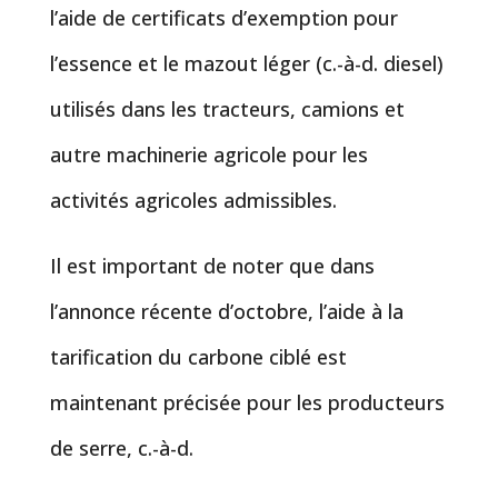
l’aide de certificats d’exemption pour
l’essence et le mazout léger (c.-à-d. diesel)
utilisés dans les tracteurs, camions et
autre machinerie agricole pour les
activités agricoles admissibles.
Il est important de noter que dans
l’annonce récente d’octobre, l’aide à la
tarification du carbone ciblé est
maintenant précisée pour les producteurs
de serre, c.-à-d.