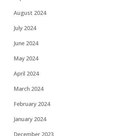
August 2024
July 2024
June 2024
May 2024
April 2024
March 2024
February 2024
January 2024
December 2023