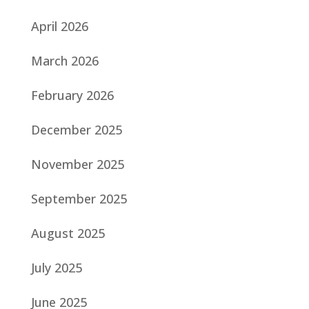
April 2026
March 2026
February 2026
December 2025
November 2025
September 2025
August 2025
July 2025
June 2025