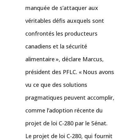
manquée de s’attaquer aux
véritables défis auxquels sont
confrontés les producteurs
canadiens et la sécurité
alimentaire », déclare Marcus,
président des PFLC. « Nous avons
vu ce que des solutions
pragmatiques peuvent accomplir,
comme l’adoption récente du
projet de loi C-280 par le Sénat.
Le projet de loi C-280, qui fournit