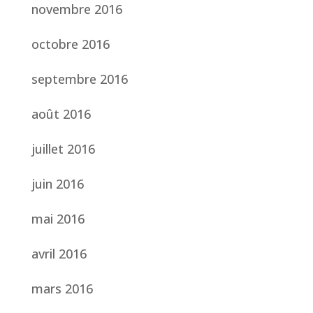
novembre 2016
octobre 2016
septembre 2016
août 2016
juillet 2016
juin 2016
mai 2016
avril 2016
mars 2016