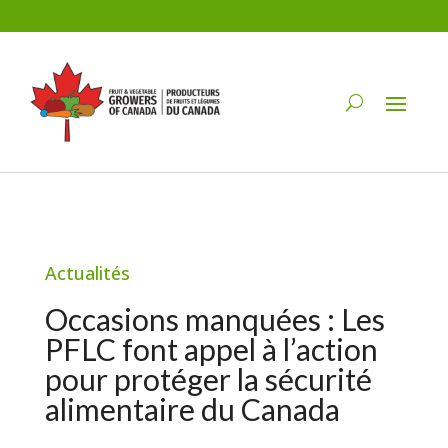
Actualités
Occasions manquées : Les
PFLC font appel à l’action
pour protéger la sécurité
alimentaire du Canada