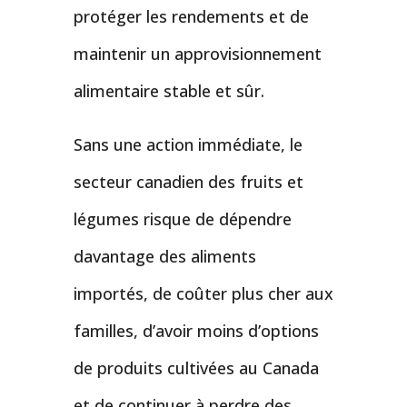
protéger les rendements et de
maintenir un approvisionnement
alimentaire stable et sûr.
Sans une action immédiate, le
secteur canadien des fruits et
légumes risque de dépendre
davantage des aliments
importés, de coûter plus cher aux
familles, d’avoir moins d’options
de produits cultivées au Canada
et de continuer à perdre des