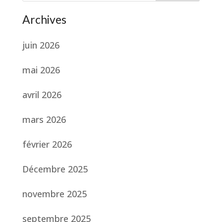
Archives
juin 2026
mai 2026
avril 2026
mars 2026
février 2026
Décembre 2025
novembre 2025
septembre 2025