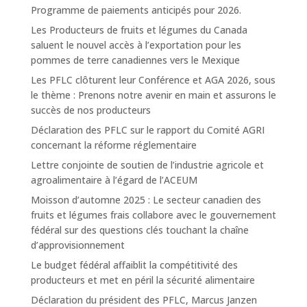
Programme de paiements anticipés pour 2026.
Les Producteurs de fruits et légumes du Canada
saluent le nouvel accès à l’exportation pour les
pommes de terre canadiennes vers le Mexique
Les PFLC clôturent leur Conférence et AGA 2026, sous
le thème : Prenons notre avenir en main et assurons le
succès de nos producteurs
Déclaration des PFLC sur le rapport du Comité AGRI
concernant la réforme réglementaire
Lettre conjointe de soutien de l’industrie agricole et
agroalimentaire à l’égard de l’ACEUM
Moisson d’automne 2025 : Le secteur canadien des
fruits et légumes frais collabore avec le gouvernement
fédéral sur des questions clés touchant la chaîne
d’approvisionnement
Le budget fédéral affaiblit la compétitivité des
producteurs et met en péril la sécurité alimentaire
Déclaration du président des PFLC, Marcus Janzen