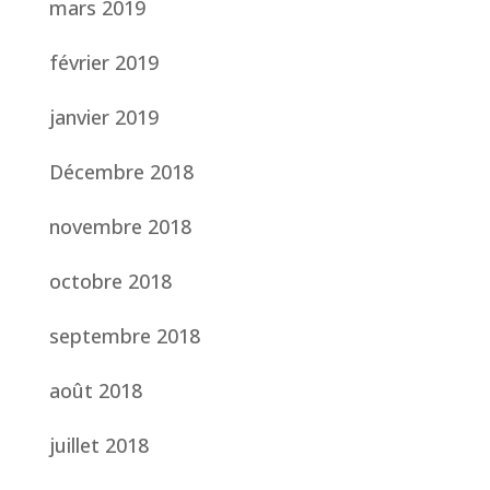
mars 2019
février 2019
janvier 2019
Décembre 2018
novembre 2018
octobre 2018
septembre 2018
août 2018
juillet 2018