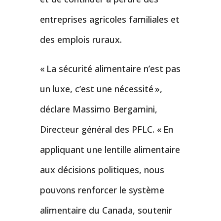
entreprises agricoles familiales et
des emplois ruraux.
« La sécurité alimentaire n’est pas
un luxe, c’est une nécessité »,
déclare Massimo Bergamini,
Directeur général des PFLC. « En
appliquant une lentille alimentaire
aux décisions politiques, nous
pouvons renforcer le système
alimentaire du Canada, soutenir