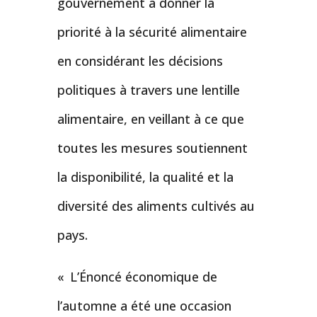
gouvernement à donner la
priorité à la sécurité alimentaire
en considérant les décisions
politiques à travers une lentille
alimentaire, en veillant à ce que
toutes les mesures soutiennent
la disponibilité, la qualité et la
diversité des aliments cultivés au
pays.
« L’Énoncé économique de
l’automne a été une occasion