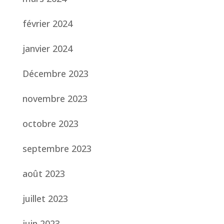
février 2024
janvier 2024
Décembre 2023
novembre 2023
octobre 2023
septembre 2023
août 2023
juillet 2023
juin 2023