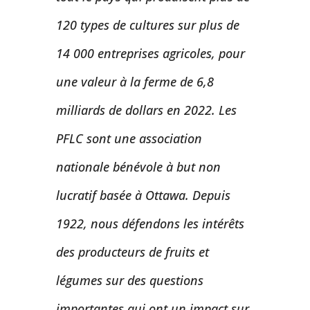
120 types de cultures sur plus de
14 000 entreprises agricoles, pour
une valeur à la ferme de 6,8
milliards de dollars en 2022. Les
PFLC sont une association
nationale bénévole à but non
lucratif basée à Ottawa. Depuis
1922, nous défendons les intérêts
des producteurs de fruits et
légumes sur des questions
importantes qui ont un impact sur