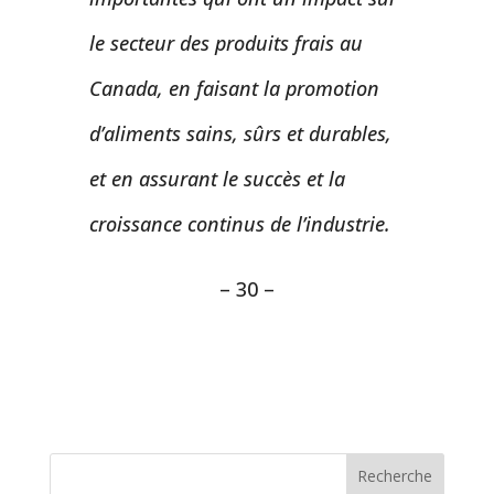
le secteur des produits frais au
Canada, en faisant la promotion
d’aliments sains, sûrs et durables,
et en assurant le succès et la
croissance continus de l’industrie.
– 30 –
Recherche