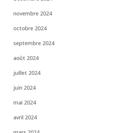
novembre 2024
octobre 2024
septembre 2024
août 2024
juillet 2024
juin 2024
mai 2024
avril 2024
mars 2024