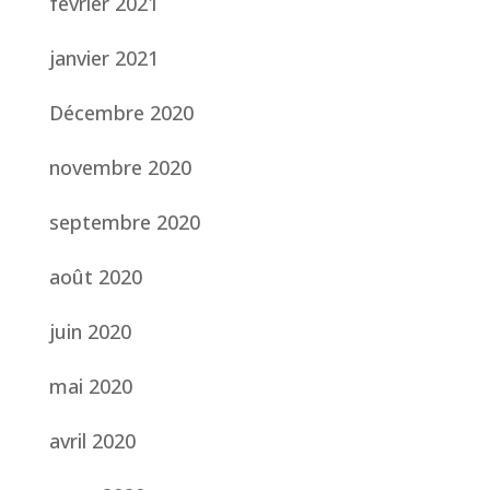
février 2021
janvier 2021
Décembre 2020
novembre 2020
septembre 2020
août 2020
juin 2020
mai 2020
avril 2020