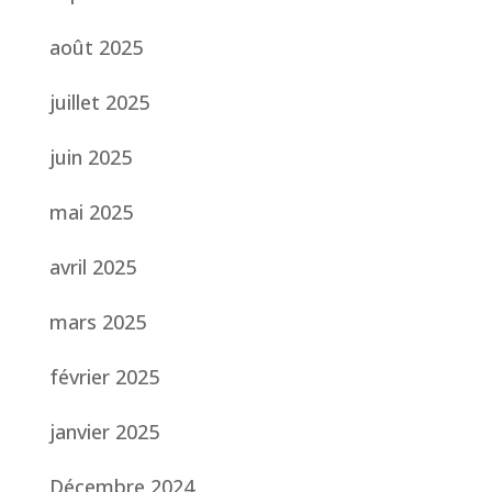
août 2025
juillet 2025
juin 2025
mai 2025
avril 2025
mars 2025
février 2025
janvier 2025
Décembre 2024