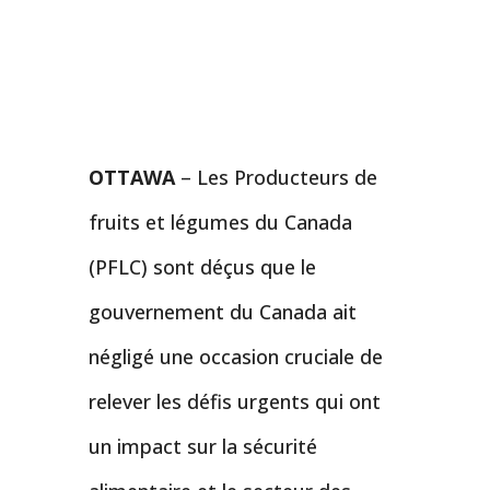
OTTAWA
– Les Producteurs de
fruits et légumes du Canada
(PFLC) sont déçus que le
gouvernement du Canada ait
négligé une occasion cruciale de
relever les défis urgents qui ont
un impact sur la sécurité