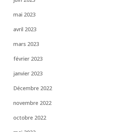
mai 2023
avril 2023
mars 2023
février 2023
janvier 2023
Décembre 2022
novembre 2022
octobre 2022