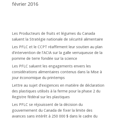
février 2016
Les Producteurs de fruits et légumes du Canada
saluent la Stratégie nationale de sécurité alimentaire
Les PFLC et le CCPT réaffirment leur soutien au plan
d’intervention de l’ACIA sur la galle verruqueuse de la
pomme de terre fondée sur la science
Les PFLC saluent les engagements envers les
considérations alimentaires contenus dans la Mise à
jour économique du printemps
Lettre au sujet d’exigences en matière de déclaration
des plastiques utilisés à la ferme pour la phase 2 du
Registre fédéral sur les plastiques
Les PFLC se réjouissent de la décision du
gouvernement du Canada de fixer la limite des
avances sans intérêt à 250 000 $ dans le cadre du