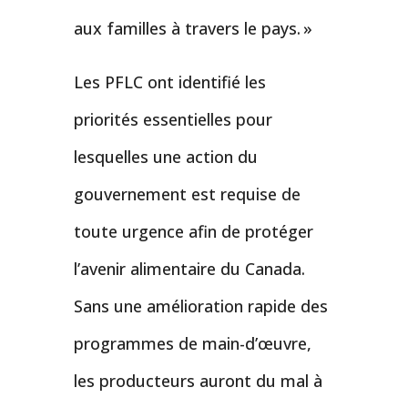
aux familles à travers le pays. »
Les PFLC ont identifié les
priorités essentielles pour
lesquelles une action du
gouvernement est requise de
toute urgence afin de protéger
l’avenir alimentaire du Canada.
Sans une amélioration rapide des
programmes de main-d’œuvre,
les producteurs auront du mal à