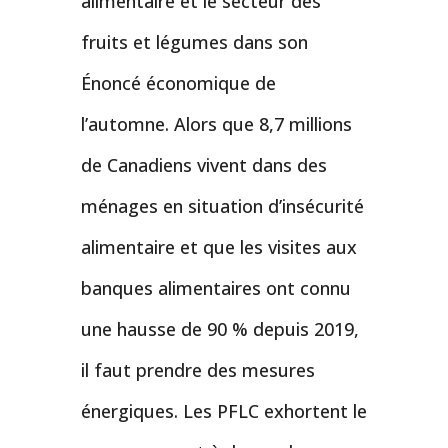
alimentaire et le secteur des
fruits et légumes dans son
Énoncé économique de
l’automne. Alors que 8,7 millions
de Canadiens vivent dans des
ménages en situation d’insécurité
alimentaire et que les visites aux
banques alimentaires ont connu
une hausse de 90 % depuis 2019,
il faut prendre des mesures
énergiques. Les PFLC exhortent le