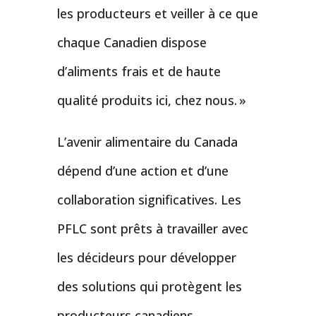
les producteurs et veiller à ce que
chaque Canadien dispose
d’aliments frais et de haute
qualité produits ici, chez nous. »
L’avenir alimentaire du Canada
dépend d’une action et d’une
collaboration significatives. Les
PFLC sont prêts à travailler avec
les décideurs pour développer
des solutions qui protègent les
producteurs canadiens,