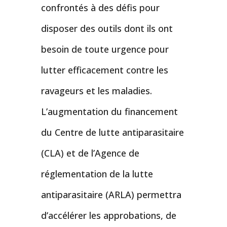
confrontés à des défis pour
disposer des outils dont ils ont
besoin de toute urgence pour
lutter efficacement contre les
ravageurs et les maladies.
L’augmentation du financement
du Centre de lutte antiparasitaire
(CLA) et de l’Agence de
réglementation de la lutte
antiparasitaire (ARLA) permettra
d’accélérer les approbations, de