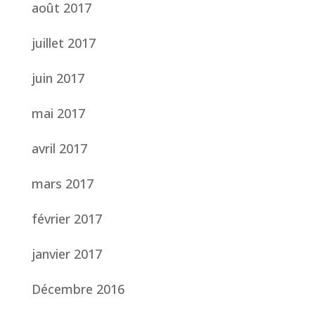
août 2017
juillet 2017
juin 2017
mai 2017
avril 2017
mars 2017
février 2017
janvier 2017
Décembre 2016