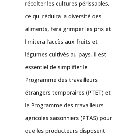
récolter les cultures périssables,
ce qui réduira la diversité des
aliments, fera grimper les prix et
limitera l’accès aux fruits et
légumes cultivés au pays. Il est
essentiel de simplifier le
Programme des travailleurs
étrangers temporaires (PTET) et
le Programme des travailleurs
agricoles saisonniers (PTAS) pour
que les producteurs disposent