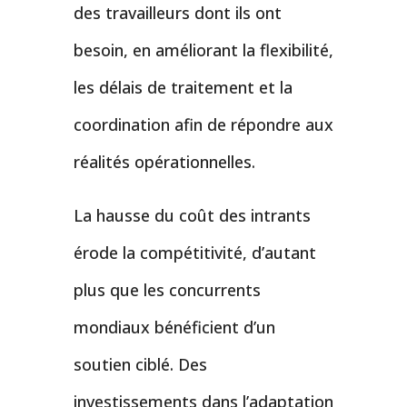
des travailleurs dont ils ont
besoin, en améliorant la flexibilité,
les délais de traitement et la
coordination afin de répondre aux
réalités opérationnelles.
La hausse du coût des intrants
érode la compétitivité, d’autant
plus que les concurrents
mondiaux bénéficient d’un
soutien ciblé. Des
investissements dans l’adaptation