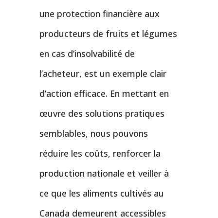
une protection financière aux
producteurs de fruits et légumes
en cas d’insolvabilité de
l’acheteur, est un exemple clair
d’action efficace. En mettant en
œuvre des solutions pratiques
semblables, nous pouvons
réduire les coûts, renforcer la
production nationale et veiller à
ce que les aliments cultivés au
Canada demeurent accessibles