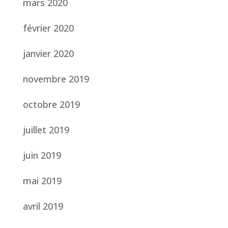
mars 2020
février 2020
janvier 2020
novembre 2019
octobre 2019
juillet 2019
juin 2019
mai 2019
avril 2019