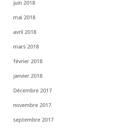
juin 2018
mai 2018
avril 2018
mars 2018
février 2018
janvier 2018
Décembre 2017
novembre 2017
septembre 2017