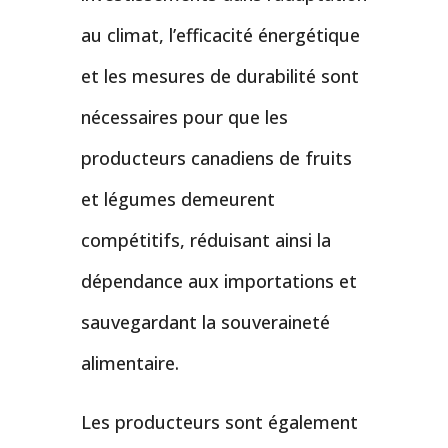
au climat, l’efficacité énergétique
et les mesures de durabilité sont
nécessaires pour que les
producteurs canadiens de fruits
et légumes demeurent
compétitifs, réduisant ainsi la
dépendance aux importations et
sauvegardant la souveraineté
alimentaire.
Les producteurs sont également