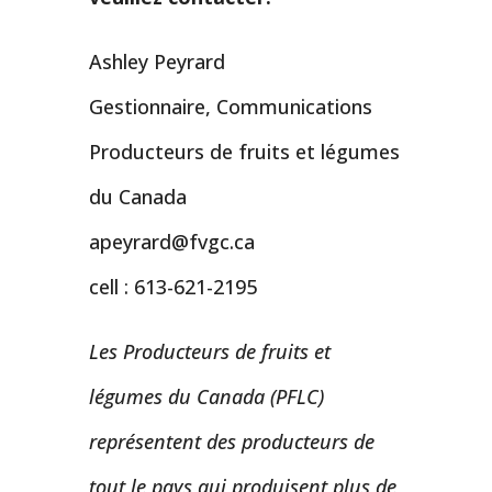
Ashley Peyrard
Gestionnaire, Communications
Producteurs de fruits et légumes
du Canada
apeyrard@fvgc.ca
cell : 613-621-2195
Les Producteurs de fruits et
légumes du Canada (PFLC)
représentent des producteurs de
tout le pays qui produisent plus de