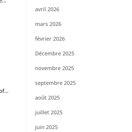
...
avril 2026
mars 2026
février 2026
Décembre 2025
novembre 2025
septembre 2025
f...
août 2025
juillet 2025
juin 2025