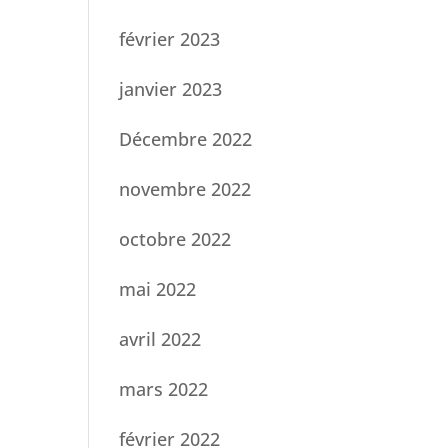
février 2023
janvier 2023
Décembre 2022
novembre 2022
octobre 2022
mai 2022
avril 2022
mars 2022
février 2022