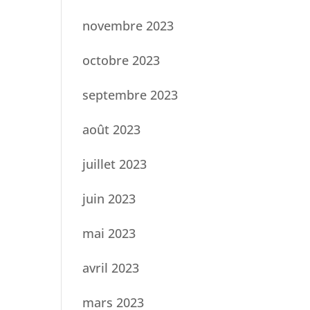
novembre 2023
octobre 2023
septembre 2023
août 2023
juillet 2023
juin 2023
mai 2023
avril 2023
mars 2023