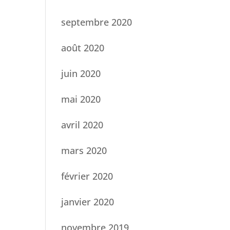
septembre 2020
août 2020
juin 2020
mai 2020
avril 2020
mars 2020
février 2020
janvier 2020
novembre 2019