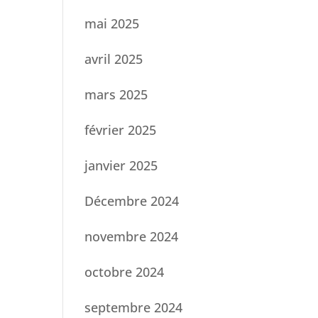
mai 2025
avril 2025
mars 2025
février 2025
janvier 2025
Décembre 2024
novembre 2024
octobre 2024
septembre 2024