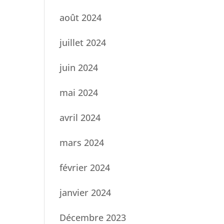
août 2024
juillet 2024
juin 2024
mai 2024
avril 2024
mars 2024
février 2024
janvier 2024
Décembre 2023