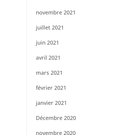
novembre 2021
juillet 2021
juin 2021
avril 2021
mars 2021
février 2021
janvier 2021
Décembre 2020
novembre 2020