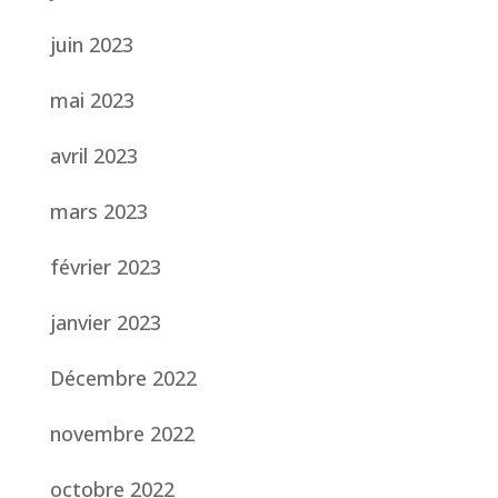
juin 2023
mai 2023
avril 2023
mars 2023
février 2023
janvier 2023
Décembre 2022
novembre 2022
octobre 2022