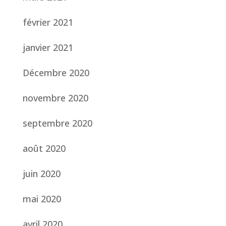
février 2021
janvier 2021
Décembre 2020
novembre 2020
septembre 2020
août 2020
juin 2020
mai 2020
avril 2020