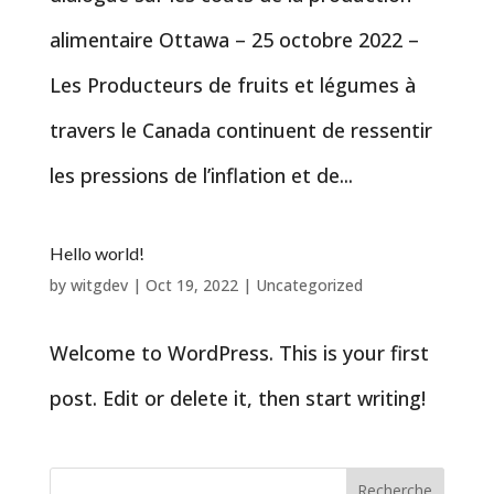
alimentaire Ottawa – 25 octobre 2022 –
Les Producteurs de fruits et légumes à
travers le Canada continuent de ressentir
les pressions de l’inflation et de...
Hello world!
by
witgdev
|
Oct 19, 2022
|
Uncategorized
Welcome to WordPress. This is your first
post. Edit or delete it, then start writing!
Recherche