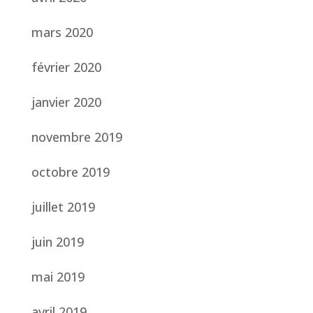
mars 2020
février 2020
janvier 2020
novembre 2019
octobre 2019
juillet 2019
juin 2019
mai 2019
avril 2019