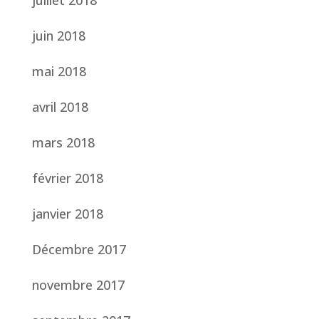
juillet 2018
juin 2018
mai 2018
avril 2018
mars 2018
février 2018
janvier 2018
Décembre 2017
novembre 2017