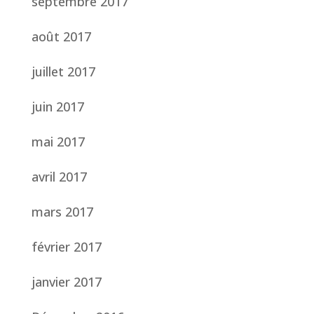
septembre 2017
août 2017
juillet 2017
juin 2017
mai 2017
avril 2017
mars 2017
février 2017
janvier 2017