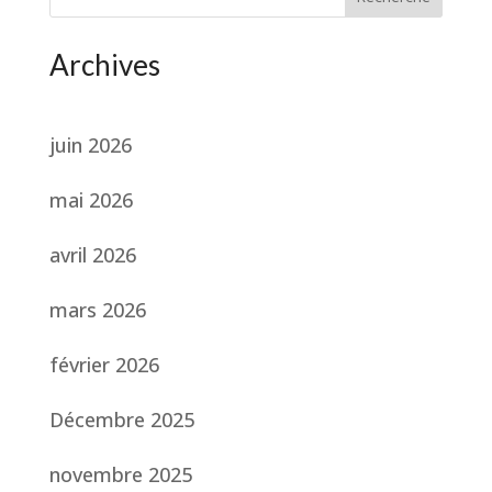
Archives
juin 2026
mai 2026
avril 2026
mars 2026
février 2026
Décembre 2025
novembre 2025