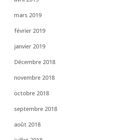
mars 2019
février 2019
janvier 2019
Décembre 2018
novembre 2018
octobre 2018
septembre 2018
août 2018