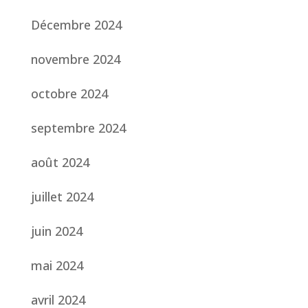
Décembre 2024
novembre 2024
octobre 2024
septembre 2024
août 2024
juillet 2024
juin 2024
mai 2024
avril 2024