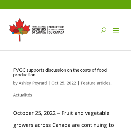
FVGC supports discussion on the costs of food
production
by
Ashley Peyrard
|
Oct 25, 2022
|
Feature articles
,
Actualités
October 25, 2022 – Fruit and vegetable
growers across Canada are continuing to