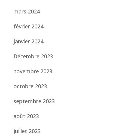
mars 2024
février 2024
janvier 2024
Décembre 2023
novembre 2023
octobre 2023
septembre 2023
août 2023
juillet 2023