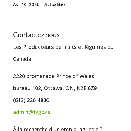
Avr 10, 2026
|
Actualités
Contactez nous
Les Producteurs de fruits et légumes du
Canada
2220 promenade Prince of Wales
bureau 102, Ottawa, ON, K2E 6Z9
(613) 226-4880
admin@fvgc.ca
À la recherche d'un emploi agricole ?