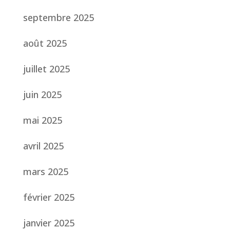
septembre 2025
août 2025
juillet 2025
juin 2025
mai 2025
avril 2025
mars 2025
février 2025
janvier 2025