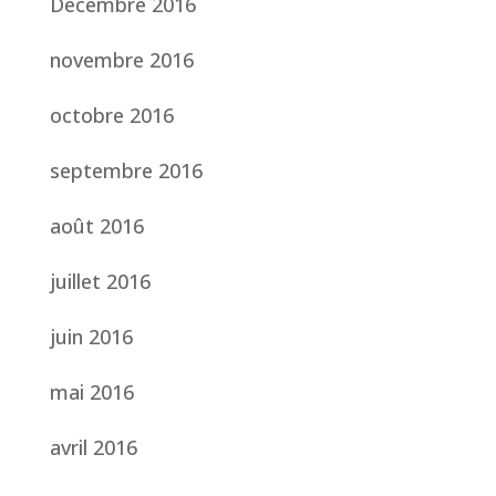
Décembre 2016
novembre 2016
octobre 2016
septembre 2016
août 2016
juillet 2016
juin 2016
mai 2016
avril 2016