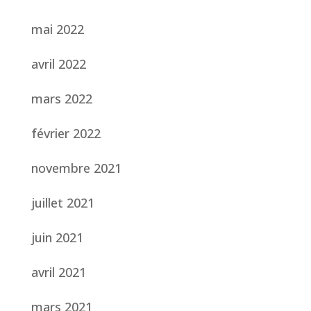
mai 2022
avril 2022
mars 2022
février 2022
novembre 2021
juillet 2021
juin 2021
avril 2021
mars 2021