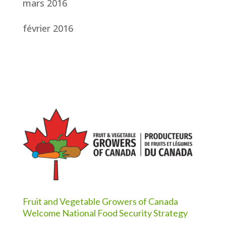
mars 2016
février 2016
Fruit and Vegetable Growers of Canada
Welcome National Food Security Strategy