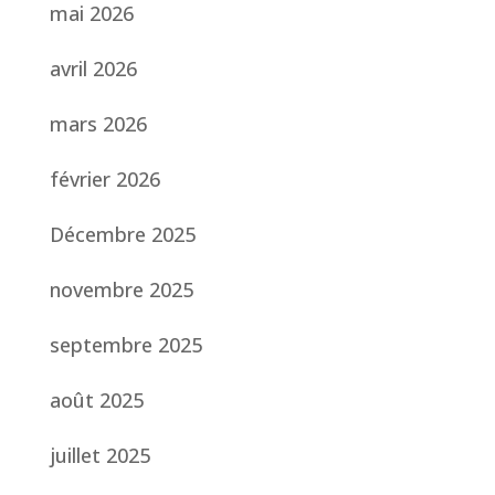
mai 2026
avril 2026
mars 2026
février 2026
Décembre 2025
novembre 2025
septembre 2025
août 2025
juillet 2025