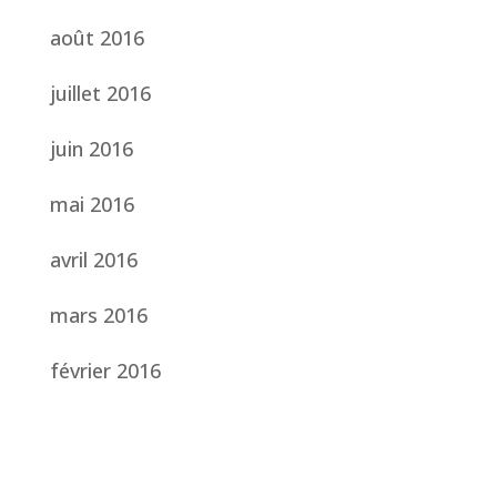
août 2016
juillet 2016
juin 2016
mai 2016
avril 2016
mars 2016
février 2016