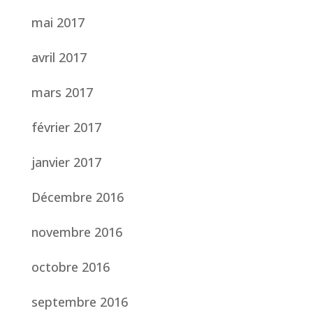
mai 2017
avril 2017
mars 2017
février 2017
janvier 2017
Décembre 2016
novembre 2016
octobre 2016
septembre 2016