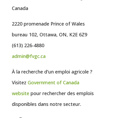
Canada
2220 promenade Prince of Wales
bureau 102, Ottawa, ON, K2E 6Z9
(613) 226-4880
admin@fvgc.ca
À la recherche d'un emploi agricole ?
Visitez
Government of
Canada
website
pour rechercher des emplois
disponibles dans notre secteur.