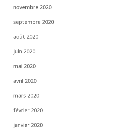
novembre 2020
septembre 2020
août 2020
juin 2020
mai 2020
avril 2020
mars 2020
février 2020
janvier 2020