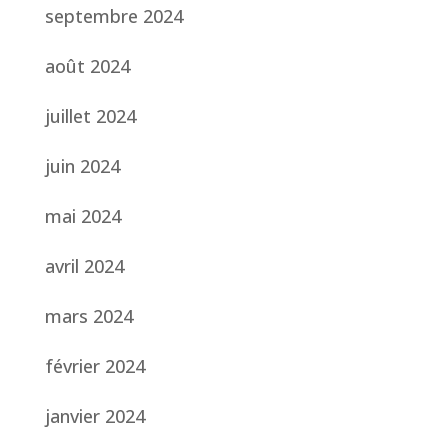
septembre 2024
août 2024
juillet 2024
juin 2024
mai 2024
avril 2024
mars 2024
février 2024
janvier 2024