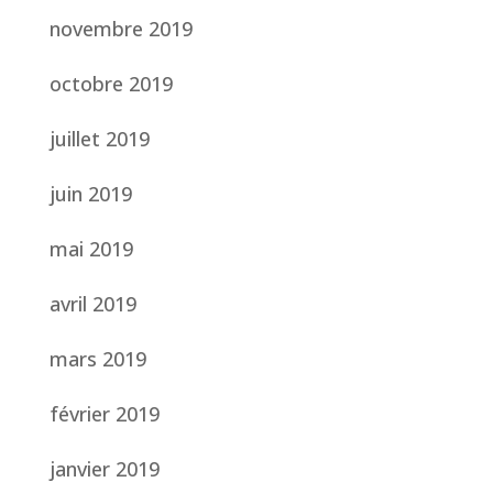
novembre 2019
octobre 2019
juillet 2019
juin 2019
mai 2019
avril 2019
mars 2019
février 2019
janvier 2019