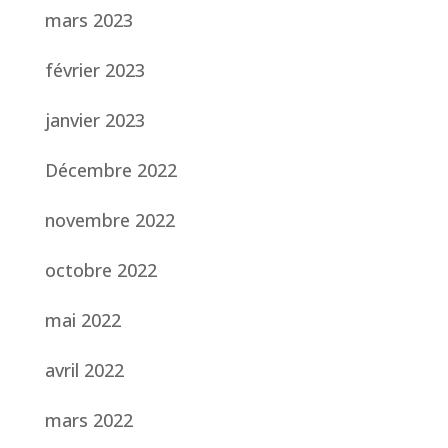
mars 2023
février 2023
janvier 2023
Décembre 2022
novembre 2022
octobre 2022
mai 2022
avril 2022
mars 2022