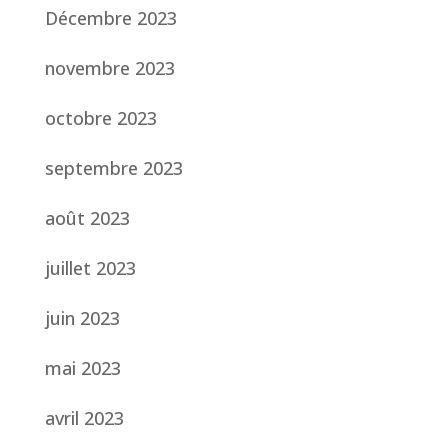
Décembre 2023
novembre 2023
octobre 2023
septembre 2023
août 2023
juillet 2023
juin 2023
mai 2023
avril 2023