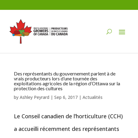
Des représentants du gouvernement parlent à de
vrais producteurs lors d’une tournée des
exploitations agricoles de la région d’Ottawa sur la
protection des cultures
by
Ashley Peyrard
|
Sep 6, 2017
|
Actualités
Le Conseil canadien de l’horticulture (CCH)
a accueilli récemment des représentants