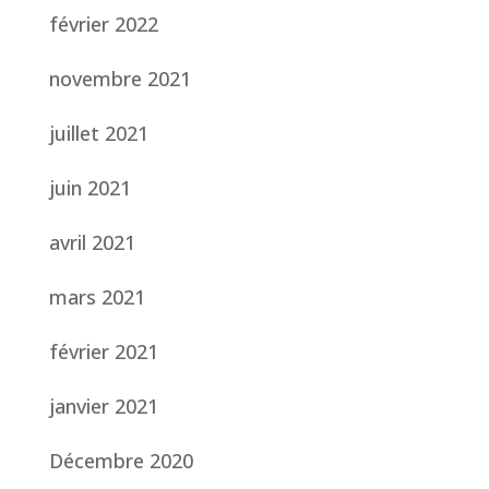
février 2022
novembre 2021
juillet 2021
juin 2021
avril 2021
mars 2021
février 2021
janvier 2021
Décembre 2020