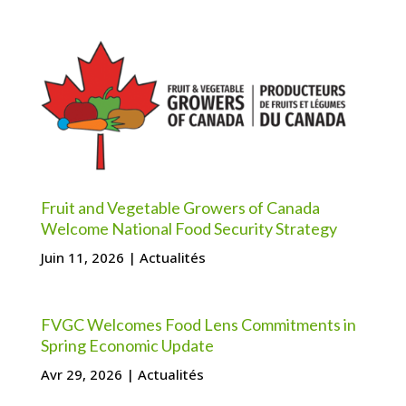
Fruit and Vegetable Growers of Canada
Welcome National Food Security Strategy
Juin 11, 2026
|
Actualités
FVGC Welcomes Food Lens Commitments in
Spring Economic Update
Avr 29, 2026
|
Actualités