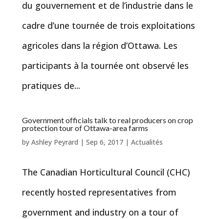
du gouvernement et de l’industrie dans le
cadre d’une tournée de trois exploitations
agricoles dans la région d’Ottawa. Les
participants à la tournée ont observé les
pratiques de...
Government officials talk to real producers on crop
protection tour of Ottawa-area farms
by
Ashley Peyrard
|
Sep 6, 2017
|
Actualités
The Canadian Horticultural Council (CHC)
recently hosted representatives from
government and industry on a tour of