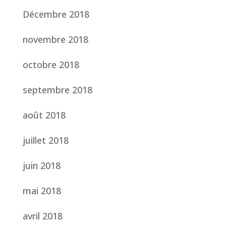
Décembre 2018
novembre 2018
octobre 2018
septembre 2018
août 2018
juillet 2018
juin 2018
mai 2018
avril 2018