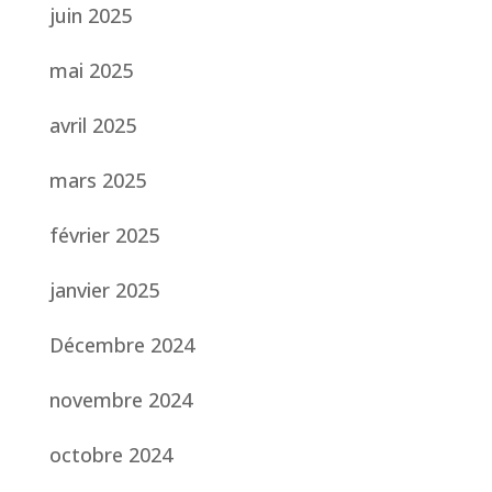
juin 2025
mai 2025
avril 2025
mars 2025
février 2025
janvier 2025
Décembre 2024
novembre 2024
octobre 2024