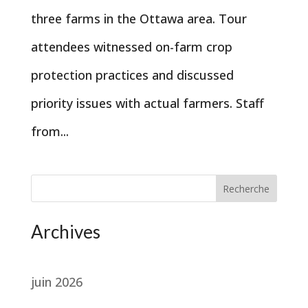
three farms in the Ottawa area. Tour
attendees witnessed on-farm crop
protection practices and discussed
priority issues with actual farmers. Staff
from...
Recherche
Archives
juin 2026