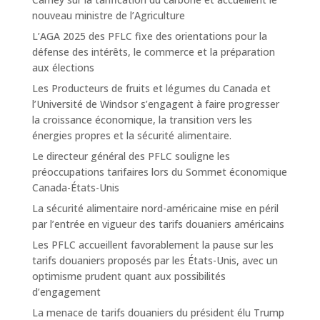
nouveau ministre de l’Agriculture
L’AGA 2025 des PFLC fixe des orientations pour la
défense des intérêts, le commerce et la préparation
aux élections
Les Producteurs de fruits et légumes du Canada et
l’Université de Windsor s’engagent à faire progresser
la croissance économique, la transition vers les
énergies propres et la sécurité alimentaire.
Le directeur général des PFLC souligne les
préoccupations tarifaires lors du Sommet économique
Canada-États-Unis
La sécurité alimentaire nord-américaine mise en péril
par l’entrée en vigueur des tarifs douaniers américains
Les PFLC accueillent favorablement la pause sur les
tarifs douaniers proposés par les États-Unis, avec un
optimisme prudent quant aux possibilités
d’engagement
La menace de tarifs douaniers du président élu Trump