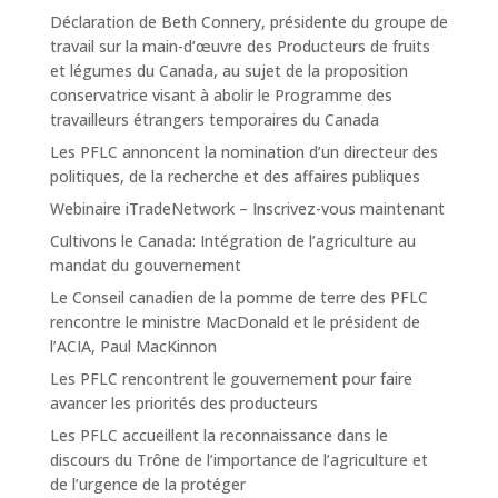
Déclaration de Beth Connery, présidente du groupe de
travail sur la main-d’œuvre des Producteurs de fruits
et légumes du Canada, au sujet de la proposition
conservatrice visant à abolir le Programme des
travailleurs étrangers temporaires du Canada
Les PFLC annoncent la nomination d’un directeur des
politiques, de la recherche et des affaires publiques
Webinaire iTradeNetwork – Inscrivez-vous maintenant
Cultivons le Canada: Intégration de l’agriculture au
mandat du gouvernement
Le Conseil canadien de la pomme de terre des PFLC
rencontre le ministre MacDonald et le président de
l’ACIA, Paul MacKinnon
Les PFLC rencontrent le gouvernement pour faire
avancer les priorités des producteurs
Les PFLC accueillent la reconnaissance dans le
discours du Trône de l’importance de l’agriculture et
de l’urgence de la protéger