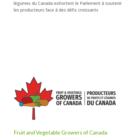
légumes du Canada exhortent le Parlement à soutenir
les producteurs face à des défis croissants
Fruit and Vegetable Growers of Canada