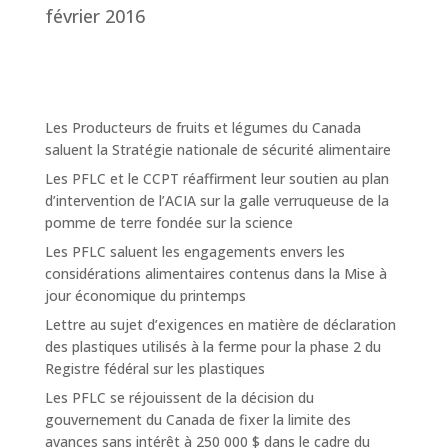
février 2016
Les Producteurs de fruits et légumes du Canada
saluent la Stratégie nationale de sécurité alimentaire
Les PFLC et le CCPT réaffirment leur soutien au plan
d’intervention de l’ACIA sur la galle verruqueuse de la
pomme de terre fondée sur la science
Les PFLC saluent les engagements envers les
considérations alimentaires contenus dans la Mise à
jour économique du printemps
Lettre au sujet d’exigences en matière de déclaration
des plastiques utilisés à la ferme pour la phase 2 du
Registre fédéral sur les plastiques
Les PFLC se réjouissent de la décision du
gouvernement du Canada de fixer la limite des
avances sans intérêt à 250 000 $ dans le cadre du