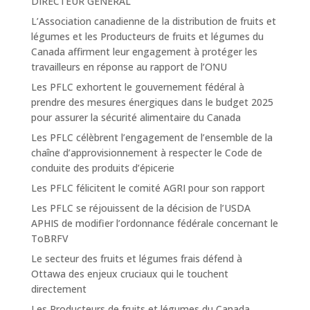
DIRECTEUR GÉNÉRAL
L’Association canadienne de la distribution de fruits et
légumes et les Producteurs de fruits et légumes du
Canada affirment leur engagement à protéger les
travailleurs en réponse au rapport de l’ONU
Les PFLC exhortent le gouvernement fédéral à
prendre des mesures énergiques dans le budget 2025
pour assurer la sécurité alimentaire du Canada
Les PFLC célèbrent l’engagement de l’ensemble de la
chaîne d’approvisionnement à respecter le Code de
conduite des produits d’épicerie
Les PFLC félicitent le comité AGRI pour son rapport
Les PFLC se réjouissent de la décision de l’USDA
APHIS de modifier l’ordonnance fédérale concernant le
ToBRFV
Le secteur des fruits et légumes frais défend à
Ottawa des enjeux cruciaux qui le touchent
directement
Les Producteurs de fruits et légumes du Canada