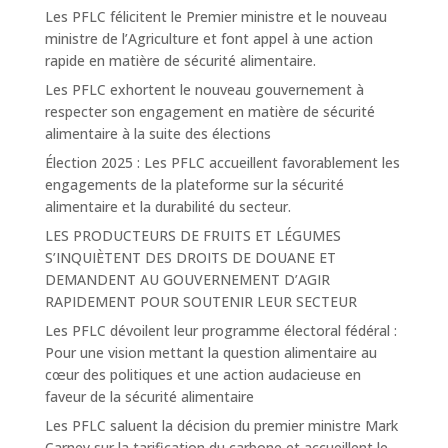
Les PFLC félicitent le Premier ministre et le nouveau
ministre de l’Agriculture et font appel à une action
rapide en matière de sécurité alimentaire.
Les PFLC exhortent le nouveau gouvernement à
respecter son engagement en matière de sécurité
alimentaire à la suite des élections
Élection 2025 : Les PFLC accueillent favorablement les
engagements de la plateforme sur la sécurité
alimentaire et la durabilité du secteur.
LES PRODUCTEURS DE FRUITS ET LÉGUMES
S’INQUIÈTENT DES DROITS DE DOUANE ET
DEMANDENT AU GOUVERNEMENT D’AGIR
RAPIDEMENT POUR SOUTENIR LEUR SECTEUR
Les PFLC dévoilent leur programme électoral fédéral :
Pour une vision mettant la question alimentaire au
cœur des politiques et une action audacieuse en
faveur de la sécurité alimentaire
Les PFLC saluent la décision du premier ministre Mark
Carney sur la tarification du carbone et accueillent le