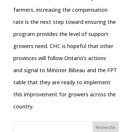
farmers, increasing the compensation
rate is the next step toward ensuring the
program provides the level of support
growers need. CHC is hopeful that other
provinces will follow Ontario’s actions
and signal to Minister Bibeau and the FPT
table that they are ready to implement
this improvement for growers across the
country.
Recherche