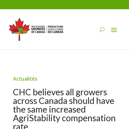
Actualités
CHC believes all growers
across Canada should have
the same increased
AgriStability compensation
rate