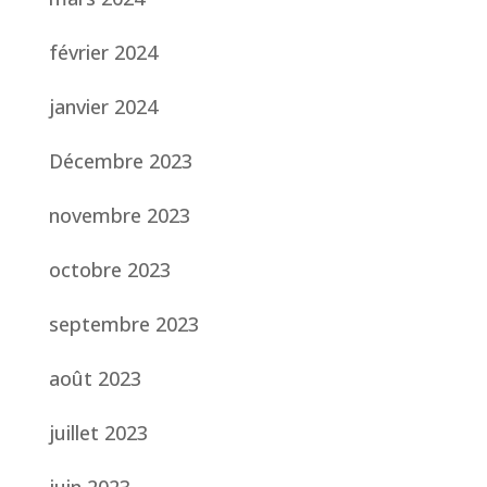
février 2024
janvier 2024
Décembre 2023
novembre 2023
octobre 2023
septembre 2023
août 2023
juillet 2023