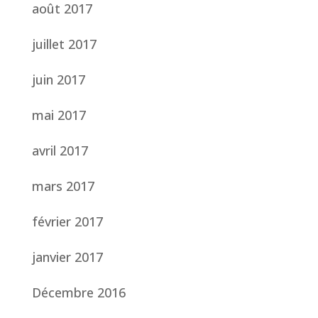
août 2017
juillet 2017
juin 2017
mai 2017
avril 2017
mars 2017
février 2017
janvier 2017
Décembre 2016