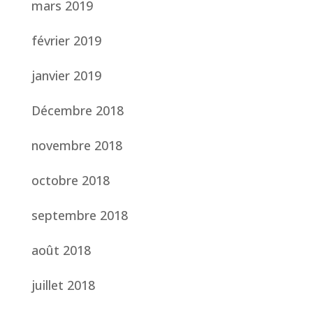
mars 2019
février 2019
janvier 2019
Décembre 2018
novembre 2018
octobre 2018
septembre 2018
août 2018
juillet 2018