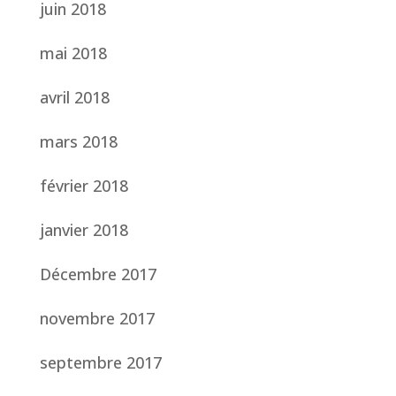
juin 2018
mai 2018
avril 2018
mars 2018
février 2018
janvier 2018
Décembre 2017
novembre 2017
septembre 2017