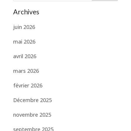
Archives
juin 2026
mai 2026
avril 2026
mars 2026
février 2026
Décembre 2025
novembre 2025
septembre 2025