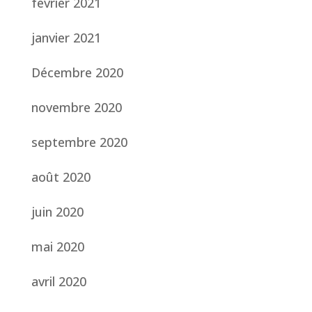
février 2021
janvier 2021
Décembre 2020
novembre 2020
septembre 2020
août 2020
juin 2020
mai 2020
avril 2020