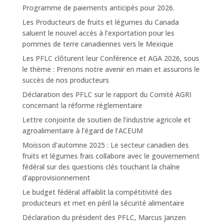
Programme de paiements anticipés pour 2026.
Les Producteurs de fruits et légumes du Canada
saluent le nouvel accès à l’exportation pour les
pommes de terre canadiennes vers le Mexique
Les PFLC clôturent leur Conférence et AGA 2026, sous
le thème : Prenons notre avenir en main et assurons le
succès de nos producteurs
Déclaration des PFLC sur le rapport du Comité AGRI
concernant la réforme réglementaire
Lettre conjointe de soutien de l’industrie agricole et
agroalimentaire à l’égard de l’ACEUM
Moisson d’automne 2025 : Le secteur canadien des
fruits et légumes frais collabore avec le gouvernement
fédéral sur des questions clés touchant la chaîne
d’approvisionnement
Le budget fédéral affaiblit la compétitivité des
producteurs et met en péril la sécurité alimentaire
Déclaration du président des PFLC, Marcus Janzen