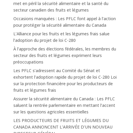
met en péril la sécurité alimentaire et la santé du
secteur canadien des fruits et légumes
Occasions manquées : Les PFLC font appel à l’action
pour protéger la sécurité alimentaire du Canada
L’Alliance pour les fruits et les légumes frais salue
l’adoption du projet de loi C-280
À l’approche des élections fédérales, les membres du
secteur des fruits et légumes expriment leurs
préoccupations
Les PFLC s’adressent au Comité du Sénat et
exhortent l’adoption rapide du projet de loi C-280 Loi
sur la protection financière pour les producteurs de
fruits et légumes frais
Assurer la sécurité alimentaire du Canada : Les PFLC
saluent la rentrée parlementaire en mettant l’accent
sur les questions agricoles essentielles
LES PRODUCTEURS DE FRUITS ET LÉGUMES DU
CANADA ANNONCENT L’ARRIVÉE D’UN NOUVEAU