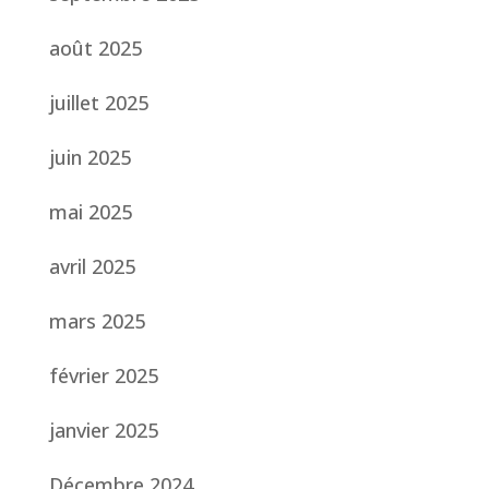
août 2025
juillet 2025
juin 2025
mai 2025
avril 2025
mars 2025
février 2025
janvier 2025
Décembre 2024