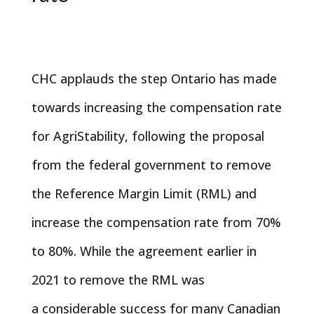
CHC applauds the step Ontario has made
towards increasing the compensation rate
for AgriStability, following the proposal
from the federal government to remove
the Reference Margin Limit (RML) and
increase the compensation rate from 70%
to 80%. While the agreement earlier in
2021 to remove the RML was
a considerable success for many Canadian