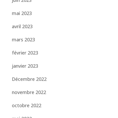
juin 2023
mai 2023
avril 2023
mars 2023
février 2023
janvier 2023
Décembre 2022
novembre 2022
octobre 2022