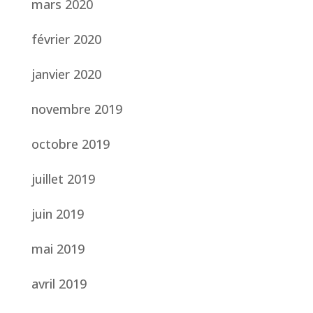
mars 2020
février 2020
janvier 2020
novembre 2019
octobre 2019
juillet 2019
juin 2019
mai 2019
avril 2019