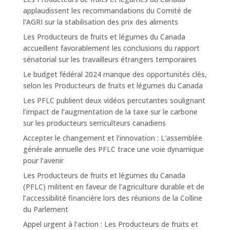
applaudissent les recommandations du Comité de
l’AGRI sur la stabilisation des prix des aliments
Les Producteurs de fruits et légumes du Canada
accueillent favorablement les conclusions du rapport
sénatorial sur les travailleurs étrangers temporaires
Le budget fédéral 2024 manque des opportunités clés,
selon les Producteurs de fruits et légumes du Canada
Les PFLC publient deux vidéos percutantes soulignant
l’impact de l’augmentation de la taxe sur le carbone
sur les producteurs serriculteurs canadiens
Accepter le changement et l’innovation : L’assemblée
générale annuelle des PFLC trace une voie dynamique
pour l’avenir
Les Producteurs de fruits et légumes du Canada
(PFLC) militent en faveur de l’agriculture durable et de
l’accessibilité financière lors des réunions de la Colline
du Parlement
Appel urgent à l’action : Les Producteurs de fruits et