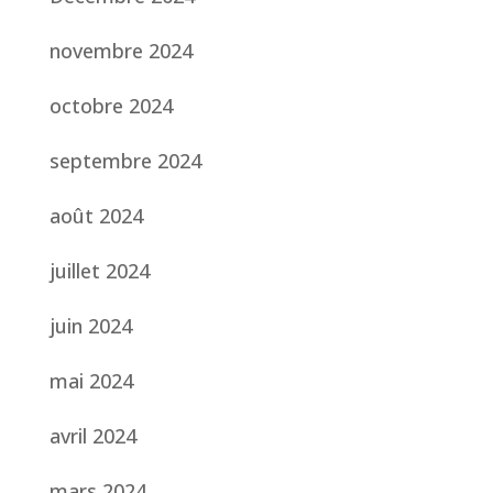
novembre 2024
octobre 2024
septembre 2024
août 2024
juillet 2024
juin 2024
mai 2024
avril 2024
mars 2024