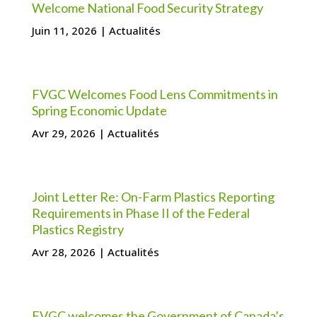
Welcome National Food Security Strategy
Juin 11, 2026
|
Actualités
FVGC Welcomes Food Lens Commitments in
Spring Economic Update
Avr 29, 2026
|
Actualités
Joint Letter Re: On-Farm Plastics Reporting
Requirements in Phase II of the Federal
Plastics Registry
Avr 28, 2026
|
Actualités
FVGC welcomes the Government of Canada’s