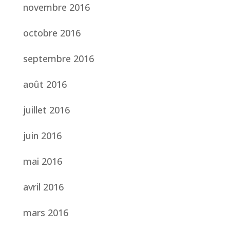
novembre 2016
octobre 2016
septembre 2016
août 2016
juillet 2016
juin 2016
mai 2016
avril 2016
mars 2016