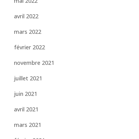
mai 2022
avril 2022
mars 2022
février 2022
novembre 2021
juillet 2021
juin 2021
avril 2021
mars 2021