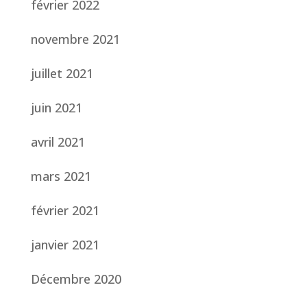
février 2022
novembre 2021
juillet 2021
juin 2021
avril 2021
mars 2021
février 2021
janvier 2021
Décembre 2020