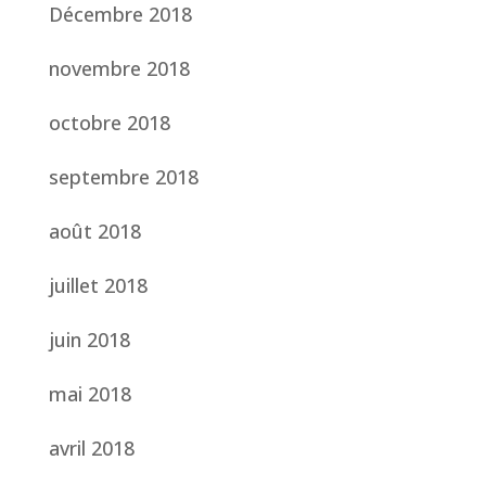
Décembre 2018
novembre 2018
octobre 2018
septembre 2018
août 2018
juillet 2018
juin 2018
mai 2018
avril 2018