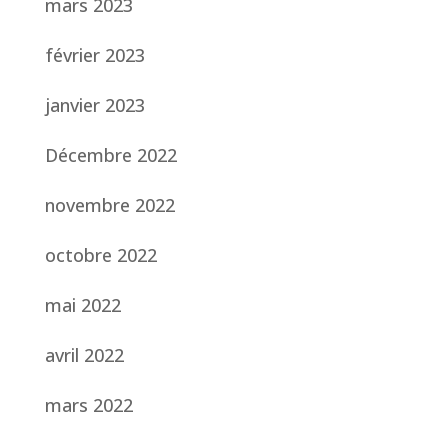
mars 2023
février 2023
janvier 2023
Décembre 2022
novembre 2022
octobre 2022
mai 2022
avril 2022
mars 2022