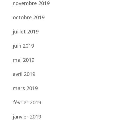
novembre 2019
octobre 2019
juillet 2019
juin 2019
mai 2019
avril 2019
mars 2019
février 2019
janvier 2019