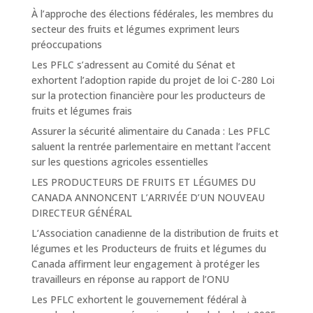
À l’approche des élections fédérales, les membres du
secteur des fruits et légumes expriment leurs
préoccupations
Les PFLC s’adressent au Comité du Sénat et
exhortent l’adoption rapide du projet de loi C-280 Loi
sur la protection financière pour les producteurs de
fruits et légumes frais
Assurer la sécurité alimentaire du Canada : Les PFLC
saluent la rentrée parlementaire en mettant l’accent
sur les questions agricoles essentielles
LES PRODUCTEURS DE FRUITS ET LÉGUMES DU
CANADA ANNONCENT L’ARRIVÉE D’UN NOUVEAU
DIRECTEUR GÉNÉRAL
L’Association canadienne de la distribution de fruits et
légumes et les Producteurs de fruits et légumes du
Canada affirment leur engagement à protéger les
travailleurs en réponse au rapport de l’ONU
Les PFLC exhortent le gouvernement fédéral à