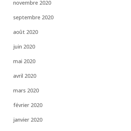
novembre 2020
septembre 2020
août 2020
juin 2020
mai 2020
avril 2020
mars 2020
février 2020
janvier 2020