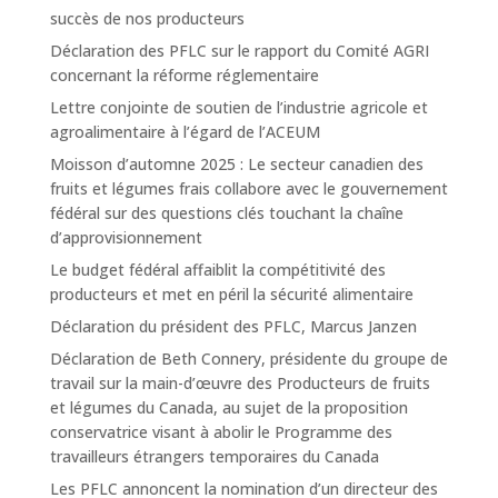
succès de nos producteurs
Déclaration des PFLC sur le rapport du Comité AGRI
concernant la réforme réglementaire
Lettre conjointe de soutien de l’industrie agricole et
agroalimentaire à l’égard de l’ACEUM
Moisson d’automne 2025 : Le secteur canadien des
fruits et légumes frais collabore avec le gouvernement
fédéral sur des questions clés touchant la chaîne
d’approvisionnement
Le budget fédéral affaiblit la compétitivité des
producteurs et met en péril la sécurité alimentaire
Déclaration du président des PFLC, Marcus Janzen
Déclaration de Beth Connery, présidente du groupe de
travail sur la main-d’œuvre des Producteurs de fruits
et légumes du Canada, au sujet de la proposition
conservatrice visant à abolir le Programme des
travailleurs étrangers temporaires du Canada
Les PFLC annoncent la nomination d’un directeur des