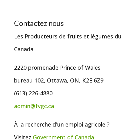
Contactez nous
Les Producteurs de fruits et légumes du
Canada
2220 promenade Prince of Wales
bureau 102, Ottawa, ON, K2E 6Z9
(613) 226-4880
admin@fvgc.ca
À la recherche d'un emploi agricole ?
Visitez
Government of
Canada