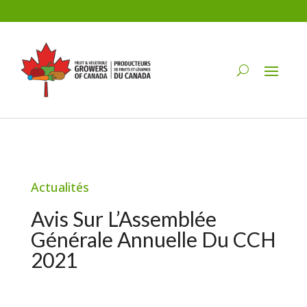
Actualités
Avis Sur L’Assemblée
Générale Annuelle Du CCH
2021