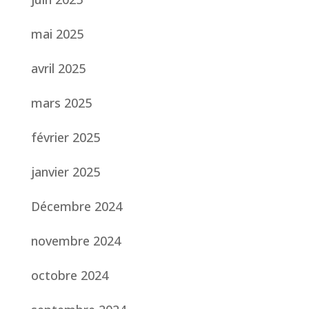
mai 2025
avril 2025
mars 2025
février 2025
janvier 2025
Décembre 2024
novembre 2024
octobre 2024