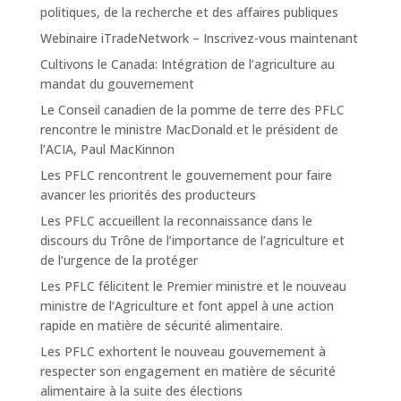
politiques, de la recherche et des affaires publiques
Webinaire iTradeNetwork – Inscrivez-vous maintenant
Cultivons le Canada: Intégration de l’agriculture au
mandat du gouvernement
Le Conseil canadien de la pomme de terre des PFLC
rencontre le ministre MacDonald et le président de
l’ACIA, Paul MacKinnon
Les PFLC rencontrent le gouvernement pour faire
avancer les priorités des producteurs
Les PFLC accueillent la reconnaissance dans le
discours du Trône de l’importance de l’agriculture et
de l’urgence de la protéger
Les PFLC félicitent le Premier ministre et le nouveau
ministre de l’Agriculture et font appel à une action
rapide en matière de sécurité alimentaire.
Les PFLC exhortent le nouveau gouvernement à
respecter son engagement en matière de sécurité
alimentaire à la suite des élections