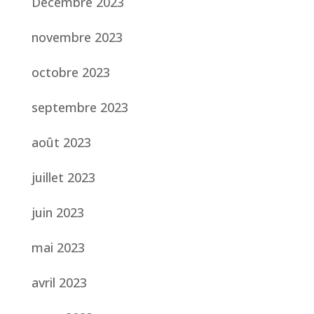
Décembre 2023
novembre 2023
octobre 2023
septembre 2023
août 2023
juillet 2023
juin 2023
mai 2023
avril 2023