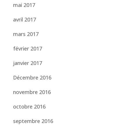
mai 2017
avril 2017
mars 2017
février 2017
janvier 2017
Décembre 2016
novembre 2016
octobre 2016
septembre 2016