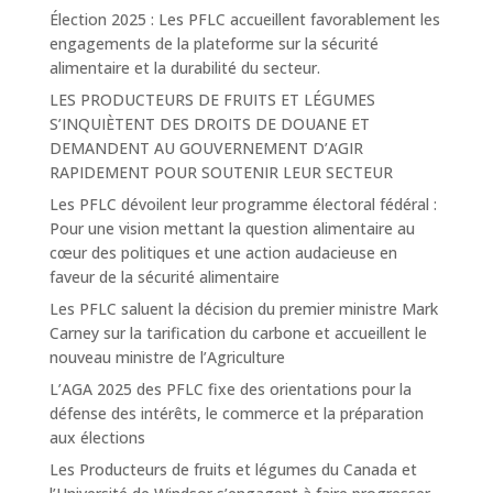
Élection 2025 : Les PFLC accueillent favorablement les
engagements de la plateforme sur la sécurité
alimentaire et la durabilité du secteur.
LES PRODUCTEURS DE FRUITS ET LÉGUMES
S’INQUIÈTENT DES DROITS DE DOUANE ET
DEMANDENT AU GOUVERNEMENT D’AGIR
RAPIDEMENT POUR SOUTENIR LEUR SECTEUR
Les PFLC dévoilent leur programme électoral fédéral :
Pour une vision mettant la question alimentaire au
cœur des politiques et une action audacieuse en
faveur de la sécurité alimentaire
Les PFLC saluent la décision du premier ministre Mark
Carney sur la tarification du carbone et accueillent le
nouveau ministre de l’Agriculture
L’AGA 2025 des PFLC fixe des orientations pour la
défense des intérêts, le commerce et la préparation
aux élections
Les Producteurs de fruits et légumes du Canada et