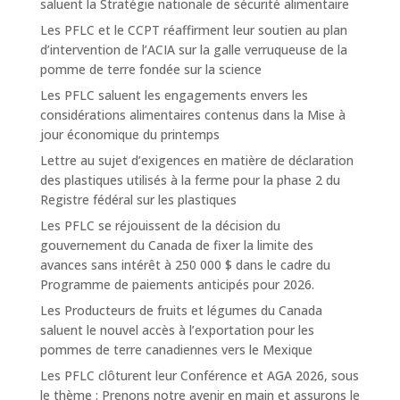
saluent la Stratégie nationale de sécurité alimentaire
Les PFLC et le CCPT réaffirment leur soutien au plan
d’intervention de l’ACIA sur la galle verruqueuse de la
pomme de terre fondée sur la science
Les PFLC saluent les engagements envers les
considérations alimentaires contenus dans la Mise à
jour économique du printemps
Lettre au sujet d’exigences en matière de déclaration
des plastiques utilisés à la ferme pour la phase 2 du
Registre fédéral sur les plastiques
Les PFLC se réjouissent de la décision du
gouvernement du Canada de fixer la limite des
avances sans intérêt à 250 000 $ dans le cadre du
Programme de paiements anticipés pour 2026.
Les Producteurs de fruits et légumes du Canada
saluent le nouvel accès à l’exportation pour les
pommes de terre canadiennes vers le Mexique
Les PFLC clôturent leur Conférence et AGA 2026, sous
le thème : Prenons notre avenir en main et assurons le