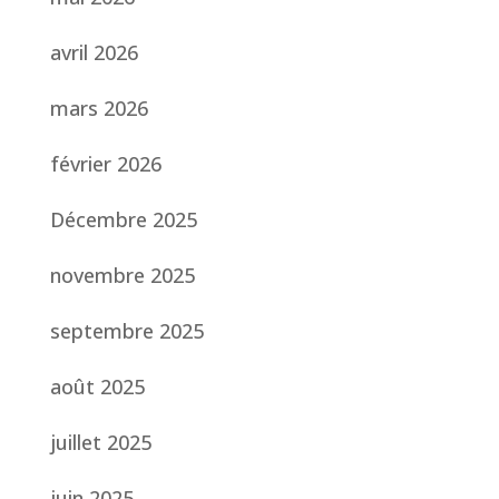
avril 2026
mars 2026
février 2026
Décembre 2025
novembre 2025
septembre 2025
août 2025
juillet 2025
juin 2025