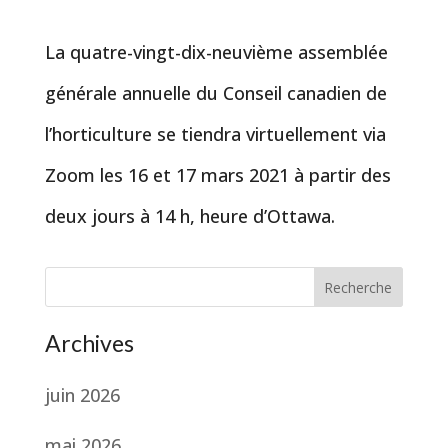
La quatre-vingt-dix-neuvième assemblée
générale annuelle du Conseil canadien de
l’horticulture se tiendra virtuellement via
Zoom les 16 et 17 mars 2021 à partir des
deux jours à 14 h, heure d’Ottawa.
Recherche
Archives
juin 2026
mai 2026