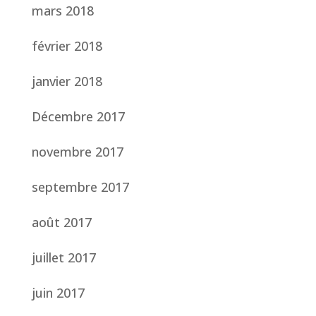
mars 2018
février 2018
janvier 2018
Décembre 2017
novembre 2017
septembre 2017
août 2017
juillet 2017
juin 2017