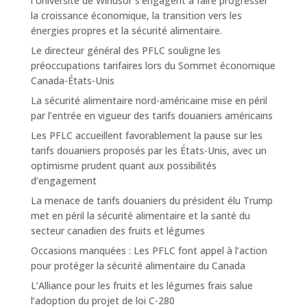
l’Université de Windsor s’engagent à faire progresser
la croissance économique, la transition vers les
énergies propres et la sécurité alimentaire.
Le directeur général des PFLC souligne les
préoccupations tarifaires lors du Sommet économique
Canada-États-Unis
La sécurité alimentaire nord-américaine mise en péril
par l’entrée en vigueur des tarifs douaniers américains
Les PFLC accueillent favorablement la pause sur les
tarifs douaniers proposés par les États-Unis, avec un
optimisme prudent quant aux possibilités
d’engagement
La menace de tarifs douaniers du président élu Trump
met en péril la sécurité alimentaire et la santé du
secteur canadien des fruits et légumes
Occasions manquées : Les PFLC font appel à l’action
pour protéger la sécurité alimentaire du Canada
L’Alliance pour les fruits et les légumes frais salue
l’adoption du projet de loi C-280