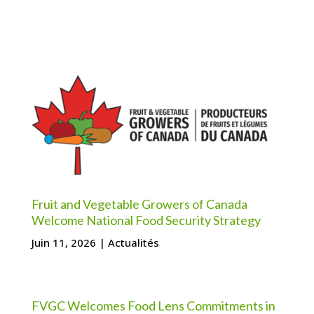
Fruit and Vegetable Growers of Canada
Welcome National Food Security Strategy
Juin 11, 2026
|
Actualités
FVGC Welcomes Food Lens Commitments in