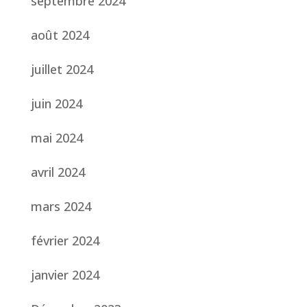
septembre 2024
août 2024
juillet 2024
juin 2024
mai 2024
avril 2024
mars 2024
février 2024
janvier 2024