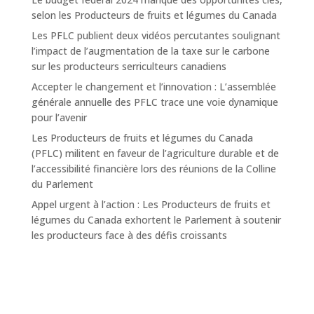
selon les Producteurs de fruits et légumes du Canada
Les PFLC publient deux vidéos percutantes soulignant
l’impact de l’augmentation de la taxe sur le carbone
sur les producteurs serriculteurs canadiens
Accepter le changement et l’innovation : L’assemblée
générale annuelle des PFLC trace une voie dynamique
pour l’avenir
Les Producteurs de fruits et légumes du Canada
(PFLC) militent en faveur de l’agriculture durable et de
l’accessibilité financière lors des réunions de la Colline
du Parlement
Appel urgent à l’action : Les Producteurs de fruits et
légumes du Canada exhortent le Parlement à soutenir
les producteurs face à des défis croissants