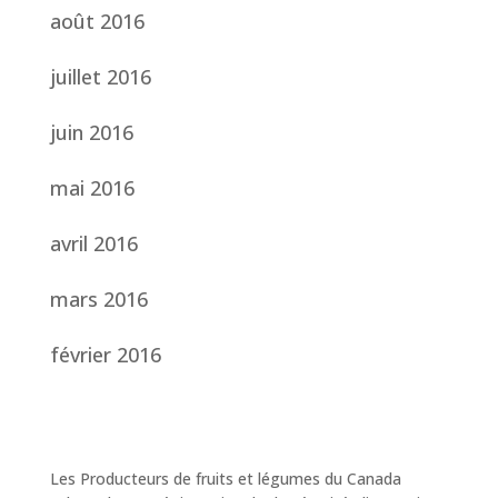
août 2016
juillet 2016
juin 2016
mai 2016
avril 2016
mars 2016
février 2016
Les Producteurs de fruits et légumes du Canada