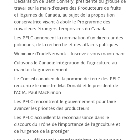
Déclaration de Beth Connery, présidente du groupe de
travail sur la main-d’œuvre des Producteurs de fruits
et légumes du Canada, au sujet de la proposition
conservatrice visant à abolir le Programme des
travailleurs étrangers temporaires du Canada
Les PFLC annoncent la nomination d’un directeur des
politiques, de la recherche et des affaires publiques
Webinaire iTradeNetwork – Inscrivez-vous maintenant
Cultivons le Canada: Intégration de l’agriculture au
mandat du gouvernement
Le Conseil canadien de la pomme de terre des PFLC
rencontre le ministre MacDonald et le président de
l’ACIA, Paul MacKinnon
Les PFLC rencontrent le gouvernement pour faire
avancer les priorités des producteurs
Les PFLC accueillent la reconnaissance dans le
discours du Trône de l’importance de l’agriculture et
de l’urgence de la protéger