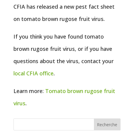
CFIA has released a new pest fact sheet
on tomato brown rugose fruit virus.
If you think you have found tomato
brown rugose fruit virus, or if you have
questions about the virus, contact your
local CFIA office
.
Learn more:
Tomato brown rugose fruit
virus
.
Recherche