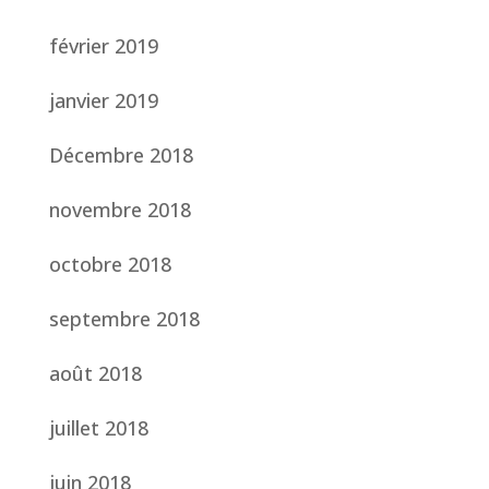
février 2019
janvier 2019
Décembre 2018
novembre 2018
octobre 2018
septembre 2018
août 2018
juillet 2018
juin 2018