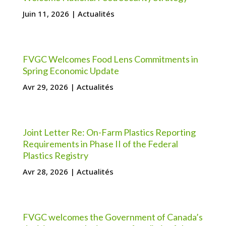
Juin 11, 2026
|
Actualités
FVGC Welcomes Food Lens Commitments in
Spring Economic Update
Avr 29, 2026
|
Actualités
Joint Letter Re: On-Farm Plastics Reporting
Requirements in Phase II of the Federal
Plastics Registry
Avr 28, 2026
|
Actualités
FVGC welcomes the Government of Canada’s