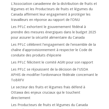
L’Association canadienne de la distribution de fruits et
légumes et les Producteurs de fruits et légumes du
Canada affirment leur engagement à protéger les
travailleurs en réponse au rapport de l’ONU
Les PFLC exhortent le gouvernement fédéral à
prendre des mesures énergiques dans le budget 2025
pour assurer la sécurité alimentaire du Canada
Les PFLC célèbrent l’engagement de l’ensemble de la
chaîne d’approvisionnement à respecter le Code de
conduite des produits d’épicerie
Les PFLC félicitent le comité AGRI pour son rapport
Les PFLC se réjouissent de la décision de l’USDA
APHIS de modifier l’ordonnance fédérale concernant le
ToBRFV
Le secteur des fruits et légumes frais défend à
Ottawa des enjeux cruciaux qui le touchent
directement
Les Producteurs de fruits et légumes du Canada