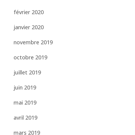
février 2020
janvier 2020
novembre 2019
octobre 2019
juillet 2019
juin 2019
mai 2019
avril 2019
mars 2019