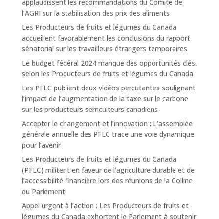
applaudissent les recommandations du Comité de
l’AGRI sur la stabilisation des prix des aliments
Les Producteurs de fruits et légumes du Canada
accueillent favorablement les conclusions du rapport
sénatorial sur les travailleurs étrangers temporaires
Le budget fédéral 2024 manque des opportunités clés,
selon les Producteurs de fruits et légumes du Canada
Les PFLC publient deux vidéos percutantes soulignant
l’impact de l’augmentation de la taxe sur le carbone
sur les producteurs serriculteurs canadiens
Accepter le changement et l’innovation : L’assemblée
générale annuelle des PFLC trace une voie dynamique
pour l’avenir
Les Producteurs de fruits et légumes du Canada
(PFLC) militent en faveur de l’agriculture durable et de
l’accessibilité financière lors des réunions de la Colline
du Parlement
Appel urgent à l’action : Les Producteurs de fruits et
légumes du Canada exhortent le Parlement à soutenir