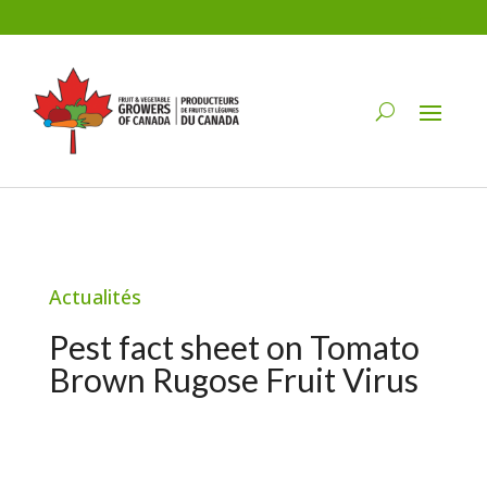
Actualités
Pest fact sheet on Tomato
Brown Rugose Fruit Virus