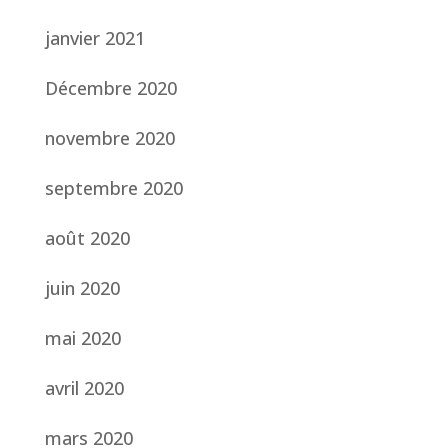
janvier 2021
Décembre 2020
novembre 2020
septembre 2020
août 2020
juin 2020
mai 2020
avril 2020
mars 2020