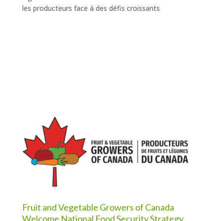
les producteurs face à des défis croissants
Fruit and Vegetable Growers of Canada
Welcome National Food Security Strategy