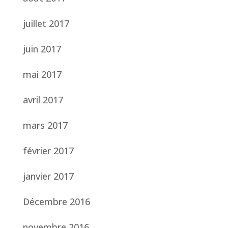
juillet 2017
juin 2017
mai 2017
avril 2017
mars 2017
février 2017
janvier 2017
Décembre 2016
novembre 2016