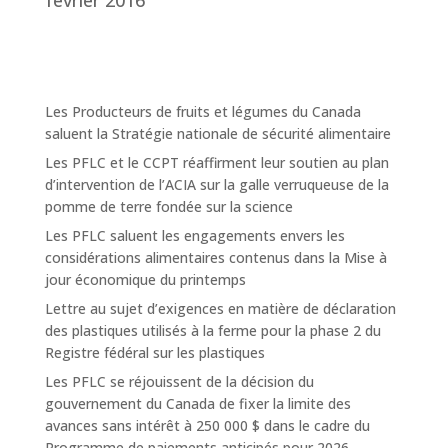
février 2016
Les Producteurs de fruits et légumes du Canada
saluent la Stratégie nationale de sécurité alimentaire
Les PFLC et le CCPT réaffirment leur soutien au plan
d’intervention de l’ACIA sur la galle verruqueuse de la
pomme de terre fondée sur la science
Les PFLC saluent les engagements envers les
considérations alimentaires contenus dans la Mise à
jour économique du printemps
Lettre au sujet d’exigences en matière de déclaration
des plastiques utilisés à la ferme pour la phase 2 du
Registre fédéral sur les plastiques
Les PFLC se réjouissent de la décision du
gouvernement du Canada de fixer la limite des
avances sans intérêt à 250 000 $ dans le cadre du
Programme de paiements anticipés pour 2026.