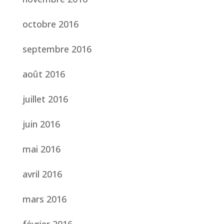
octobre 2016
septembre 2016
août 2016
juillet 2016
juin 2016
mai 2016
avril 2016
mars 2016