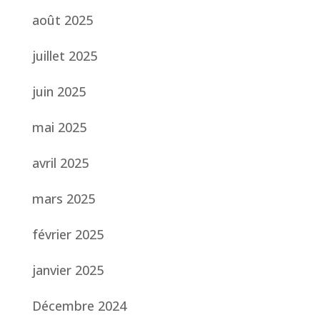
août 2025
juillet 2025
juin 2025
mai 2025
avril 2025
mars 2025
février 2025
janvier 2025
Décembre 2024