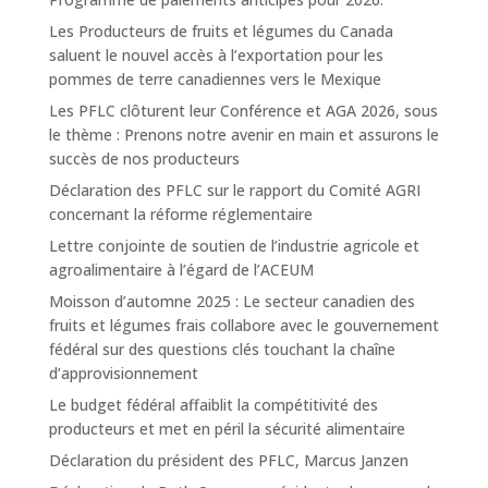
Les Producteurs de fruits et légumes du Canada
saluent le nouvel accès à l’exportation pour les
pommes de terre canadiennes vers le Mexique
Les PFLC clôturent leur Conférence et AGA 2026, sous
le thème : Prenons notre avenir en main et assurons le
succès de nos producteurs
Déclaration des PFLC sur le rapport du Comité AGRI
concernant la réforme réglementaire
Lettre conjointe de soutien de l’industrie agricole et
agroalimentaire à l’égard de l’ACEUM
Moisson d’automne 2025 : Le secteur canadien des
fruits et légumes frais collabore avec le gouvernement
fédéral sur des questions clés touchant la chaîne
d’approvisionnement
Le budget fédéral affaiblit la compétitivité des
producteurs et met en péril la sécurité alimentaire
Déclaration du président des PFLC, Marcus Janzen