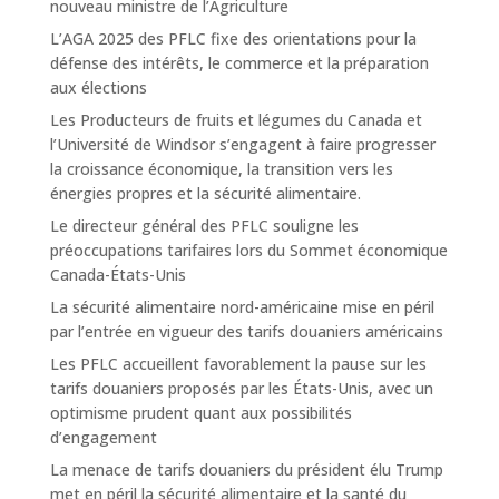
nouveau ministre de l’Agriculture
L’AGA 2025 des PFLC fixe des orientations pour la
défense des intérêts, le commerce et la préparation
aux élections
Les Producteurs de fruits et légumes du Canada et
l’Université de Windsor s’engagent à faire progresser
la croissance économique, la transition vers les
énergies propres et la sécurité alimentaire.
Le directeur général des PFLC souligne les
préoccupations tarifaires lors du Sommet économique
Canada-États-Unis
La sécurité alimentaire nord-américaine mise en péril
par l’entrée en vigueur des tarifs douaniers américains
Les PFLC accueillent favorablement la pause sur les
tarifs douaniers proposés par les États-Unis, avec un
optimisme prudent quant aux possibilités
d’engagement
La menace de tarifs douaniers du président élu Trump
met en péril la sécurité alimentaire et la santé du