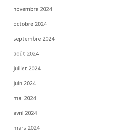
novembre 2024
octobre 2024
septembre 2024
août 2024
juillet 2024
juin 2024
mai 2024
avril 2024
mars 2024