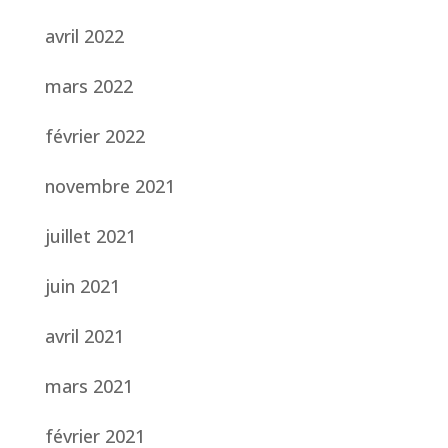
avril 2022
mars 2022
février 2022
novembre 2021
juillet 2021
juin 2021
avril 2021
mars 2021
février 2021