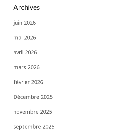
Archives
juin 2026
mai 2026
avril 2026
mars 2026
février 2026
Décembre 2025
novembre 2025
septembre 2025