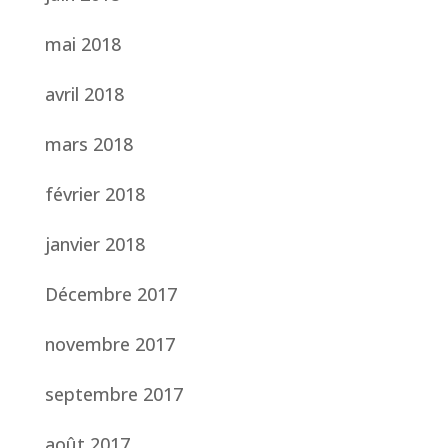
mai 2018
avril 2018
mars 2018
février 2018
janvier 2018
Décembre 2017
novembre 2017
septembre 2017
août 2017