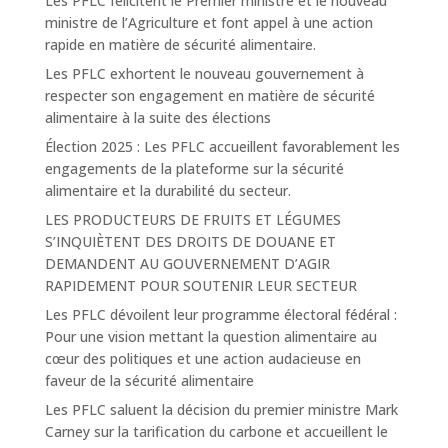
Les PFLC félicitent le Premier ministre et le nouveau
ministre de l’Agriculture et font appel à une action
rapide en matière de sécurité alimentaire.
Les PFLC exhortent le nouveau gouvernement à
respecter son engagement en matière de sécurité
alimentaire à la suite des élections
Élection 2025 : Les PFLC accueillent favorablement les
engagements de la plateforme sur la sécurité
alimentaire et la durabilité du secteur.
LES PRODUCTEURS DE FRUITS ET LÉGUMES
S’INQUIÈTENT DES DROITS DE DOUANE ET
DEMANDENT AU GOUVERNEMENT D’AGIR
RAPIDEMENT POUR SOUTENIR LEUR SECTEUR
Les PFLC dévoilent leur programme électoral fédéral :
Pour une vision mettant la question alimentaire au
cœur des politiques et une action audacieuse en
faveur de la sécurité alimentaire
Les PFLC saluent la décision du premier ministre Mark
Carney sur la tarification du carbone et accueillent le