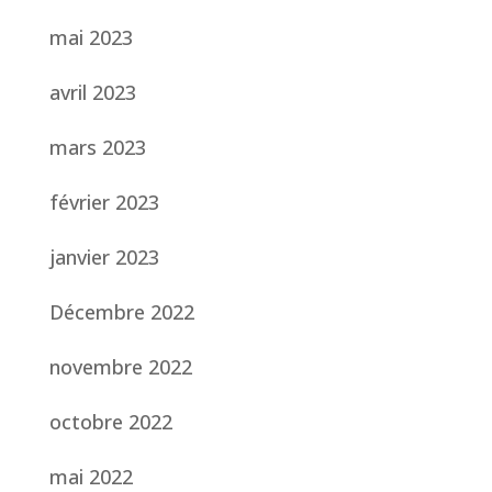
mai 2023
avril 2023
mars 2023
février 2023
janvier 2023
Décembre 2022
novembre 2022
octobre 2022
mai 2022