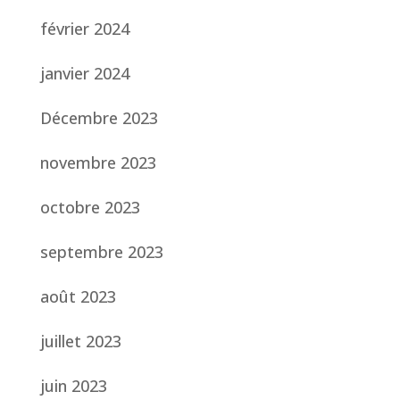
février 2024
janvier 2024
Décembre 2023
novembre 2023
octobre 2023
septembre 2023
août 2023
juillet 2023
juin 2023