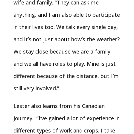
wife and family. “They can ask me
anything, and I am also able to participate
in their lives too. We talk every single day,
and it’s not just about how’s the weather?
We stay close because we are a family,
and we all have roles to play. Mine is just
different because of the distance, but I’m
still very involved.”
Lester also learns from his Canadian
journey. “I’ve gained a lot of experience in
different types of work and crops. I take