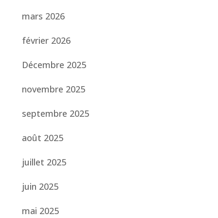
mars 2026
février 2026
Décembre 2025
novembre 2025
septembre 2025
août 2025
juillet 2025
juin 2025
mai 2025