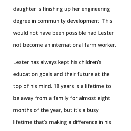
daughter is finishing up her engineering
degree in community development. This
would not have been possible had Lester
not become an international farm worker.
Lester has always kept his children’s
education goals and their future at the
top of his mind. 18 years is a lifetime to
be away from a family for almost eight
months of the year, but it’s a busy
lifetime that’s making a difference in his