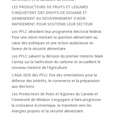
LES PRODUCTEURS DE FRUITS ET LÉGUMES
S’INQUIÈTENT DES DROITS DE DOUANE ET
DEMANDENT AU GOUVERNEMENT D’AGIR
RAPIDEMENT POUR SOUTENIR LEUR SECTEUR
Les PFLC dévoilent leur programme électoral fédéral :
Pour une vision mettant la question alimentaire au
cœur des politiques et une action audacieuse en
faveur de la sécurité alimentaire
Les PFLC saluent la décision du premier ministre Mark
Carney sur la tarification du carbone et accueillent le
nouveau ministre de l’Agriculture
L’AGA 2025 des PFLC fixe des orientations pour la
défense des intérêts, le commerce et la préparation
aux élections
Les Producteurs de fruits et légumes du Canada et
l’Université de Windsor s’engagent à faire progresser
la croissance économique, la transition vers les
énergies propres et la sécurité alimentaire.