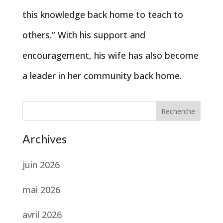
this knowledge back home to teach to
others.” With his support and
encouragement, his wife has also become
a leader in her community back home.
Recherche
Archives
juin 2026
mai 2026
avril 2026