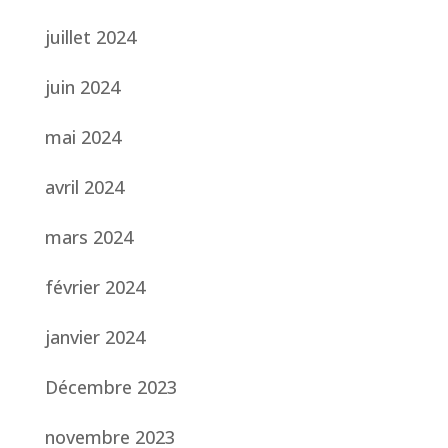
juillet 2024
juin 2024
mai 2024
avril 2024
mars 2024
février 2024
janvier 2024
Décembre 2023
novembre 2023