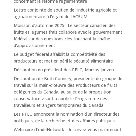
concernant la réforme réglementaire
Lettre conjointe de soutien de l’industrie agricole et
agroalimentaire à l’égard de l’ACEUM
Moisson d’automne 2025 : Le secteur canadien des
fruits et légumes frais collabore avec le gouvernement
fédéral sur des questions clés touchant la chaîne
d’approvisionnement
Le budget fédéral affaiblit la compétitivité des
producteurs et met en péril la sécurité alimentaire
Déclaration du président des PFLC, Marcus Janzen
Déclaration de Beth Connery, présidente du groupe de
travail sur la main-d’œuvre des Producteurs de fruits
et légumes du Canada, au sujet de la proposition
conservatrice visant à abolir le Programme des
travailleurs étrangers temporaires du Canada
Les PFLC annoncent la nomination d’un directeur des
politiques, de la recherche et des affaires publiques
Webinaire iTradeNetwork – Inscrivez-vous maintenant