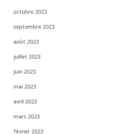
octobre 2023
septembre 2023
août 2023
juillet 2023
juin 2023
mai 2023
avril 2023
mars 2023
février 2023