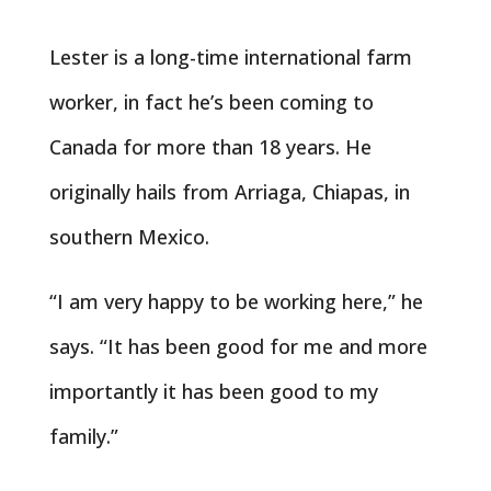
Lester is a long-time international farm
worker, in fact he’s been coming to
Canada for more than 18 years. He
originally hails from Arriaga, Chiapas, in
southern Mexico.
“I am very happy to be working here,” he
says. “It has been good for me and more
importantly it has been good to my
family.”