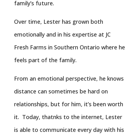
family’s future.
Over time, Lester has grown both
emotionally and in his expertise at JC
Fresh Farms in Southern Ontario where he
feels part of the family.
From an emotional perspective, he knows
distance can sometimes be hard on
relationships, but for him, it’s been worth
it. Today, thatnks to the internet, Lester
is able to communicate every day with his