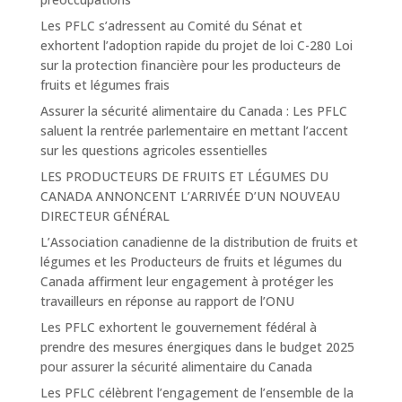
Les PFLC s’adressent au Comité du Sénat et
exhortent l’adoption rapide du projet de loi C-280 Loi
sur la protection financière pour les producteurs de
fruits et légumes frais
Assurer la sécurité alimentaire du Canada : Les PFLC
saluent la rentrée parlementaire en mettant l’accent
sur les questions agricoles essentielles
LES PRODUCTEURS DE FRUITS ET LÉGUMES DU
CANADA ANNONCENT L’ARRIVÉE D’UN NOUVEAU
DIRECTEUR GÉNÉRAL
L’Association canadienne de la distribution de fruits et
légumes et les Producteurs de fruits et légumes du
Canada affirment leur engagement à protéger les
travailleurs en réponse au rapport de l’ONU
Les PFLC exhortent le gouvernement fédéral à
prendre des mesures énergiques dans le budget 2025
pour assurer la sécurité alimentaire du Canada
Les PFLC célèbrent l’engagement de l’ensemble de la