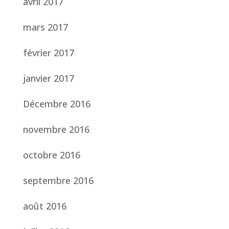
avril 2017
mars 2017
février 2017
janvier 2017
Décembre 2016
novembre 2016
octobre 2016
septembre 2016
août 2016