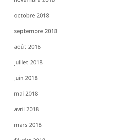
octobre 2018
septembre 2018
août 2018
juillet 2018
juin 2018
mai 2018
avril 2018
mars 2018