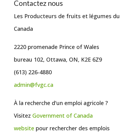
Contactez nous
Les Producteurs de fruits et légumes du
Canada
2220 promenade Prince of Wales
bureau 102, Ottawa, ON, K2E 6Z9
(613) 226-4880
admin@fvgc.ca
À la recherche d'un emploi agricole ?
Visitez
Government of
Canada
website
pour rechercher des emplois