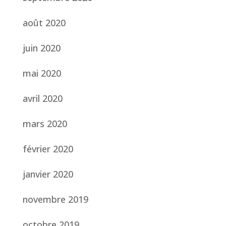
août 2020
juin 2020
mai 2020
avril 2020
mars 2020
février 2020
janvier 2020
novembre 2019
octobre 2019