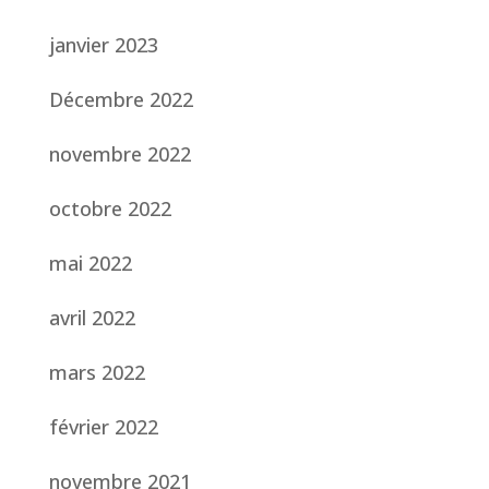
janvier 2023
Décembre 2022
novembre 2022
octobre 2022
mai 2022
avril 2022
mars 2022
février 2022
novembre 2021