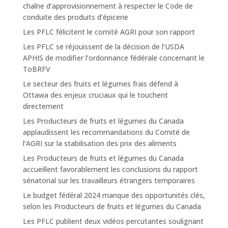
chaîne d’approvisionnement à respecter le Code de
conduite des produits d’épicerie
Les PFLC félicitent le comité AGRI pour son rapport
Les PFLC se réjouissent de la décision de l’USDA
APHIS de modifier l’ordonnance fédérale concernant le
ToBRFV
Le secteur des fruits et légumes frais défend à
Ottawa des enjeux cruciaux qui le touchent
directement
Les Producteurs de fruits et légumes du Canada
applaudissent les recommandations du Comité de
l’AGRI sur la stabilisation des prix des aliments
Les Producteurs de fruits et légumes du Canada
accueillent favorablement les conclusions du rapport
sénatorial sur les travailleurs étrangers temporaires
Le budget fédéral 2024 manque des opportunités clés,
selon les Producteurs de fruits et légumes du Canada
Les PFLC publient deux vidéos percutantes soulignant