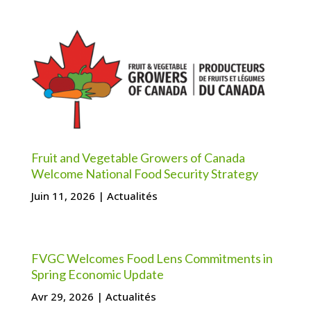
Fruit and Vegetable Growers of Canada
Welcome National Food Security Strategy
Juin 11, 2026
|
Actualités
FVGC Welcomes Food Lens Commitments in
Spring Economic Update
Avr 29, 2026
|
Actualités