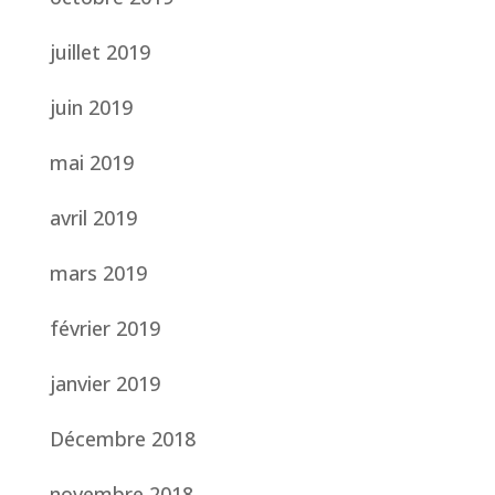
juillet 2019
juin 2019
mai 2019
avril 2019
mars 2019
février 2019
janvier 2019
Décembre 2018
novembre 2018