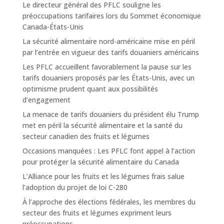
Le directeur général des PFLC souligne les
préoccupations tarifaires lors du Sommet économique
Canada-États-Unis
La sécurité alimentaire nord-américaine mise en péril
par l’entrée en vigueur des tarifs douaniers américains
Les PFLC accueillent favorablement la pause sur les
tarifs douaniers proposés par les États-Unis, avec un
optimisme prudent quant aux possibilités
d’engagement
La menace de tarifs douaniers du président élu Trump
met en péril la sécurité alimentaire et la santé du
secteur canadien des fruits et légumes
Occasions manquées : Les PFLC font appel à l’action
pour protéger la sécurité alimentaire du Canada
L’Alliance pour les fruits et les légumes frais salue
l’adoption du projet de loi C-280
À l’approche des élections fédérales, les membres du
secteur des fruits et légumes expriment leurs
préoccupations