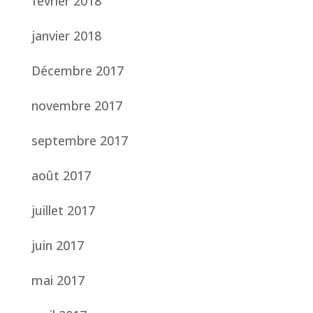
février 2018
janvier 2018
Décembre 2017
novembre 2017
septembre 2017
août 2017
juillet 2017
juin 2017
mai 2017