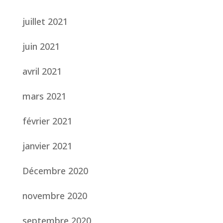
juillet 2021
juin 2021
avril 2021
mars 2021
février 2021
janvier 2021
Décembre 2020
novembre 2020
septembre 2020