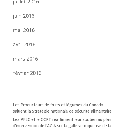
juillet 2016
juin 2016
mai 2016
avril 2016
mars 2016
février 2016
Les Producteurs de fruits et légumes du Canada
saluent la Stratégie nationale de sécurité alimentaire
Les PFLC et le CCPT réaffirment leur soutien au plan
d’intervention de l’ACIA sur la galle verruqueuse de la