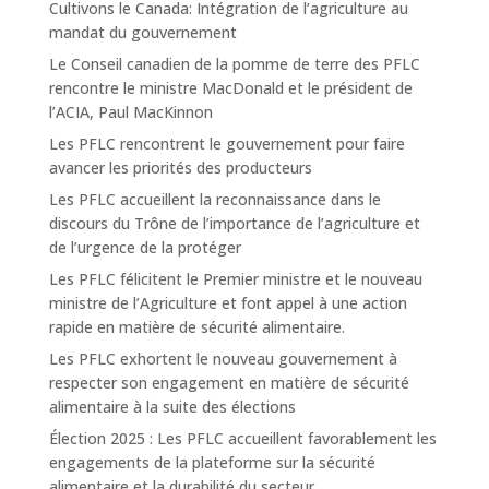
Cultivons le Canada: Intégration de l’agriculture au
mandat du gouvernement
Le Conseil canadien de la pomme de terre des PFLC
rencontre le ministre MacDonald et le président de
l’ACIA, Paul MacKinnon
Les PFLC rencontrent le gouvernement pour faire
avancer les priorités des producteurs
Les PFLC accueillent la reconnaissance dans le
discours du Trône de l’importance de l’agriculture et
de l’urgence de la protéger
Les PFLC félicitent le Premier ministre et le nouveau
ministre de l’Agriculture et font appel à une action
rapide en matière de sécurité alimentaire.
Les PFLC exhortent le nouveau gouvernement à
respecter son engagement en matière de sécurité
alimentaire à la suite des élections
Élection 2025 : Les PFLC accueillent favorablement les
engagements de la plateforme sur la sécurité
alimentaire et la durabilité du secteur.