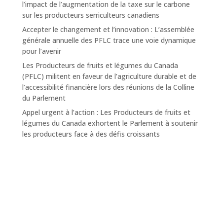
l’impact de l’augmentation de la taxe sur le carbone
sur les producteurs serriculteurs canadiens
Accepter le changement et l’innovation : L’assemblée
générale annuelle des PFLC trace une voie dynamique
pour l’avenir
Les Producteurs de fruits et légumes du Canada
(PFLC) militent en faveur de l’agriculture durable et de
l’accessibilité financière lors des réunions de la Colline
du Parlement
Appel urgent à l’action : Les Producteurs de fruits et
légumes du Canada exhortent le Parlement à soutenir
les producteurs face à des défis croissants