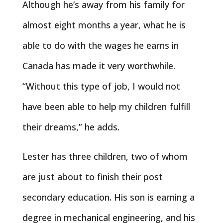
Although he’s away from his family for
almost eight months a year, what he is
able to do with the wages he earns in
Canada has made it very worthwhile.
“Without this type of job, I would not
have been able to help my children fulfill
their dreams,” he adds.
Lester has three children, two of whom
are just about to finish their post
secondary education. His son is earning a
degree in mechanical engineering, and his