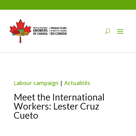
Labour campaign
|
Actualités
Meet the International
Workers: Lester Cruz
Cueto