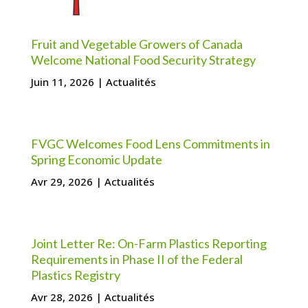
Fruit and Vegetable Growers of Canada
Welcome National Food Security Strategy
Juin 11, 2026
|
Actualités
FVGC Welcomes Food Lens Commitments in
Spring Economic Update
Avr 29, 2026
|
Actualités
Joint Letter Re: On-Farm Plastics Reporting
Requirements in Phase II of the Federal
Plastics Registry
Avr 28, 2026
|
Actualités