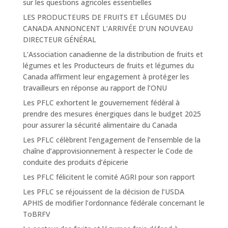
sur les questions agricoles essentielles
LES PRODUCTEURS DE FRUITS ET LÉGUMES DU
CANADA ANNONCENT L’ARRIVÉE D’UN NOUVEAU
DIRECTEUR GÉNÉRAL
L’Association canadienne de la distribution de fruits et
légumes et les Producteurs de fruits et légumes du
Canada affirment leur engagement à protéger les
travailleurs en réponse au rapport de l’ONU
Les PFLC exhortent le gouvernement fédéral à
prendre des mesures énergiques dans le budget 2025
pour assurer la sécurité alimentaire du Canada
Les PFLC célèbrent l’engagement de l’ensemble de la
chaîne d’approvisionnement à respecter le Code de
conduite des produits d’épicerie
Les PFLC félicitent le comité AGRI pour son rapport
Les PFLC se réjouissent de la décision de l’USDA
APHIS de modifier l’ordonnance fédérale concernant le
ToBRFV