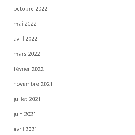
octobre 2022
mai 2022
avril 2022
mars 2022
février 2022
novembre 2021
juillet 2021
juin 2021
avril 2021