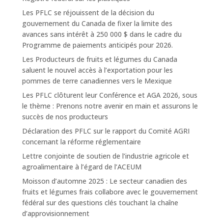
Les PFLC se réjouissent de la décision du
gouvernement du Canada de fixer la limite des
avances sans intérêt à 250 000 $ dans le cadre du
Programme de paiements anticipés pour 2026.
Les Producteurs de fruits et légumes du Canada
saluent le nouvel accès à l’exportation pour les
pommes de terre canadiennes vers le Mexique
Les PFLC clôturent leur Conférence et AGA 2026, sous
le thème : Prenons notre avenir en main et assurons le
succès de nos producteurs
Déclaration des PFLC sur le rapport du Comité AGRI
concernant la réforme réglementaire
Lettre conjointe de soutien de l’industrie agricole et
agroalimentaire à l’égard de l’ACEUM
Moisson d’automne 2025 : Le secteur canadien des
fruits et légumes frais collabore avec le gouvernement
fédéral sur des questions clés touchant la chaîne
d’approvisionnement