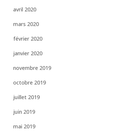
avril 2020
mars 2020
février 2020
janvier 2020
novembre 2019
octobre 2019
juillet 2019
juin 2019
mai 2019