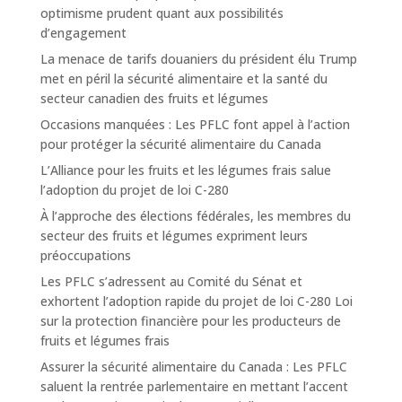
optimisme prudent quant aux possibilités
d’engagement
La menace de tarifs douaniers du président élu Trump
met en péril la sécurité alimentaire et la santé du
secteur canadien des fruits et légumes
Occasions manquées : Les PFLC font appel à l’action
pour protéger la sécurité alimentaire du Canada
L’Alliance pour les fruits et les légumes frais salue
l’adoption du projet de loi C-280
À l’approche des élections fédérales, les membres du
secteur des fruits et légumes expriment leurs
préoccupations
Les PFLC s’adressent au Comité du Sénat et
exhortent l’adoption rapide du projet de loi C-280 Loi
sur la protection financière pour les producteurs de
fruits et légumes frais
Assurer la sécurité alimentaire du Canada : Les PFLC
saluent la rentrée parlementaire en mettant l’accent