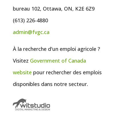
bureau 102, Ottawa, ON, K2E 6Z9
(613) 226-4880
admin@fvgc.ca
À la recherche d'un emploi agricole ?
Visitez
Government of
Canada
website
pour rechercher des emplois
disponibles dans notre secteur.