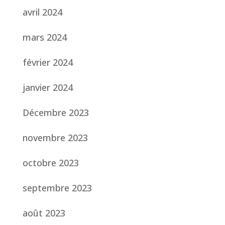
avril 2024
mars 2024
février 2024
janvier 2024
Décembre 2023
novembre 2023
octobre 2023
septembre 2023
août 2023