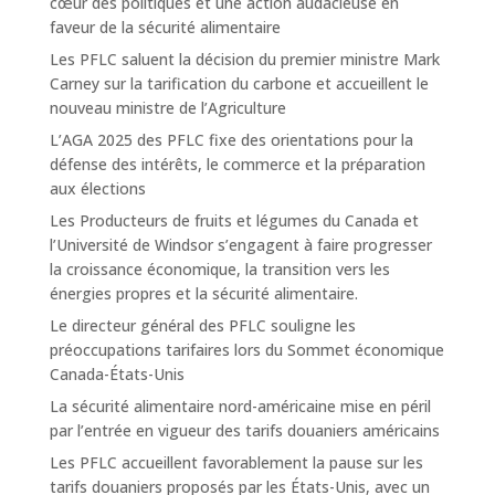
cœur des politiques et une action audacieuse en
faveur de la sécurité alimentaire
Les PFLC saluent la décision du premier ministre Mark
Carney sur la tarification du carbone et accueillent le
nouveau ministre de l’Agriculture
L’AGA 2025 des PFLC fixe des orientations pour la
défense des intérêts, le commerce et la préparation
aux élections
Les Producteurs de fruits et légumes du Canada et
l’Université de Windsor s’engagent à faire progresser
la croissance économique, la transition vers les
énergies propres et la sécurité alimentaire.
Le directeur général des PFLC souligne les
préoccupations tarifaires lors du Sommet économique
Canada-États-Unis
La sécurité alimentaire nord-américaine mise en péril
par l’entrée en vigueur des tarifs douaniers américains
Les PFLC accueillent favorablement la pause sur les
tarifs douaniers proposés par les États-Unis, avec un