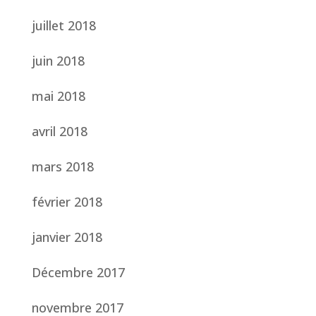
juillet 2018
juin 2018
mai 2018
avril 2018
mars 2018
février 2018
janvier 2018
Décembre 2017
novembre 2017