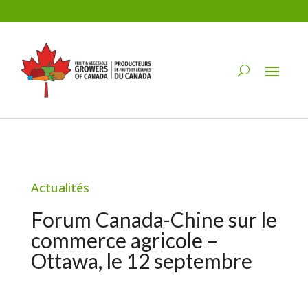
Actualités
Forum Canada-Chine sur le
commerce agricole –
Ottawa, le 12 septembre