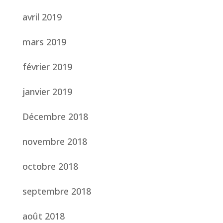
avril 2019
mars 2019
février 2019
janvier 2019
Décembre 2018
novembre 2018
octobre 2018
septembre 2018
août 2018