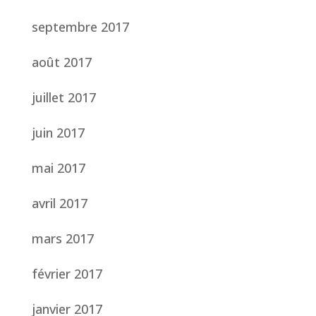
septembre 2017
août 2017
juillet 2017
juin 2017
mai 2017
avril 2017
mars 2017
février 2017
janvier 2017