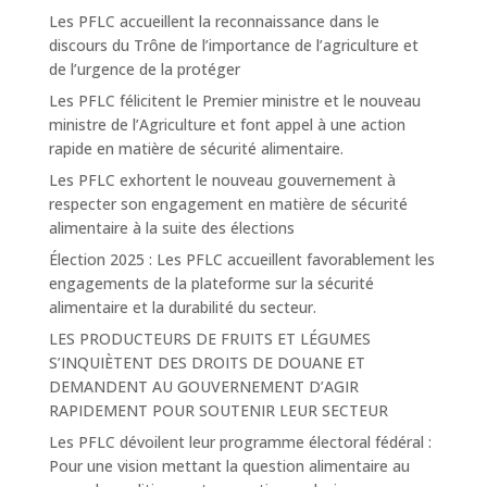
Les PFLC accueillent la reconnaissance dans le
discours du Trône de l’importance de l’agriculture et
de l’urgence de la protéger
Les PFLC félicitent le Premier ministre et le nouveau
ministre de l’Agriculture et font appel à une action
rapide en matière de sécurité alimentaire.
Les PFLC exhortent le nouveau gouvernement à
respecter son engagement en matière de sécurité
alimentaire à la suite des élections
Élection 2025 : Les PFLC accueillent favorablement les
engagements de la plateforme sur la sécurité
alimentaire et la durabilité du secteur.
LES PRODUCTEURS DE FRUITS ET LÉGUMES
S’INQUIÈTENT DES DROITS DE DOUANE ET
DEMANDENT AU GOUVERNEMENT D’AGIR
RAPIDEMENT POUR SOUTENIR LEUR SECTEUR
Les PFLC dévoilent leur programme électoral fédéral :
Pour une vision mettant la question alimentaire au