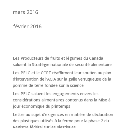
mars 2016
février 2016
Les Producteurs de fruits et légumes du Canada
saluent la Stratégie nationale de sécurité alimentaire
Les PFLC et le CCPT réaffirment leur soutien au plan
d’intervention de l’ACIA sur la galle verruqueuse de la
pomme de terre fondée sur la science
Les PFLC saluent les engagements envers les
considérations alimentaires contenus dans la Mise à
jour économique du printemps
Lettre au sujet d’exigences en matière de déclaration
des plastiques utilisés à la ferme pour la phase 2 du
Registre fédéral sur les plastiques