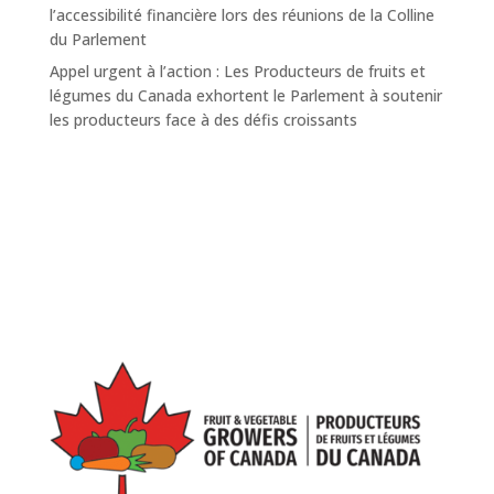
l’accessibilité financière lors des réunions de la Colline
du Parlement
Appel urgent à l’action : Les Producteurs de fruits et
légumes du Canada exhortent le Parlement à soutenir
les producteurs face à des défis croissants