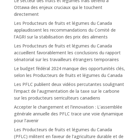
Le secteur des fruits et légumes frais défend à
Ottawa des enjeux cruciaux qui le touchent
directement
Les Producteurs de fruits et légumes du Canada
applaudissent les recommandations du Comité de
l’AGRI sur la stabilisation des prix des aliments
Les Producteurs de fruits et légumes du Canada
accueillent favorablement les conclusions du rapport
sénatorial sur les travailleurs étrangers temporaires
Le budget fédéral 2024 manque des opportunités clés,
selon les Producteurs de fruits et légumes du Canada
Les PFLC publient deux vidéos percutantes soulignant
l’impact de l’augmentation de la taxe sur le carbone
sur les producteurs serriculteurs canadiens
Accepter le changement et l’innovation : L’assemblée
générale annuelle des PFLC trace une voie dynamique
pour l’avenir
Les Producteurs de fruits et légumes du Canada
(PFLC) militent en faveur de l’agriculture durable et de