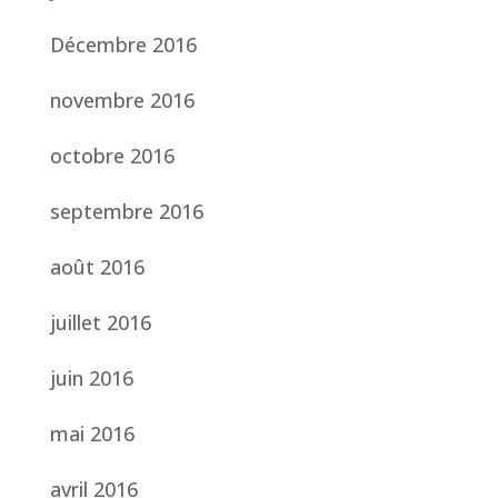
Décembre 2016
novembre 2016
octobre 2016
septembre 2016
août 2016
juillet 2016
juin 2016
mai 2016
avril 2016