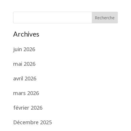
Recherche
Archives
juin 2026
mai 2026
avril 2026
mars 2026
février 2026
Décembre 2025