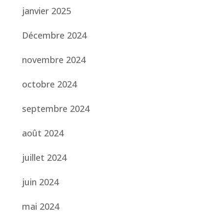
janvier 2025
Décembre 2024
novembre 2024
octobre 2024
septembre 2024
août 2024
juillet 2024
juin 2024
mai 2024