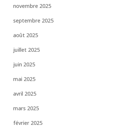
novembre 2025
septembre 2025
août 2025
juillet 2025
juin 2025
mai 2025
avril 2025
mars 2025
février 2025