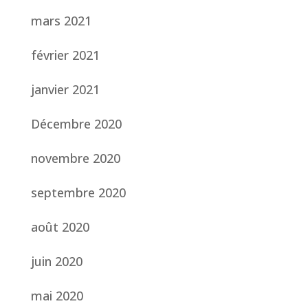
mars 2021
février 2021
janvier 2021
Décembre 2020
novembre 2020
septembre 2020
août 2020
juin 2020
mai 2020