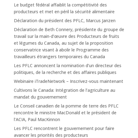
Le budget fédéral affaiblit la compétitivité des
producteurs et met en péril la sécurité alimentaire
Déclaration du président des PFLC, Marcus Janzen
Déclaration de Beth Connery, présidente du groupe de
travail sur la main-d’œuvre des Producteurs de fruits
et légumes du Canada, au sujet de la proposition
conservatrice visant à abolir le Programme des
travailleurs étrangers temporaires du Canada
Les PFLC annoncent la nomination d’un directeur des
politiques, de la recherche et des affaires publiques
Webinaire iTradeNetwork – Inscrivez-vous maintenant
Cultivons le Canada: Intégration de l’agriculture au
mandat du gouvernement
Le Conseil canadien de la pomme de terre des PFLC
rencontre le ministre MacDonald et le président de
l’ACIA, Paul MacKinnon
Les PFLC rencontrent le gouvernement pour faire
avancer les priorités des producteurs