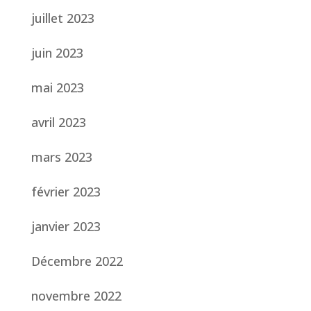
juillet 2023
juin 2023
mai 2023
avril 2023
mars 2023
février 2023
janvier 2023
Décembre 2022
novembre 2022