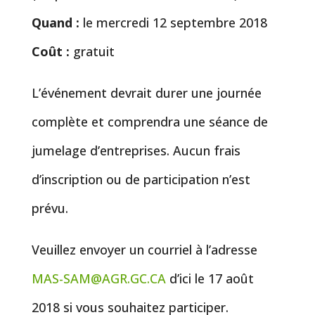
Quand :
le mercredi 12 septembre 2018
Coût :
gratuit
L’événement devrait durer une journée
complète et comprendra une séance de
jumelage d’entreprises. Aucun frais
d’inscription ou de participation n’est
prévu.
Veuillez envoyer un courriel à l’adresse
MAS-SAM@AGR.GC.CA
d’ici le 17 août
2018 si vous souhaitez participer.