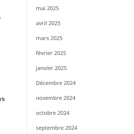
mai 2025
.
avril 2025
a
mars 2025
février 2025
janvier 2025
Décembre 2024
novembre 2024
ark
octobre 2024
septembre 2024