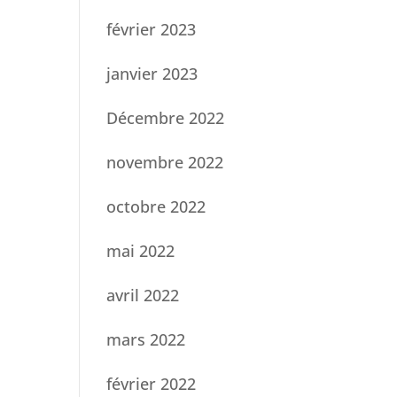
février 2023
janvier 2023
Décembre 2022
novembre 2022
octobre 2022
mai 2022
avril 2022
mars 2022
février 2022