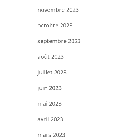
novembre 2023
octobre 2023
septembre 2023
août 2023
juillet 2023
juin 2023
mai 2023
avril 2023
mars 2023