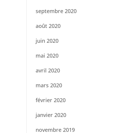
septembre 2020
août 2020
juin 2020
mai 2020
avril 2020
mars 2020
février 2020
janvier 2020
novembre 2019