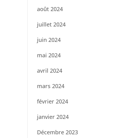
août 2024
juillet 2024
juin 2024
mai 2024
avril 2024
mars 2024
février 2024
janvier 2024
Décembre 2023