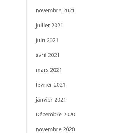
novembre 2021
juillet 2021
juin 2021
avril 2021
mars 2021
février 2021
janvier 2021
Décembre 2020
novembre 2020