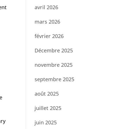
ent
avril 2026
mars 2026
février 2026
Décembre 2025
novembre 2025
septembre 2025
août 2025
e
juillet 2025
ary
juin 2025