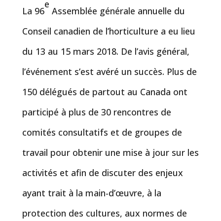
e
La 96
Assemblée générale annuelle du
Conseil canadien de l’horticulture a eu lieu
du 13 au 15 mars 2018. De l’avis général,
l’événement s’est avéré un succès. Plus de
150 délégués de partout au Canada ont
participé à plus de 30 rencontres de
comités consultatifs et de groupes de
travail pour obtenir une mise à jour sur les
activités et afin de discuter des enjeux
ayant trait à la main-d’œuvre, à la
protection des cultures, aux normes de