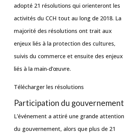
adopté 21 résolutions qui orienteront les
activités du CCH tout au long de 2018. La
majorité des résolutions ont trait aux
enjeux liés à la protection des cultures,
suivis du commerce et ensuite des enjeux
liés à la main-d’œuvre.
Télécharger les résolutions
Participation du gouvernement
L’événement a attiré une grande attention
du gouvernement, alors que plus de 21