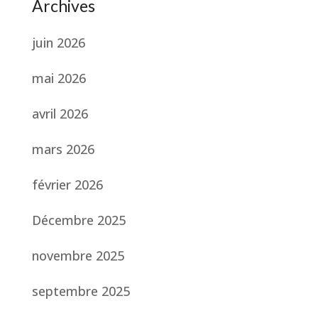
Archives
juin 2026
mai 2026
avril 2026
mars 2026
février 2026
Décembre 2025
novembre 2025
septembre 2025