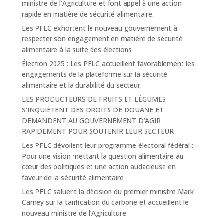
ministre de l’Agriculture et font appel à une action
rapide en matière de sécurité alimentaire.
Les PFLC exhortent le nouveau gouvernement à
respecter son engagement en matière de sécurité
alimentaire à la suite des élections
Élection 2025 : Les PFLC accueillent favorablement les
engagements de la plateforme sur la sécurité
alimentaire et la durabilité du secteur.
LES PRODUCTEURS DE FRUITS ET LÉGUMES
S’INQUIÈTENT DES DROITS DE DOUANE ET
DEMANDENT AU GOUVERNEMENT D’AGIR
RAPIDEMENT POUR SOUTENIR LEUR SECTEUR
Les PFLC dévoilent leur programme électoral fédéral :
Pour une vision mettant la question alimentaire au
cœur des politiques et une action audacieuse en
faveur de la sécurité alimentaire
Les PFLC saluent la décision du premier ministre Mark
Carney sur la tarification du carbone et accueillent le
nouveau ministre de l’Agriculture