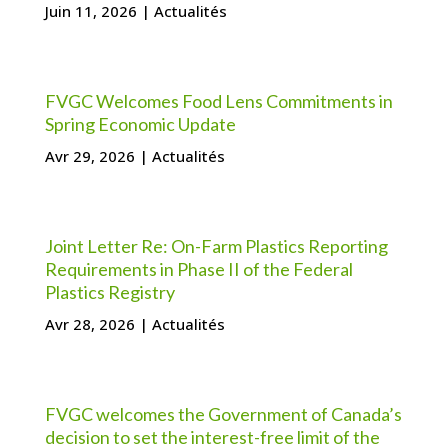
Juin 11, 2026
|
Actualités
FVGC Welcomes Food Lens Commitments in
Spring Economic Update
Avr 29, 2026
|
Actualités
Joint Letter Re: On-Farm Plastics Reporting
Requirements in Phase II of the Federal
Plastics Registry
Avr 28, 2026
|
Actualités
FVGC welcomes the Government of Canada’s
decision to set the interest-free limit of the