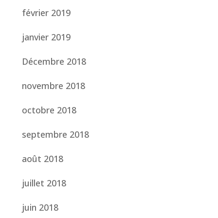
février 2019
janvier 2019
Décembre 2018
novembre 2018
octobre 2018
septembre 2018
août 2018
juillet 2018
juin 2018