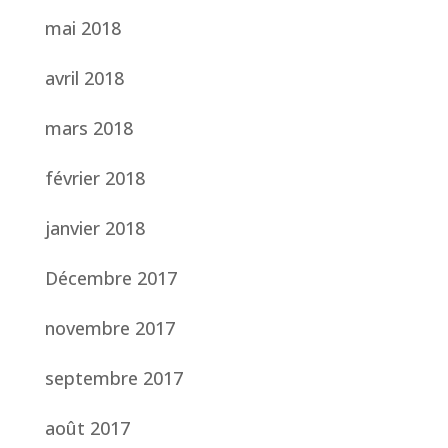
mai 2018
avril 2018
mars 2018
février 2018
janvier 2018
Décembre 2017
novembre 2017
septembre 2017
août 2017