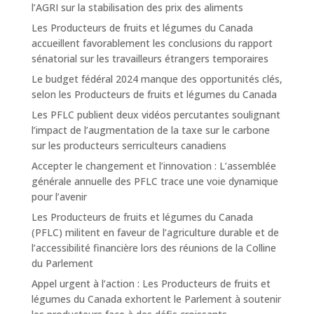
l’AGRI sur la stabilisation des prix des aliments
Les Producteurs de fruits et légumes du Canada
accueillent favorablement les conclusions du rapport
sénatorial sur les travailleurs étrangers temporaires
Le budget fédéral 2024 manque des opportunités clés,
selon les Producteurs de fruits et légumes du Canada
Les PFLC publient deux vidéos percutantes soulignant
l’impact de l’augmentation de la taxe sur le carbone
sur les producteurs serriculteurs canadiens
Accepter le changement et l’innovation : L’assemblée
générale annuelle des PFLC trace une voie dynamique
pour l’avenir
Les Producteurs de fruits et légumes du Canada
(PFLC) militent en faveur de l’agriculture durable et de
l’accessibilité financière lors des réunions de la Colline
du Parlement
Appel urgent à l’action : Les Producteurs de fruits et
légumes du Canada exhortent le Parlement à soutenir