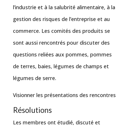
l’industrie et à la salubrité alimentaire, à la
gestion des risques de l’entreprise et au
commerce. Les comités des produits se
sont aussi rencontrés pour discuter des
questions reliées aux pommes, pommes
de terres, baies, légumes de champs et
légumes de serre.
Visionner les présentations des rencontres
Résolutions
Les membres ont étudié, discuté et