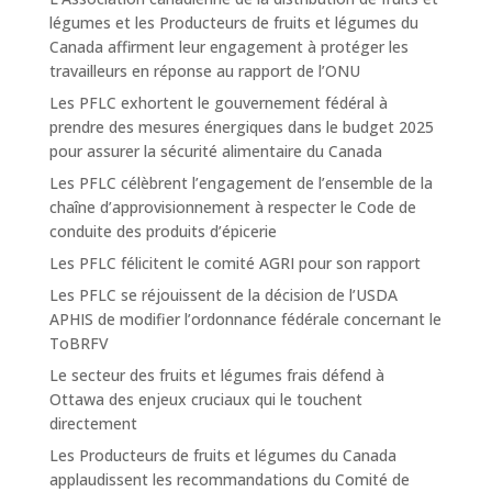
légumes et les Producteurs de fruits et légumes du
Canada affirment leur engagement à protéger les
travailleurs en réponse au rapport de l’ONU
Les PFLC exhortent le gouvernement fédéral à
prendre des mesures énergiques dans le budget 2025
pour assurer la sécurité alimentaire du Canada
Les PFLC célèbrent l’engagement de l’ensemble de la
chaîne d’approvisionnement à respecter le Code de
conduite des produits d’épicerie
Les PFLC félicitent le comité AGRI pour son rapport
Les PFLC se réjouissent de la décision de l’USDA
APHIS de modifier l’ordonnance fédérale concernant le
ToBRFV
Le secteur des fruits et légumes frais défend à
Ottawa des enjeux cruciaux qui le touchent
directement
Les Producteurs de fruits et légumes du Canada
applaudissent les recommandations du Comité de