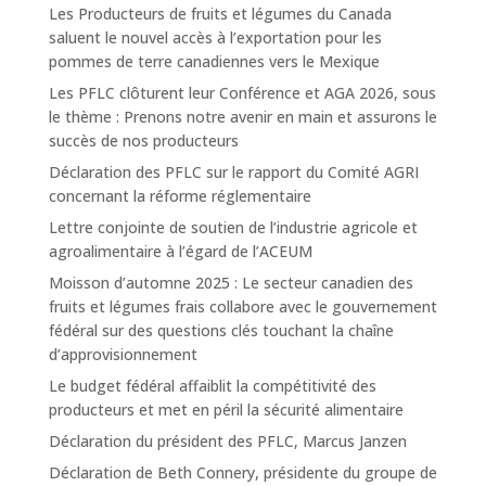
Les Producteurs de fruits et légumes du Canada
saluent le nouvel accès à l’exportation pour les
pommes de terre canadiennes vers le Mexique
Les PFLC clôturent leur Conférence et AGA 2026, sous
le thème : Prenons notre avenir en main et assurons le
succès de nos producteurs
Déclaration des PFLC sur le rapport du Comité AGRI
concernant la réforme réglementaire
Lettre conjointe de soutien de l’industrie agricole et
agroalimentaire à l’égard de l’ACEUM
Moisson d’automne 2025 : Le secteur canadien des
fruits et légumes frais collabore avec le gouvernement
fédéral sur des questions clés touchant la chaîne
d’approvisionnement
Le budget fédéral affaiblit la compétitivité des
producteurs et met en péril la sécurité alimentaire
Déclaration du président des PFLC, Marcus Janzen
Déclaration de Beth Connery, présidente du groupe de