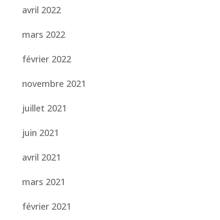
avril 2022
mars 2022
février 2022
novembre 2021
juillet 2021
juin 2021
avril 2021
mars 2021
février 2021