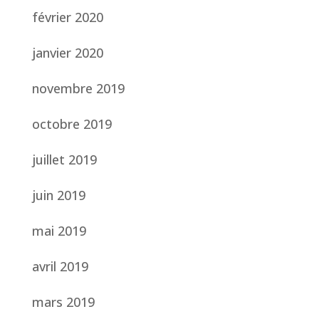
février 2020
janvier 2020
novembre 2019
octobre 2019
juillet 2019
juin 2019
mai 2019
avril 2019
mars 2019