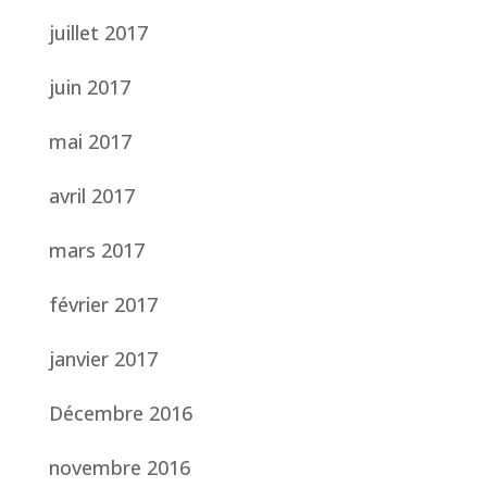
juillet 2017
juin 2017
mai 2017
avril 2017
mars 2017
février 2017
janvier 2017
Décembre 2016
novembre 2016