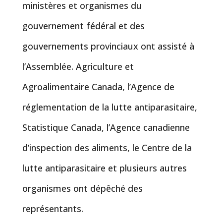
ministères et organismes du
gouvernement fédéral et des
gouvernements provinciaux ont assisté à
l’Assemblée. Agriculture et
Agroalimentaire Canada, l’Agence de
réglementation de la lutte antiparasitaire,
Statistique Canada, l’Agence canadienne
d’inspection des aliments, le Centre de la
lutte antiparasitaire et plusieurs autres
organismes ont dépêché des
représentants.