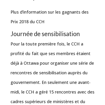
Plus d’information sur les gagnants des
Prix 2018 du CCH
Journée de sensibilisation
Pour la toute première fois, le CCH a
profité du fait que ses membres étaient
déjà à Ottawa pour organiser une série de
rencontres de sensibilisation auprès du
gouvernement. En seulement une avant-
midi, le CCH a géré 15 rencontres avec des
cadres supérieurs de ministères et du