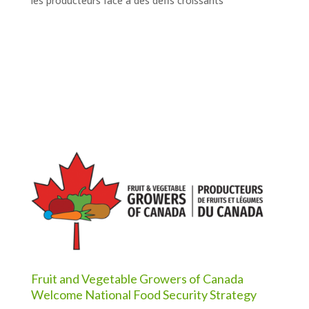
les producteurs face à des défis croissants
Fruit and Vegetable Growers of Canada
Welcome National Food Security Strategy