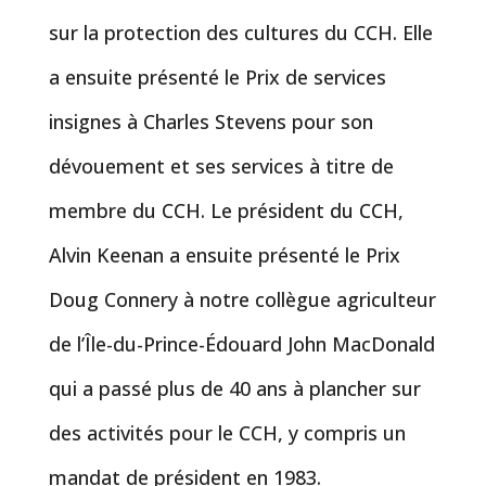
sur la protection des cultures du CCH. Elle
a ensuite présenté le Prix de services
insignes à Charles Stevens pour son
dévouement et ses services à titre de
membre du CCH. Le président du CCH,
Alvin Keenan a ensuite présenté le Prix
Doug Connery à notre collègue agriculteur
de l’Île-du-Prince-Édouard John MacDonald
qui a passé plus de 40 ans à plancher sur
des activités pour le CCH, y compris un
mandat de président en 1983.