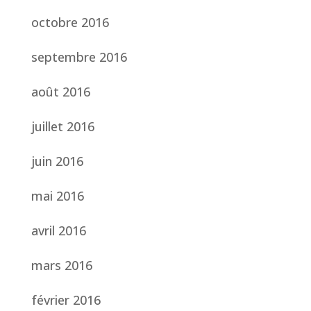
octobre 2016
septembre 2016
août 2016
juillet 2016
juin 2016
mai 2016
avril 2016
mars 2016
février 2016