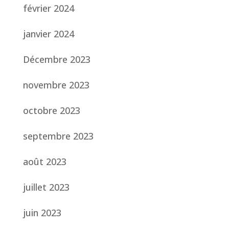
février 2024
janvier 2024
Décembre 2023
novembre 2023
octobre 2023
septembre 2023
août 2023
juillet 2023
juin 2023