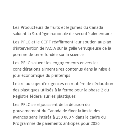
Les Producteurs de fruits et légumes du Canada
saluent la Stratégie nationale de sécurité alimentaire
Les PFLC et le CCPT réaffirment leur soutien au plan
d’intervention de l’ACIA sur la galle verruqueuse de la
pomme de terre fondée sur la science
Les PFLC saluent les engagements envers les
considérations alimentaires contenus dans la Mise à
jour économique du printemps
Lettre au sujet d’exigences en matière de déclaration
des plastiques utilisés à la ferme pour la phase 2 du
Registre fédéral sur les plastiques
Les PFLC se réjouissent de la décision du
gouvernement du Canada de fixer la limite des
avances sans intérêt à 250 000 $ dans le cadre du
Programme de paiements anticipés pour 2026.