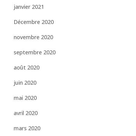
janvier 2021
Décembre 2020
novembre 2020
septembre 2020
août 2020
juin 2020
mai 2020
avril 2020
mars 2020