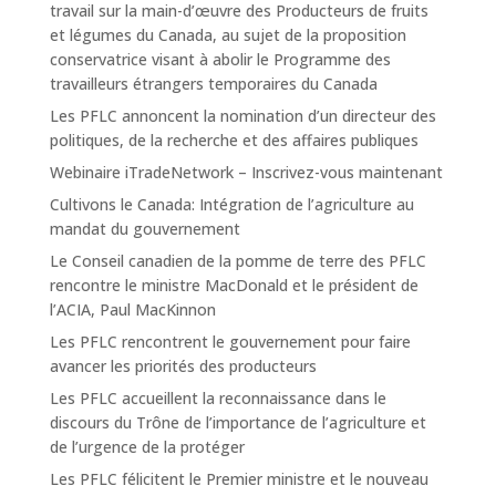
travail sur la main-d’œuvre des Producteurs de fruits
et légumes du Canada, au sujet de la proposition
conservatrice visant à abolir le Programme des
travailleurs étrangers temporaires du Canada
Les PFLC annoncent la nomination d’un directeur des
politiques, de la recherche et des affaires publiques
Webinaire iTradeNetwork – Inscrivez-vous maintenant
Cultivons le Canada: Intégration de l’agriculture au
mandat du gouvernement
Le Conseil canadien de la pomme de terre des PFLC
rencontre le ministre MacDonald et le président de
l’ACIA, Paul MacKinnon
Les PFLC rencontrent le gouvernement pour faire
avancer les priorités des producteurs
Les PFLC accueillent la reconnaissance dans le
discours du Trône de l’importance de l’agriculture et
de l’urgence de la protéger
Les PFLC félicitent le Premier ministre et le nouveau