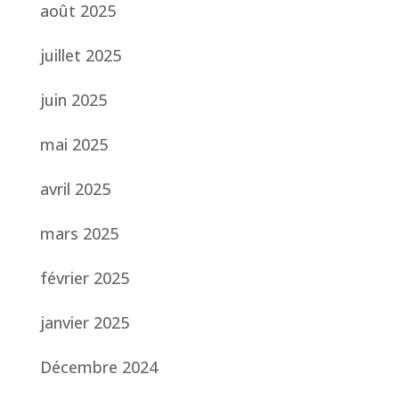
août 2025
juillet 2025
juin 2025
mai 2025
avril 2025
mars 2025
février 2025
janvier 2025
Décembre 2024