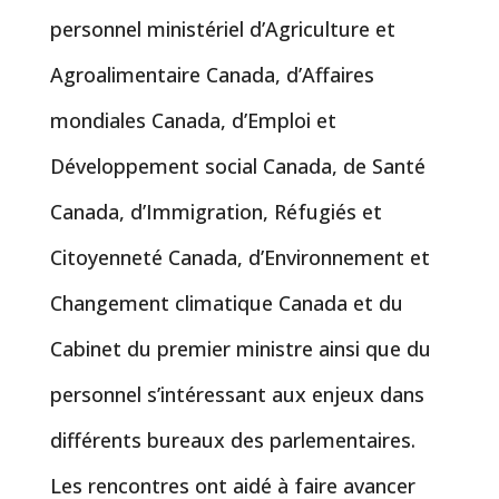
personnel ministériel d’Agriculture et
Agroalimentaire Canada, d’Affaires
mondiales Canada, d’Emploi et
Développement social Canada, de Santé
Canada, d’Immigration, Réfugiés et
Citoyenneté Canada, d’Environnement et
Changement climatique Canada et du
Cabinet du premier ministre ainsi que du
personnel s’intéressant aux enjeux dans
différents bureaux des parlementaires.
Les rencontres ont aidé à faire avancer