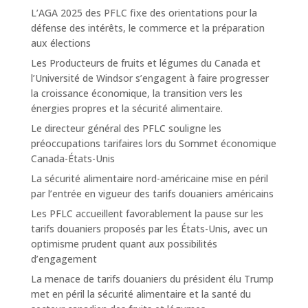
L’AGA 2025 des PFLC fixe des orientations pour la
défense des intérêts, le commerce et la préparation
aux élections
Les Producteurs de fruits et légumes du Canada et
l’Université de Windsor s’engagent à faire progresser
la croissance économique, la transition vers les
énergies propres et la sécurité alimentaire.
Le directeur général des PFLC souligne les
préoccupations tarifaires lors du Sommet économique
Canada-États-Unis
La sécurité alimentaire nord-américaine mise en péril
par l’entrée en vigueur des tarifs douaniers américains
Les PFLC accueillent favorablement la pause sur les
tarifs douaniers proposés par les États-Unis, avec un
optimisme prudent quant aux possibilités
d’engagement
La menace de tarifs douaniers du président élu Trump
met en péril la sécurité alimentaire et la santé du