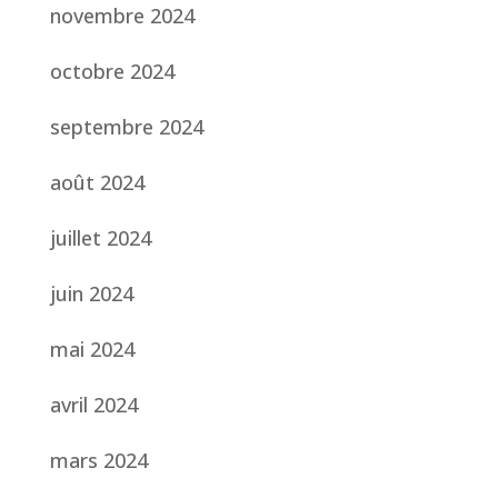
novembre 2024
octobre 2024
septembre 2024
août 2024
juillet 2024
juin 2024
mai 2024
avril 2024
mars 2024