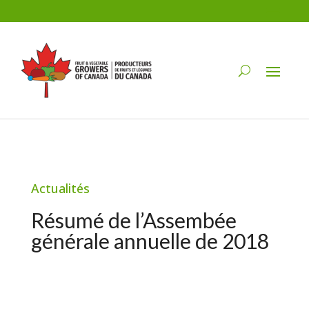
Actualités
Résumé de l’Assembée
générale annuelle de 2018