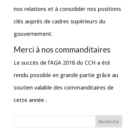
nos relations et à consolider nos positions
clés auprès de cadres supérieurs du
gouvernement.
Merci à nos commanditaires
Le succès de l’AGA 2018 du CCH a été
rendu possible en grande partie grâce au
soutien valable des commanditaires de
cette année :
Recherche