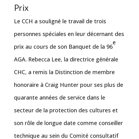
Prix
Le CCH a souligné le travail de trois
personnes spéciales en leur décernant des
e
prix au cours de son Banquet de la 96
AGA. Rebecca Lee, la directrice générale
CHC, a remis la Distinction de membre
honoraire à Craig Hunter pour ses plus de
quarante années de service dans le
secteur de la protection des cultures et
son rôle de longue date comme conseiller
technique au sein du Comité consultatif