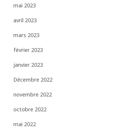
mai 2023
avril 2023
mars 2023
février 2023
janvier 2023
Décembre 2022
novembre 2022
octobre 2022
mai 2022