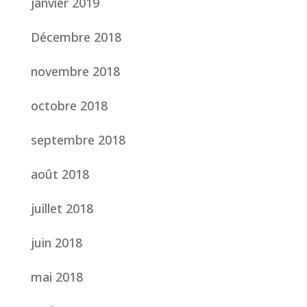
janvier 2019
Décembre 2018
novembre 2018
octobre 2018
septembre 2018
août 2018
juillet 2018
juin 2018
mai 2018