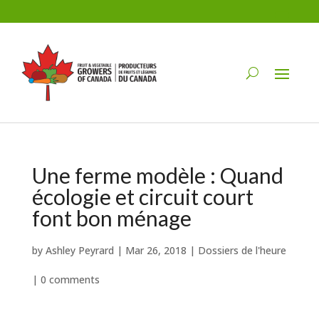
Une ferme modèle : Quand
écologie et circuit court
font bon ménage
by
Ashley Peyrard
|
Mar 26, 2018
|
Dossiers de l'heure
|
0 comments