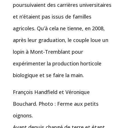
poursuivaient des carrières universitaires
et n’étaient pas issus de familles
agricoles. Qu’à cela ne tienne, en 2008,
après leur graduation, le couple loue un
lopin à Mont-Tremblant pour
expérimenter la production horticole
biologique et se faire la main.
François Handfield et Véronique
Bouchard. Photo : Ferme aux petits
oignons.
Ayant depuis changé de terre et étant