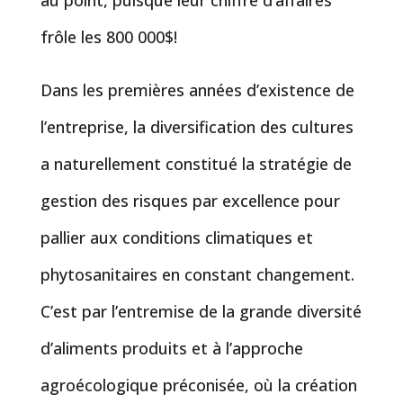
au point, puisque leur chiffre d’affaires
frôle les 800 000$!
Dans les premières années d’existence de
l’entreprise, la diversification des cultures
a naturellement constitué la stratégie de
gestion des risques par excellence pour
pallier aux conditions climatiques et
phytosanitaires en constant changement.
C’est par l’entremise de la grande diversité
d’aliments produits et à l’approche
agroécologique préconisée, où la création