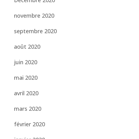
Décembre 2020
novembre 2020
septembre 2020
août 2020
juin 2020
mai 2020
avril 2020
mars 2020
février 2020