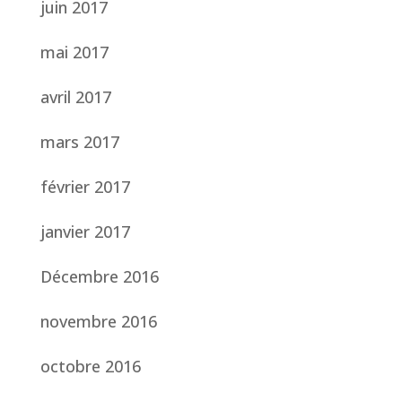
juin 2017
mai 2017
avril 2017
mars 2017
février 2017
janvier 2017
Décembre 2016
novembre 2016
octobre 2016