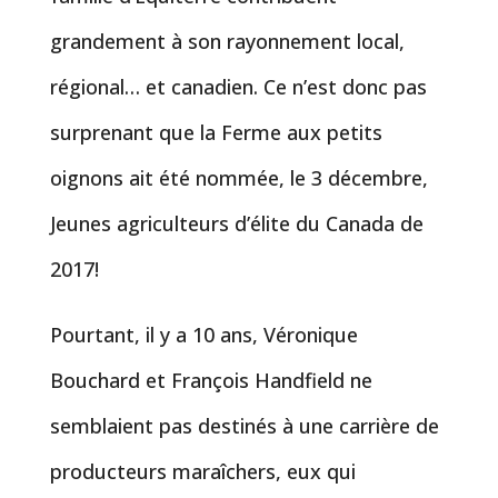
grandement à son rayonnement local,
régional… et canadien. Ce n’est donc pas
surprenant que la Ferme aux petits
oignons ait été nommée, le 3 décembre,
Jeunes agriculteurs d’élite du Canada de
2017!
Pourtant, il y a 10 ans, Véronique
Bouchard et François Handfield ne
semblaient pas destinés à une carrière de
producteurs maraîchers, eux qui