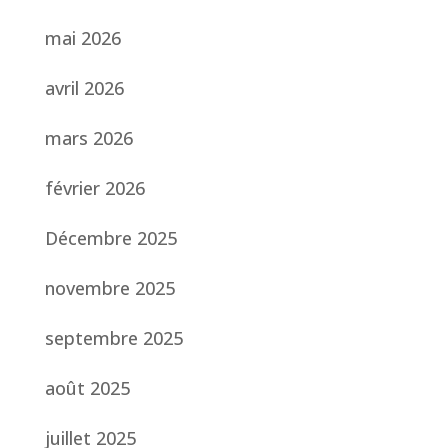
mai 2026
avril 2026
mars 2026
février 2026
Décembre 2025
novembre 2025
septembre 2025
août 2025
juillet 2025