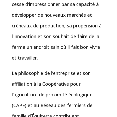
cesse d’impressionner par sa capacité à
développer de nouveaux marchés et
créneaux de production, sa propension à
l’innovation et son souhait de faire de la
ferme un endroit sain où il fait bon vivre
et travailler.
La philosophie de l’entreprise et son
affiliation à la Coopérative pour
l’agriculture de proximité écologique
(CAPÉ) et au Réseau des fermiers de
famille d’Équiterre contribuent