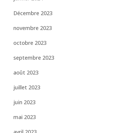
Décembre 2023
novembre 2023
octobre 2023
septembre 2023
août 2023
juillet 2023
juin 2023
mai 2023
avril 2023