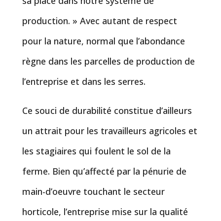
sa place dans notre système de
production. » Avec autant de respect
pour la nature, normal que l’abondance
règne dans les parcelles de production de
l’entreprise et dans les serres.
Ce souci de durabilité constitue d’ailleurs
un attrait pour les travailleurs agricoles et
les stagiaires qui foulent le sol de la
ferme. Bien qu’affecté par la pénurie de
main-d’oeuvre touchant le secteur
horticole, l’entreprise mise sur la qualité