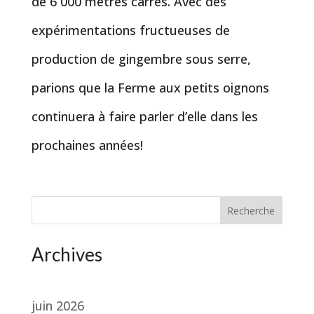
de 6 000 mètres carrés. Avec des
expérimentations fructueuses de
production de gingembre sous serre,
parions que la Ferme aux petits oignons
continuera à faire parler d’elle dans les
prochaines années!
Recherche
Archives
juin 2026