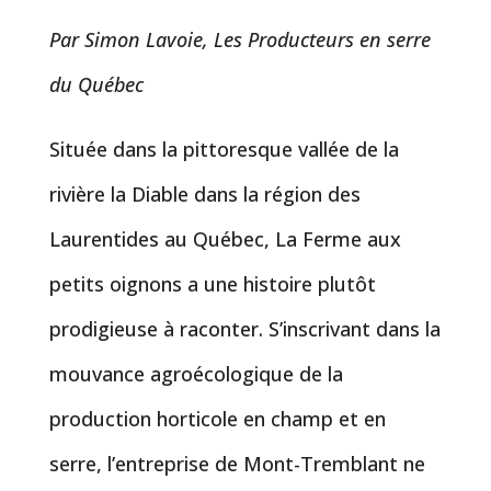
Par Simon Lavoie, Les Producteurs en serre
du Québec
Située dans la pittoresque vallée de la
rivière la Diable dans la région des
Laurentides au Québec, La Ferme aux
petits oignons a une histoire plutôt
prodigieuse à raconter. S’inscrivant dans la
mouvance agroécologique de la
production horticole en champ et en
serre, l’entreprise de Mont-Tremblant ne