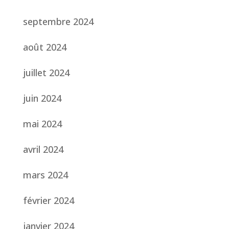
septembre 2024
août 2024
juillet 2024
juin 2024
mai 2024
avril 2024
mars 2024
février 2024
janvier 2024