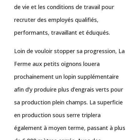
de vie et les conditions de travail pour
recruter des employés qualifiés,
performants, travaillant et éduqués.
Loin de vouloir stopper sa progression, La
Ferme aux petits oignons louera
prochainement un lopin supplémentaire
afin d’y produire plus d’engrais verts pour
sa production plein champs. La superficie
en production sous serre triplera
également à moyen terme, passant à plus