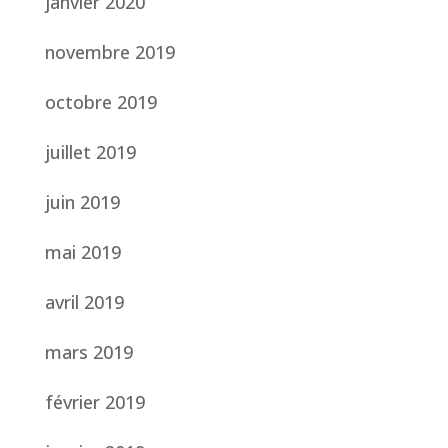
janvier 2020
novembre 2019
octobre 2019
juillet 2019
juin 2019
mai 2019
avril 2019
mars 2019
février 2019