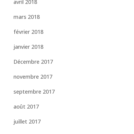
avril 2018
mars 2018
février 2018
janvier 2018
Décembre 2017
novembre 2017
septembre 2017
août 2017
juillet 2017