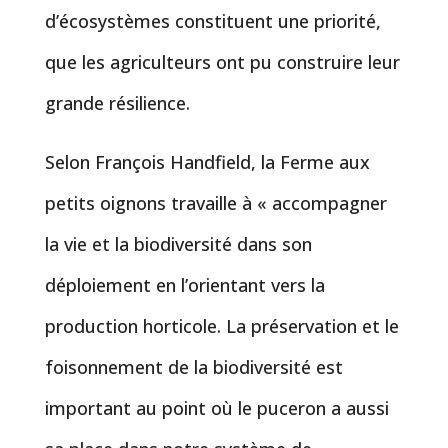
d’écosystèmes constituent une priorité,
que les agriculteurs ont pu construire leur
grande résilience.
Selon François Handfield, la Ferme aux
petits oignons travaille à « accompagner
la vie et la biodiversité dans son
déploiement en l’orientant vers la
production horticole. La préservation et le
foisonnement de la biodiversité est
important au point où le puceron a aussi