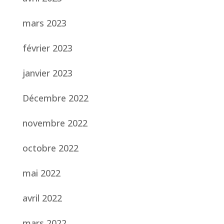
mars 2023
février 2023
janvier 2023
Décembre 2022
novembre 2022
octobre 2022
mai 2022
avril 2022
mars 2022