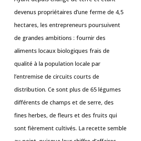
devenus propriétaires d’une ferme de 4,5
hectares, les entrepreneurs poursuivent
de grandes ambitions : fournir des
aliments locaux biologiques frais de
qualité à la population locale par
l’entremise de circuits courts de
distribution. Ce sont plus de 65 légumes
différents de champs et de serre, des
fines herbes, de fleurs et des fruits qui
sont fièrement cultivés. La recette semble