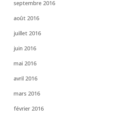
septembre 2016
août 2016
juillet 2016
juin 2016
mai 2016
avril 2016
mars 2016
février 2016