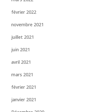
février 2022
novembre 2021
juillet 2021
juin 2021
avril 2021
mars 2021
février 2021
janvier 2021