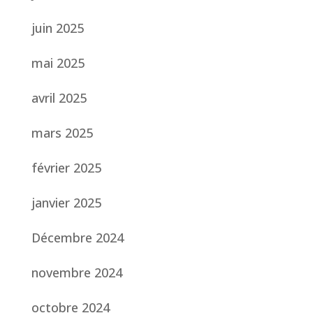
juin 2025
mai 2025
avril 2025
mars 2025
février 2025
janvier 2025
Décembre 2024
novembre 2024
octobre 2024