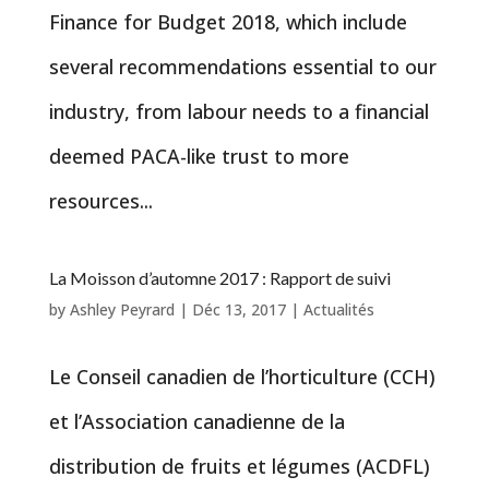
Finance for Budget 2018, which include
several recommendations essential to our
industry, from labour needs to a financial
deemed PACA-like trust to more
resources...
La Moisson d’automne 2017 : Rapport de suivi
by
Ashley Peyrard
|
Déc 13, 2017
|
Actualités
Le Conseil canadien de l’horticulture (CCH)
et l’Association canadienne de la
distribution de fruits et légumes (ACDFL)