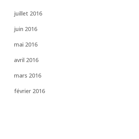
juillet 2016
juin 2016
mai 2016
avril 2016
mars 2016
février 2016