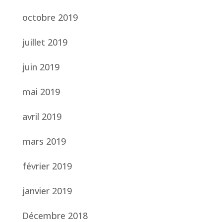
octobre 2019
juillet 2019
juin 2019
mai 2019
avril 2019
mars 2019
février 2019
janvier 2019
Décembre 2018