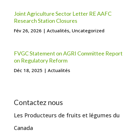
Joint Agriculture Sector Letter RE AAFC
Research Station Closures
Fév 26, 2026
|
Actualités
,
Uncategorized
FVGC Statement on AGRI Committee Report
on Regulatory Reform
Déc 18, 2025
|
Actualités
Contactez nous
Les Producteurs de fruits et légumes du
Canada