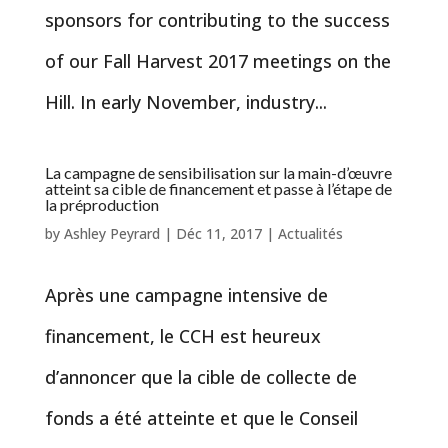
sponsors for contributing to the success
of our Fall Harvest 2017 meetings on the
Hill. In early November, industry...
La campagne de sensibilisation sur la main-d’œuvre
atteint sa cible de financement et passe à l’étape de
la préproduction
by
Ashley Peyrard
|
Déc 11, 2017
|
Actualités
Après une campagne intensive de
financement, le CCH est heureux
d’annoncer que la cible de collecte de
fonds a été atteinte et que le Conseil