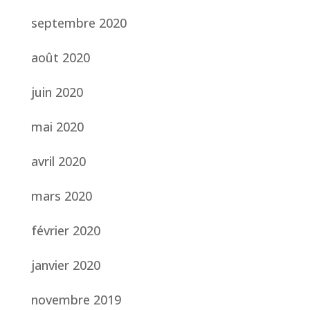
septembre 2020
août 2020
juin 2020
mai 2020
avril 2020
mars 2020
février 2020
janvier 2020
novembre 2019