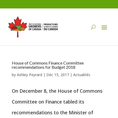
House of Commons Finance Committee
recommendations for Budget 2018
by
Ashley Peyrard
|
Déc 15, 2017
|
Actualités
On December 8, the House of Commons
Committee on Finance tabled its
recommendations to the Minister of