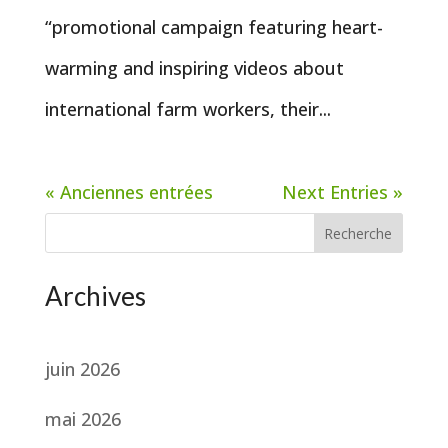
“promotional campaign featuring heart-
warming and inspiring videos about
international farm workers, their...
« Anciennes entrées
Next Entries »
Recherche
Archives
juin 2026
mai 2026