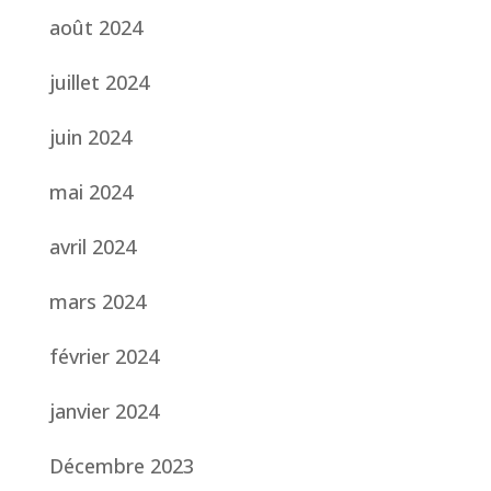
août 2024
juillet 2024
juin 2024
mai 2024
avril 2024
mars 2024
février 2024
janvier 2024
Décembre 2023