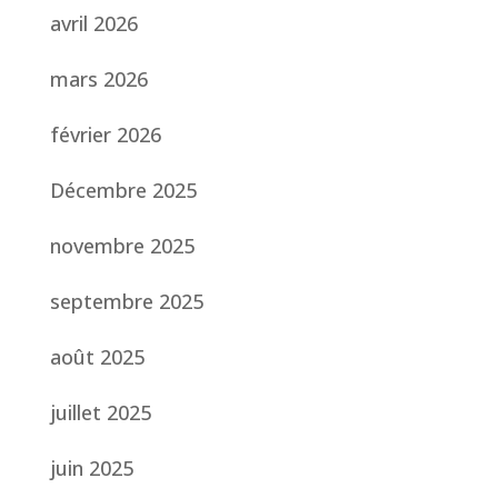
avril 2026
mars 2026
février 2026
Décembre 2025
novembre 2025
septembre 2025
août 2025
juillet 2025
juin 2025