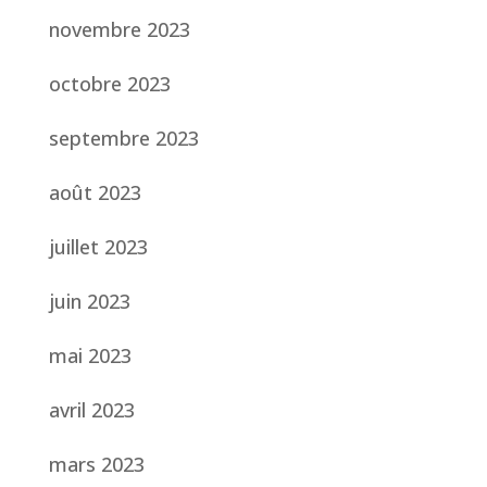
novembre 2023
octobre 2023
septembre 2023
août 2023
juillet 2023
juin 2023
mai 2023
avril 2023
mars 2023