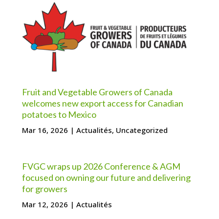
Fruit and Vegetable Growers of Canada
welcomes new export access for Canadian
potatoes to Mexico
Mar 16, 2026
|
Actualités
,
Uncategorized
FVGC wraps up 2026 Conference & AGM
focused on owning our future and delivering
for growers
Mar 12, 2026
|
Actualités