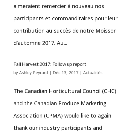
aimeraient remercier à nouveau nos
participants et commanditaires pour leur
contribution au succès de notre Moisson
d’automne 2017. Au...
Fall Harvest 2017: Follow up report
by
Ashley Peyrard
|
Déc 13, 2017
|
Actualités
The Canadian Horticultural Council (CHC)
and the Canadian Produce Marketing
Association (CPMA) would like to again
thank our industry participants and