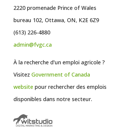
2220 promenade Prince of Wales
bureau 102, Ottawa, ON, K2E 6Z9
(613) 226-4880
admin@fvgc.ca
À la recherche d'un emploi agricole ?
Visitez
Government of
Canada
website
pour rechercher des emplois
disponibles dans notre secteur.