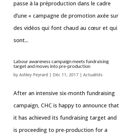
passe à la préproduction dans le cadre
d’une « campagne de promotion axée sur
des vidéos qui font chaud au cœur et qui
sont...
Labour awareness campaign meets fundraising
target and moves into pre-production
by
Ashley Peyrard
|
Déc 11, 2017
|
Actualités
After an intensive six-month fundraising
campaign, CHC is happy to announce that
it has achieved its fundraising target and
is proceeding to pre-production for a