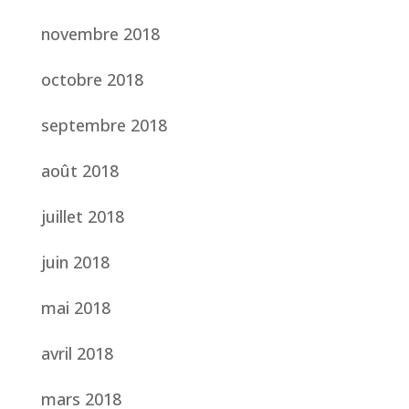
novembre 2018
octobre 2018
septembre 2018
août 2018
juillet 2018
juin 2018
mai 2018
avril 2018
mars 2018