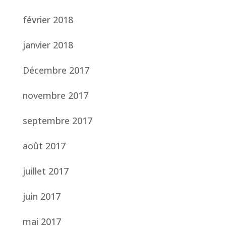
février 2018
janvier 2018
Décembre 2017
novembre 2017
septembre 2017
août 2017
juillet 2017
juin 2017
mai 2017