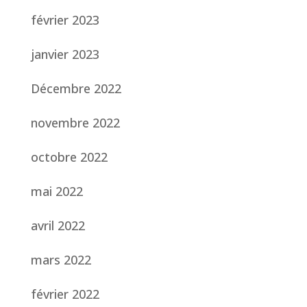
février 2023
janvier 2023
Décembre 2022
novembre 2022
octobre 2022
mai 2022
avril 2022
mars 2022
février 2022