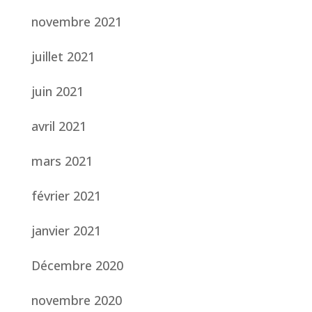
novembre 2021
juillet 2021
juin 2021
avril 2021
mars 2021
février 2021
janvier 2021
Décembre 2020
novembre 2020