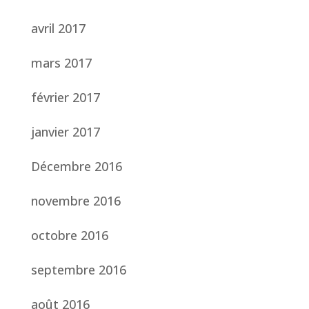
avril 2017
mars 2017
février 2017
janvier 2017
Décembre 2016
novembre 2016
octobre 2016
septembre 2016
août 2016