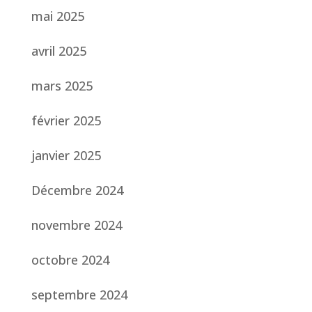
mai 2025
avril 2025
mars 2025
février 2025
janvier 2025
Décembre 2024
novembre 2024
octobre 2024
septembre 2024