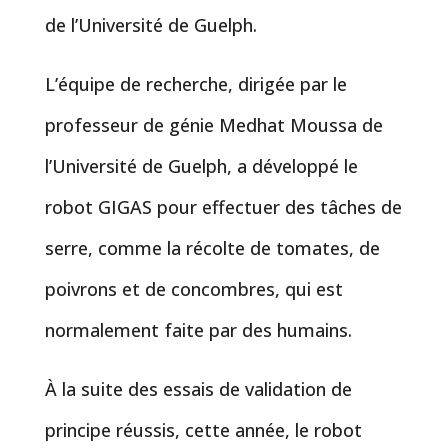
de l’Université de Guelph.
L’équipe de recherche, dirigée par le
professeur de génie Medhat Moussa de
l’Université de Guelph, a développé le
robot GIGAS pour effectuer des tâches de
serre, comme la récolte de tomates, de
poivrons et de concombres, qui est
normalement faite par des humains.
À la suite des essais de validation de
principe réussis, cette année, le robot