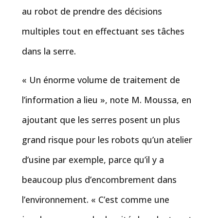
au robot de prendre des décisions
multiples tout en effectuant ses tâches
dans la serre.
« Un énorme volume de traitement de
l’information a lieu », note M. Moussa, en
ajoutant que les serres posent un plus
grand risque pour les robots qu’un atelier
d’usine par exemple, parce qu’il y a
beaucoup plus d’encombrement dans
l’environnement. « C’est comme une