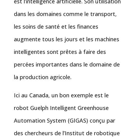
est l’intelligence artificielle. Son utilisation
dans les domaines comme le transport,
les soins de santé et les finances
augmente tous les jours et les machines
intelligentes sont prêtes à faire des
percées importantes dans le domaine de
la production agricole.
Ici au Canada, un bon exemple est le
robot Guelph Intelligent Greenhouse
Automation System (GIGAS) conçu par
des chercheurs de l’Institut de robotique