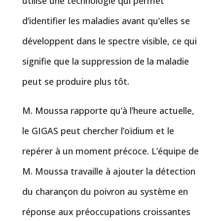
utilise une technologie qui permet
d’identifier les maladies avant qu’elles se
développent dans le spectre visible, ce qui
signifie que la suppression de la maladie
peut se produire plus tôt.
M. Moussa rapporte qu’à l’heure actuelle,
le GIGAS peut chercher l’oïdium et le
repérer à un moment précoce. L’équipe de
M. Moussa travaille à ajouter la détection
du charançon du poivron au système en
réponse aux préoccupations croissantes