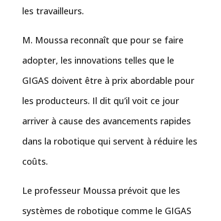
les travailleurs.
M. Moussa reconnaît que pour se faire
adopter, les innovations telles que le
GIGAS doivent être à prix abordable pour
les producteurs. Il dit qu’il voit ce jour
arriver à cause des avancements rapides
dans la robotique qui servent à réduire les
coûts.
Le professeur Moussa prévoit que les
systèmes de robotique comme le GIGAS