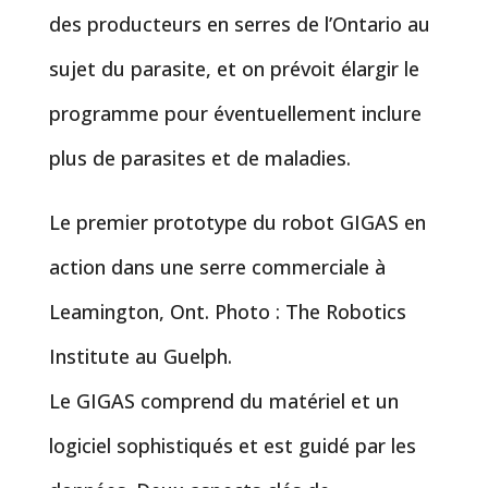
des producteurs en serres de l’Ontario au
sujet du parasite, et on prévoit élargir le
programme pour éventuellement inclure
plus de parasites et de maladies.
Le premier prototype du robot GIGAS en
action dans une serre commerciale à
Leamington, Ont. Photo : The Robotics
Institute au Guelph.
Le GIGAS comprend du matériel et un
logiciel sophistiqués et est guidé par les