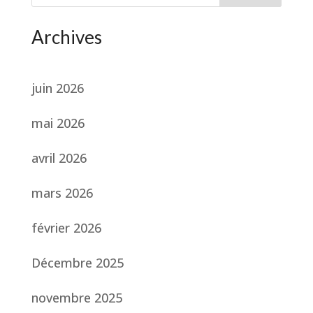
Archives
juin 2026
mai 2026
avril 2026
mars 2026
février 2026
Décembre 2025
novembre 2025