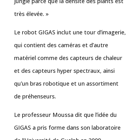
jungle parce que la densité des plants est
très élevée. »
Le robot GIGAS inclut une tour d’imagerie,
qui contient des caméras et d’autre
matériel comme des capteurs de chaleur
et des capteurs hyper spectraux, ainsi
qu’un bras robotique et un assortiment
de préhenseurs.
Le professeur Moussa dit que l’idée du
GIGAS a pris forme dans son laboratoire