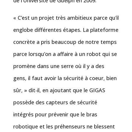
de l’Université de Guelph en 2009.
« C’est un projet très ambitieux parce qu’il
englobe différentes étapes. La plateforme
concrète a pris beaucoup de notre temps
parce lorsqu’on a affaire à un robot qui se
promène dans une serre où il y a des
gens, il faut avoir la sécurité à coeur, bien
sûr, » dit-il, en ajoutant que le GIGAS
possède des capteurs de sécurité
intégrés pour prévenir que le bras
robotique et les préhenseurs ne blessent