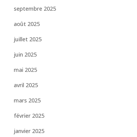
septembre 2025
août 2025
juillet 2025
juin 2025
mai 2025
avril 2025
mars 2025
février 2025
janvier 2025