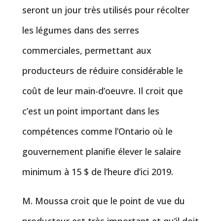
seront un jour très utilisés pour récolter
les légumes dans des serres
commerciales, permettant aux
producteurs de réduire considérable le
coût de leur main-d’oeuvre. Il croit que
c’est un point important dans les
compétences comme l’Ontario où le
gouvernement planifie élever le salaire
minimum à 15 $ de l’heure d’ici 2019.
M. Moussa croit que le point de vue du