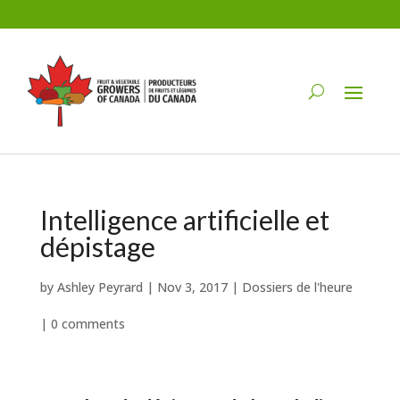
Intelligence artificielle et
dépistage
by
Ashley Peyrard
|
Nov 3, 2017
|
Dossiers de l'heure
|
0 comments