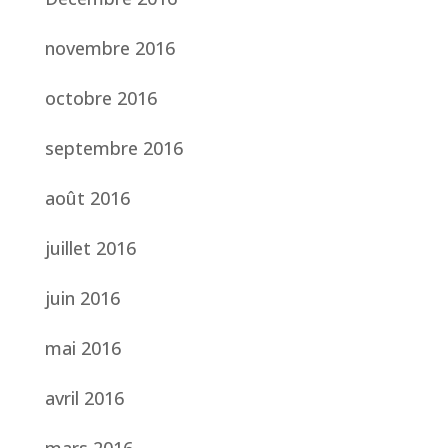
novembre 2016
octobre 2016
septembre 2016
août 2016
juillet 2016
juin 2016
mai 2016
avril 2016