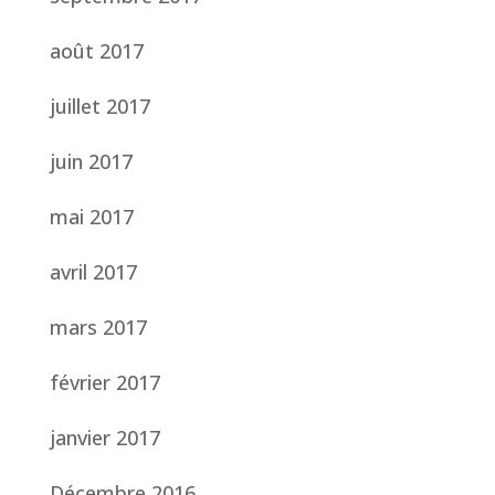
août 2017
juillet 2017
juin 2017
mai 2017
avril 2017
mars 2017
février 2017
janvier 2017
Décembre 2016