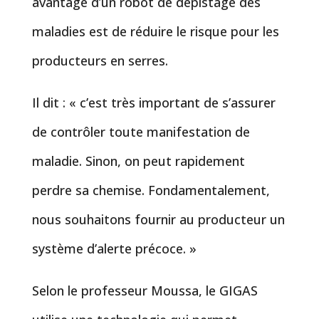
avantage d’un robot de dépistage des
maladies est de réduire le risque pour les
producteurs en serres.
Il dit : « c’est très important de s’assurer
de contrôler toute manifestation de
maladie. Sinon, on peut rapidement
perdre sa chemise. Fondamentalement,
nous souhaitons fournir au producteur un
système d’alerte précoce. »
Selon le professeur Moussa, le GIGAS