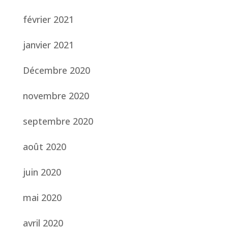
février 2021
janvier 2021
Décembre 2020
novembre 2020
septembre 2020
août 2020
juin 2020
mai 2020
avril 2020