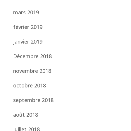
mars 2019
février 2019
janvier 2019
Décembre 2018
novembre 2018
octobre 2018
septembre 2018
août 2018
juillet 2018