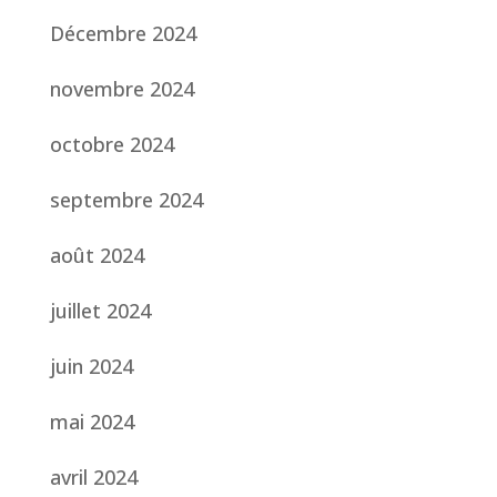
Décembre 2024
novembre 2024
octobre 2024
septembre 2024
août 2024
juillet 2024
juin 2024
mai 2024
avril 2024