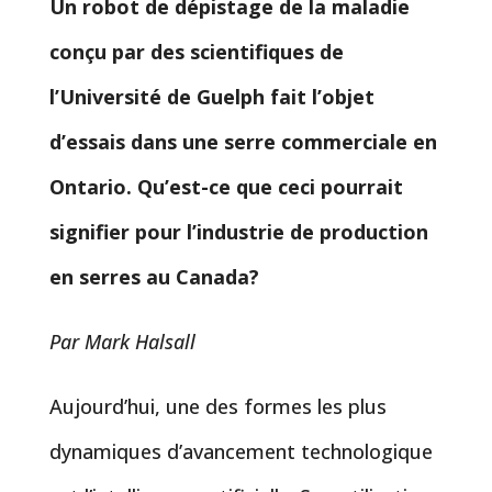
Un robot de dépistage de la maladie
conçu par des scientifiques de
l’Université de Guelph fait l’objet
d’essais dans une serre commerciale en
Ontario. Qu’est-ce que ceci pourrait
signifier pour l’industrie de production
en serres au Canada?
Par Mark Halsall
Aujourd’hui, une des formes les plus
dynamiques d’avancement technologique