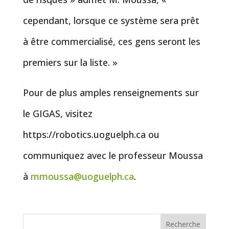
cependant, lorsque ce système sera prêt
à être commercialisé, ces gens seront les
premiers sur la liste. »
Pour de plus amples renseignements sur
le GIGAS, visitez
https://robotics.uoguelph.ca ou
communiquez avec le professeur Moussa
à
mmoussa@uoguelph.ca
.
Recherche