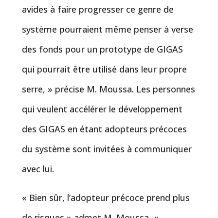
avides à faire progresser ce genre de
système pourraient même penser à verse
des fonds pour un prototype de GIGAS
qui pourrait être utilisé dans leur propre
serre, » précise M. Moussa. Les personnes
qui veulent accélérer le développement
des GIGAS en étant adopteurs précoces
du système sont invitées à communiquer
avec lui.
« Bien sûr, l’adopteur précoce prend plus
de risques » admet M. Moussa, «