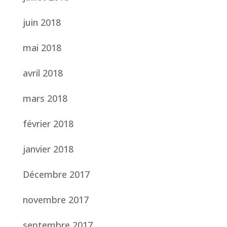
juin 2018
mai 2018
avril 2018
mars 2018
février 2018
janvier 2018
Décembre 2017
novembre 2017
septembre 2017