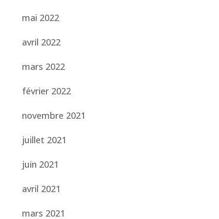
mai 2022
avril 2022
mars 2022
février 2022
novembre 2021
juillet 2021
juin 2021
avril 2021
mars 2021