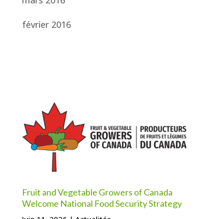
mars 2016
février 2016
Fruit and Vegetable Growers of Canada
Welcome National Food Security Strategy
Juin 11, 2026
|
Actualités