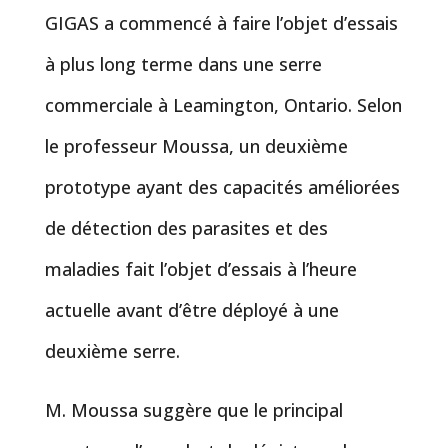
GIGAS a commencé à faire l’objet d’essais
à plus long terme dans une serre
commerciale à Leamington, Ontario. Selon
le professeur Moussa, un deuxième
prototype ayant des capacités améliorées
de détection des parasites et des
maladies fait l’objet d’essais à l’heure
actuelle avant d’être déployé à une
deuxième serre.
M. Moussa suggère que le principal