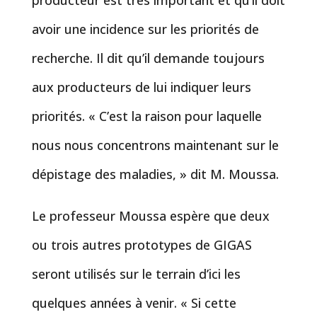
producteur est très important et qu’il doit
avoir une incidence sur les priorités de
recherche. Il dit qu’il demande toujours
aux producteurs de lui indiquer leurs
priorités. « C’est la raison pour laquelle
nous nous concentrons maintenant sur le
dépistage des maladies, » dit M. Moussa.
Le professeur Moussa espère que deux
ou trois autres prototypes de GIGAS
seront utilisés sur le terrain d’ici les
quelques années à venir. « Si cette