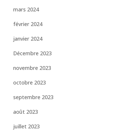
mars 2024
février 2024
janvier 2024
Décembre 2023
novembre 2023
octobre 2023
septembre 2023
août 2023
juillet 2023