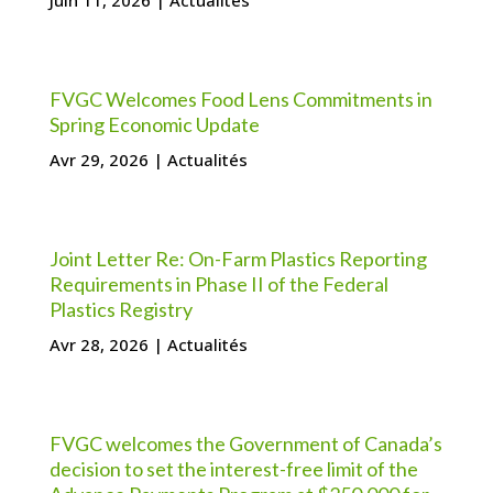
FVGC Welcomes Food Lens Commitments in
Spring Economic Update
Avr 29, 2026
|
Actualités
Joint Letter Re: On-Farm Plastics Reporting
Requirements in Phase II of the Federal
Plastics Registry
Avr 28, 2026
|
Actualités
FVGC welcomes the Government of Canada’s
decision to set the interest-free limit of the