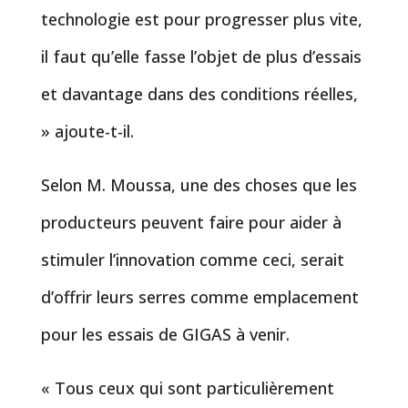
technologie est pour progresser plus vite,
il faut qu’elle fasse l’objet de plus d’essais
et davantage dans des conditions réelles,
» ajoute-t-il.
Selon M. Moussa, une des choses que les
producteurs peuvent faire pour aider à
stimuler l’innovation comme ceci, serait
d’offrir leurs serres comme emplacement
pour les essais de GIGAS à venir.
« Tous ceux qui sont particulièrement