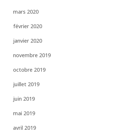
mars 2020
février 2020
janvier 2020
novembre 2019
octobre 2019
juillet 2019
juin 2019
mai 2019
avril 2019