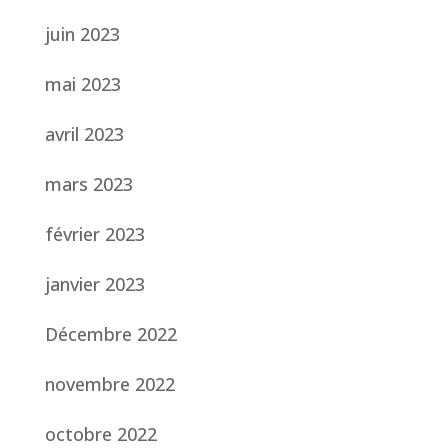
juin 2023
mai 2023
avril 2023
mars 2023
février 2023
janvier 2023
Décembre 2022
novembre 2022
octobre 2022