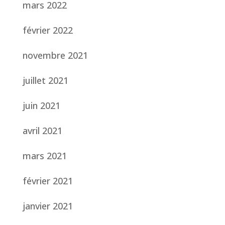
mars 2022
février 2022
novembre 2021
juillet 2021
juin 2021
avril 2021
mars 2021
février 2021
janvier 2021