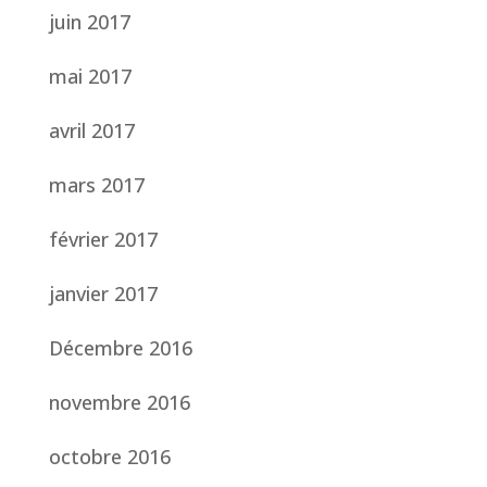
juin 2017
mai 2017
avril 2017
mars 2017
février 2017
janvier 2017
Décembre 2016
novembre 2016
octobre 2016