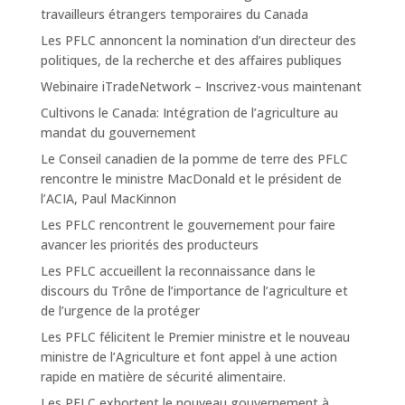
travailleurs étrangers temporaires du Canada
Les PFLC annoncent la nomination d’un directeur des
politiques, de la recherche et des affaires publiques
Webinaire iTradeNetwork – Inscrivez-vous maintenant
Cultivons le Canada: Intégration de l’agriculture au
mandat du gouvernement
Le Conseil canadien de la pomme de terre des PFLC
rencontre le ministre MacDonald et le président de
l’ACIA, Paul MacKinnon
Les PFLC rencontrent le gouvernement pour faire
avancer les priorités des producteurs
Les PFLC accueillent la reconnaissance dans le
discours du Trône de l’importance de l’agriculture et
de l’urgence de la protéger
Les PFLC félicitent le Premier ministre et le nouveau
ministre de l’Agriculture et font appel à une action
rapide en matière de sécurité alimentaire.
Les PFLC exhortent le nouveau gouvernement à