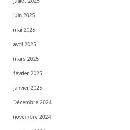
juillet 2025
juin 2025
mai 2025
avril 2025
mars 2025
février 2025
janvier 2025
Décembre 2024
novembre 2024