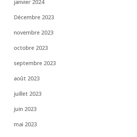
janvier 2024
Décembre 2023
novembre 2023
octobre 2023
septembre 2023
août 2023
juillet 2023
juin 2023
mai 2023