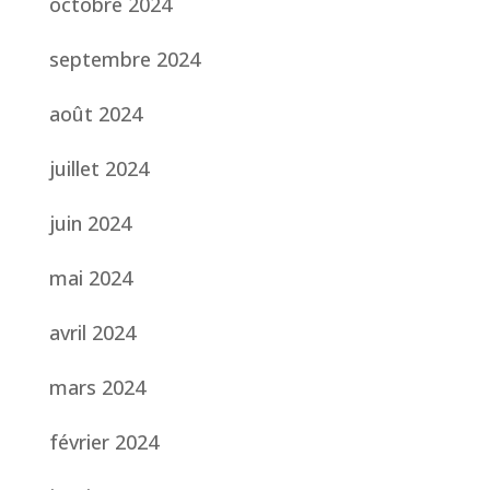
octobre 2024
septembre 2024
août 2024
juillet 2024
juin 2024
mai 2024
avril 2024
mars 2024
février 2024