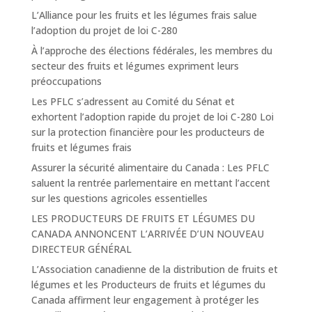
L’Alliance pour les fruits et les légumes frais salue
l’adoption du projet de loi C-280
À l’approche des élections fédérales, les membres du
secteur des fruits et légumes expriment leurs
préoccupations
Les PFLC s’adressent au Comité du Sénat et
exhortent l’adoption rapide du projet de loi C-280 Loi
sur la protection financière pour les producteurs de
fruits et légumes frais
Assurer la sécurité alimentaire du Canada : Les PFLC
saluent la rentrée parlementaire en mettant l’accent
sur les questions agricoles essentielles
LES PRODUCTEURS DE FRUITS ET LÉGUMES DU
CANADA ANNONCENT L’ARRIVÉE D’UN NOUVEAU
DIRECTEUR GÉNÉRAL
L’Association canadienne de la distribution de fruits et
légumes et les Producteurs de fruits et légumes du
Canada affirment leur engagement à protéger les