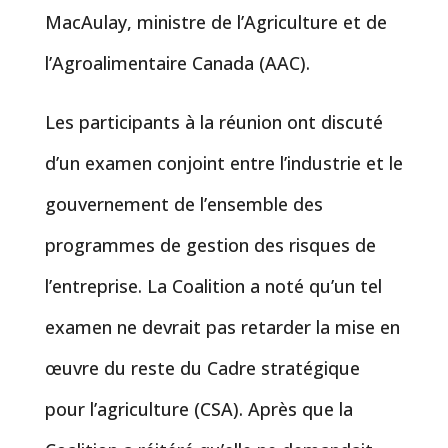
MacAulay, ministre de l’Agriculture et de
l’Agroalimentaire Canada (AAC).
Les participants à la réunion ont discuté
d’un examen conjoint entre l’industrie et le
gouvernement de l’ensemble des
programmes de gestion des risques de
l’entreprise. La Coalition a noté qu’un tel
examen ne devrait pas retarder la mise en
œuvre du reste du Cadre stratégique
pour l’agriculture (CSA). Après que la