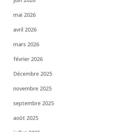
juin 2026
mai 2026
avril 2026
mars 2026
février 2026
Décembre 2025
novembre 2025
septembre 2025
août 2025