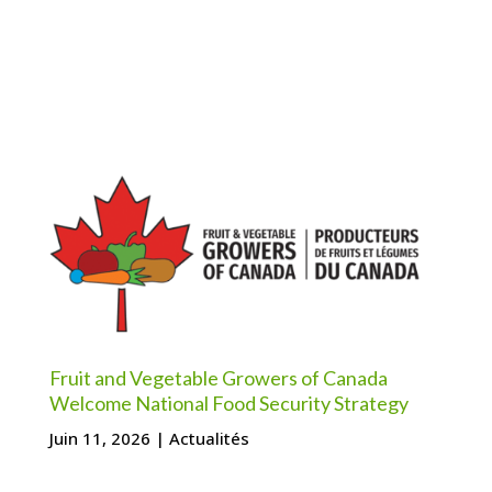
Fruit and Vegetable Growers of Canada
Welcome National Food Security Strategy
Juin 11, 2026
|
Actualités