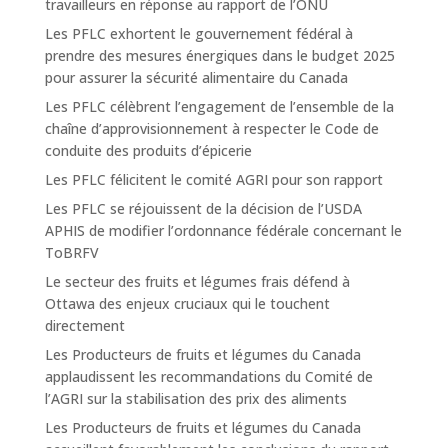
travailleurs en réponse au rapport de l’ONU
Les PFLC exhortent le gouvernement fédéral à
prendre des mesures énergiques dans le budget 2025
pour assurer la sécurité alimentaire du Canada
Les PFLC célèbrent l’engagement de l’ensemble de la
chaîne d’approvisionnement à respecter le Code de
conduite des produits d’épicerie
Les PFLC félicitent le comité AGRI pour son rapport
Les PFLC se réjouissent de la décision de l’USDA
APHIS de modifier l’ordonnance fédérale concernant le
ToBRFV
Le secteur des fruits et légumes frais défend à
Ottawa des enjeux cruciaux qui le touchent
directement
Les Producteurs de fruits et légumes du Canada
applaudissent les recommandations du Comité de
l’AGRI sur la stabilisation des prix des aliments
Les Producteurs de fruits et légumes du Canada