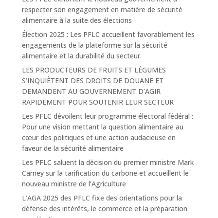
respecter son engagement en matière de sécurité
alimentaire à la suite des élections
Élection 2025 : Les PFLC accueillent favorablement les
engagements de la plateforme sur la sécurité
alimentaire et la durabilité du secteur.
LES PRODUCTEURS DE FRUITS ET LÉGUMES
S’INQUIÈTENT DES DROITS DE DOUANE ET
DEMANDENT AU GOUVERNEMENT D’AGIR
RAPIDEMENT POUR SOUTENIR LEUR SECTEUR
Les PFLC dévoilent leur programme électoral fédéral :
Pour une vision mettant la question alimentaire au
cœur des politiques et une action audacieuse en
faveur de la sécurité alimentaire
Les PFLC saluent la décision du premier ministre Mark
Carney sur la tarification du carbone et accueillent le
nouveau ministre de l’Agriculture
L’AGA 2025 des PFLC fixe des orientations pour la
défense des intérêts, le commerce et la préparation