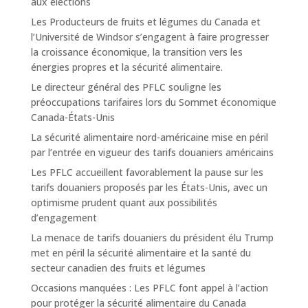
aux élections
Les Producteurs de fruits et légumes du Canada et
l’Université de Windsor s’engagent à faire progresser
la croissance économique, la transition vers les
énergies propres et la sécurité alimentaire.
Le directeur général des PFLC souligne les
préoccupations tarifaires lors du Sommet économique
Canada-États-Unis
La sécurité alimentaire nord-américaine mise en péril
par l’entrée en vigueur des tarifs douaniers américains
Les PFLC accueillent favorablement la pause sur les
tarifs douaniers proposés par les États-Unis, avec un
optimisme prudent quant aux possibilités
d’engagement
La menace de tarifs douaniers du président élu Trump
met en péril la sécurité alimentaire et la santé du
secteur canadien des fruits et légumes
Occasions manquées : Les PFLC font appel à l’action
pour protéger la sécurité alimentaire du Canada