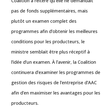
Coalition a réitéré qu’elle ne demandait
pas de fonds supplémentaires, mais
plutôt un examen complet des
programmes afin d’obtenir les meilleures
conditions pour les producteurs, le
ministre semblait être plus réceptif à
l’idée d’un examen. À l’avenir, la Coalition
continuera d’examiner les programmes de
gestion des risques de l’entreprise d’AAC
afin d’en maximiser les avantages pour les
producteurs.