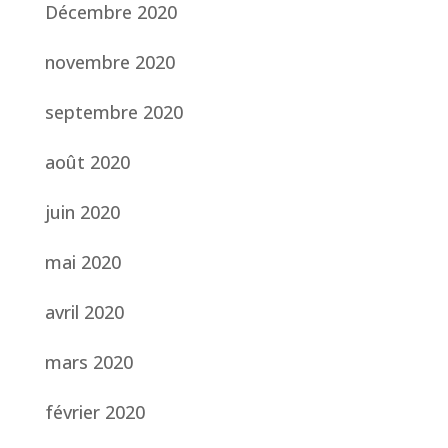
Décembre 2020
novembre 2020
septembre 2020
août 2020
juin 2020
mai 2020
avril 2020
mars 2020
février 2020