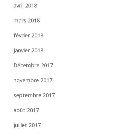
avril 2018
mars 2018
février 2018
janvier 2018
Décembre 2017
novembre 2017
septembre 2017
août 2017
juillet 2017