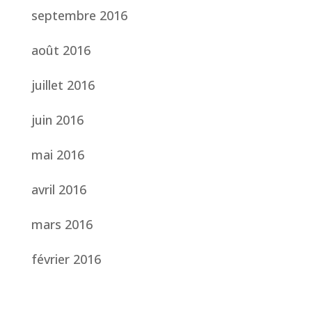
septembre 2016
août 2016
juillet 2016
juin 2016
mai 2016
avril 2016
mars 2016
février 2016