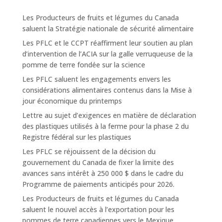
Les Producteurs de fruits et légumes du Canada
saluent la Stratégie nationale de sécurité alimentaire
Les PFLC et le CCPT réaffirment leur soutien au plan
d’intervention de l’ACIA sur la galle verruqueuse de la
pomme de terre fondée sur la science
Les PFLC saluent les engagements envers les
considérations alimentaires contenus dans la Mise à
jour économique du printemps
Lettre au sujet d’exigences en matière de déclaration
des plastiques utilisés à la ferme pour la phase 2 du
Registre fédéral sur les plastiques
Les PFLC se réjouissent de la décision du
gouvernement du Canada de fixer la limite des
avances sans intérêt à 250 000 $ dans le cadre du
Programme de paiements anticipés pour 2026.
Les Producteurs de fruits et légumes du Canada
saluent le nouvel accès à l’exportation pour les
pommes de terre canadiennes vers le Mexique