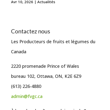
Avr 10, 2026
|
Actualités
Contactez nous
Les Producteurs de fruits et légumes du
Canada
2220 promenade Prince of Wales
bureau 102, Ottawa, ON, K2E 6Z9
(613) 226-4880
admin@fvgc.ca