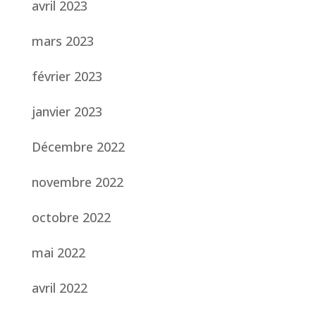
avril 2023
mars 2023
février 2023
janvier 2023
Décembre 2022
novembre 2022
octobre 2022
mai 2022
avril 2022