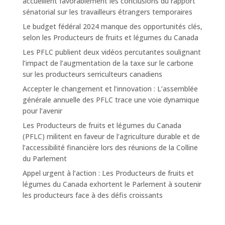
accueillent favorablement les conclusions du rapport
sénatorial sur les travailleurs étrangers temporaires
Le budget fédéral 2024 manque des opportunités clés,
selon les Producteurs de fruits et légumes du Canada
Les PFLC publient deux vidéos percutantes soulignant
l’impact de l’augmentation de la taxe sur le carbone
sur les producteurs serriculteurs canadiens
Accepter le changement et l’innovation : L’assemblée
générale annuelle des PFLC trace une voie dynamique
pour l’avenir
Les Producteurs de fruits et légumes du Canada
(PFLC) militent en faveur de l’agriculture durable et de
l’accessibilité financière lors des réunions de la Colline
du Parlement
Appel urgent à l’action : Les Producteurs de fruits et
légumes du Canada exhortent le Parlement à soutenir
les producteurs face à des défis croissants