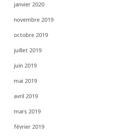
janvier 2020
novembre 2019
octobre 2019
juillet 2019
juin 2019
mai 2019
avril 2019
mars 2019
février 2019