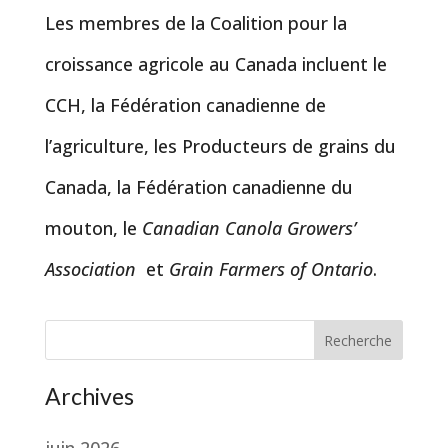
Les membres de la Coalition pour la
croissance agricole au Canada incluent le
CCH, la Fédération canadienne de
l’agriculture, les Producteurs de grains du
Canada, la Fédération canadienne du
mouton, le
Canadian Canola Growers’
Association
et
Grain Farmers of Ontario
.
Recherche
Archives