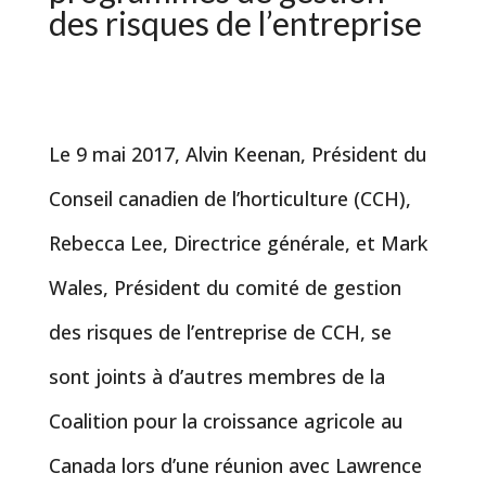
des risques de l’entreprise
Le 9 mai 2017, Alvin Keenan, Président du
Conseil canadien de l’horticulture (CCH),
Rebecca Lee, Directrice générale, et Mark
Wales, Président du comité de gestion
des risques de l’entreprise de CCH, se
sont joints à d’autres membres de la
Coalition pour la croissance agricole au
Canada lors d’une réunion avec Lawrence