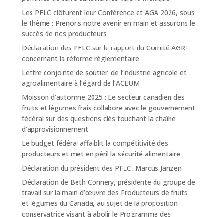
Les PFLC clôturent leur Conférence et AGA 2026, sous
le thème : Prenons notre avenir en main et assurons le
succès de nos producteurs
Déclaration des PFLC sur le rapport du Comité AGRI
concernant la réforme réglementaire
Lettre conjointe de soutien de l’industrie agricole et
agroalimentaire à l’égard de l’ACEUM
Moisson d’automne 2025 : Le secteur canadien des
fruits et légumes frais collabore avec le gouvernement
fédéral sur des questions clés touchant la chaîne
d’approvisionnement
Le budget fédéral affaiblit la compétitivité des
producteurs et met en péril la sécurité alimentaire
Déclaration du président des PFLC, Marcus Janzen
Déclaration de Beth Connery, présidente du groupe de
travail sur la main-d’œuvre des Producteurs de fruits
et légumes du Canada, au sujet de la proposition
conservatrice visant à abolir le Programme des