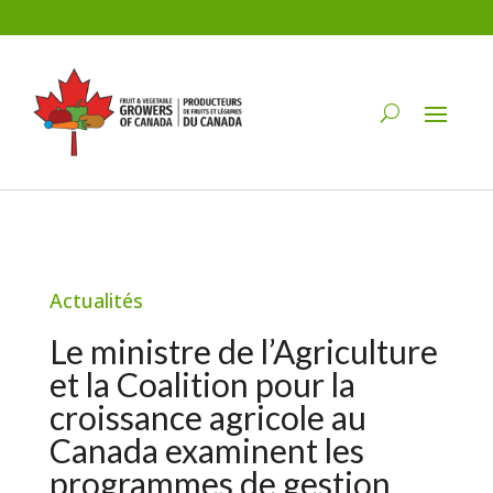
Actualités
Le ministre de l’Agriculture
et la Coalition pour la
croissance agricole au
Canada examinent les
programmes de gestion