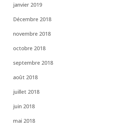
janvier 2019
Décembre 2018
novembre 2018
octobre 2018
septembre 2018
août 2018
juillet 2018
juin 2018
mai 2018