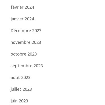
février 2024
janvier 2024
Décembre 2023
novembre 2023
octobre 2023
septembre 2023
août 2023
juillet 2023
juin 2023