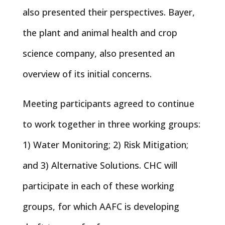
also presented their perspectives. Bayer,
the plant and animal health and crop
science company, also presented an
overview of its initial concerns.
Meeting participants agreed to continue
to work together in three working groups:
1) Water Monitoring; 2) Risk Mitigation;
and 3) Alternative Solutions. CHC will
participate in each of these working
groups, for which AAFC is developing