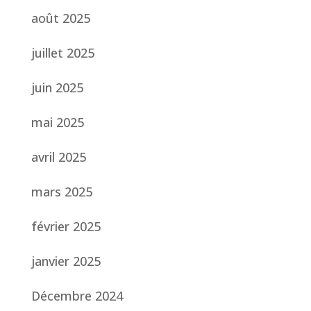
août 2025
juillet 2025
juin 2025
mai 2025
avril 2025
mars 2025
février 2025
janvier 2025
Décembre 2024