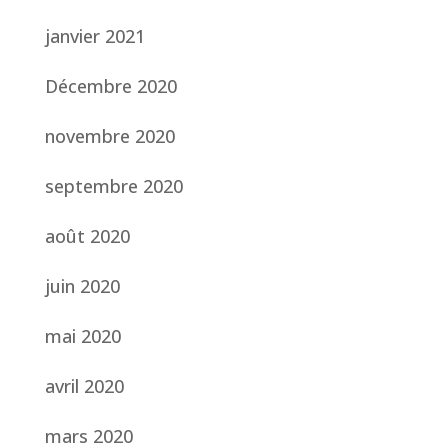
janvier 2021
Décembre 2020
novembre 2020
septembre 2020
août 2020
juin 2020
mai 2020
avril 2020
mars 2020