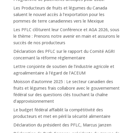
Les Producteurs de fruits et légumes du Canada
saluent le nouvel accès à l’exportation pour les
pommes de terre canadiennes vers le Mexique
Les PFLC clôturent leur Conférence et AGA 2026, sous
le thème : Prenons notre avenir en main et assurons le
succès de nos producteurs
Déclaration des PFLC sur le rapport du Comité AGRI
concernant la réforme réglementaire
Lettre conjointe de soutien de l’industrie agricole et
agroalimentaire à l’égard de l’ACEUM
Moisson d’automne 2025 : Le secteur canadien des
fruits et légumes frais collabore avec le gouvernement
fédéral sur des questions clés touchant la chaîne
d’approvisionnement
Le budget fédéral affaiblit la compétitivité des
producteurs et met en péril la sécurité alimentaire
Déclaration du président des PFLC, Marcus Janzen