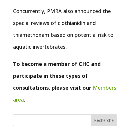
Concurrently, PMRA also announced the
special reviews of clothianidin and
thiamethoxam based on potential risk to
aquatic invertebrates.
To become a member of CHC and
participate in these types of
consultations, please visit our
Members
area
.
Recherche