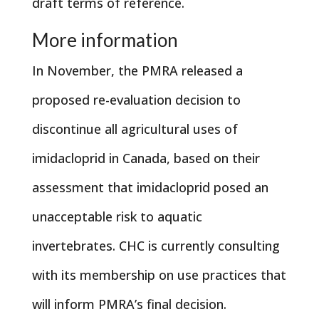
draft terms of reference.
More information
In November, the PMRA released a
proposed re-evaluation decision to
discontinue all agricultural uses of
imidacloprid in Canada, based on their
assessment that imidacloprid posed an
unacceptable risk to aquatic
invertebrates. CHC is currently consulting
with its membership on use practices that
will inform PMRA’s final decision.