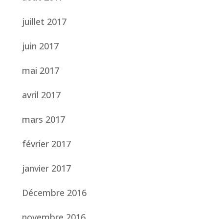
juillet 2017
juin 2017
mai 2017
avril 2017
mars 2017
février 2017
janvier 2017
Décembre 2016
novembre 2016