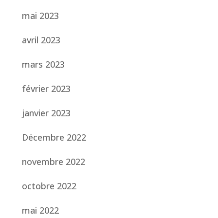
mai 2023
avril 2023
mars 2023
février 2023
janvier 2023
Décembre 2022
novembre 2022
octobre 2022
mai 2022