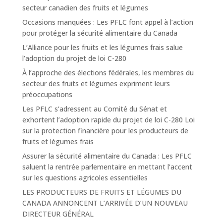
secteur canadien des fruits et légumes
Occasions manquées : Les PFLC font appel à l’action
pour protéger la sécurité alimentaire du Canada
L’Alliance pour les fruits et les légumes frais salue
l’adoption du projet de loi C-280
À l’approche des élections fédérales, les membres du
secteur des fruits et légumes expriment leurs
préoccupations
Les PFLC s’adressent au Comité du Sénat et
exhortent l’adoption rapide du projet de loi C-280 Loi
sur la protection financière pour les producteurs de
fruits et légumes frais
Assurer la sécurité alimentaire du Canada : Les PFLC
saluent la rentrée parlementaire en mettant l’accent
sur les questions agricoles essentielles
LES PRODUCTEURS DE FRUITS ET LÉGUMES DU
CANADA ANNONCENT L’ARRIVÉE D’UN NOUVEAU
DIRECTEUR GÉNÉRAL