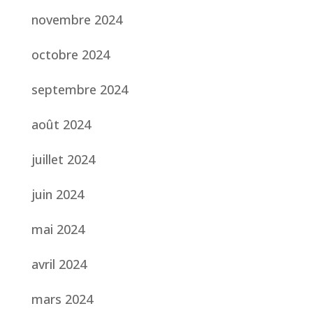
novembre 2024
octobre 2024
septembre 2024
août 2024
juillet 2024
juin 2024
mai 2024
avril 2024
mars 2024