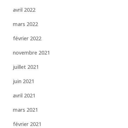
avril 2022
mars 2022
février 2022
novembre 2021
juillet 2021
juin 2021
avril 2021
mars 2021
février 2021