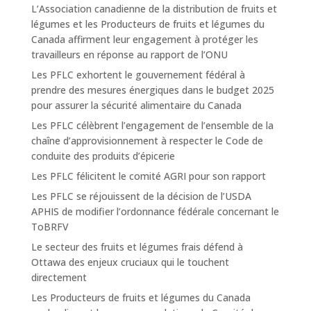
L’Association canadienne de la distribution de fruits et
légumes et les Producteurs de fruits et légumes du
Canada affirment leur engagement à protéger les
travailleurs en réponse au rapport de l’ONU
Les PFLC exhortent le gouvernement fédéral à
prendre des mesures énergiques dans le budget 2025
pour assurer la sécurité alimentaire du Canada
Les PFLC célèbrent l’engagement de l’ensemble de la
chaîne d’approvisionnement à respecter le Code de
conduite des produits d’épicerie
Les PFLC félicitent le comité AGRI pour son rapport
Les PFLC se réjouissent de la décision de l’USDA
APHIS de modifier l’ordonnance fédérale concernant le
ToBRFV
Le secteur des fruits et légumes frais défend à
Ottawa des enjeux cruciaux qui le touchent
directement
Les Producteurs de fruits et légumes du Canada