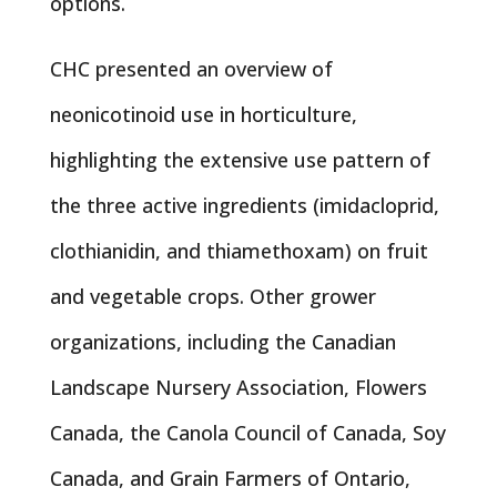
options.
CHC presented an overview of
neonicotinoid use in horticulture,
highlighting the extensive use pattern of
the three active ingredients (imidacloprid,
clothianidin, and thiamethoxam) on fruit
and vegetable crops. Other grower
organizations, including the Canadian
Landscape Nursery Association, Flowers
Canada, the Canola Council of Canada, Soy
Canada, and Grain Farmers of Ontario,