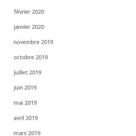
février 2020
janvier 2020
novembre 2019
octobre 2019
juillet 2019
juin 2019
mai 2019
avril 2019
mars 2019