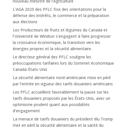
nouveau ministre de l’Agriculture
L’AGA 2025 des PFLC fixe des orientations pour la
défense des intérêts, le commerce et la préparation
aux élections
Les Producteurs de fruits et légumes du Canada et
l’Université de Windsor s’engagent à faire progresser
la croissance économique, la transition vers les
énergies propres et la sécurité alimentaire.
Le directeur général des PFLC souligne les
préoccupations tarifaires lors du Sommet économique
Canada-États-Unis
La sécurité alimentaire nord-américaine mise en péril
par l’entrée en vigueur des tarifs douaniers américains
Les PFLC accueillent favorablement la pause sur les
tarifs douaniers proposés par les États-Unis, avec un
optimisme prudent quant aux possibilités
d’engagement
La menace de tarifs douaniers du président élu Trump
met en péril la sécurité alimentaire et la santé du