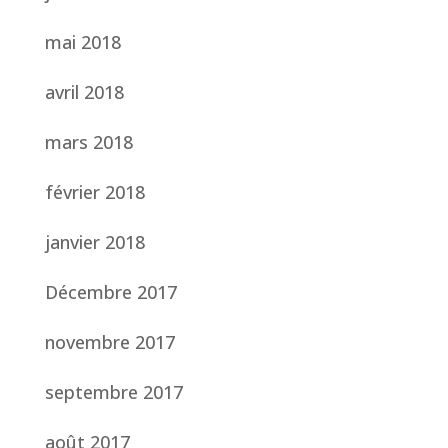
mai 2018
avril 2018
mars 2018
février 2018
janvier 2018
Décembre 2017
novembre 2017
septembre 2017
août 2017