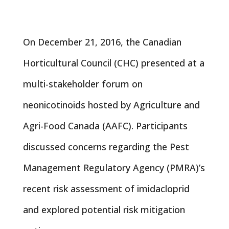
On December 21, 2016, the Canadian
Horticultural Council (CHC) presented at a
multi-stakeholder forum on
neonicotinoids hosted by Agriculture and
Agri-Food Canada (AAFC). Participants
discussed concerns regarding the Pest
Management Regulatory Agency (PMRA)’s
recent risk assessment of imidacloprid
and explored potential risk mitigation