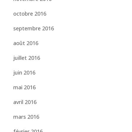
octobre 2016
septembre 2016
août 2016
juillet 2016
juin 2016
mai 2016
avril 2016
mars 2016
février 2016