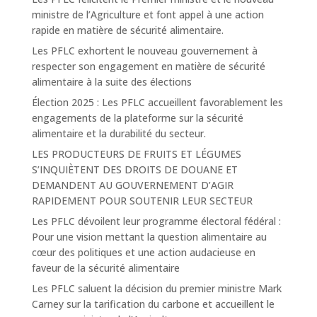
ministre de l’Agriculture et font appel à une action
rapide en matière de sécurité alimentaire.
Les PFLC exhortent le nouveau gouvernement à
respecter son engagement en matière de sécurité
alimentaire à la suite des élections
Élection 2025 : Les PFLC accueillent favorablement les
engagements de la plateforme sur la sécurité
alimentaire et la durabilité du secteur.
LES PRODUCTEURS DE FRUITS ET LÉGUMES
S’INQUIÈTENT DES DROITS DE DOUANE ET
DEMANDENT AU GOUVERNEMENT D’AGIR
RAPIDEMENT POUR SOUTENIR LEUR SECTEUR
Les PFLC dévoilent leur programme électoral fédéral :
Pour une vision mettant la question alimentaire au
cœur des politiques et une action audacieuse en
faveur de la sécurité alimentaire
Les PFLC saluent la décision du premier ministre Mark
Carney sur la tarification du carbone et accueillent le