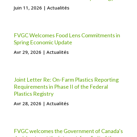
Juin 11, 2026
|
Actualités
FVGC Welcomes Food Lens Commitments in
Spring Economic Update
Avr 29, 2026
|
Actualités
Joint Letter Re: On-Farm Plastics Reporting
Requirements in Phase II of the Federal
Plastics Registry
Avr 28, 2026
|
Actualités
FVGC welcomes the Government of Canada’s