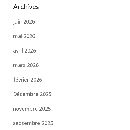
Archives
juin 2026
mai 2026
avril 2026
mars 2026
février 2026
Décembre 2025
novembre 2025
septembre 2025