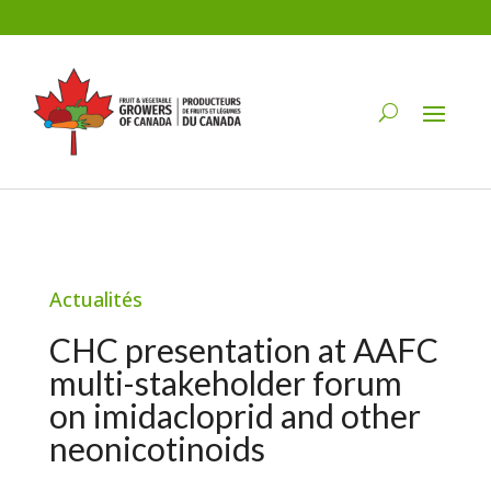
Actualités
CHC presentation at AAFC
multi-stakeholder forum
on imidacloprid and other
neonicotinoids