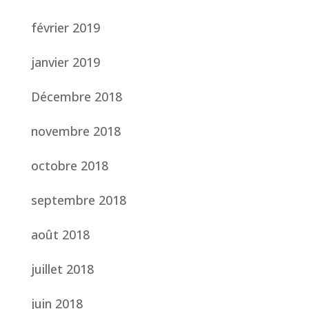
février 2019
janvier 2019
Décembre 2018
novembre 2018
octobre 2018
septembre 2018
août 2018
juillet 2018
juin 2018