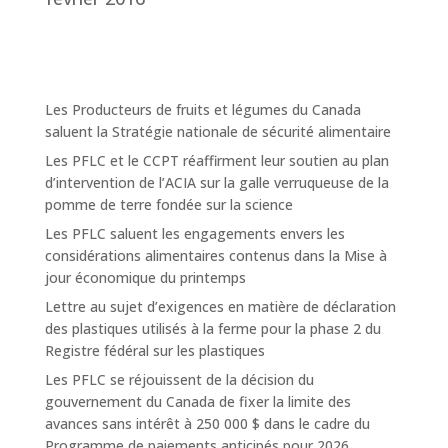
Les Producteurs de fruits et légumes du Canada
saluent la Stratégie nationale de sécurité alimentaire
Les PFLC et le CCPT réaffirment leur soutien au plan
d’intervention de l’ACIA sur la galle verruqueuse de la
pomme de terre fondée sur la science
Les PFLC saluent les engagements envers les
considérations alimentaires contenus dans la Mise à
jour économique du printemps
Lettre au sujet d’exigences en matière de déclaration
des plastiques utilisés à la ferme pour la phase 2 du
Registre fédéral sur les plastiques
Les PFLC se réjouissent de la décision du
gouvernement du Canada de fixer la limite des
avances sans intérêt à 250 000 $ dans le cadre du
Programme de paiements anticipés pour 2026.