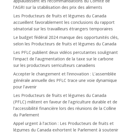
applaudissent les recommandations du Comité de
l’AGRI sur la stabilisation des prix des aliments
Les Producteurs de fruits et légumes du Canada
accueillent favorablement les conclusions du rapport
sénatorial sur les travailleurs étrangers temporaires
Le budget fédéral 2024 manque des opportunités clés,
selon les Producteurs de fruits et légumes du Canada
Les PFLC publient deux vidéos percutantes soulignant
l’impact de l’augmentation de la taxe sur le carbone
sur les producteurs serriculteurs canadiens
Accepter le changement et l’innovation : L’assemblée
générale annuelle des PFLC trace une voie dynamique
pour l’avenir
Les Producteurs de fruits et légumes du Canada
(PFLC) militent en faveur de l’agriculture durable et de
l’accessibilité financière lors des réunions de la Colline
du Parlement
Appel urgent à l’action : Les Producteurs de fruits et
légumes du Canada exhortent le Parlement à soutenir