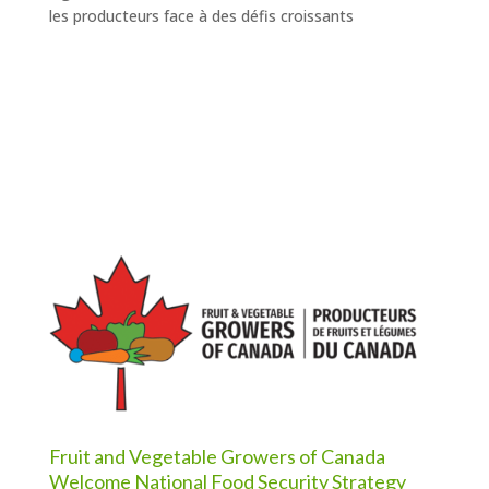
les producteurs face à des défis croissants
Fruit and Vegetable Growers of Canada
Welcome National Food Security Strategy