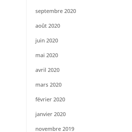
septembre 2020
août 2020
juin 2020
mai 2020
avril 2020
mars 2020
février 2020
janvier 2020
novembre 2019