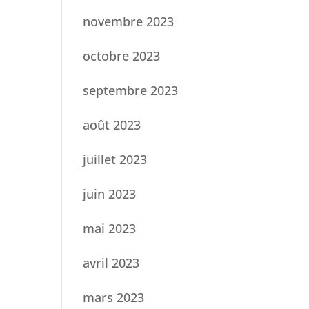
novembre 2023
octobre 2023
septembre 2023
août 2023
juillet 2023
juin 2023
mai 2023
avril 2023
mars 2023