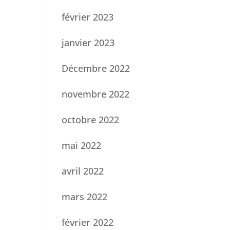
février 2023
janvier 2023
Décembre 2022
novembre 2022
octobre 2022
mai 2022
avril 2022
mars 2022
février 2022