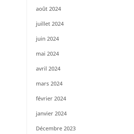
août 2024
juillet 2024
juin 2024
mai 2024
avril 2024
mars 2024
février 2024
janvier 2024
Décembre 2023