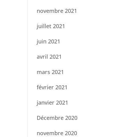
novembre 2021
juillet 2021
juin 2021
avril 2021
mars 2021
février 2021
janvier 2021
Décembre 2020
novembre 2020