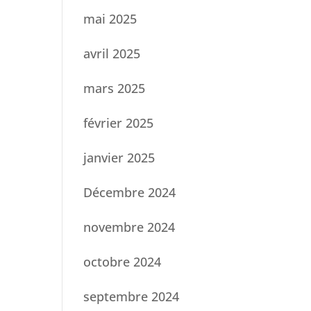
mai 2025
avril 2025
mars 2025
février 2025
janvier 2025
Décembre 2024
novembre 2024
octobre 2024
septembre 2024