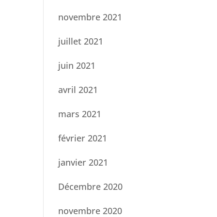
novembre 2021
juillet 2021
juin 2021
avril 2021
mars 2021
février 2021
janvier 2021
Décembre 2020
novembre 2020