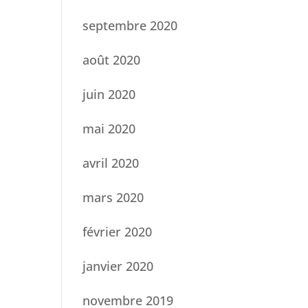
septembre 2020
août 2020
juin 2020
mai 2020
avril 2020
mars 2020
février 2020
janvier 2020
novembre 2019