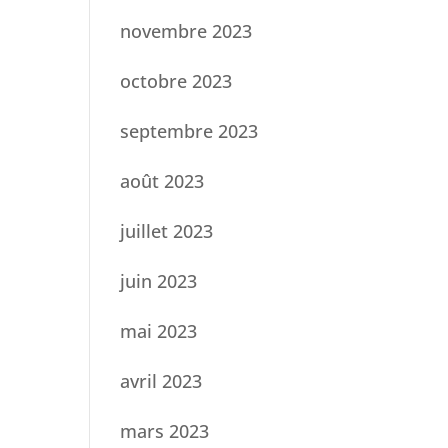
novembre 2023
octobre 2023
septembre 2023
août 2023
juillet 2023
juin 2023
mai 2023
avril 2023
mars 2023