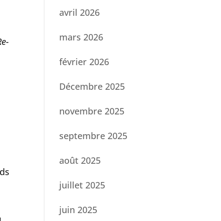
avril 2026
mars 2026
Re-
février 2026
Décembre 2025
novembre 2025
septembre 2025
août 2025
eds
juillet 2025
juin 2025
l