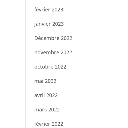
février 2023
janvier 2023
Décembre 2022
novembre 2022
octobre 2022
mai 2022
avril 2022
mars 2022
février 2022