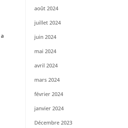
août 2024
juillet 2024
 a
juin 2024
mai 2024
avril 2024
mars 2024
février 2024
janvier 2024
Décembre 2023