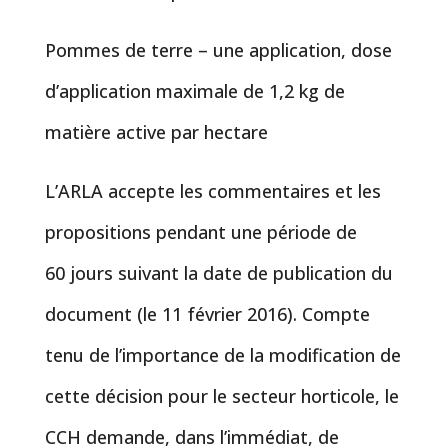
Pommes de terre – une application, dose
d’application maximale de 1,2 kg de
matière active par hectare
L’ARLA accepte les commentaires et les
propositions pendant une période de
60 jours suivant la date de publication du
document (le 11 février 2016). Compte
tenu de l’importance de la modification de
cette décision pour le secteur horticole, le
CCH demande, dans l’immédiat, de