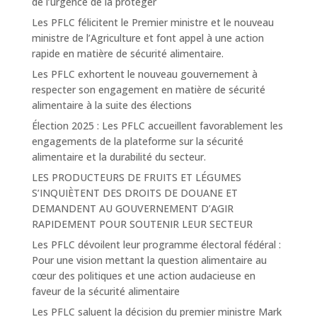
de l’urgence de la protéger
Les PFLC félicitent le Premier ministre et le nouveau
ministre de l’Agriculture et font appel à une action
rapide en matière de sécurité alimentaire.
Les PFLC exhortent le nouveau gouvernement à
respecter son engagement en matière de sécurité
alimentaire à la suite des élections
Élection 2025 : Les PFLC accueillent favorablement les
engagements de la plateforme sur la sécurité
alimentaire et la durabilité du secteur.
LES PRODUCTEURS DE FRUITS ET LÉGUMES
S’INQUIÈTENT DES DROITS DE DOUANE ET
DEMANDENT AU GOUVERNEMENT D’AGIR
RAPIDEMENT POUR SOUTENIR LEUR SECTEUR
Les PFLC dévoilent leur programme électoral fédéral :
Pour une vision mettant la question alimentaire au
cœur des politiques et une action audacieuse en
faveur de la sécurité alimentaire
Les PFLC saluent la décision du premier ministre Mark