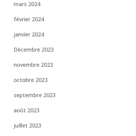
mars 2024
février 2024
janvier 2024
Décembre 2023
novembre 2023
octobre 2023
septembre 2023
août 2023
juillet 2023