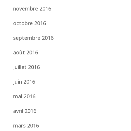
novembre 2016
octobre 2016
septembre 2016
août 2016
juillet 2016
juin 2016
mai 2016
avril 2016
mars 2016