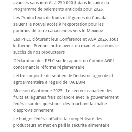
avances sans intérêt à 250 000 $ dans le cadre du
Programme de paiements anticipés pour 2026.
Les Producteurs de fruits et légumes du Canada
saluent le nouvel accès à l’exportation pour les
pommes de terre canadiennes vers le Mexique
Les PFLC clôturent leur Conférence et AGA 2026, sous
le thème : Prenons notre avenir en main et assurons le
succès de nos producteurs
Déclaration des PFLC sur le rapport du Comité AGRI
concernant la réforme réglementaire
Lettre conjointe de soutien de l’industrie agricole et
agroalimentaire à l’égard de l’ACEUM
Moisson d’automne 2025 : Le secteur canadien des
fruits et légumes frais collabore avec le gouvernement
fédéral sur des questions clés touchant la chaîne
d’approvisionnement
Le budget fédéral affaiblit la compétitivité des
producteurs et met en péril la sécurité alimentaire