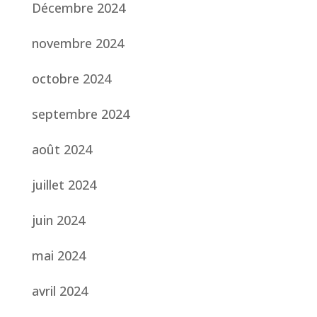
Décembre 2024
novembre 2024
octobre 2024
septembre 2024
août 2024
juillet 2024
juin 2024
mai 2024
avril 2024