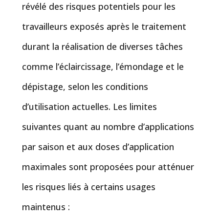
révélé des risques potentiels pour les
travailleurs exposés après le traitement
durant la réalisation de diverses tâches
comme l’éclaircissage, l’émondage et le
dépistage, selon les conditions
d’utilisation actuelles. Les limites
suivantes quant au nombre d’applications
par saison et aux doses d’application
maximales sont proposées pour atténuer
les risques liés à certains usages
maintenus :