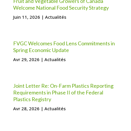
Fruit and Vegetable Growers of Canada
Welcome National Food Security Strategy
Juin 11, 2026
|
Actualités
FVGC Welcomes Food Lens Commitments in
Spring Economic Update
Avr 29, 2026
|
Actualités
Joint Letter Re: On-Farm Plastics Reporting
Requirements in Phase II of the Federal
Plastics Registry
Avr 28, 2026
|
Actualités