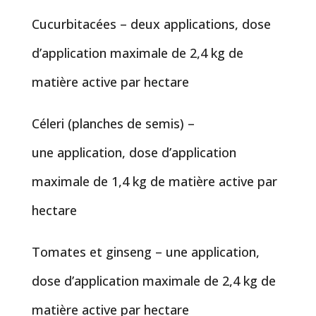
Cucurbitacées – deux applications, dose
d’application maximale de 2,4 kg de
matière active par hectare
Céleri (planches de semis) –
une application, dose d’application
maximale de 1,4 kg de matière active par
hectare
Tomates et ginseng – une application,
dose d’application maximale de 2,4 kg de
matière active par hectare