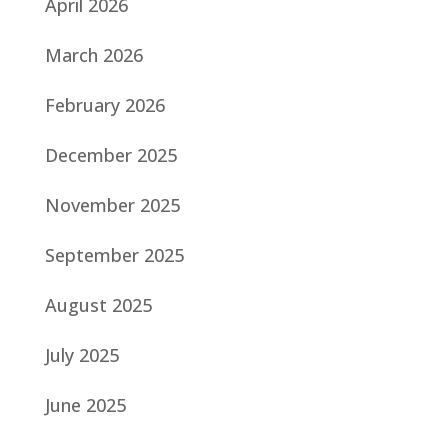
April 2026
March 2026
February 2026
December 2025
November 2025
September 2025
August 2025
July 2025
June 2025