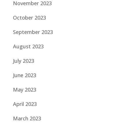
November 2023
October 2023
September 2023
August 2023
July 2023
June 2023
May 2023
April 2023
March 2023