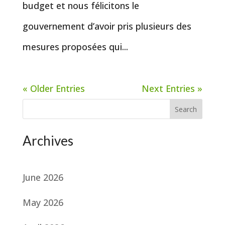
budget et nous félicitons le
gouvernement d’avoir pris plusieurs des
mesures proposées qui...
« Older Entries
Next Entries »
Search
Archives
June 2026
May 2026