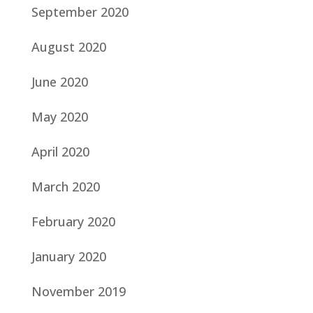
September 2020
August 2020
June 2020
May 2020
April 2020
March 2020
February 2020
January 2020
November 2019