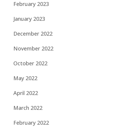
February 2023
January 2023
December 2022
November 2022
October 2022
May 2022
April 2022
March 2022
February 2022