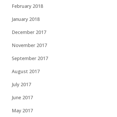
February 2018
January 2018
December 2017
November 2017
September 2017
August 2017
July 2017
June 2017
May 2017