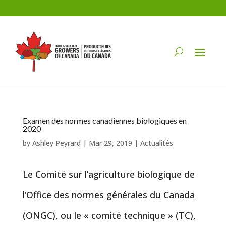
Examen des normes canadiennes biologiques en
2020
by
Ashley Peyrard
|
Mar 29, 2019
|
Actualités
Le Comité sur l’agriculture biologique de
l’Office des normes générales du Canada
(ONGC), ou le « comité technique » (TC),