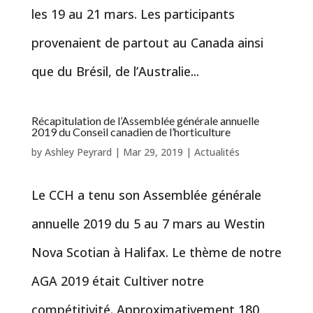
les 19 au 21 mars. Les participants
provenaient de partout au Canada ainsi
que du Brésil, de l’Australie...
Récapitulation de l’Assemblée générale annuelle
2019 du Conseil canadien de l’horticulture
by
Ashley Peyrard
|
Mar 29, 2019
|
Actualités
Le CCH a tenu son Assemblée générale
annuelle 2019 du 5 au 7 mars au Westin
Nova Scotian à Halifax. Le thème de notre
AGA 2019 était Cultiver notre
compétitivité. Approximativement 180