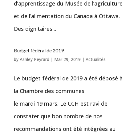
d’apprentissage du Musée de l’agriculture
et de l’alimentation du Canada à Ottawa.
Des dignitaires...
Budget fédéral de 2019
by
Ashley Peyrard
|
Mar 29, 2019
|
Actualités
Le budget fédéral de 2019 a été déposé à
la Chambre des communes
le mardi 19 mars. Le CCH est ravi de
constater que bon nombre de nos
recommandations ont été intégrées au