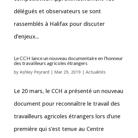
délégués et observateurs se sont
rassemblés à Halifax pour discuter
d’enjeux...
Le CCH lance un nouveau documentaire en l’honneur
des travailleurs agricoles étrangers
by
Ashley Peyrard
|
Mar 29, 2019
|
Actualités
Le 20 mars, le CCH a présenté un nouveau
document pour reconnaître le travail des
travailleurs agricoles étrangers lors d’une
première qui s’est tenue au Centre