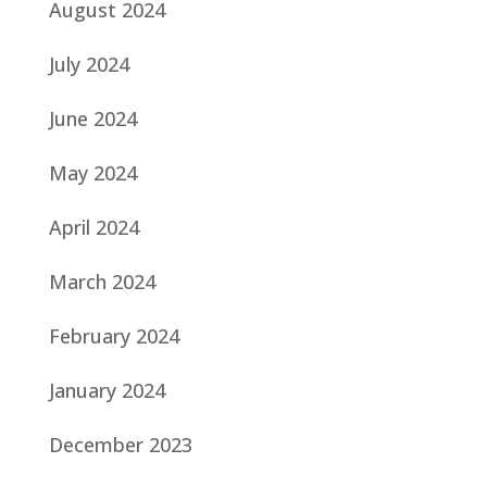
August 2024
July 2024
June 2024
May 2024
April 2024
March 2024
February 2024
January 2024
December 2023