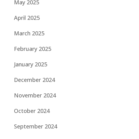
May 2025
April 2025
March 2025
February 2025
January 2025
December 2024
November 2024
October 2024
September 2024