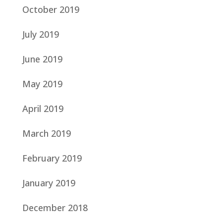
October 2019
July 2019
June 2019
May 2019
April 2019
March 2019
February 2019
January 2019
December 2018