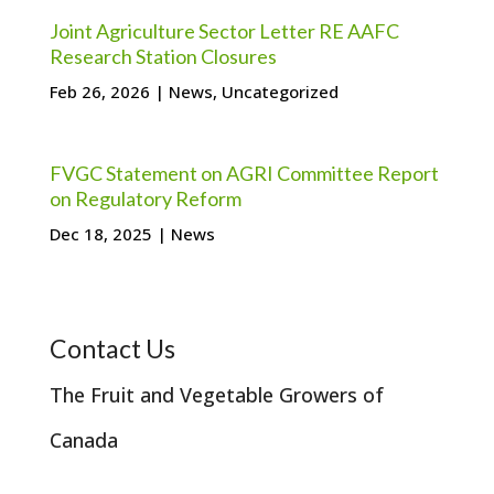
Joint Agriculture Sector Letter RE AAFC
Research Station Closures
Feb 26, 2026
|
News
,
Uncategorized
FVGC Statement on AGRI Committee Report
on Regulatory Reform
Dec 18, 2025
|
News
Contact Us
The Fruit and Vegetable Growers of
Canada