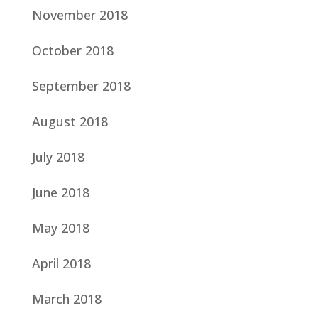
November 2018
October 2018
September 2018
August 2018
July 2018
June 2018
May 2018
April 2018
March 2018