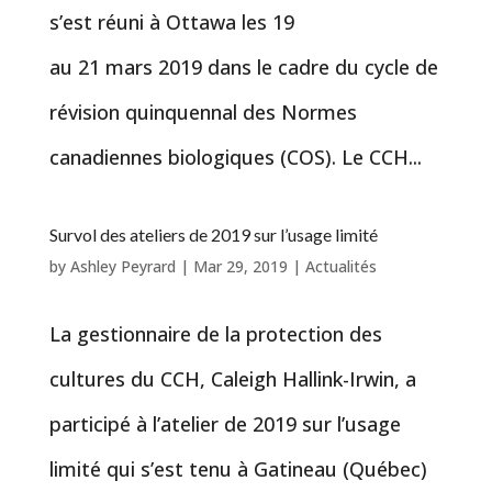
s’est réuni à Ottawa les 19
au 21 mars 2019 dans le cadre du cycle de
révision quinquennal des Normes
canadiennes biologiques (COS). Le CCH...
Survol des ateliers de 2019 sur l’usage limité
by
Ashley Peyrard
|
Mar 29, 2019
|
Actualités
La gestionnaire de la protection des
cultures du CCH, Caleigh Hallink-Irwin, a
participé à l’atelier de 2019 sur l’usage
limité qui s’est tenu à Gatineau (Québec)