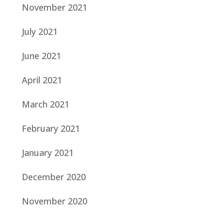
November 2021
July 2021
June 2021
April 2021
March 2021
February 2021
January 2021
December 2020
November 2020