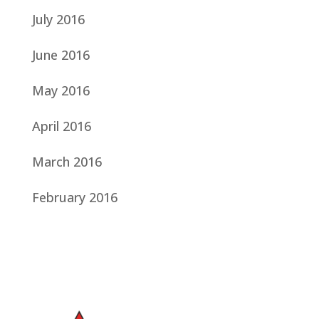
July 2016
June 2016
May 2016
April 2016
March 2016
February 2016