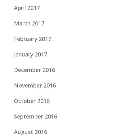
April 2017
March 2017
February 2017
January 2017
December 2016
November 2016
October 2016
September 2016
August 2016