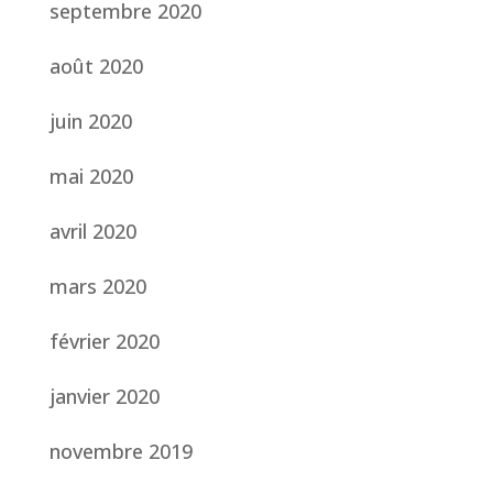
septembre 2020
août 2020
juin 2020
mai 2020
avril 2020
mars 2020
février 2020
janvier 2020
novembre 2019