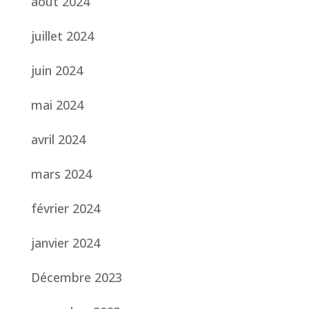
août 2024
juillet 2024
juin 2024
mai 2024
avril 2024
mars 2024
février 2024
janvier 2024
Décembre 2023