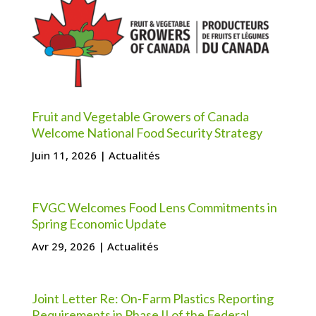
Fruit and Vegetable Growers of Canada
Welcome National Food Security Strategy
Juin 11, 2026
|
Actualités
FVGC Welcomes Food Lens Commitments in
Spring Economic Update
Avr 29, 2026
|
Actualités
Joint Letter Re: On-Farm Plastics Reporting
Requirements in Phase II of the Federal