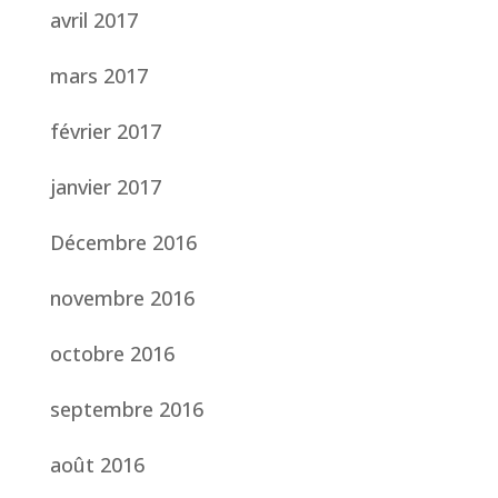
avril 2017
mars 2017
février 2017
janvier 2017
Décembre 2016
novembre 2016
octobre 2016
septembre 2016
août 2016