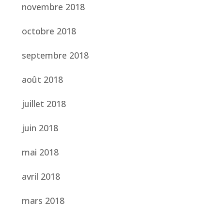
novembre 2018
octobre 2018
septembre 2018
août 2018
juillet 2018
juin 2018
mai 2018
avril 2018
mars 2018