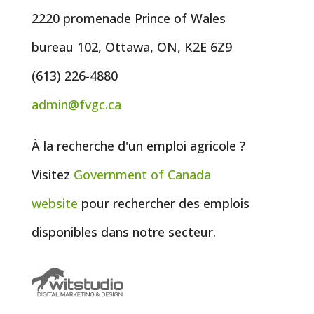
2220 promenade Prince of Wales
bureau 102, Ottawa, ON, K2E 6Z9
(613) 226-4880
admin@fvgc.ca
À la recherche d'un emploi agricole ?
Visitez
Government of
Canada
website
pour rechercher des emplois
disponibles dans notre secteur.