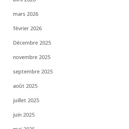
mars 2026
février 2026
Décembre 2025
novembre 2025
septembre 2025
août 2025
juillet 2025
juin 2025