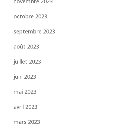
novembre 2023
octobre 2023
septembre 2023
août 2023
juillet 2023
juin 2023
mai 2023
avril 2023
mars 2023