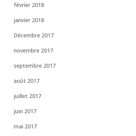
février 2018
janvier 2018
Décembre 2017
novembre 2017
septembre 2017
août 2017
juillet 2017
juin 2017
mai 2017