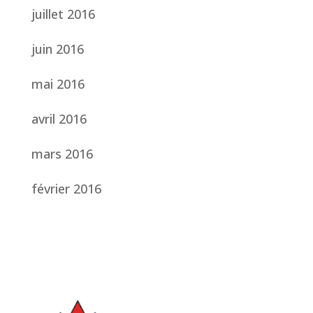
juillet 2016
juin 2016
mai 2016
avril 2016
mars 2016
février 2016