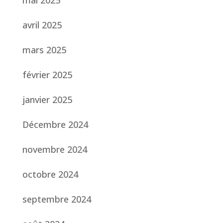
mai 2025
avril 2025
mars 2025
février 2025
janvier 2025
Décembre 2024
novembre 2024
octobre 2024
septembre 2024