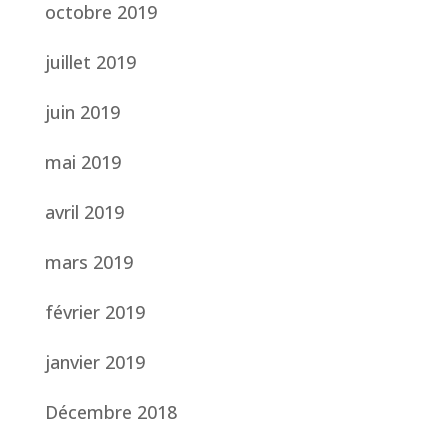
octobre 2019
juillet 2019
juin 2019
mai 2019
avril 2019
mars 2019
février 2019
janvier 2019
Décembre 2018