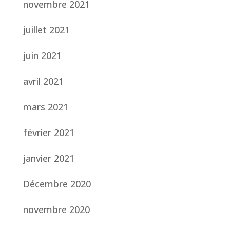
novembre 2021
juillet 2021
juin 2021
avril 2021
mars 2021
février 2021
janvier 2021
Décembre 2020
novembre 2020