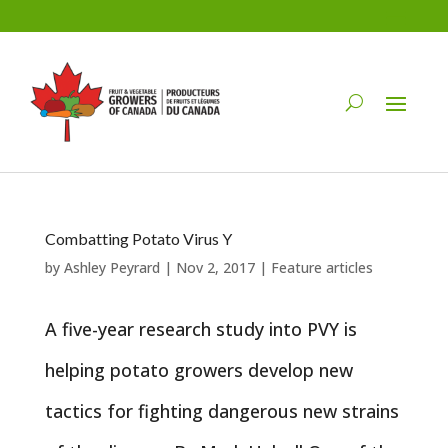
Combatting Potato Virus Y
by
Ashley Peyrard
|
Nov 2, 2017
|
Feature articles
A five-year research study into PVY is
helping potato growers develop new
tactics for fighting dangerous new strains