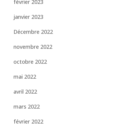
février 2023
janvier 2023
Décembre 2022
novembre 2022
octobre 2022
mai 2022
avril 2022
mars 2022
février 2022