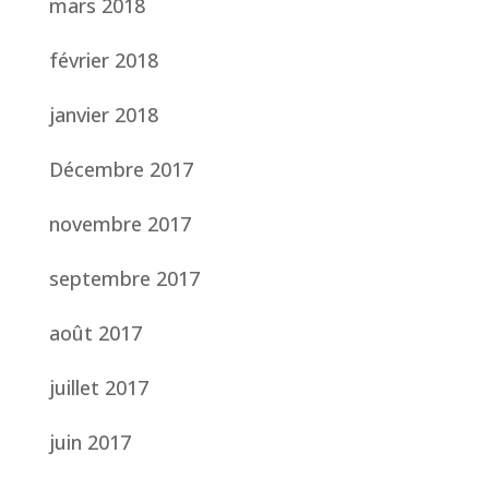
mars 2018
février 2018
janvier 2018
Décembre 2017
novembre 2017
septembre 2017
août 2017
juillet 2017
juin 2017