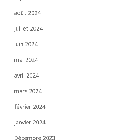
août 2024
juillet 2024
juin 2024
mai 2024
avril 2024
mars 2024
février 2024
janvier 2024
Décembre 2023