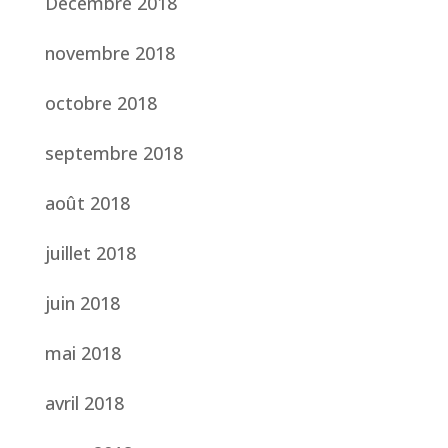
Décembre 2018
novembre 2018
octobre 2018
septembre 2018
août 2018
juillet 2018
juin 2018
mai 2018
avril 2018