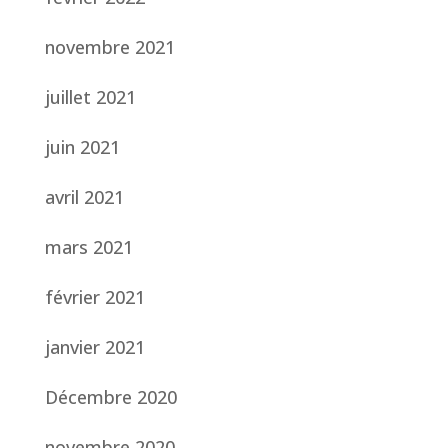
novembre 2021
juillet 2021
juin 2021
avril 2021
mars 2021
février 2021
janvier 2021
Décembre 2020
novembre 2020