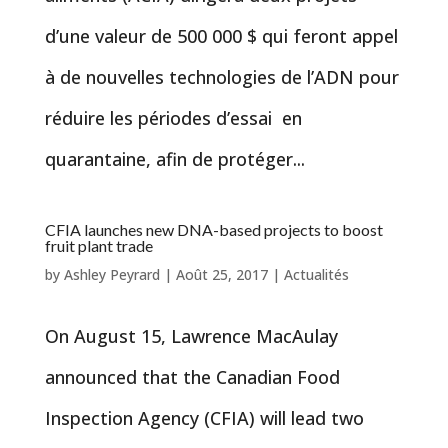
d’une valeur de 500 000 $ qui feront appel
à de nouvelles technologies de l’ADN pour
réduire les périodes d’essai en
quarantaine, afin de protéger...
CFIA launches new DNA-based projects to boost
fruit plant trade
by
Ashley Peyrard
|
Août 25, 2017
|
Actualités
On August 15, Lawrence MacAulay
announced that the Canadian Food
Inspection Agency (CFIA) will lead two