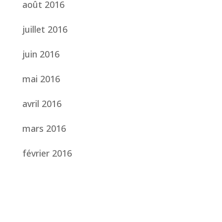
août 2016
juillet 2016
juin 2016
mai 2016
avril 2016
mars 2016
février 2016