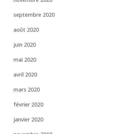
septembre 2020
août 2020
juin 2020
mai 2020
avril 2020
mars 2020
février 2020
janvier 2020