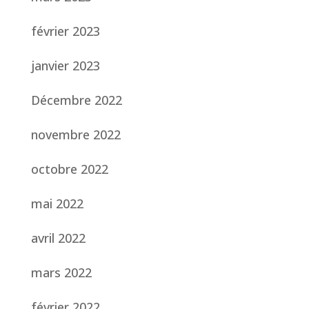
février 2023
janvier 2023
Décembre 2022
novembre 2022
octobre 2022
mai 2022
avril 2022
mars 2022
février 2022