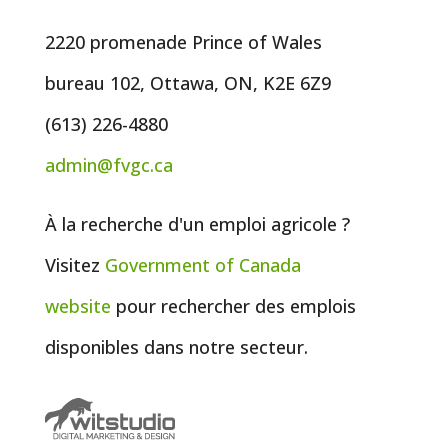
2220 promenade Prince of Wales
bureau 102, Ottawa, ON, K2E 6Z9
(613) 226-4880
admin@fvgc.ca
À la recherche d'un emploi agricole ?
Visitez
Government of
Canada
website
pour rechercher des emplois
disponibles dans notre secteur.