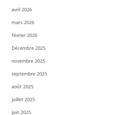
avril 2026
mars 2026
février 2026
Décembre 2025
novembre 2025
septembre 2025
août 2025
juillet 2025
juin 2025