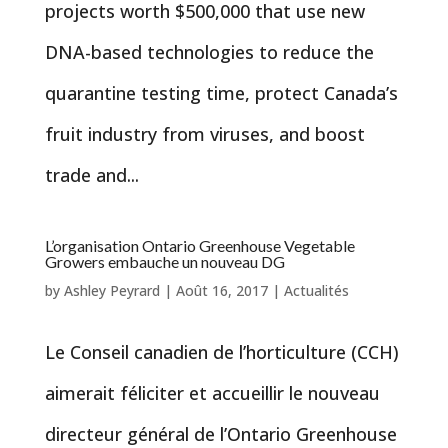
projects worth $500,000 that use new
DNA-based technologies to reduce the
quarantine testing time, protect Canada’s
fruit industry from viruses, and boost
trade and...
L’organisation Ontario Greenhouse Vegetable
Growers embauche un nouveau DG
by
Ashley Peyrard
|
Août 16, 2017
|
Actualités
Le Conseil canadien de l’horticulture (CCH)
aimerait féliciter et accueillir le nouveau
directeur général de l’Ontario Greenhouse