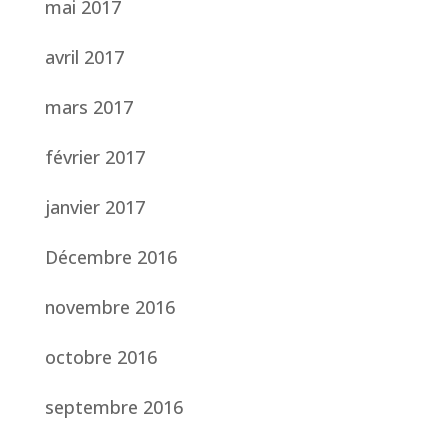
mai 2017
avril 2017
mars 2017
février 2017
janvier 2017
Décembre 2016
novembre 2016
octobre 2016
septembre 2016