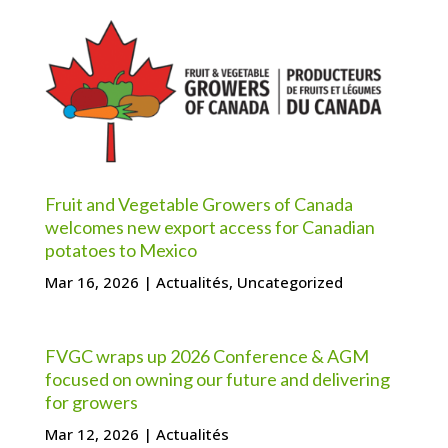
Fruit and Vegetable Growers of Canada
welcomes new export access for Canadian
potatoes to Mexico
Mar 16, 2026
|
Actualités
,
Uncategorized
FVGC wraps up 2026 Conference & AGM
focused on owning our future and delivering
for growers
Mar 12, 2026
|
Actualités