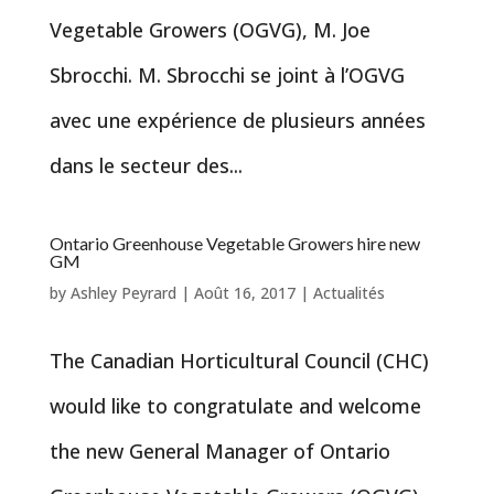
Vegetable Growers (OGVG), M. Joe
Sbrocchi. M. Sbrocchi se joint à l’OGVG
avec une expérience de plusieurs années
dans le secteur des...
Ontario Greenhouse Vegetable Growers hire new
GM
by
Ashley Peyrard
|
Août 16, 2017
|
Actualités
The Canadian Horticultural Council (CHC)
would like to congratulate and welcome
the new General Manager of Ontario