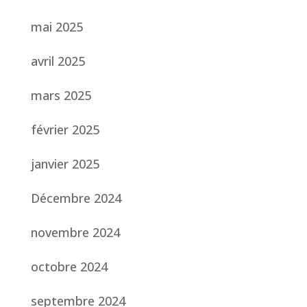
mai 2025
avril 2025
mars 2025
février 2025
janvier 2025
Décembre 2024
novembre 2024
octobre 2024
septembre 2024