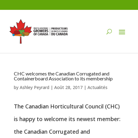
CHC welcomes the Canadian Corrugated and
Containerboard Association to its membership
by
Ashley Peyrard
|
Août 28, 2017
|
Actualités
The Canadian Horticultural Council (CHC)
is happy to welcome its newest member:
the Canadian Corrugated and