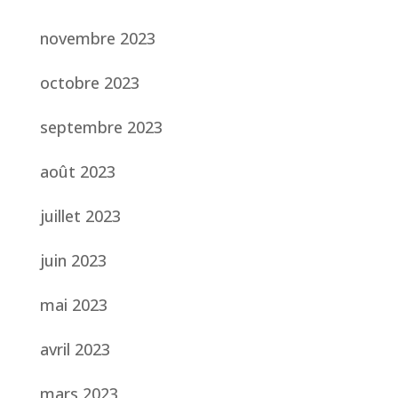
novembre 2023
octobre 2023
septembre 2023
août 2023
juillet 2023
juin 2023
mai 2023
avril 2023
mars 2023