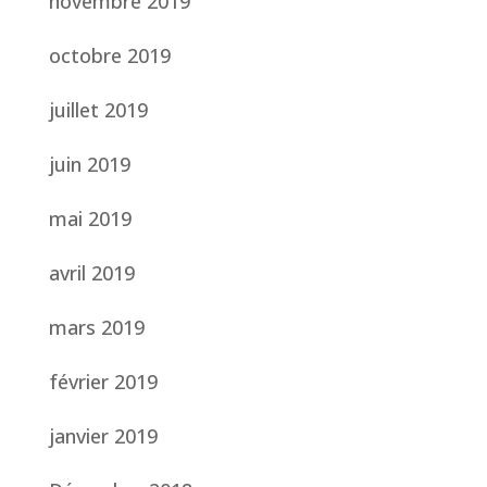
novembre 2019
octobre 2019
juillet 2019
juin 2019
mai 2019
avril 2019
mars 2019
février 2019
janvier 2019