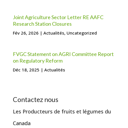
Joint Agriculture Sector Letter RE AAFC
Research Station Closures
Fév 26, 2026
|
Actualités
,
Uncategorized
FVGC Statement on AGRI Committee Report
on Regulatory Reform
Déc 18, 2025
|
Actualités
Contactez nous
Les Producteurs de fruits et légumes du
Canada