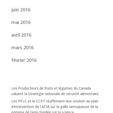
juin 2016
mai 2016
avril 2016
mars 2016
février 2016
Les Producteurs de fruits et légumes du Canada
saluent la Stratégie nationale de sécurité alimentaire
Les PFLC et le CCPT réaffirment leur soutien au plan
d’intervention de l’ACIA sur la galle verruqueuse de la
pomme de terre fondée sur la science