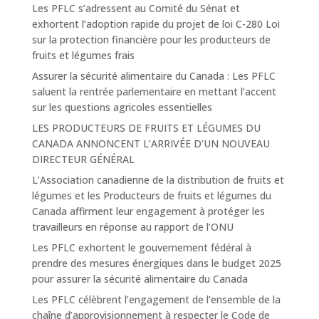
Les PFLC s’adressent au Comité du Sénat et
exhortent l’adoption rapide du projet de loi C-280 Loi
sur la protection financière pour les producteurs de
fruits et légumes frais
Assurer la sécurité alimentaire du Canada : Les PFLC
saluent la rentrée parlementaire en mettant l’accent
sur les questions agricoles essentielles
LES PRODUCTEURS DE FRUITS ET LÉGUMES DU
CANADA ANNONCENT L’ARRIVÉE D’UN NOUVEAU
DIRECTEUR GÉNÉRAL
L’Association canadienne de la distribution de fruits et
légumes et les Producteurs de fruits et légumes du
Canada affirment leur engagement à protéger les
travailleurs en réponse au rapport de l’ONU
Les PFLC exhortent le gouvernement fédéral à
prendre des mesures énergiques dans le budget 2025
pour assurer la sécurité alimentaire du Canada
Les PFLC célèbrent l’engagement de l’ensemble de la
chaîne d’approvisionnement à respecter le Code de