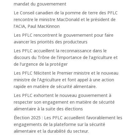
mandat du gouvernement
Le Conseil canadien de la pomme de terre des PFLC
rencontre le ministre MacDonald et le président de
l’ACIA, Paul MacKinnon
Les PFLC rencontrent le gouvernement pour faire
avancer les priorités des producteurs
Les PFLC accueillent la reconnaissance dans le
discours du Trône de l’importance de l’agriculture et
de l’urgence de la protéger
Les PFLC félicitent le Premier ministre et le nouveau
ministre de l’Agriculture et font appel à une action
rapide en matière de sécurité alimentaire.
Les PFLC exhortent le nouveau gouvernement à
respecter son engagement en matière de sécurité
alimentaire à la suite des élections
Élection 2025 : Les PFLC accueillent favorablement les
engagements de la plateforme sur la sécurité
alimentaire et la durabilité du secteur.