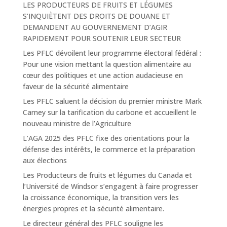
LES PRODUCTEURS DE FRUITS ET LÉGUMES
S’INQUIÈTENT DES DROITS DE DOUANE ET
DEMANDENT AU GOUVERNEMENT D’AGIR
RAPIDEMENT POUR SOUTENIR LEUR SECTEUR
Les PFLC dévoilent leur programme électoral fédéral :
Pour une vision mettant la question alimentaire au
cœur des politiques et une action audacieuse en
faveur de la sécurité alimentaire
Les PFLC saluent la décision du premier ministre Mark
Carney sur la tarification du carbone et accueillent le
nouveau ministre de l’Agriculture
L’AGA 2025 des PFLC fixe des orientations pour la
défense des intérêts, le commerce et la préparation
aux élections
Les Producteurs de fruits et légumes du Canada et
l’Université de Windsor s’engagent à faire progresser
la croissance économique, la transition vers les
énergies propres et la sécurité alimentaire.
Le directeur général des PFLC souligne les