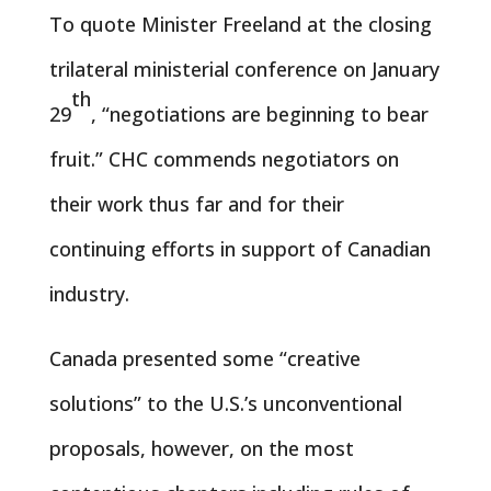
To quote Minister Freeland at the closing
trilateral ministerial conference on January
th
29
, “negotiations are beginning to bear
fruit.” CHC commends negotiators on
their work thus far and for their
continuing efforts in support of Canadian
industry.
Canada presented some “creative
solutions” to the U.S.’s unconventional
proposals, however, on the most