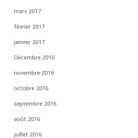
mars 2017
février 2017
janvier 2017
Décembre 2016
novembre 2016
octobre 2016
septembre 2016
août 2016
juillet 2016