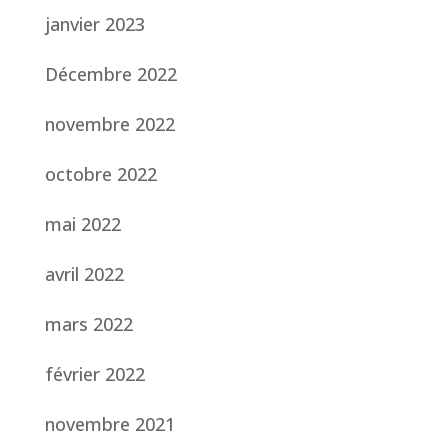
janvier 2023
Décembre 2022
novembre 2022
octobre 2022
mai 2022
avril 2022
mars 2022
février 2022
novembre 2021