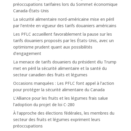
préoccupations tarifaires lors du Sommet économique
Canada-États-Unis
La sécurité alimentaire nord-américaine mise en péril
par l’entrée en vigueur des tarifs douaniers américains
Les PFLC accueillent favorablement la pause sur les
tarifs douaniers proposés par les États-Unis, avec un
optimisme prudent quant aux possibilités
d’engagement
La menace de tarifs douaniers du président élu Trump
met en péril la sécurité alimentaire et la santé du
secteur canadien des fruits et légumes
Occasions manquées : Les PFLC font appel à l’action
pour protéger la sécurité alimentaire du Canada
L’Alliance pour les fruits et les légumes frais salue
l’adoption du projet de loi C-280
À l’approche des élections fédérales, les membres du
secteur des fruits et légumes expriment leurs
préoccupations