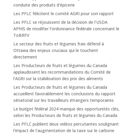
conduite des produits d’épicerie
Les PFLC félicitent le comité AGRI pour son rapport
Les PFLC se réjouissent de la décision de l’USDA
APHIS de modifier l’ordonnance fédérale concernant le
ToBRFV
Le secteur des fruits et légumes frais défend à
Ottawa des enjeux cruciaux qui le touchent
directement
Les Producteurs de fruits et légumes du Canada
applaudissent les recommandations du Comité de
l’AGRI sur la stabilisation des prix des aliments
Les Producteurs de fruits et légumes du Canada
accueillent favorablement les conclusions du rapport
sénatorial sur les travailleurs étrangers temporaires
Le budget fédéral 2024 manque des opportunités clés,
selon les Producteurs de fruits et légumes du Canada
Les PFLC publient deux vidéos percutantes soulignant
l’impact de l’augmentation de la taxe sur le carbone