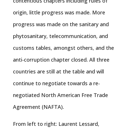
contentious chapters including rules of
origin, little progress was made. More
progress was made on the sanitary and
phytosanitary, telecommunication, and
customs tables, amongst others, and the
anti-corruption chapter closed. All three
countries are still at the table and will
continue to negotiate towards a re-
negotiated North American Free Trade
Agreement (NAFTA).
From left to right: Laurent Lessard,