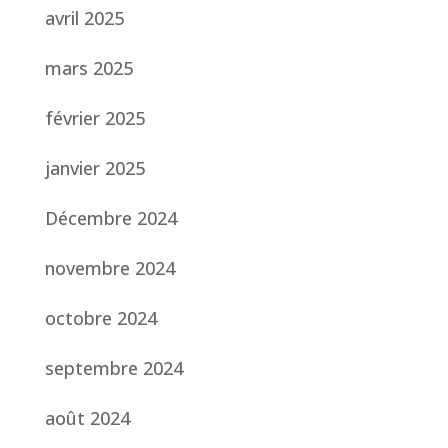
avril 2025
mars 2025
février 2025
janvier 2025
Décembre 2024
novembre 2024
octobre 2024
septembre 2024
août 2024