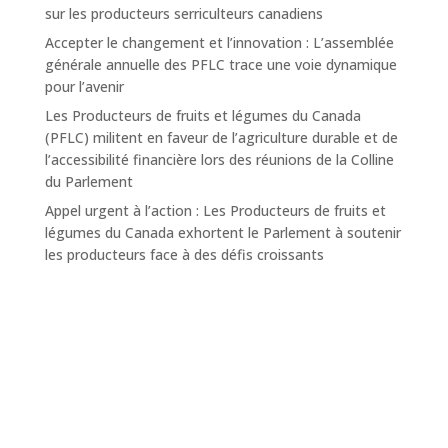
sur les producteurs serriculteurs canadiens
Accepter le changement et l’innovation : L’assemblée
générale annuelle des PFLC trace une voie dynamique
pour l’avenir
Les Producteurs de fruits et légumes du Canada
(PFLC) militent en faveur de l’agriculture durable et de
l’accessibilité financière lors des réunions de la Colline
du Parlement
Appel urgent à l’action : Les Producteurs de fruits et
légumes du Canada exhortent le Parlement à soutenir
les producteurs face à des défis croissants