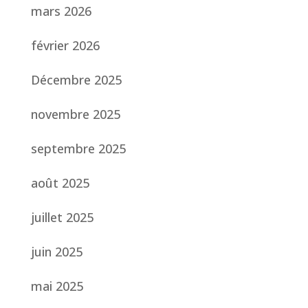
mars 2026
février 2026
Décembre 2025
novembre 2025
septembre 2025
août 2025
juillet 2025
juin 2025
mai 2025