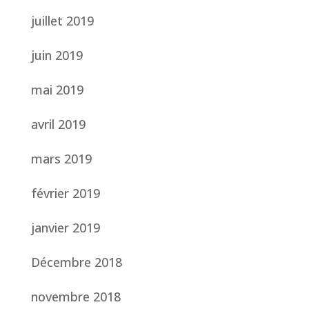
juillet 2019
juin 2019
mai 2019
avril 2019
mars 2019
février 2019
janvier 2019
Décembre 2018
novembre 2018