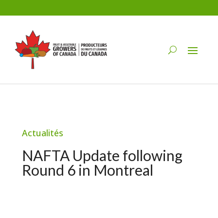
Actualités
NAFTA Update following
Round 6 in Montreal