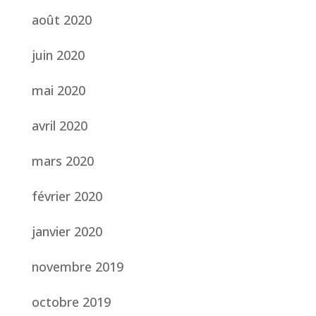
août 2020
juin 2020
mai 2020
avril 2020
mars 2020
février 2020
janvier 2020
novembre 2019
octobre 2019