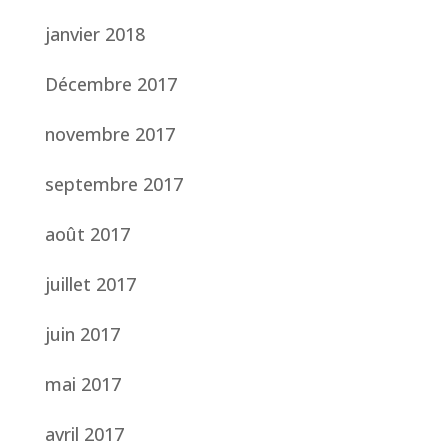
janvier 2018
Décembre 2017
novembre 2017
septembre 2017
août 2017
juillet 2017
juin 2017
mai 2017
avril 2017