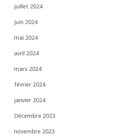
juillet 2024
juin 2024
mai 2024
avril 2024
mars 2024
février 2024
janvier 2024
Décembre 2023
novembre 2023