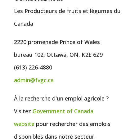
Les Producteurs de fruits et légumes du
Canada
2220 promenade Prince of Wales
bureau 102, Ottawa, ON, K2E 6Z9
(613) 226-4880
admin@fvgc.ca
À la recherche d'un emploi agricole ?
Visitez
Government of
Canada
website
pour rechercher des emplois
disponibles dans notre secteur.