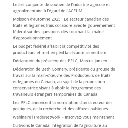
Lettre conjointe de soutien de l’industrie agricole et
agroalimentaire à l’égard de l’ACEUM
Moisson d’automne 2025 : Le secteur canadien des
fruits et légumes frais collabore avec le gouvernement
fédéral sur des questions clés touchant la chaîne
d’approvisionnement
Le budget fédéral affaiblit la compétitivité des
producteurs et met en péril la sécurité alimentaire
Déclaration du président des PFLC, Marcus Janzen
Déclaration de Beth Connery, présidente du groupe de
travail sur la main-d’œuvre des Producteurs de fruits
et légumes du Canada, au sujet de la proposition
conservatrice visant à abolir le Programme des
travailleurs étrangers temporaires du Canada
Les PFLC annoncent la nomination d’un directeur des
politiques, de la recherche et des affaires publiques
Webinaire iTradeNetwork – Inscrivez-vous maintenant
Cultivons le Canada: Intégration de l’agriculture au