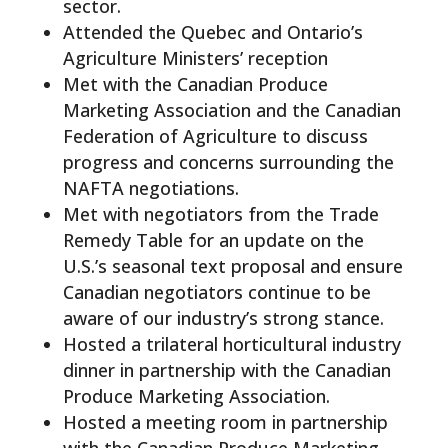
sector.
Attended the Quebec and Ontario’s
Agriculture Ministers’ reception
Met with the Canadian Produce
Marketing Association and the Canadian
Federation of Agriculture to discuss
progress and concerns surrounding the
NAFTA negotiations.
Met with negotiators from the Trade
Remedy Table for an update on the
U.S.’s seasonal text proposal and ensure
Canadian negotiators continue to be
aware of our industry’s strong stance.
Hosted a trilateral horticultural industry
dinner in partnership with the Canadian
Produce Marketing Association.
Hosted a meeting room in partnership