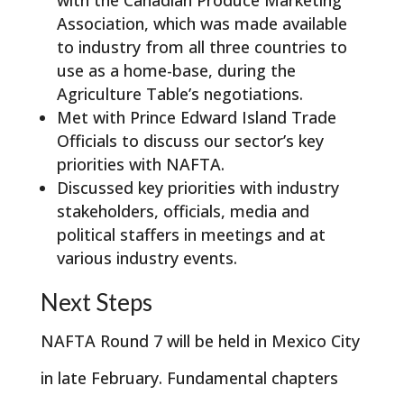
with the Canadian Produce Marketing
Association, which was made available
to industry from all three countries to
use as a home-base, during the
Agriculture Table’s negotiations.
Met with Prince Edward Island Trade
Officials to discuss our sector’s key
priorities with NAFTA.
Discussed key priorities with industry
stakeholders, officials, media and
political staffers in meetings and at
various industry events.
Next Steps
NAFTA Round 7 will be held in Mexico City
in late February. Fundamental chapters