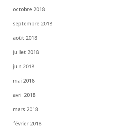
octobre 2018
septembre 2018
août 2018
juillet 2018
juin 2018
mai 2018
avril 2018
mars 2018
février 2018