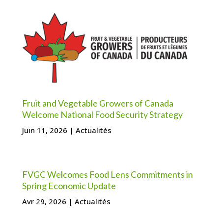
Fruit and Vegetable Growers of Canada
Welcome National Food Security Strategy
Juin 11, 2026
|
Actualités
FVGC Welcomes Food Lens Commitments in
Spring Economic Update
Avr 29, 2026
|
Actualités