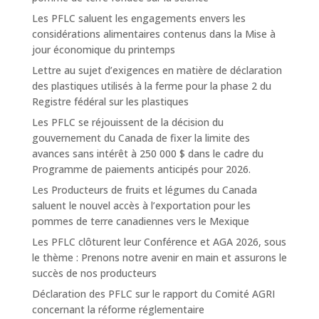
Les PFLC saluent les engagements envers les
considérations alimentaires contenus dans la Mise à
jour économique du printemps
Lettre au sujet d’exigences en matière de déclaration
des plastiques utilisés à la ferme pour la phase 2 du
Registre fédéral sur les plastiques
Les PFLC se réjouissent de la décision du
gouvernement du Canada de fixer la limite des
avances sans intérêt à 250 000 $ dans le cadre du
Programme de paiements anticipés pour 2026.
Les Producteurs de fruits et légumes du Canada
saluent le nouvel accès à l’exportation pour les
pommes de terre canadiennes vers le Mexique
Les PFLC clôturent leur Conférence et AGA 2026, sous
le thème : Prenons notre avenir en main et assurons le
succès de nos producteurs
Déclaration des PFLC sur le rapport du Comité AGRI
concernant la réforme réglementaire