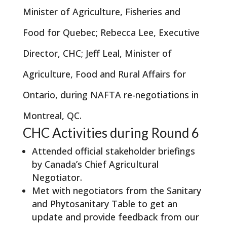
Minister of Agriculture, Fisheries and
Food for Quebec; Rebecca Lee, Executive
Director, CHC; Jeff Leal, Minister of
Agriculture, Food and Rural Affairs for
Ontario, during NAFTA re-negotiations in
Montreal, QC.
CHC Activities during Round 6
Attended official stakeholder briefings
by Canada’s Chief Agricultural
Negotiator.
Met with negotiators from the Sanitary
and Phytosanitary Table to get an
update and provide feedback from our