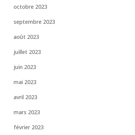
octobre 2023
septembre 2023
août 2023
juillet 2023
juin 2023
mai 2023
avril 2023
mars 2023
février 2023