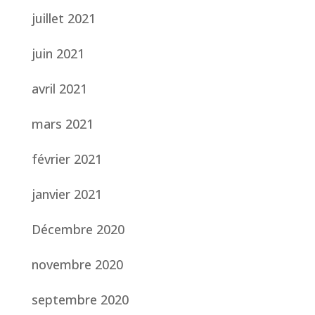
juillet 2021
juin 2021
avril 2021
mars 2021
février 2021
janvier 2021
Décembre 2020
novembre 2020
septembre 2020