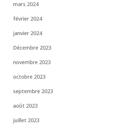
mars 2024
février 2024
janvier 2024
Décembre 2023
novembre 2023
octobre 2023
septembre 2023
août 2023
juillet 2023