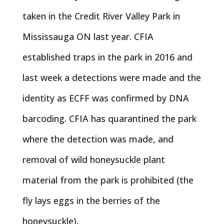
taken in the Credit River Valley Park in
Mississauga ON last year. CFIA
established traps in the park in 2016 and
last week a detections were made and the
identity as ECFF was confirmed by DNA
barcoding. CFIA has quarantined the park
where the detection was made, and
removal of wild honeysuckle plant
material from the park is prohibited (the
fly lays eggs in the berries of the
honeysuckle).