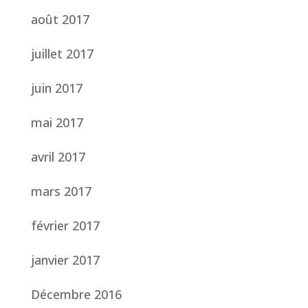
août 2017
juillet 2017
juin 2017
mai 2017
avril 2017
mars 2017
février 2017
janvier 2017
Décembre 2016