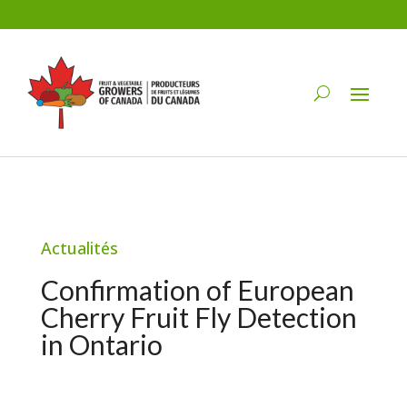
Actualités
Confirmation of European
Cherry Fruit Fly Detection
in Ontario