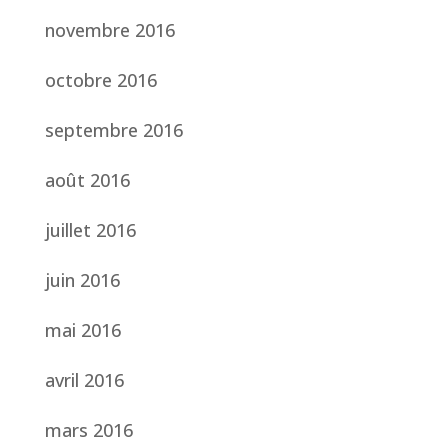
novembre 2016
octobre 2016
septembre 2016
août 2016
juillet 2016
juin 2016
mai 2016
avril 2016
mars 2016