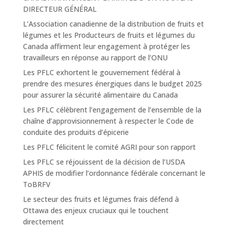
DIRECTEUR GÉNÉRAL
L’Association canadienne de la distribution de fruits et
légumes et les Producteurs de fruits et légumes du
Canada affirment leur engagement à protéger les
travailleurs en réponse au rapport de l’ONU
Les PFLC exhortent le gouvernement fédéral à
prendre des mesures énergiques dans le budget 2025
pour assurer la sécurité alimentaire du Canada
Les PFLC célèbrent l’engagement de l’ensemble de la
chaîne d’approvisionnement à respecter le Code de
conduite des produits d’épicerie
Les PFLC félicitent le comité AGRI pour son rapport
Les PFLC se réjouissent de la décision de l’USDA
APHIS de modifier l’ordonnance fédérale concernant le
ToBRFV
Le secteur des fruits et légumes frais défend à
Ottawa des enjeux cruciaux qui le touchent
directement