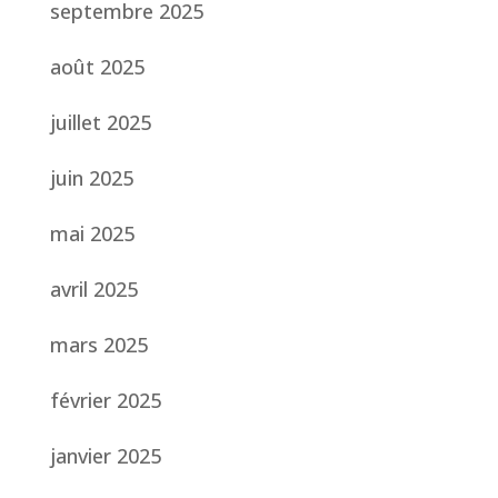
septembre 2025
août 2025
juillet 2025
juin 2025
mai 2025
avril 2025
mars 2025
février 2025
janvier 2025