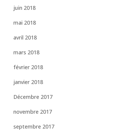
juin 2018
mai 2018
avril 2018
mars 2018
février 2018
janvier 2018
Décembre 2017
novembre 2017
septembre 2017