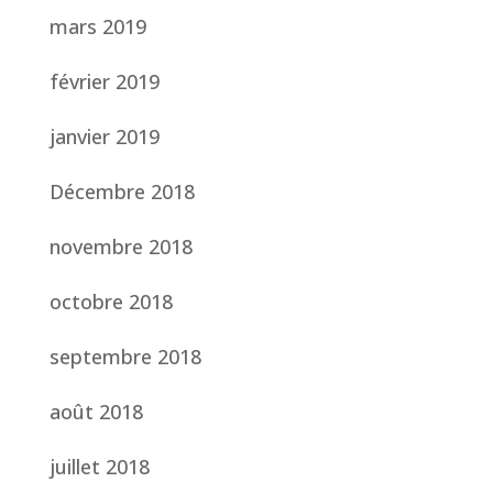
mars 2019
février 2019
janvier 2019
Décembre 2018
novembre 2018
octobre 2018
septembre 2018
août 2018
juillet 2018