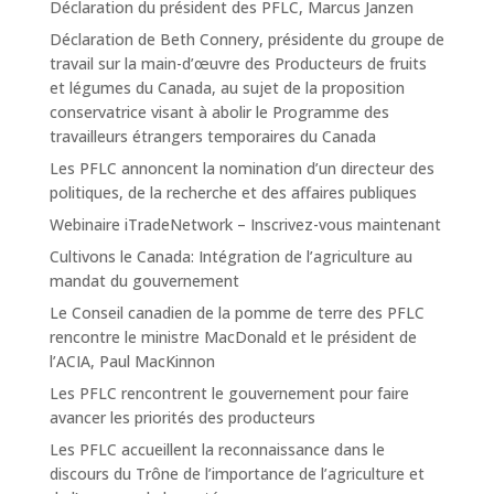
Déclaration du président des PFLC, Marcus Janzen
Déclaration de Beth Connery, présidente du groupe de
travail sur la main-d’œuvre des Producteurs de fruits
et légumes du Canada, au sujet de la proposition
conservatrice visant à abolir le Programme des
travailleurs étrangers temporaires du Canada
Les PFLC annoncent la nomination d’un directeur des
politiques, de la recherche et des affaires publiques
Webinaire iTradeNetwork – Inscrivez-vous maintenant
Cultivons le Canada: Intégration de l’agriculture au
mandat du gouvernement
Le Conseil canadien de la pomme de terre des PFLC
rencontre le ministre MacDonald et le président de
l’ACIA, Paul MacKinnon
Les PFLC rencontrent le gouvernement pour faire
avancer les priorités des producteurs
Les PFLC accueillent la reconnaissance dans le
discours du Trône de l’importance de l’agriculture et