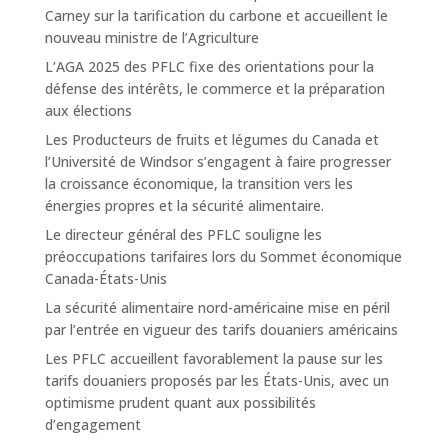
Carney sur la tarification du carbone et accueillent le
nouveau ministre de l’Agriculture
L’AGA 2025 des PFLC fixe des orientations pour la
défense des intérêts, le commerce et la préparation
aux élections
Les Producteurs de fruits et légumes du Canada et
l’Université de Windsor s’engagent à faire progresser
la croissance économique, la transition vers les
énergies propres et la sécurité alimentaire.
Le directeur général des PFLC souligne les
préoccupations tarifaires lors du Sommet économique
Canada-États-Unis
La sécurité alimentaire nord-américaine mise en péril
par l’entrée en vigueur des tarifs douaniers américains
Les PFLC accueillent favorablement la pause sur les
tarifs douaniers proposés par les États-Unis, avec un
optimisme prudent quant aux possibilités
d’engagement