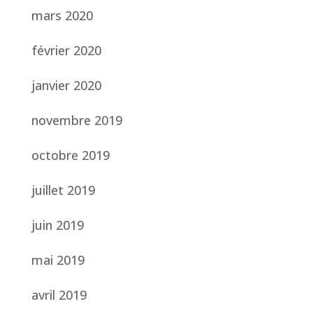
mars 2020
février 2020
janvier 2020
novembre 2019
octobre 2019
juillet 2019
juin 2019
mai 2019
avril 2019