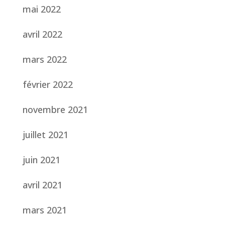
mai 2022
avril 2022
mars 2022
février 2022
novembre 2021
juillet 2021
juin 2021
avril 2021
mars 2021