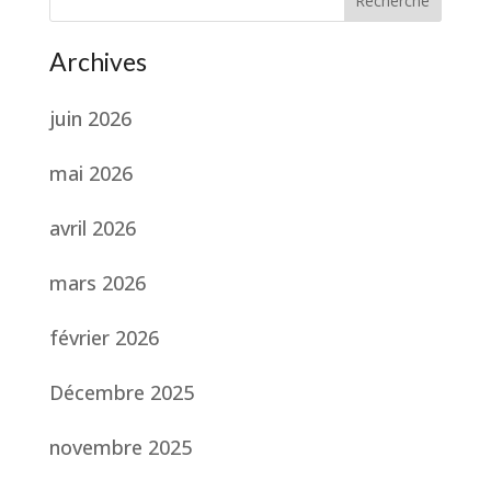
Recherche
Archives
juin 2026
mai 2026
avril 2026
mars 2026
février 2026
Décembre 2025
novembre 2025