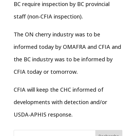
BC require inspection by BC provincial
staff (non-CFIA inspection).
The ON cherry industry was to be
informed today by OMAFRA and CFIA and
the BC industry was to be informed by
CFIA today or tomorrow.
CFIA will keep the CHC informed of
developments with detection and/or
USDA-APHIS response.