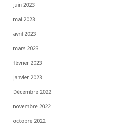
juin 2023
mai 2023
avril 2023
mars 2023
février 2023
janvier 2023
Décembre 2022
novembre 2022
octobre 2022