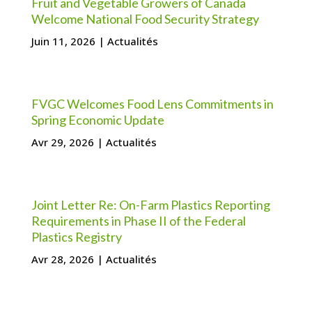
Fruit and Vegetable Growers of Canada
Welcome National Food Security Strategy
Juin 11, 2026
|
Actualités
FVGC Welcomes Food Lens Commitments in
Spring Economic Update
Avr 29, 2026
|
Actualités
Joint Letter Re: On-Farm Plastics Reporting
Requirements in Phase II of the Federal
Plastics Registry
Avr 28, 2026
|
Actualités