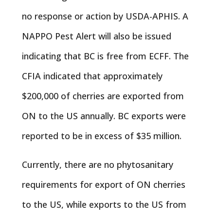
no response or action by USDA-APHIS. A
NAPPO Pest Alert will also be issued
indicating that BC is free from ECFF. The
CFIA indicated that approximately
$200,000 of cherries are exported from
ON to the US annually. BC exports were
reported to be in excess of $35 million.
Currently, there are no phytosanitary
requirements for export of ON cherries
to the US, while exports to the US from