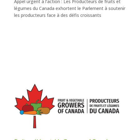
Appel urgent à l’action : Les Producteurs de fruits et
légumes du Canada exhortent le Parlement à soutenir
les producteurs face à des défis croissants