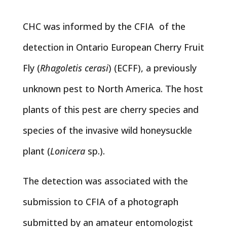
CHC was informed by the CFIA of the
detection in Ontario European Cherry Fruit
Fly (
Rhagoletis cerasi
) (ECFF), a previously
unknown pest to North America. The host
plants of this pest are cherry species and
species of the invasive wild honeysuckle
plant (
Lonicera
sp.).
The detection was associated with the
submission to CFIA of a photograph
submitted by an amateur entomologist