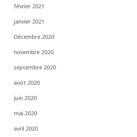
février 2021
janvier 2021
Décembre 2020
novembre 2020
septembre 2020
août 2020
juin 2020
mai 2020
avril 2020