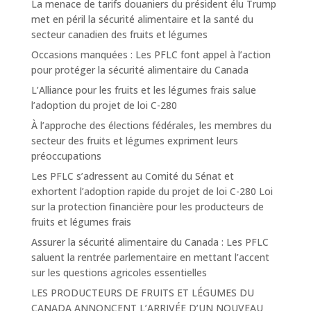
La menace de tarifs douaniers du président élu Trump
met en péril la sécurité alimentaire et la santé du
secteur canadien des fruits et légumes
Occasions manquées : Les PFLC font appel à l’action
pour protéger la sécurité alimentaire du Canada
L’Alliance pour les fruits et les légumes frais salue
l’adoption du projet de loi C-280
À l’approche des élections fédérales, les membres du
secteur des fruits et légumes expriment leurs
préoccupations
Les PFLC s’adressent au Comité du Sénat et
exhortent l’adoption rapide du projet de loi C-280 Loi
sur la protection financière pour les producteurs de
fruits et légumes frais
Assurer la sécurité alimentaire du Canada : Les PFLC
saluent la rentrée parlementaire en mettant l’accent
sur les questions agricoles essentielles
LES PRODUCTEURS DE FRUITS ET LÉGUMES DU
CANADA ANNONCENT L’ARRIVÉE D’UN NOUVEAU