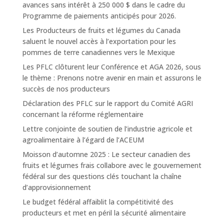
avances sans intérêt à 250 000 $ dans le cadre du
Programme de paiements anticipés pour 2026.
Les Producteurs de fruits et légumes du Canada
saluent le nouvel accès à l’exportation pour les
pommes de terre canadiennes vers le Mexique
Les PFLC clôturent leur Conférence et AGA 2026, sous
le thème : Prenons notre avenir en main et assurons le
succès de nos producteurs
Déclaration des PFLC sur le rapport du Comité AGRI
concernant la réforme réglementaire
Lettre conjointe de soutien de l’industrie agricole et
agroalimentaire à l’égard de l’ACEUM
Moisson d’automne 2025 : Le secteur canadien des
fruits et légumes frais collabore avec le gouvernement
fédéral sur des questions clés touchant la chaîne
d’approvisionnement
Le budget fédéral affaiblit la compétitivité des
producteurs et met en péril la sécurité alimentaire