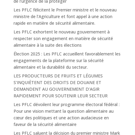
de l’urgence de la protéger
Les PFLC félicitent le Premier ministre et le nouveau
ministre de l’Agriculture et font appel à une action
rapide en matière de sécurité alimentaire.
Les PFLC exhortent le nouveau gouvernement à
respecter son engagement en matière de sécurité
alimentaire à la suite des élections
Élection 2025 : Les PFLC accueillent favorablement les
engagements de la plateforme sur la sécurité
alimentaire et la durabilité du secteur.
LES PRODUCTEURS DE FRUITS ET LÉGUMES
S’INQUIÈTENT DES DROITS DE DOUANE ET
DEMANDENT AU GOUVERNEMENT D’AGIR
RAPIDEMENT POUR SOUTENIR LEUR SECTEUR
Les PFLC dévoilent leur programme électoral fédéral :
Pour une vision mettant la question alimentaire au
cœur des politiques et une action audacieuse en
faveur de la sécurité alimentaire
Les PFLC saluent la décision du premier ministre Mark