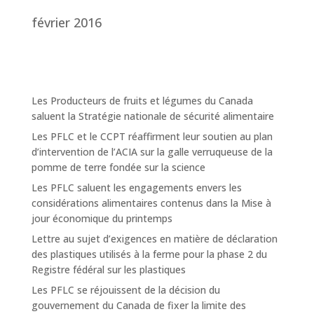
février 2016
Les Producteurs de fruits et légumes du Canada
saluent la Stratégie nationale de sécurité alimentaire
Les PFLC et le CCPT réaffirment leur soutien au plan
d’intervention de l’ACIA sur la galle verruqueuse de la
pomme de terre fondée sur la science
Les PFLC saluent les engagements envers les
considérations alimentaires contenus dans la Mise à
jour économique du printemps
Lettre au sujet d’exigences en matière de déclaration
des plastiques utilisés à la ferme pour la phase 2 du
Registre fédéral sur les plastiques
Les PFLC se réjouissent de la décision du
gouvernement du Canada de fixer la limite des