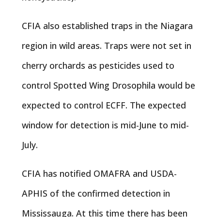
CFIA also established traps in the Niagara
region in wild areas. Traps were not set in
cherry orchards as pesticides used to
control Spotted Wing Drosophila would be
expected to control ECFF. The expected
window for detection is mid-June to mid-
July.
CFIA has notified OMAFRA and USDA-
APHIS of the confirmed detection in
Mississauga. At this time there has been