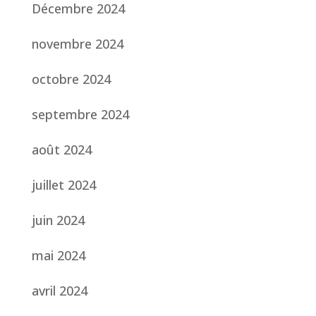
Décembre 2024
novembre 2024
octobre 2024
septembre 2024
août 2024
juillet 2024
juin 2024
mai 2024
avril 2024