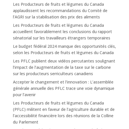
Les Producteurs de fruits et légumes du Canada
applaudissent les recommandations du Comité de
l’AGRI sur la stabilisation des prix des aliments
Les Producteurs de fruits et légumes du Canada
accueillent favorablement les conclusions du rapport
sénatorial sur les travailleurs étrangers temporaires
Le budget fédéral 2024 manque des opportunités clés,
selon les Producteurs de fruits et légumes du Canada
Les PFLC publient deux vidéos percutantes soulignant
l’impact de l’augmentation de la taxe sur le carbone
sur les producteurs serriculteurs canadiens
Accepter le changement et l’innovation : L’assemblée
générale annuelle des PFLC trace une voie dynamique
pour l’avenir
Les Producteurs de fruits et légumes du Canada
(PFLC) militent en faveur de l’agriculture durable et de
l’accessibilité financière lors des réunions de la Colline
du Parlement