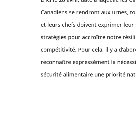
Canadiens se rendront aux urnes, to
et leurs chefs doivent exprimer leur 
stratégies pour accroître notre résil
compétitivité. Pour cela, il y a d’abo
reconnaître expressément la nécessit
sécurité alimentaire une priorité nat