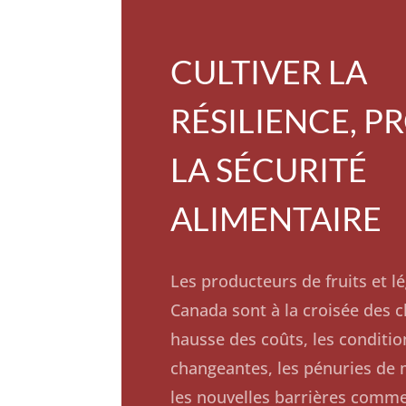
CULTIVER LA
RÉSILIENCE, P
LA SÉCURITÉ
ALIMENTAIRE
Les producteurs de fruits et 
Canada sont à la croisée des c
hausse des coûts, les conditio
changeantes, les pénuries de 
les nouvelles barrières commer