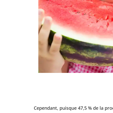
Cependant, puisque 47,5 % de la prod